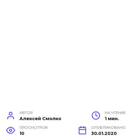
АВТОР
НА ЧТЕНИЕ
Алексей Смолко
1 мин.
ПРОСМОТРОВ
ОПУБЛИКОВАНО
10
30.01.2020