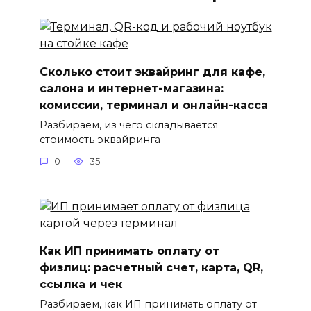
Сколько стоит эквайринг для кафе,
салона и интернет-магазина:
комиссии, терминал и онлайн-касса
Разбираем, из чего складывается
стоимость эквайринга
0
35
Как ИП принимать оплату от
физлиц: расчетный счет, карта, QR,
ссылка и чек
Разбираем, как ИП принимать оплату от