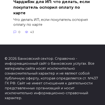
Чарджбэк для ИП: что делать, если
покупатель оспорил оплату по
карте
Что делать ИП, если покупатель оспорил
оплату по карте
0
43
© 2026 Банковский сектор. Справочно -
информационный сайт о банковских услугах. Все
материалы сайта носят исключительно
ознакомительный характер и не являют собой
публичную оферту, которая определяется ст. №437
ГК РФ. Сайт не имеет отношения к деятельности
представленных организаций и носит
исключительно информационно-справочный
характер.