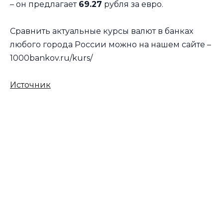
– он предлагает
69.27
рубля за евро.
Сравнить актуальные курсы валют в банках
любого города России можно на нашем сайте –
1000bankov.ru/kurs/
Источник