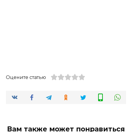
Оцените статью
Вам также может понравиться