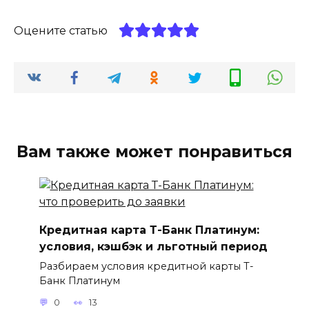
Оцените статью
Вам также может понравиться
Кредитная карта Т-Банк Платинум:
условия, кэшбэк и льготный период
Разбираем условия кредитной карты Т-
Банк Платинум
0
13