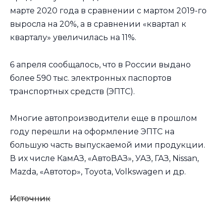
марте 2020 года в сравнении с мартом 2019-го
выросла на 20%, а в сравнении «квартал к
кварталу» увеличилась на 11%.
6 апреля сообщалось, что в России выдано
более 590 тыс. электронных паспортов
транспортных средств (ЭПТС).
Многие автопроизводители еще в прошлом
году перешли на оформление ЭПТС на
большую часть выпускаемой ими продукции.
В их числе КамАЗ, «АвтоВАЗ», УАЗ, ГАЗ, Nissan,
Mazda, «Автотор», Toyota, Volkswagen и др.
Источник