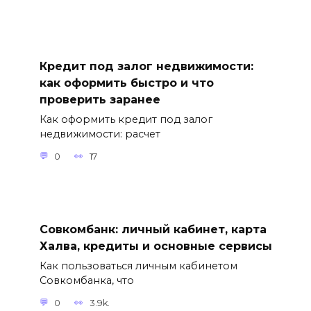
Кредит под залог недвижимости:
как оформить быстро и что
проверить заранее
Как оформить кредит под залог
недвижимости: расчет
0
17
Совкомбанк: личный кабинет, карта
Халва, кредиты и основные сервисы
Как пользоваться личным кабинетом
Совкомбанка, что
0
3.9k.