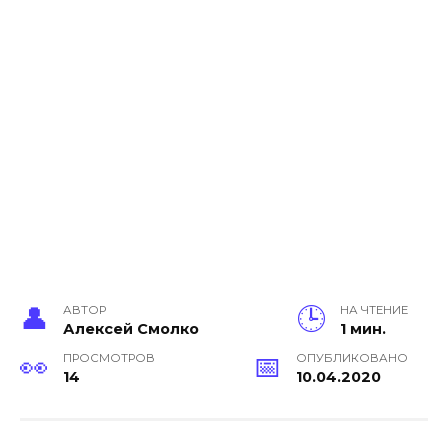
АВТОР
НА ЧТЕНИЕ
Алексей Смолко
1 мин.
ПРОСМОТРОВ
ОПУБЛИКОВАНО
14
10.04.2020