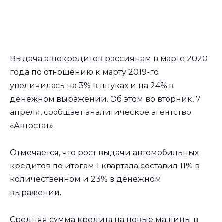
Выдача автокредитов россиянам в марте 2020
года по отношению к марту 2019-го
увеличилась на 3% в штуках и на 24% в
денежном выражении. Об этом во вторник, 7
апреля, сообщает аналитическое агентство
«Автостат».
Отмечается, что рост выдачи автомобильных
кредитов по итогам 1 квартала составил 11% в
количественном и 23% в денежном
выражении.
Средняя сумма кредита на новые машины в