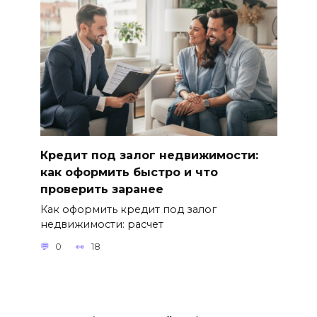
Кредит под залог недвижимости:
как оформить быстро и что
проверить заранее
Как оформить кредит под залог
недвижимости: расчет
0
18