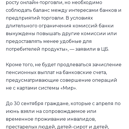
росту онлайн-торговли, но необходимо
соблюдать баланс между интересами банков и
предприятий торговли. В условиях
длительного ограничения комиссий банки
вынуждены повышать другие комиссии или
предоставлять менее удобные для
потребителей продукты», — заявили в ЦБ.
Кроме того, не будет продлеваться зачисление
пенсионных выплат на банковские счета,
предусматривающие совершение операций
не с картами системы «Мир».
До 30 сентября граждане, которые с апреля по
июнь взяли на сопровождаемое или
временное проживание инвалидов,
престарелых людей, детей-сирот и детей,