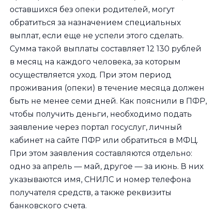
оставшихся без опеки родителей, могут
обратиться за назначением специальных
выплат, если еще не успели этого сделать.
Сумма такой выплаты составляет 12 130 рублей
в месяц на каждого человека, за которым
осуществляется уход. При этом период
проживания (опеки) в течение месяца должен
быть не менее семи дней. Как пояснили в ПФР,
чтобы получить деньги, необходимо подать
заявление через портал госуслуг, личный
кабинет на сайте ПФР или обратиться в МФЦ.
При этом заявления составляются отдельно:
одно за апрель — май, другое — за июнь. В них
указываются имя, СНИЛС и номер телефона
получателя средств, а также реквизиты
банковского счета.