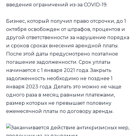
введения ограничений из-за COVID-19.
Бизнес, который получил право отсрочки, до 1
октября освобожден от штрафов, процентов и
другой ответственности за нарушение порядка
и сроков сроках внесения арендной платы.
После этой даты предусмотрено поэтапное
погашение задолженности. Срок уплаты
начинается с 1 января 2021 года. Закрыть
задолженность необходимо не позднее 1
января 2023 года. Делать это можно не чаще
одного раза в месяц равными платежами,
размер которых не превышает половину
ежемесячной платы по договору аренды.