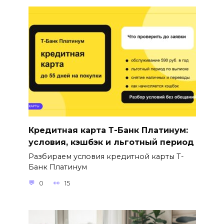
Кредитная карта Т-Банк Платинум:
условия, кэшбэк и льготный период
Разбираем условия кредитной карты Т-
Банк Платинум
0
15