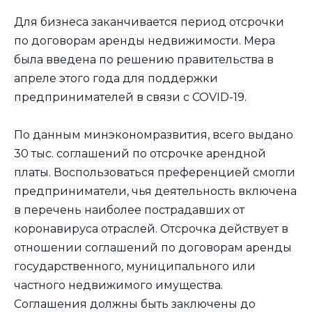
Для бизнеса заканчивается период отсрочки
по договорам аренды недвижимости. Мера
была введена по решению правительства в
апреле этого года для поддержки
предпринимателей в связи с COVID-19.
По данным минэкономразвития, всего выдано
30 тыс. соглашений по отсрочке арендной
платы. Воспользоваться преференцией смогли
предприниматели, чья деятельность включена
в перечень наиболее пострадавших от
коронавируса отраслей. Отсрочка действует в
отношении соглашений по договорам аренды
государственного, муниципального или
частного недвижимого имущества.
Соглашения должны быть заключены до