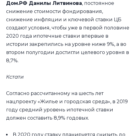
Дом.РФ Данилы Литвинова
, постоянное
снижение стоимости фондирования,
снижение инфляции и ключевой ставки ЦБ
создают условия, чтобы уже в первой половине
2020 года ипотечные ставки впервые в
истории закрепились на уровне ниже 9%, а во
втором полугодии достигли целевого уровня в
8,7%.
Кстати
Согласно рассчитанному на шесть лет
нацпроекту «Жилье и городская среда», в 2019
году средний уровень ипотечной ставки
должен составить 8,9% годовых.
В 2020 году ставку планируется снизить до