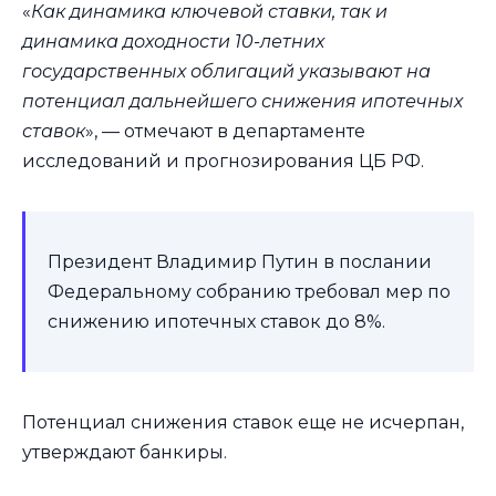
«
Как динамика ключевой ставки, так и
динамика доходности 10-летних
государственных облигаций указывают на
потенциал дальнейшего снижения ипотечных
ставок
», — отмечают в департаменте
исследований и прогнозирования ЦБ РФ.
Президент Владимир Путин в послании
Федеральному собранию требовал мер по
снижению ипотечных ставок до 8%.
Потенциал снижения ставок еще не исчерпан,
утверждают банкиры.