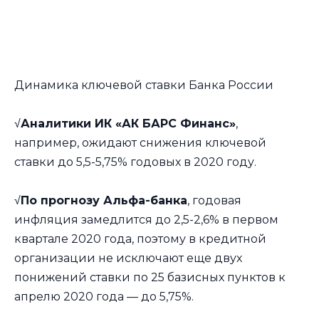
Динамика ключевой ставки Банка России
√
Аналитики ИК «АК БАРС Финанс»
,
например, ожидают снижения ключевой
ставки до 5,5-5,75% годовых в 2020 году.
√
По прогнозу Альфа-банка
, годовая
инфляция замедлится до 2,5-2,6% в первом
квартале 2020 года, поэтому в кредитной
организации не исключают еще двух
понижений ставки по 25 базисных пунктов к
апрелю 2020 года — до 5,75%.