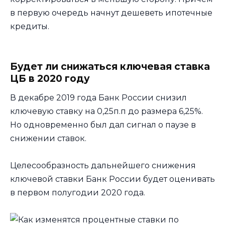
в первую очередь начнут дешеветь ипотечные
кредиты.
Будет ли снижаться ключевая ставка
ЦБ в 2020 году
В декабре 2019 года Банк России снизил
ключевую ставку на 0,25п.п до размера 6,25%.
Но одновременно был дал сигнал о паузе в
снижении ставок.
Целесообразность дальнейшего снижения
ключевой ставки Банк России будет оценивать
в первом полугодии 2020 года.