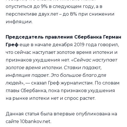
опуститься до 9% в следующем году, а в
перспективе двух лет – до 8% при снижении
инфляции.
Председатель правления Сбербанка Герман
Греф
еще в начале декабря 2019 года говорил,
что сейчас наступает золотое время ипотеки и
признаков ухудшения нет. «
Сейчас наступает
золотое время ипотеки. Ставки падают,
инфляция падает. Это большое благо для
людей
», — сказал Греф журналистам. По словам
главы Сбербанка, пока признаков ухудшения
на рынке ипотеки нет и спрос растет.
Данная статья была впервые опубликована на
сайте 10bankov.net.