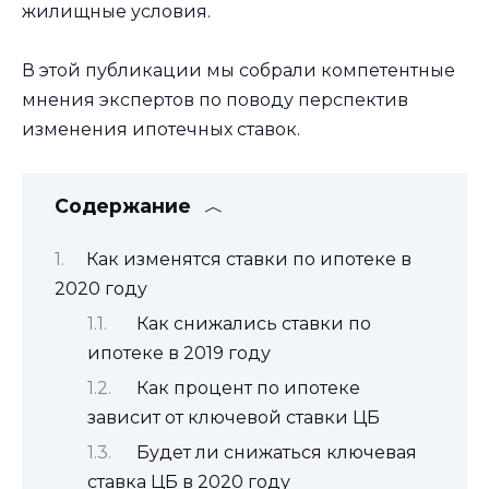
жилищные условия.
В этой публикации мы собрали компетентные
мнения экспертов по поводу перспектив
изменения ипотечных ставок.
Содержание
Как изменятся ставки по ипотеке в
2020 году
Как снижались ставки по
ипотеке в 2019 году
Как процент по ипотеке
зависит от ключевой ставки ЦБ
Будет ли снижаться ключевая
ставка ЦБ в 2020 году