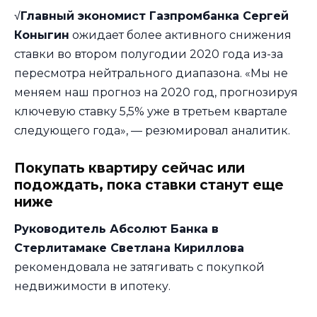
√
Главный экономист Газпромбанка Сергей
Коныгин
ожидает более активного снижения
ставки во втором полугодии 2020 года из-за
пересмотра нейтрального диапазона. «Мы не
меняем наш прогноз на 2020 год, прогнозируя
ключевую ставку 5,5% уже в третьем квартале
следующего года», — резюмировал аналитик.
Покупать квартиру сейчас или
подождать, пока ставки станут еще
ниже
Руководитель Абсолют Банка в
Стерлитамаке Светлана Кириллова
рекомендовала не затягивать с покупкой
недвижимости в ипотеку.