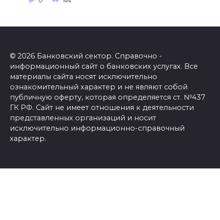
0
44
© 2026 Банковский сектор. Справочно -
информационный сайт о банковских услугах. Все
материалы сайта носят исключительно
ознакомительный характер и не являют собой
публичную оферту, которая определяется ст. №437
ГК РФ. Сайт не имеет отношения к деятельности
представленных организаций и носит
исключительно информационно-справочный
характер.