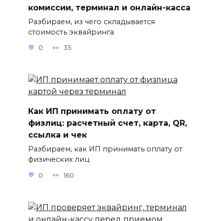
комиссии, терминал и онлайн-касса
Разбираем, из чего складывается
стоимость эквайринга
0
35
Как ИП принимать оплату от
физлиц: расчетный счет, карта, QR,
ссылка и чек
Разбираем, как ИП принимать оплату от
физических лиц
0
160