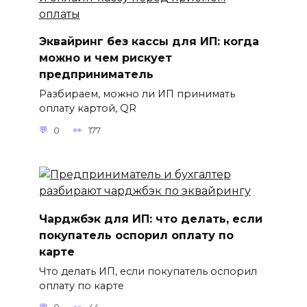
Эквайринг без кассы для ИП: когда
можно и чем рискует
предприниматель
Разбираем, можно ли ИП принимать
оплату картой, QR
0
177
Чарджбэк для ИП: что делать, если
покупатель оспорил оплату по
карте
Что делать ИП, если покупатель оспорил
оплату по карте