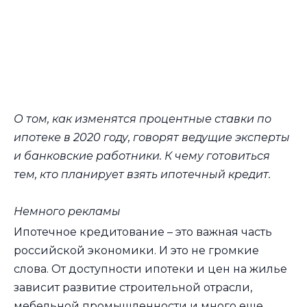
О том, как изменятся процентные ставки по
ипотеке в 2020 году, говорят ведущие эксперты
и банковские работники. К чему готовиться
тем, кто планирует взять ипотечный кредит.
Немного рекламы
Ипотечное кредитование – это важная часть
российской экономики. И это не громкие
слова. От доступности ипотеки и цен на жилье
зависит развитие строительной отрасли,
мебельной промышленности и много еще