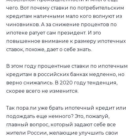
чего. Вот почему ставки по потребительским
кредитам наличными мало кого волнуют из
чиновников. А за снижение процентов по
ипотеке ратует сам президент. И это
повышенное внимание к размеру ипотечных
ставок, похоже, дает о себе знать.
В этом году процентные ставки по ипотечным
кредитам в российских банках медленно, но
верно снижались. В 2020 году тенденция,
скорее всего не изменится.
Так пора ли уже брать ипотечный кредит или
подождать еще немного? Это, пожалуй,
главный вопрос, который задают себе все
жители России, желающие улучшить свои