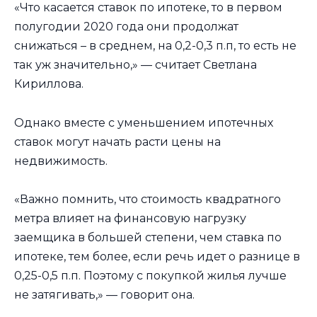
«Что касается ставок по ипотеке, то в первом
полугодии 2020 года они продолжат
снижаться – в среднем, на 0,2-0,3 п.п, то есть не
так уж значительно,» — считает Светлана
Кириллова.
Однако вместе с уменьшением ипотечных
ставок могут начать расти цены на
недвижимость.
«Важно помнить, что стоимость квадратного
метра влияет на финансовую нагрузку
заемщика в большей степени, чем ставка по
ипотеке, тем более, если речь идет о разнице в
0,25-0,5 п.п. Поэтому с покупкой жилья лучше
не затягивать,» — говорит она.