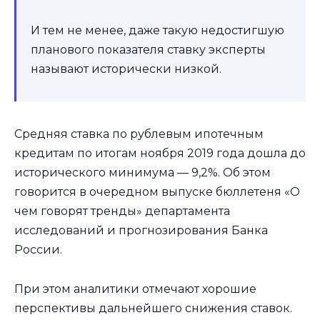
И тем не менее, даже такую недостигшую
планового показателя ставку эксперты
называют исторически низкой.
Средняя ставка по рублевым ипотечным
кредитам по итогам ноября 2019 года дошла до
исторического минимума — 9,2%. Об этом
говорится в очередном выпуске бюллетеня «О
чем говорят тренды» департамента
исследований и прогнозирования Банка
России.
При этом аналитики отмечают хорошие
перспективы дальнейшего снижения ставок.