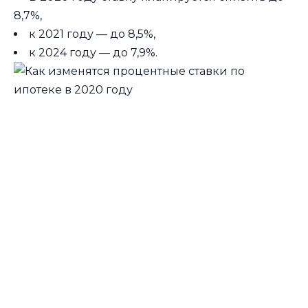
8,7%,
к 2021 году — до 8,5%,
к 2024 году — до 7,9%.