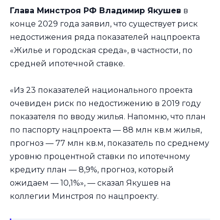
Глава Минстроя РФ Владимир Якушев
в
конце 2029 года заявил, что существует риск
недостижения ряда показателей нацпроекта
«Жилье и городская среда», в частности, по
средней ипотечной ставке.
«Из 23 показателей национального проекта
очевиден риск по недостижению в 2019 году
показателя по вводу жилья. Напомню, что план
по паспорту нацпроекта — 88 млн кв.м жилья,
прогноз — 77 млн кв.м, показатель по среднему
уровню процентной ставки по ипотечному
кредиту план — 8,9%, прогноз, который
ожидаем — 10,1%», — сказал Якушев на
коллегии Минстроя по нацпроекту.