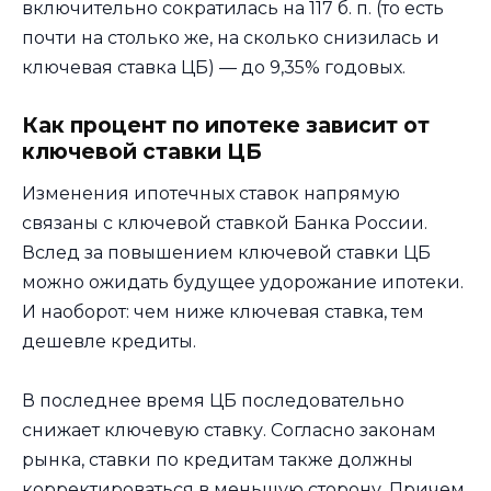
включительно сократилась на 117 б. п. (то есть
почти на столько же, на сколько снизилась и
ключевая ставка ЦБ) — до 9,35% годовых.
Как процент по ипотеке зависит от
ключевой ставки ЦБ
Изменения ипотечных ставок напрямую
связаны с ключевой ставкой Банка России.
Вслед за повышением ключевой ставки ЦБ
можно ожидать будущее удорожание ипотеки.
И наоборот: чем ниже ключевая ставка, тем
дешевле кредиты.
В последнее время ЦБ последовательно
снижает ключевую ставку. Согласно законам
рынка, ставки по кредитам также должны
корректироваться в меньшую сторону. Причем