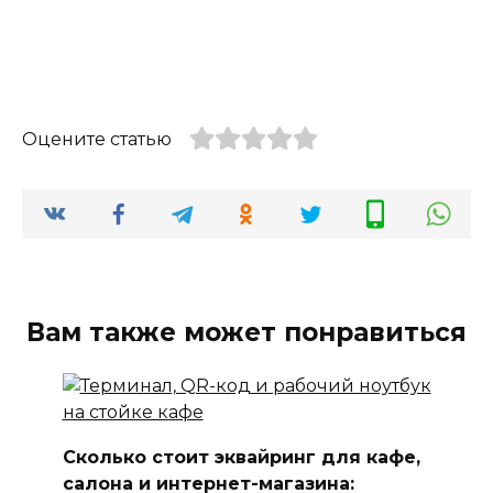
Оцените статью
Вам также может понравиться
Сколько стоит эквайринг для кафе,
салона и интернет-магазина: