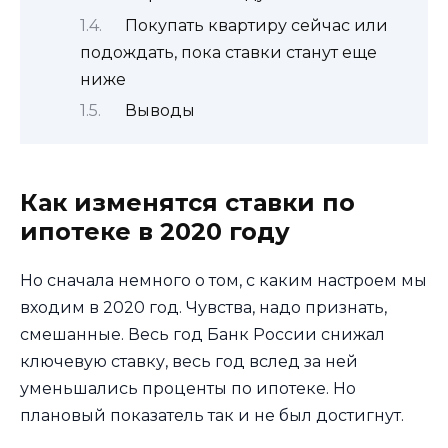
Покупать квартиру сейчас или
подождать, пока ставки станут еще
ниже
Выводы
Как изменятся ставки по
ипотеке в 2020 году
Но сначала немного о том, с каким настроем мы
входим в 2020 год. Чувства, надо признать,
смешанные. Весь год Банк России снижал
ключевую ставку, весь год вслед за ней
уменьшались проценты по ипотеке. Но
плановый показатель так и не был достигнут.