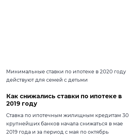
Минимальные ставки по ипотеке в 2020 году
действуют для семей с детьми
Как снижались ставки по ипотеке в
2019 году
Ставка по ипотечным жилищным кредитам 30
крупнейших банков начала снижаться в мае
2019 года и за период с мая по октябрь