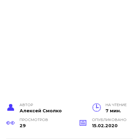
АВТОР
НА ЧТЕНИЕ
Алексей Смолко
7 мин.
ПРОСМОТРОВ
ОПУБЛИКОВАНО
29
15.02.2020