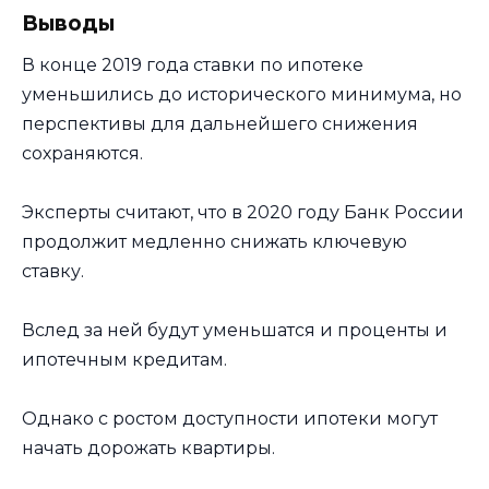
Выводы
В конце 2019 года ставки по ипотеке
уменьшились до исторического минимума, но
перспективы для дальнейшего снижения
сохраняются.
Эксперты считают, что в 2020 году Банк России
продолжит медленно снижать ключевую
ставку.
Вслед за ней будут уменьшатся и проценты и
ипотечным кредитам.
Однако с ростом доступности ипотеки могут
начать дорожать квартиры.