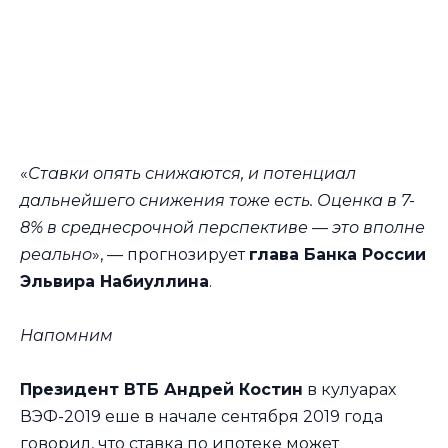
«
Ставки опять снижаются, и потенциал
дальнейшего снижения тоже есть. Оценка в 7-
8% в среднесрочной перспективе — это вполне
реально
», — прогнозирует
глава Банка России
Эльвира Набиуллина
.
Напомним
Президент ВТБ Андрей Костин
в кулуарах
ВЭФ-2019 еше в начале сентября 2019 года
говорил, что ставка по ипотеке может