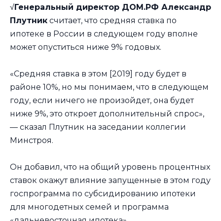
√
Генеральный директор ДОМ.РФ Александр
Плутник
считает, что средняя ставка по
ипотеке в России в следующем году вполне
может опуститься ниже 9% годовых.
«Средняя ставка в этом [2019] году будет в
районе 10%, но мы понимаем, что в следующем
году, если ничего не произойдет, она будет
ниже 9%, это откроет дополнительный спрос»,
— сказал Плутник на заседании коллегии
Минстроя.
Он добавил, что на общий уровень процентных
ставок окажут влияние запущенные в этом году
госпрограмма по субсидированию ипотеки
для многодетных семей и программа
«дальневосточная ипотека».