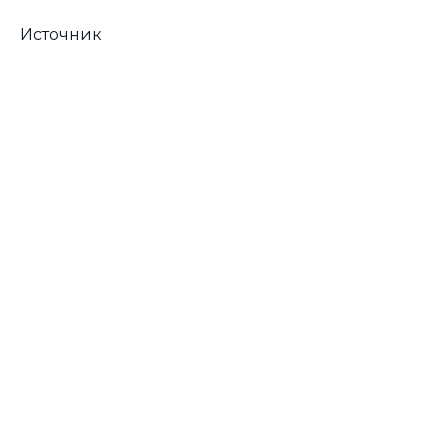
Источник