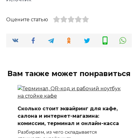
Оцените статью
Вам также может понравиться
Сколько стоит эквайринг для кафе,
салона и интернет-магазина:
комиссии, терминал и онлайн-касса
Разбираем, из чего складывается