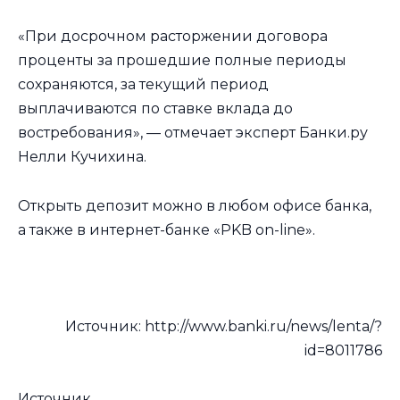
«При досрочном расторжении договора
проценты за прошедшие полные периоды
сохраняются, за текущий период
выплачиваются по ставке вклада до
востребования», — отмечает эксперт Банки.ру
Нелли Кучихина.
Открыть депозит можно в любом офисе банка,
а также в интернет-банке «PKB on-line».
Источник: http://www.banki.ru/news/lenta/?
id=8011786
Источник