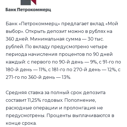
Банк «Петрокоммерц» предлагает вклад «Мой
выбор». Открыть депозит можно в рублях на
360 дней. Минимальная сумма — 30 тыс.
рублей. По вкладу предусмотрено четыре
периода начисления процентов по 90 дней
каждый: с первого по 90-й день — 9%, с 91-го по
180-й день — 11%, с 181-го по 270-й день — 12%, с
271-го по 360-й день — 13%.
Средняя ставка за полный срок депозита
составит 11,25% годовых. Пополнение,
расходные операции и пролонгация не
предусмотрены. Проценты выплачиваются в
конце срока.