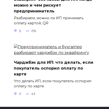
можно и чем рискует
предприниматель
Разбираем, можно ли ИП принимать
оплату картой, QR
0
176
Чарджбэк для ИП: что делать, если
покупатель оспорил оплату по
карте
Что делать ИП, если покупатель оспорил
оплату по карте
0
43