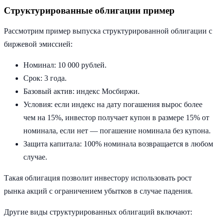
Структурированные облигации пример
Рассмотрим пример выпуска структурированной облигации с
биржевой эмиссией:
Номинал: 10 000 рублей.
Срок: 3 года.
Базовый актив: индекс Мосбиржи.
Условия: если индекс на дату погашения вырос более
чем на 15%, инвестор получает купон в размере 15% от
номинала, если нет — погашение номинала без купона.
Защита капитала: 100% номинала возвращается в любом
случае.
Такая облигация позволит инвестору использовать рост
рынка акций с ограничением убытков в случае падения.
Другие виды структурированных облигаций включают: