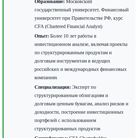
Образование:
Московский
государственный университет, Финансовый
университет при Правительстве РФ, курс
CFA (Chartered Financial Analyst)
Опыт:
Более 10 лет работы в
инвестиционном анализе, включая проекты
по структурированным продуктам и
долговым инструментам в ведущих
российских и международных финансовых
компаниях
Специализация:
Эксперт по
структурированным облигациям и
долговым ценным бумагам, анализ рисков и
доходности, построение инвестиционных
портфелей с использованием
структурированных продуктов