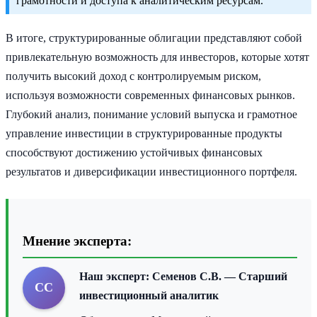
грамотности и доступа к аналитическим ресурсам.
В итоге, структурированные облигации представляют собой
привлекательную возможность для инвесторов, которые хотят
получить высокий доход с контролируемым риском,
используя возможности современных финансовых рынков.
Глубокий анализ, понимание условий выпуска и грамотное
управление инвестиции в структурированные продукты
способствуют достижению устойчивых финансовых
результатов и диверсификации инвестиционного портфеля.
Мнение эксперта:
Наш эксперт:
Семенов С.В.
— Старший
СС
инвестиционный аналитик