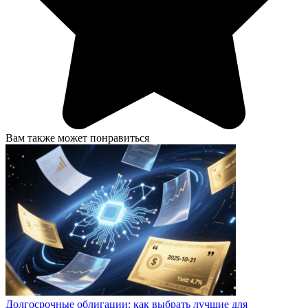
Вам также может понравиться
Долгосрочные облигации: как выбрать лучшие для