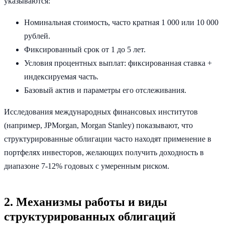
указываются:
Номинальная стоимость, часто кратная 1 000 или 10 000
рублей.
Фиксированный срок от 1 до 5 лет.
Условия процентных выплат: фиксированная ставка +
индексируемая часть.
Базовый актив и параметры его отслеживания.
Исследования международных финансовых институтов
(например, JPMorgan, Morgan Stanley) показывают, что
структурированные облигации часто находят применение в
портфелях инвесторов, желающих получить доходность в
диапазоне 7-12% годовых с умеренным риском.
2. Механизмы работы и виды
структурированных облигаций