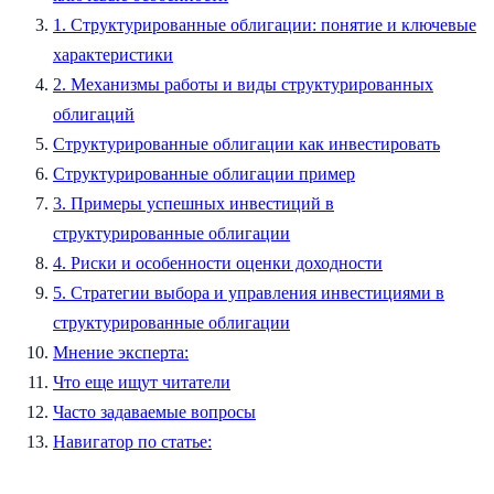
1. Структурированные облигации: понятие и ключевые
характеристики
2. Механизмы работы и виды структурированных
облигаций
Структурированные облигации как инвестировать
Структурированные облигации пример
3. Примеры успешных инвестиций в
структурированные облигации
4. Риски и особенности оценки доходности
5. Стратегии выбора и управления инвестициями в
структурированные облигации
Мнение эксперта:
Что еще ищут читатели
Часто задаваемые вопросы
Навигатор по статье: