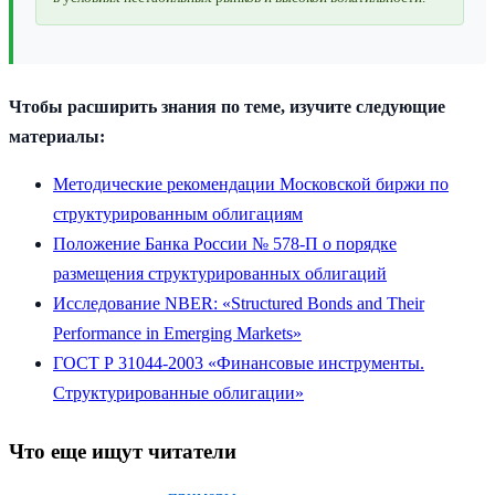
Чтобы расширить знания по теме, изучите следующие
материалы:
Методические рекомендации Московской биржи по
структурированным облигациям
Положение Банка России № 578-П о порядке
размещения структурированных облигаций
Исследование NBER: «Structured Bonds and Their
Performance in Emerging Markets»
ГОСТ Р 31044-2003 «Финансовые инструменты.
Структурированные облигации»
Что еще ищут читатели