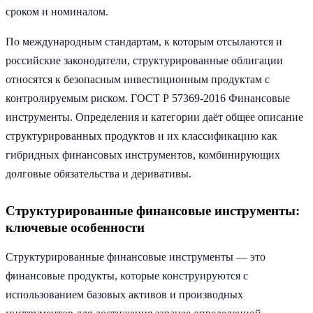
сроком и номиналом.
По международным стандартам, к которым отсылаются и
российские законодатели, структурированные облигации
относятся к безопасным инвестиционным продуктам с
контролируемым риском. ГОСТ Р 57369-2016 Финансовые
инструменты. Определения и категории даёт общее описание
структурированных продуктов и их классификацию как
гибридных финансовых инструментов, комбинирующих
долговые обязательства и деривативы.
Структурированные финансовые инструменты:
ключевые особенности
Структурированные финансовые инструменты — это
финансовые продукты, которые конструируются с
использованием базовых активов и производных