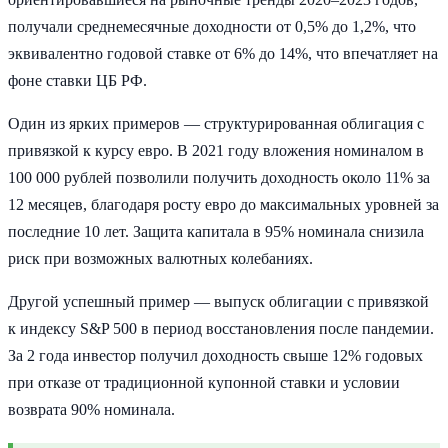
получали среднемесячные доходности от 0,5% до 1,2%, что
эквивалентно годовой ставке от 6% до 14%, что впечатляет на
фоне ставки ЦБ РФ.
Один из ярких примеров — структурированная облигация с
привязкой к курсу евро. В 2021 году вложения номиналом в
100 000 рублей позволили получить доходность около 11% за
12 месяцев, благодаря росту евро до максимальных уровней за
последние 10 лет. Защита капитала в 95% номинала снизила
риск при возможных валютных колебаниях.
Другой успешный пример — выпуск облигации с привязкой
к индексу S&P 500 в период восстановления после пандемии.
За 2 года инвестор получил доходность свыше 12% годовых
при отказе от традиционной купонной ставки и условии
возврата 90% номинала.