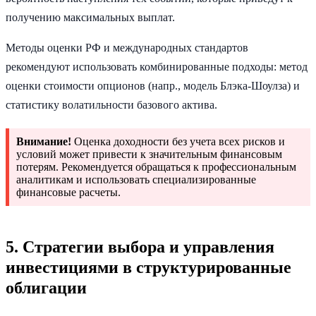
получению максимальных выплат.
Методы оценки РФ и международных стандартов
рекомендуют использовать комбинированные подходы: метод
оценки стоимости опционов (напр., модель Блэка-Шоулза) и
статистику волатильности базового актива.
Внимание!
Оценка доходности без учета всех рисков и
условий может привести к значительным финансовым
потерям. Рекомендуется обращаться к профессиональным
аналитикам и использовать специализированные
финансовые расчеты.
5. Стратегии выбора и управления
инвестициями в структурированные
облигации