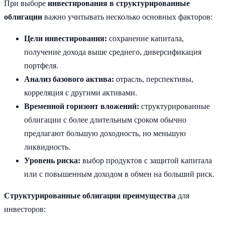
При выборе
инвестирования в структурированные
облигации
важно учитывать несколько основных факторов:
Цели инвестирования:
сохранение капитала,
получение дохода выше среднего, диверсификация
портфеля.
Анализ базового актива:
отрасль, перспективы,
корреляция с другими активами.
Временной горизонт вложений:
структурированные
облигации с более длительным сроком обычно
предлагают большую доходность, но меньшую
ликвидность.
Уровень риска:
выбор продуктов с защитой капитала
или с повышенным доходом в обмен на больший риск.
Структурированные облигации преимущества
для
инвесторов: