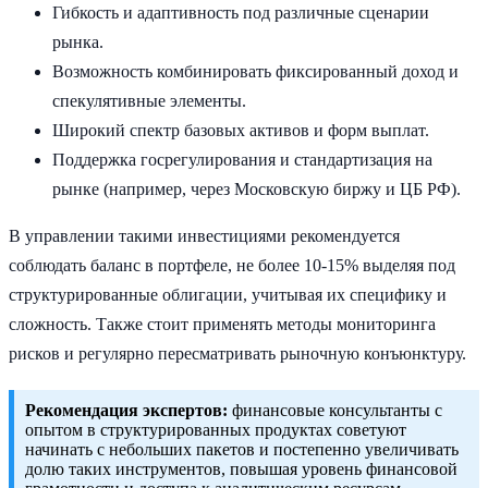
Гибкость и адаптивность под различные сценарии
рынка.
Возможность комбинировать фиксированный доход и
спекулятивные элементы.
Широкий спектр базовых активов и форм выплат.
Поддержка госрегулирования и стандартизация на
рынке (например, через Московскую биржу и ЦБ РФ).
В управлении такими инвестициями рекомендуется
соблюдать баланс в портфеле, не более 10-15% выделяя под
структурированные облигации, учитывая их специфику и
сложность. Также стоит применять методы мониторинга
рисков и регулярно пересматривать рыночную конъюнктуру.
Рекомендация экспертов:
финансовые консультанты с
опытом в структурированных продуктах советуют
начинать с небольших пакетов и постепенно увеличивать
долю таких инструментов, повышая уровень финансовой