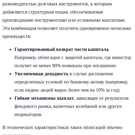
разновидностью долговых инструментов, к которым
добавляется структурная опция, обеспечиваемая
производными инструментами или условными выплатами.
Эта комбинация позволяет получить одновременно несколько
преимуществ:
Гарантированный возврат части капитала
.
Например, облигации с защитой капитала, где инвестор
получит не менее 90% номинала при погашении.
Увеличенная доходность
в случае достижения
определенных условий по базовому активу (например,
если индекс акций вырос более чем на 10% за год).
Гибкие механизмы выплат
, зависящие от результатов
фондового рынка, валютных колебаний или других
индикаторов.
В технических характеристиках таких облигаций обычно