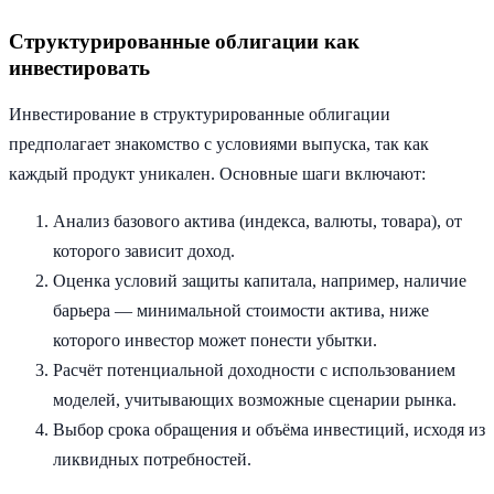
Структурированные облигации как
инвестировать
Инвестирование в структурированные облигации
предполагает знакомство с условиями выпуска, так как
каждый продукт уникален. Основные шаги включают:
Анализ базового актива (индекса, валюты, товара), от
которого зависит доход.
Оценка условий защиты капитала, например, наличие
барьера — минимальной стоимости актива, ниже
которого инвестор может понести убытки.
Расчёт потенциальной доходности с использованием
моделей, учитывающих возможные сценарии рынка.
Выбор срока обращения и объёма инвестиций, исходя из
ликвидных потребностей.