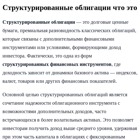
Структурированные облигации что это
Структурированные облигации
— это долговые ценные
бумаги, премиальная разновидность классических облигаций,
которые связаны с дополнительными финансовыми
инструментами или условиями, формирующими доход
инвестора. Фактически, это одна из форм
структурированных финансовых инструментов
, где
доходность зависит от динамики базового актива — индексов,
валют, товаров или других финансовых показателей.
Основной целью структурированных облигаций является
сочетание надежности облигационного инструмента с
возможностями дополнительных доходов, часто
встречающихся в более волатильных активах. Это позволяет
инвесторам получить доход выше среднего уровня, удерживая
при этом часть капитала в облигациях с фиксированным