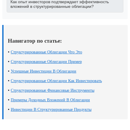
Как опыт инвесторов подтверждает эффективность
вложений в структурированные облигации?
Навигатор по статье:
•
Структурированные Облигации Что Это
•
Структурированные Облигации Пример
•
Успешные Инвестиции В Облигации
•
Структурированные Облигации Как Инвестировать
•
Структурированные Финансовые Инструменты
•
Примеры Доходных Вложений В Облигации
•
Инвестиции В Структурированные Продукты