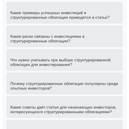
Какие примеры успешных инвестиций в
структурированные облигации приводятся в статье?
Какие риски связаны с инвестициями в
структурированные облигации?
Что нужно учитывать при выборе структурированной
облигации для инвестирования?
Почему структурированные облигации популярны среди
опытных инвесторов?
Какие советы даёт статья для начинающих инвесторов,
интересующихся структурированными облигациями?