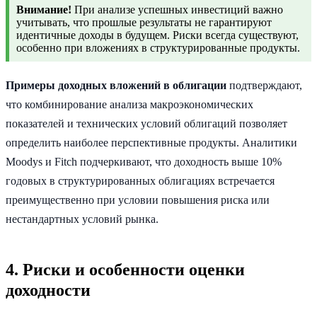
Внимание!
При анализе успешных инвестиций важно
учитывать, что прошлые результаты не гарантируют
идентичные доходы в будущем. Риски всегда существуют,
особенно при вложениях в структурированные продукты.
Примеры доходных вложений в облигации
подтверждают,
что комбинирование анализа макроэкономических
показателей и технических условий облигаций позволяет
определить наиболее перспективные продукты. Аналитики
Moodys и Fitch подчеркивают, что доходность выше 10%
годовых в структурированных облигациях встречается
преимущественно при условии повышения риска или
нестандартных условий рынка.
4. Риски и особенности оценки
доходности