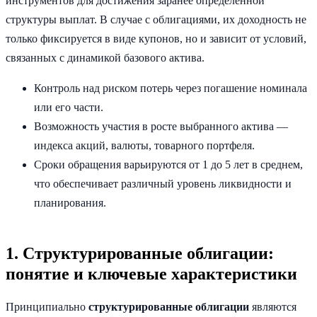
инструментов для достижения заранее определенной
структуры выплат. В случае с облигациями, их доходность не
только фиксируется в виде купонов, но и зависит от условий,
связанных с динамикой базового актива.
Контроль над риском потерь через погашение номинала
или его части.
Возможность участия в росте выбранного актива —
индекса акций, валюты, товарного портфеля.
Сроки обращения варьируются от 1 до 5 лет в среднем,
что обеспечивает различный уровень ликвидности и
планирования.
1. Структурированные облигации:
понятие и ключевые характеристики
Принципиально
структурированные облигации
являются