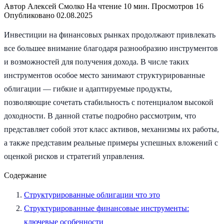
Автор
Алексей Смолко
На чтение
10 мин.
Просмотров
16
Опубликовано
02.08.2025
Инвестиции на финансовых рынках продолжают привлекать
все большее внимание благодаря разнообразию инструментов
и возможностей для получения дохода. В числе таких
инструментов особое место занимают структурированные
облигации — гибкие и адаптируемые продукты,
позволяющие сочетать стабильность с потенциалом высокой
доходности. В данной статье подробно рассмотрим, что
представляет собой этот класс активов, механизмы их работы,
а также представим реальные примеры успешных вложений с
оценкой рисков и стратегий управления.
Содержание
Структурированные облигации что это
Структурированные финансовые инструменты:
ключевые особенности