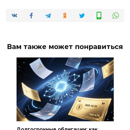
Вам также может понравиться
Долгосрочные облигации: как