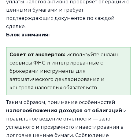
уплаты налогов активно проверяет операции с
ценными бумагами и требует
подтверждающих документов по каждой
сделке.
Блок внимания:
Совет от экспертов:
используйте онлайн-
сервисы ФНС и интегрированные с
брокерами инструменты для
автоматического декларирования и
контроля налоговых обязательств.
Таким образом, понимание особенностей
налогообложения доходов от облигаций
и
правильное ведение отчетности — залог
успешного и прозрачного инвестирования в
долговые ценные бумаги. Соблюдение