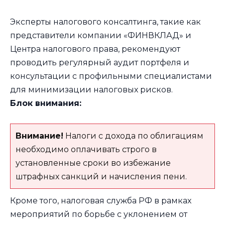
Эксперты налогового консалтинга, такие как
представители компании «ФИНВКЛАД» и
Центра налогового права, рекомендуют
проводить регулярный аудит портфеля и
консультации с профильными специалистами
для минимизации налоговых рисков.
Блок внимания:
Внимание!
Налоги с дохода по облигациям
необходимо оплачивать строго в
установленные сроки во избежание
штрафных санкций и начисления пени.
Кроме того, налоговая служба РФ в рамках
мероприятий по борьбе с уклонением от