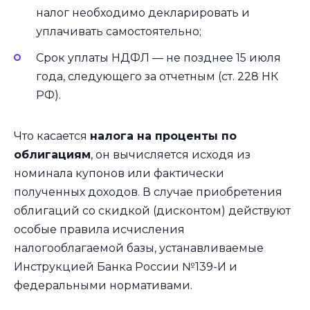
налог необходимо декларировать и
уплачивать самостоятельно;
Срок уплаты НДФЛ — не позднее 15 июля
года, следующего за отчетным (ст. 228 НК
РФ).
Что касается
налога на проценты по
облигациям
, он вычисляется исходя из
номинала купонов или фактически
полученных доходов. В случае приобретения
облигаций со скидкой (дисконтом) действуют
особые правила исчисления
налогооблагаемой базы, устанавливаемые
Инструкцией Банка России №139-И и
федеральными нормативами.