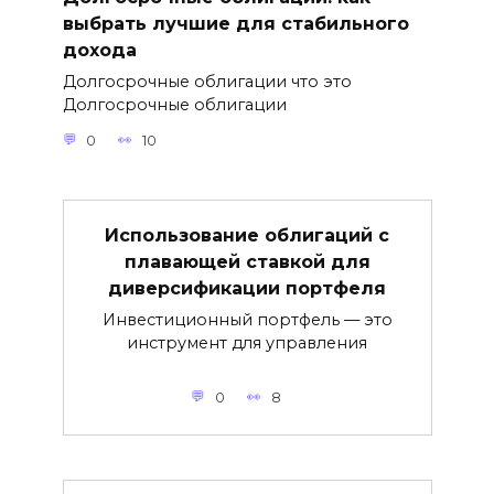
выбрать лучшие для стабильного
дохода
Долгосрочные облигации что это
Долгосрочные облигации
0
10
Использование облигаций с
плавающей ставкой для
диверсификации портфеля
Инвестиционный портфель — это
инструмент для управления
0
8