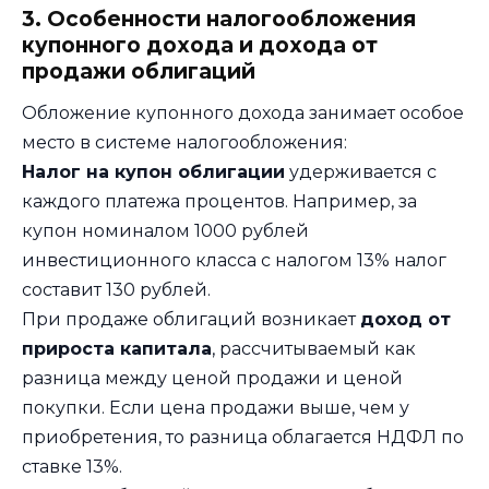
3. Особенности налогообложения
купонного дохода и дохода от
продажи облигаций
Обложение купонного дохода занимает особое
место в системе налогообложения:
Налог на купон облигации
удерживается с
каждого платежа процентов. Например, за
купон номиналом 1000 рублей
инвестиционного класса с налогом 13% налог
составит 130 рублей.
При продаже облигаций возникает
доход от
прироста капитала
, рассчитываемый как
разница между ценой продажи и ценой
покупки. Если цена продажи выше, чем у
приобретения, то разница облагается НДФЛ по
ставке 13%.