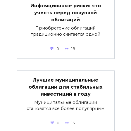
Инфляционные риски: что
учесть перед покупкой
облигаций
Приобретение облигаций
традиционно считается одной
0
18
Лучшие муниципальные
облигации для стабильных
инвестиций в году
Муниципальные облигации
становятся все более популярным
0
13