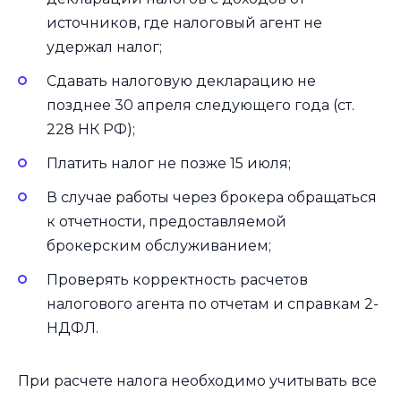
источников, где налоговый агент не
удержал налог;
Сдавать налоговую декларацию не
позднее 30 апреля следующего года (ст.
228 НК РФ);
Платить налог не позже 15 июля;
В случае работы через брокера обращаться
к отчетности, предоставляемой
брокерским обслуживанием;
Проверять корректность расчетов
налогового агента по отчетам и справкам 2-
НДФЛ.
При расчете налога необходимо учитывать все