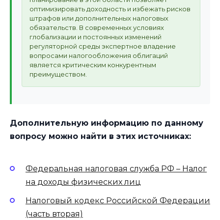
оптимизировать доходность и избежать рисков
штрафов или дополнительных налоговых
обязательств. В современных условиях
глобализации и постоянных изменений
регуляторной среды экспертное владение
вопросами налогообложения облигаций
является критическим конкурентным
преимуществом.
Дополнительную информацию по данному
вопросу можно найти в этих источниках:
Федеральная налоговая служба РФ – Налог
на доходы физических лиц
Налоговый кодекс Российской Федерации
(часть вторая)