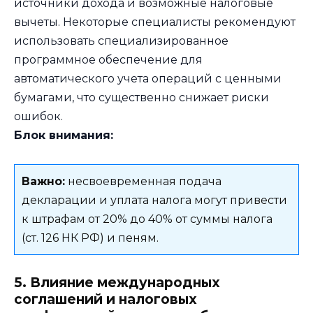
источники дохода и возможные налоговые
вычеты. Некоторые специалисты рекомендуют
использовать специализированное
программное обеспечение для
автоматического учета операций с ценными
бумагами, что существенно снижает риски
ошибок.
Блок внимания:
Важно:
несвоевременная подача
декларации и уплата налога могут привести
к штрафам от 20% до 40% от суммы налога
(ст. 126 НК РФ) и пеням.
5. Влияние международных
соглашений и налоговых