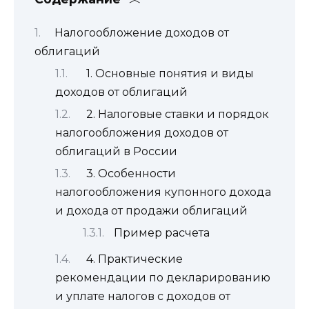
Налогообложение доходов от
облигаций
1. Основные понятия и виды
доходов от облигаций
2. Налоговые ставки и порядок
налогообложения доходов от
облигаций в России
3. Особенности
налогообложения купонного дохода
и дохода от продажи облигаций
Пример расчета
4. Практические
рекомендации по декларированию
и уплате налогов с доходов от