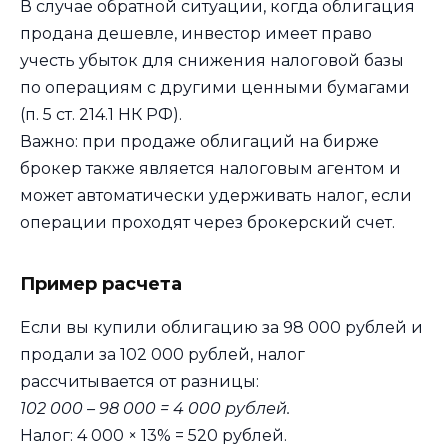
В случае обратной ситуации, когда облигация
продана дешевле, инвестор имеет право
учесть убыток для снижения налоговой базы
по операциям с другими ценными бумагами
(п. 5 ст. 214.1 НК РФ).
Важно: при продаже облигаций на бирже
брокер также является налоговым агентом и
может автоматически удерживать налог, если
операции проходят через брокерский счет.
Пример расчета
Если вы купили облигацию за 98 000 рублей и
продали за 102 000 рублей, налог
рассчитывается от разницы:
102 000 – 98 000 = 4 000 рублей.
Налог: 4 000 × 13% = 520 рублей.