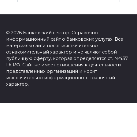
© 2026 Банковский сектор. Справочно -
информационный сайт о банковских услугах. Все
материалы сайта носят исключительно
ознакомительный характер и не являют собой
публичную оферту, которая определяется ст. №437
ГК РФ. Сайт не имеет отношения к деятельности
представленных организаций и носит
исключительно информационно-справочный
характер.