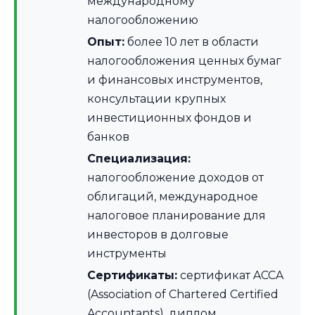
международному
налогообложению
Опыт:
более 10 лет в области
налогообложения ценных бумаг
и финансовых инструментов,
консультации крупных
инвестиционных фондов и
банков
Специализация:
налогообложение доходов от
облигаций, международное
налоговое планирование для
инвесторов в долговые
инструменты
Сертификаты:
сертификат ACCA
(Association of Chartered Certified
Accountants), диплом