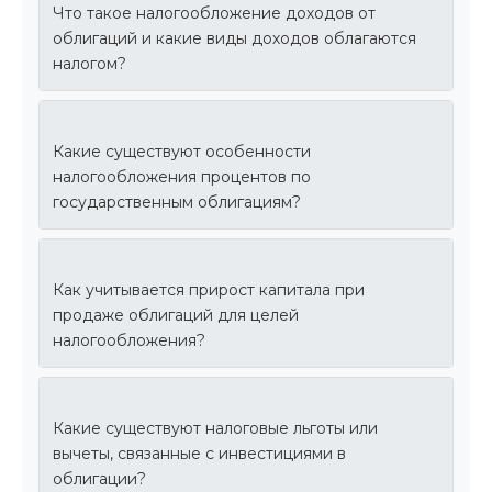
Что такое налогообложение доходов от
облигаций и какие виды доходов облагаются
налогом?
Какие существуют особенности
налогообложения процентов по
государственным облигациям?
Как учитывается прирост капитала при
продаже облигаций для целей
налогообложения?
Какие существуют налоговые льготы или
вычеты, связанные с инвестициями в
облигации?