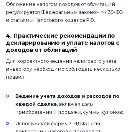
Обложение налогом доходов от облигаций
регулируется Федеральным законом № 39-ФЗ
и статьями Налогового кодекса РФ.
4. Практические рекомендации по
декларированию и уплате налогов с
доходов от облигаций
Для корректного ведения налогового учета
инвестору необходимо соблюдать несколько
правил:
Ведение учета доходов и расходов по
каждой сделке
, включая даты
приобретения и продажи, суммы купонов;
Использовать форму 3-НДФЛ для
декларации налогов с доходов от