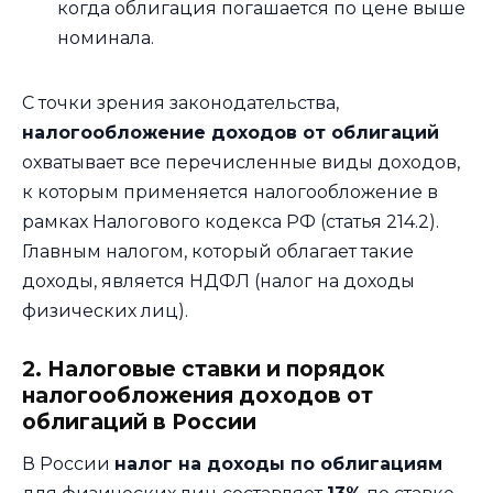
когда облигация погашается по цене выше
номинала.
С точки зрения законодательства,
налогообложение доходов от облигаций
охватывает все перечисленные виды доходов,
к которым применяется налогообложение в
рамках Налогового кодекса РФ (статья 214.2).
Главным налогом, который облагает такие
доходы, является НДФЛ (налог на доходы
физических лиц).
2. Налоговые ставки и порядок
налогообложения доходов от
облигаций в России
В России
налог на доходы по облигациям