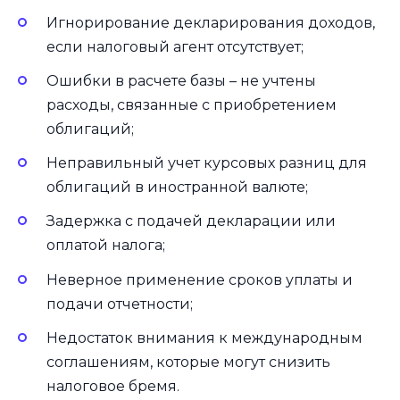
Игнорирование декларирования доходов,
если налоговый агент отсутствует;
Ошибки в расчете базы – не учтены
расходы, связанные с приобретением
облигаций;
Неправильный учет курсовых разниц для
облигаций в иностранной валюте;
Задержка с подачей декларации или
оплатой налога;
Неверное применение сроков уплаты и
подачи отчетности;
Недостаток внимания к международным
соглашениям, которые могут снизить
налоговое бремя.