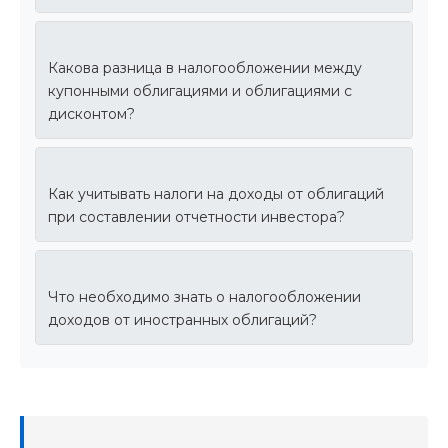
Какова разница в налогообложении между
купонными облигациями и облигациями с
дисконтом?
Как учитывать налоги на доходы от облигаций
при составлении отчетности инвестора?
Что необходимо знать о налогообложении
доходов от иностранных облигаций?