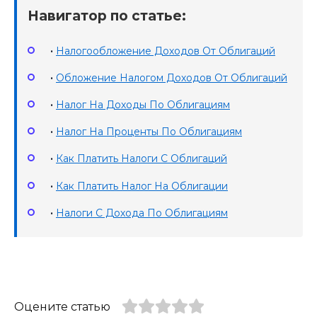
Навигатор по статье:
•
Налогообложение Доходов От Облигаций
•
Обложение Налогом Доходов От Облигаций
•
Налог На Доходы По Облигациям
•
Налог На Проценты По Облигациям
•
Как Платить Налоги С Облигаций
•
Как Платить Налог На Облигации
•
Налоги С Дохода По Облигациям
Оцените статью