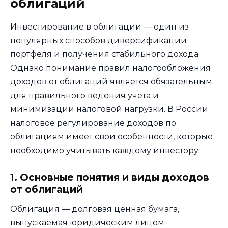
облигаций
Инвестирование в облигации — один из
популярных способов диверсификации
портфеля и получения стабильного дохода.
Однако понимание правил налогообложения
доходов от облигаций является обязательным
для правильного ведения учета и
минимизации налоговой нагрузки. В России
налоговое регулирование доходов по
облигациям имеет свои особенности, которые
необходимо учитывать каждому инвестору.
1. Основные понятия и виды доходов
от облигаций
Облигация — долговая ценная бумага,
выпускаемая юридическим лицом