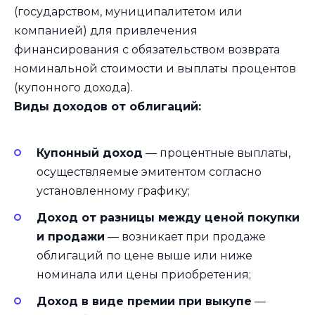
(государством, муниципалитетом или
компанией) для привлечения
финансирования с обязательством возврата
номинальной стоимости и выплаты процентов
(купонного дохода).
Виды доходов от облигаций:
Купонный доход
— процентные выплаты,
осуществляемые эмитентом согласно
установленному графику;
Доход от разницы между ценой покупки
и продажи
— возникает при продаже
облигаций по цене выше или ниже
номинала или цены приобретения;
Доход в виде премии при выкупе
—