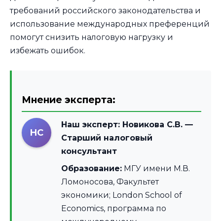
требований российского законодательства и
использование международных преференций
помогут снизить налоговую нагрузку и
избежать ошибок.
Мнение эксперта:
Наш эксперт:
Новикова С.В.
—
НС
Старший налоговый
консультант
Образование:
МГУ имени М.В.
Ломоносова, Факультет
экономики; London School of
Economics, программа по