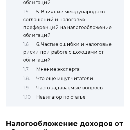
облигаций
5. Влияние международных
соглашений и налоговых
преференций на налогообложение
облигаций
6. Частые ошибки и налоговые
риски при работе с доходами от
облигаций
Мнение эксперта:
Что еще ищут читатели
Часто задаваемые вопросы
Навигатор по статье:
Налогообложение доходов от