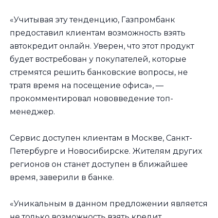
«Учитывая эту тенденцию, Газпромбанк
предоставил клиентам возможность взять
автокредит онлайн. Уверен, что этот продукт
будет востребован у покупателей, которые
стремятся решить банковские вопросы, не
тратя время на посещение офиса», —
прокомментировал нововведение топ-
менеджер.
Сервис доступен клиентам в Москве, Санкт-
Петербурге и Новосибирске. Жителям других
регионов он станет доступен в ближайшее
время, заверили в банке.
«Уникальным в данном предложении является
не только возможность взять кредит