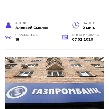
АВТОР
НА ЧТЕНИЕ
Алексей Смолко
2 мин.
ПРОСМОТРОВ
ОПУБЛИКОВАНО
18
07.02.2020