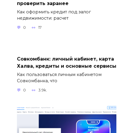
проверить заранее
Как оформить кредит под залог
недвижимости: расчет
0
17
Совкомбанк: личный кабинет, карта
Халва, кредиты и основные сервисы
Как пользоваться личным кабинетом
Совкомбанка, что
0
3.9k.