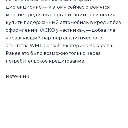
дистанционно — к этому сейчас стремятся
многие кредитные организации, но и опция
купить подержанный автомобиль в кредит без
оформления КАСКО у частника», — добавила
управляющий партнер аналитического
агентства WMT Consult Екатерина Косарева.
Ранее это было возможно только через
потребительское кредитование.
Источник