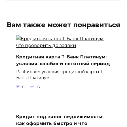
Вам также может понравиться
Кредитная карта Т-Банк Платинум:
условия, кэшбэк и льготный период
Разбираем условия кредитной карты Т-
Банк Платинум
0
13
Кредит под залог недвижимости:
как оформить быстро и что