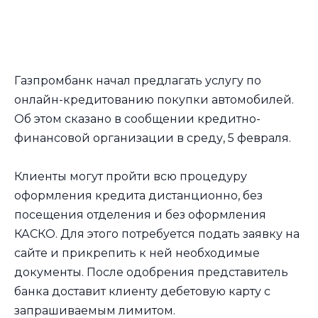
Газпромбанк начал предлагать услугу по
онлайн-кредитованию покупки автомобилей.
Об этом сказано в сообщении кредитно-
финансовой организации в среду, 5 февраля.
Клиенты могут пройти всю процедуру
оформления кредита дистанционно, без
посещения отделения и без оформления
КАСКО. Для этого потребуется подать заявку на
сайте и прикрепить к ней необходимые
документы. После одобрения представитель
банка доставит клиенту дебетовую карту с
запрашиваемым лимитом.