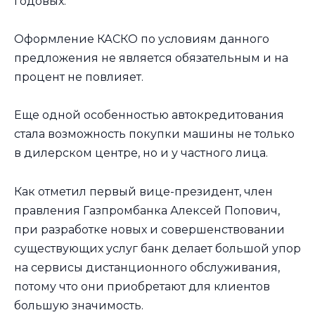
годовых.
Оформление КАСКО по условиям данного
предложения не является обязательным и на
процент не повлияет.
Еще одной особенностью автокредитования
стала возможность покупки машины не только
в дилерском центре, но и у частного лица.
Как отметил первый вице-президент, член
правления Газпромбанка Алексей Попович,
при разработке новых и совершенствовании
существующих услуг банк делает большой упор
на сервисы дистанционного обслуживания,
потому что они приобретают для клиентов
большую значимость.