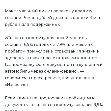
Максимальный лимит по такому кредиту
составит 5 млн рублей для новых авто и 3 млн
рублей для подержанных.
«Ставка по кредиту для новой машины
составит 6,9% годовых и 7,9% для машин с
пробегом при условии страхования жизни и
здоровья, а также после отправки клиентом
Газпромбанку фото документов на купленный
автомобиль через онлайн-сервис», —
говорится в пресс-релизе, поступившем в
«Известия».
Если клиент не предоставит необходимые
документы, то ставка по кредиту составит 9,9%