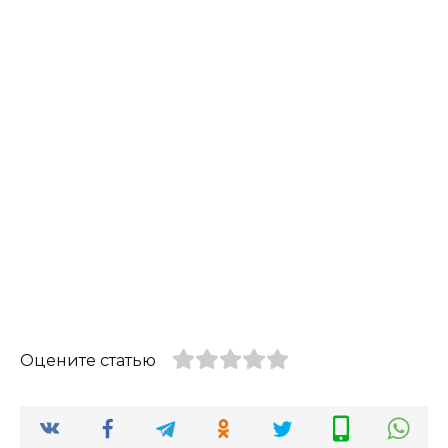
Оцените статью