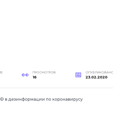
ИЕ
ПРОСМОТРОВ
ОПУБЛИКОВАН
16
23.02.2020