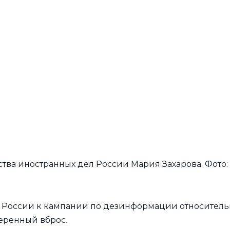
ва иностранных дел России Мария Захарова. Фото:
 России к кампании по дезинформации относитель
еренный вброс.