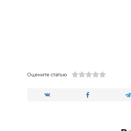
Оцените статью