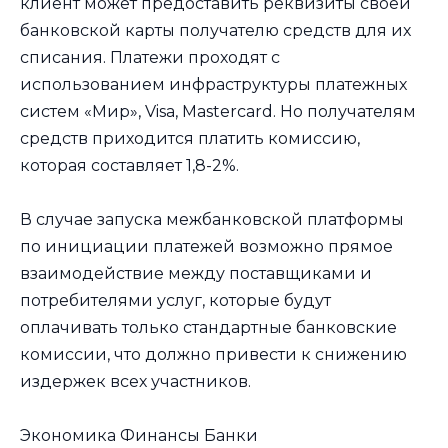
клиент может предоставить реквизиты своей
банковской карты получателю средств для их
списания. Платежи проходят с
использованием инфраструктуры платежных
систем «Мир», Visa, Mastercard. Но получателям
средств приходится платить комиссию,
которая составляет 1,8-2%.
В случае запуска межбанковской платформы
по инициации платежей возможно прямое
взаимодействие между поставщиками и
потребителями услуг, которые будут
оплачивать только стандартные банковские
комиссии, что должно привести к снижению
издержек всех участников.
Экономика Финансы Банки