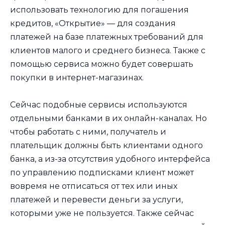
использовать технологию для погашения
кредитов, «Открытие» — для создания
платежей на базе платежных требований для
клиентов малого и среднего бизнеса. Также с
помощью сервиса можно будет совершать
покупки в интернет-магазинах.
Сейчас подобные сервисы используются
отдельными банками в их онлайн-каналах. Но
чтобы работать с ними, получатель и
плательщик должны быть клиентами одного
банка, а из-за отсутствия удобного интерфейса
по управлению подписками клиент может
вовремя не отписаться от тех или иных
платежей и перевести деньги за услуги,
которыми уже не пользуется. Также сейчас