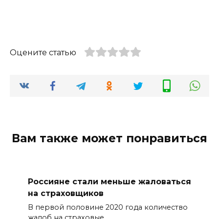
Оцените статью
Вам также может понравиться
Россияне стали меньше жаловаться
на страховщиков
В первой половине 2020 года количество
жалоб на страховые