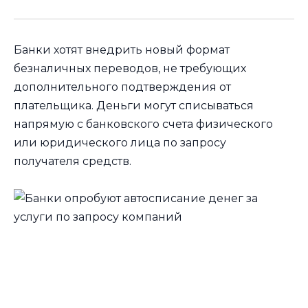
Банки хотят внедрить новый формат
безналичных переводов, не требующих
дополнительного подтверждения от
плательщика. Деньги могут списываться
напрямую с банковского счета физического
или юридического лица по запросу
получателя средств.