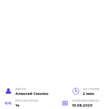
АВТОР
НА ЧТЕНИЕ
Алексей Смолко
2 мин.
ПРОСМОТРОВ
ОПУБЛИКОВАНО
14
10.08.2020