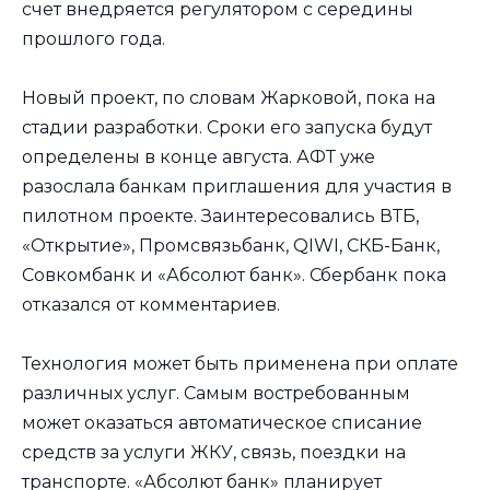
счет внедряется регулятором с середины
прошлого года.
Новый проект, по словам Жарковой, пока на
стадии разработки. Сроки его запуска будут
определены в конце августа. АФТ уже
разослала банкам приглашения для участия в
пилотном проекте. Заинтересовались ВТБ,
«Открытие», Промсвязьбанк, QIWI, СКБ-Банк,
Совкомбанк и «Абсолют банк». Сбербанк пока
отказался от комментариев.
Технология может быть применена при оплате
различных услуг. Самым востребованным
может оказаться автоматическое списание
средств за услуги ЖКУ, связь, поездки на
транспорте. «Абсолют банк» планирует