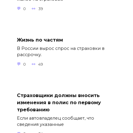
0
39
Жизнь по частям
В России вырос спрос на страховки в
рассрочку.
0
49
Страховщики должны вносить
изменения в полис по первому
требованию
Если автовладелец сообщает, что
сведения указанные