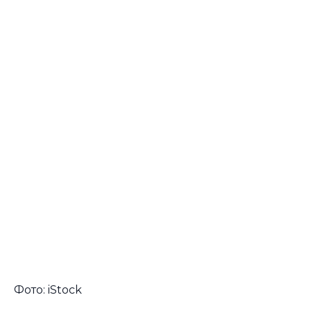
Фото: iStock