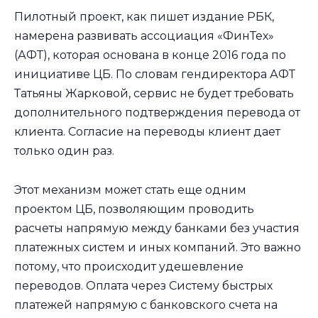
Пилотный проект, как пишет издание РБК,
намерена развивать ассоциация «ФинТех»
(АФТ), которая основана в конце 2016 года по
инициативе ЦБ. По словам гендиректора АФТ
Татьяны Жарковой, сервис не будет требовать
дополнительного подтверждения перевода от
клиента. Согласие на переводы клиент дает
только один раз.
Этот механизм может стать еще одним
проектом ЦБ, позволяющим проводить
расчеты напрямую между банками без участия
платежных систем и иных компаний. Это важно
потому, что происходит удешевление
переводов. Оплата через Систему быстрых
платежей напрямую с банковского счета на