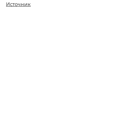
Источник