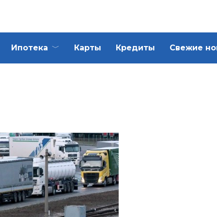
Ипотека
Карты
Кредиты
Свежие но