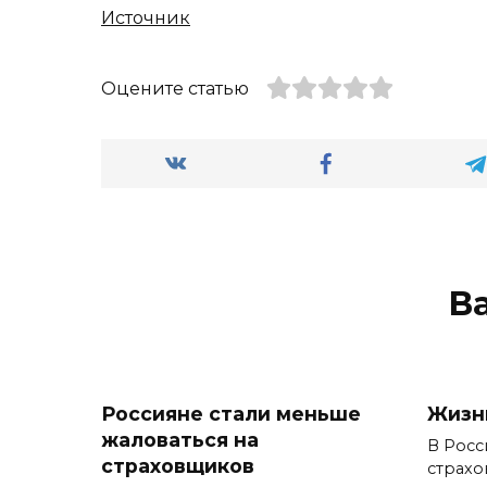
Источник
Оцените статью
В
Россияне стали меньше
Жизн
жаловаться на
В Росс
страховщиков
страхо