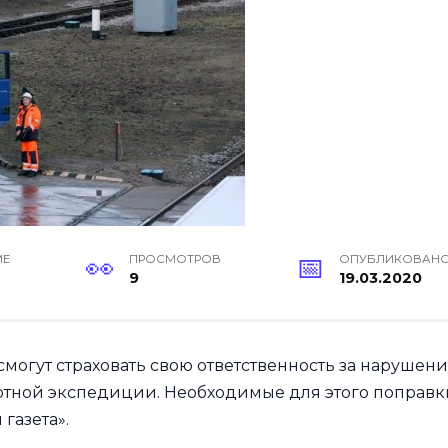
ИЕ
ПРОСМОТРОВ
ОПУБЛИКОВАН
9
19.03.2020
могут страховать свою ответственность за нарушен
ртной экспедиции. Необходимые для этого поправк
газета».