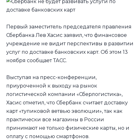
Первый заместитель председателя правления
Сбербанка Лев Хасис заявил, что финансовое
учреждение не видит перспективы в развитии
услуг по доставке банковских карт. Об этом 13
ноября сообщает ТАСС.
Выступая на пресс-конференции,
приуроченной к выходу на рынок
логистической компании «Сберлогистика»,
Хасис отметил, что Сбербанк считает доставку
карт «тупиковой ветвью эволюции», так как
практически все магазины в России
принимают не только физические карты, но и
оплату с помощью смартфонов.