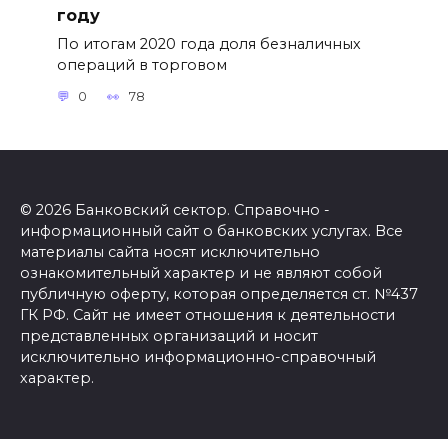
году
По итогам 2020 года доля безналичных
операций в торговом
0
78
© 2026 Банковский сектор. Справочно -
информационный сайт о банковских услугах. Все
материалы сайта носят исключительно
ознакомительный характер и не являют собой
публичную оферту, которая определяется ст. №437
ГК РФ. Сайт не имеет отношения к деятельности
представленных организаций и носит
исключительно информационно-справочный
характер.