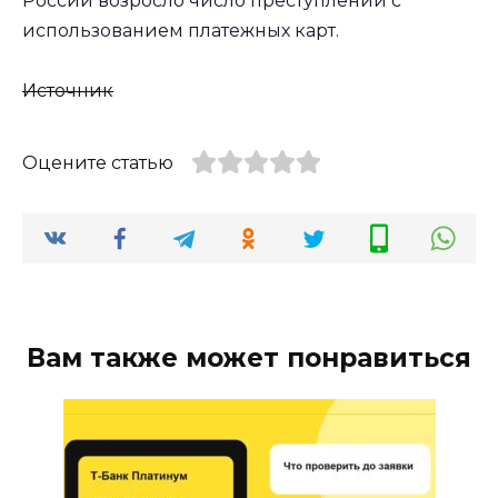
России возросло число преступлений с
использованием платежных карт.
Источник
Оцените статью
Вам также может понравиться