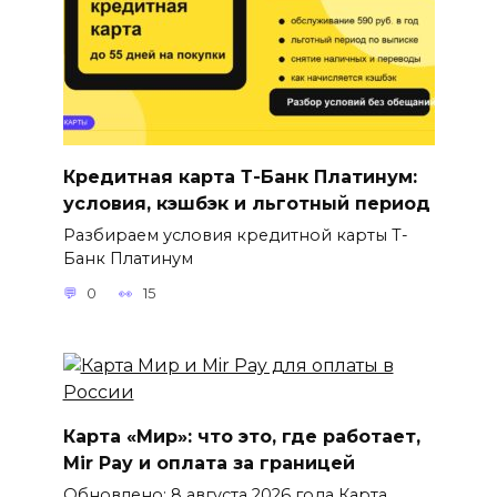
Кредитная карта Т-Банк Платинум:
условия, кэшбэк и льготный период
Разбираем условия кредитной карты Т-
Банк Платинум
0
15
Карта «Мир»: что это, где работает,
Mir Pay и оплата за границей
Обновлено: 8 августа 2026 года Карта