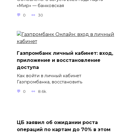
«Мир» — банковская
0
30
Газпромбанк личный кабинет: вход,
приложение и восстановление
доступа
Как войти в личный кабинет
Газпромбанка, восстановить
0
8.6k.
ЦБ заявил об ожидании роста
операций по картам до 70% в этом