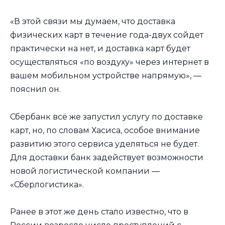
«В этой связи мы думаем, что доставка
физических карт в течение года-двух сойдет
практически на нет, и доставка карт будет
осуществляться «по воздуху» через интернет в
вашем мобильном устройстве напрямую», —
пояснил он.
Сбербанк всё же запустил услугу по доставке
карт, но, по словам Хасиса, особое внимание
развитию этого сервиса уделяться не будет.
Для доставки банк задействует возможности
новой логистической компании —
«Сберлогистика».
Ранее в этот же день стало известно, что в