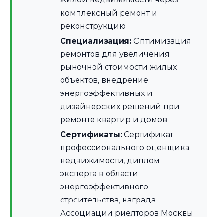
комплексный ремонт и
реконструкцию
Специализация:
Оптимизация
ремонтов для увеличения
рыночной стоимости жилых
объектов, внедрение
энергоэффективных и
дизайнерских решений при
ремонте квартир и домов
Сертификаты:
Сертификат
профессионального оценщика
недвижимости, диплом
эксперта в области
энергоэффективного
строительства, награда
Ассоциации риелторов Москвы