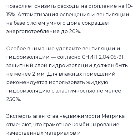
позволяет снизить расходы на отопление на 10-
15%. Автоматизация освещения и вентиляции
на базе систем умного дома сокращает
энергопотребление до 20%.
Особое внимание уделяйте вентиляции и
гидроизоляции — согласно СНИП 2.04.05-91,
защитный слой гидроизоляции должен быть
не менее 2 мм. Для влажных помещений
рекомендуется использовать жидкую
гидроизоляцию с эластичностью не менее
250%.
Эксперты агентства недвижимости Метрика
отмечают, что грамотное комбинирование
качественных материалов и