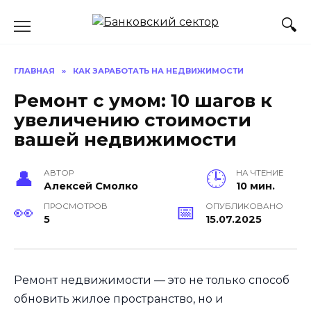
Перейти
к
содержанию
ГЛАВНАЯ
»
КАК ЗАРАБОТАТЬ НА НЕДВИЖИМОСТИ
Ремонт с умом: 10 шагов к
увеличению стоимости
вашей недвижимости
АВТОР
НА ЧТЕНИЕ
Алексей Смолко
10 мин.
ПРОСМОТРОВ
ОПУБЛИКОВАНО
5
15.07.2025
Ремонт недвижимости — это не только способ
обновить жилое пространство, но и