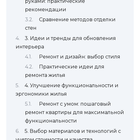
руками: практические
рекомендации
Сравнение методов отделки
стен
3. Идеи и тренды для обновления
интерьера
Ремонт и дизайн: выбор стиля
Практические идеи для
ремонта жилья
4. Улучшение функциональности и
эргономики жилья
Ремонт с умом: пошаговый
ремонт квартиры для максимальной
функциональности
5. Выбор материалов и технологий с
учетом стоимости и качества