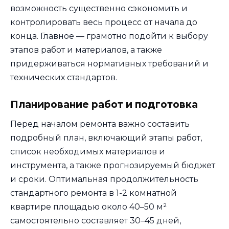
возможность существенно сэкономить и
контролировать весь процесс от начала до
конца. Главное — грамотно подойти к выбору
этапов работ и материалов, а также
придерживаться нормативных требований и
технических стандартов.
Планирование работ и подготовка
Перед началом ремонта важно составить
подробный план, включающий этапы работ,
список необходимых материалов и
инструмента, а также прогнозируемый бюджет
и сроки. Оптимальная продолжительность
стандартного ремонта в 1-2 комнатной
квартире площадью около 40–50 м²
самостоятельно составляет 30–45 дней,