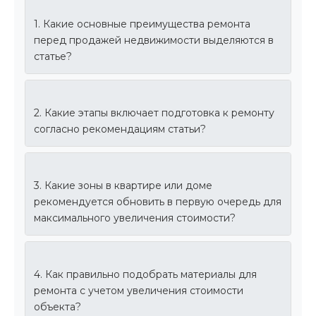
1. Какие основные преимущества ремонта
перед продажей недвижимости выделяются в
статье?
2. Какие этапы включает подготовка к ремонту
согласно рекомендациям статьи?
3. Какие зоны в квартире или доме
рекомендуется обновить в первую очередь для
максимального увеличения стоимости?
4. Как правильно подобрать материалы для
ремонта с учетом увеличения стоимости
объекта?