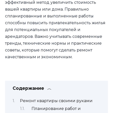
эффективный метод увеличить стоимость
вашей квартиры или дома. Правильно
спланированные и выполненные работы
способны повысить привлекательность жилья
для потенциальных покупателей и
арендаторов. Важно учитывать современные
тренды, технические нормы и практические
советы, которые помогут сделать ремонт
качественным и экономичным.
Содержание
Ремонт квартиры своими руками
Планирование работ и