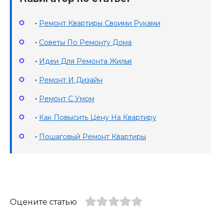
•
Ремонт Квартиры Своими Руками
•
Советы По Ремонту Дома
•
Идеи Для Ремонта Жилья
•
Ремонт И Дизайн
•
Ремонт С Умом
•
Как Повысить Цену На Квартиру
•
Пошаговый Ремонт Квартиры
Оцените статью