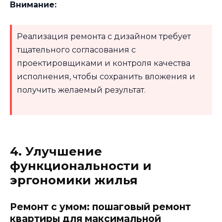
Внимание:
Реализация ремонта с дизайном требует
тщательного согласования с
проектировщиками и контроля качества
исполнения, чтобы сохранить вложения и
получить желаемый результат.
4. Улучшение
функциональности и
эргономики жилья
Ремонт с умом: пошаговый ремонт
квартиры для максимальной