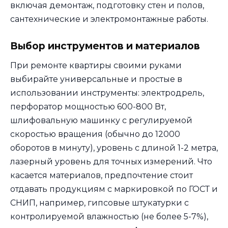
включая демонтаж, подготовку стен и полов,
сантехнические и электромонтажные работы.
Выбор инструментов и материалов
При ремонте квартиры своими руками
выбирайте универсальные и простые в
использовании инструменты: электродрель,
перфоратор мощностью 600-800 Вт,
шлифовальную машинку с регулируемой
скоростью вращения (обычно до 12000
оборотов в минуту), уровень с длиной 1-2 метра,
лазерный уровень для точных измерений. Что
касается материалов, предпочтение стоит
отдавать продукциям с маркировкой по ГОСТ и
СНИП, например, гипсовые штукатурки с
контролируемой влажностью (не более 5-7%),