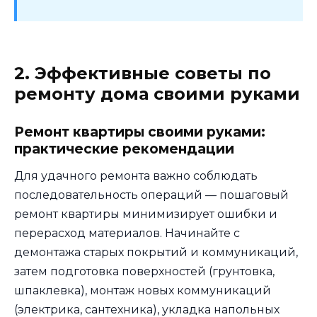
2. Эффективные советы по
ремонту дома своими руками
Ремонт квартиры своими руками:
практические рекомендации
Для удачного ремонта важно соблюдать
последовательность операций — пошаговый
ремонт квартиры минимизирует ошибки и
перерасход материалов. Начинайте с
демонтажа старых покрытий и коммуникаций,
затем подготовка поверхностей (грунтовка,
шпаклевка), монтаж новых коммуникаций
(электрика, сантехника), укладка напольных