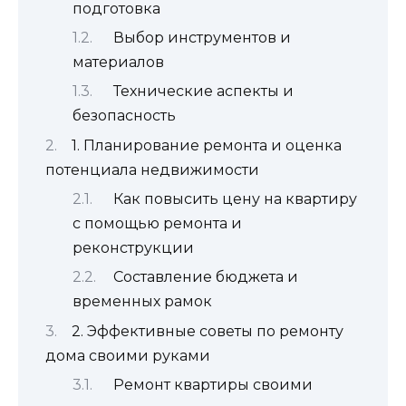
подготовка
Выбор инструментов и
материалов
Технические аспекты и
безопасность
1. Планирование ремонта и оценка
потенциала недвижимости
Как повысить цену на квартиру
с помощью ремонта и
реконструкции
Составление бюджета и
временных рамок
2. Эффективные советы по ремонту
дома своими руками
Ремонт квартиры своими