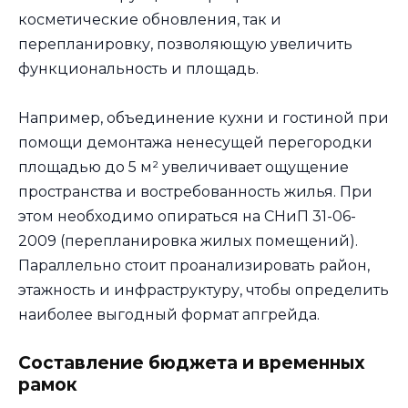
косметические обновления, так и
перепланировку, позволяющую увеличить
функциональность и площадь.
Например, объединение кухни и гостиной при
помощи демонтажа ненесущей перегородки
площадью до 5 м² увеличивает ощущение
пространства и востребованность жилья. При
этом необходимо опираться на СНиП 31-06-
2009 (перепланировка жилых помещений).
Параллельно стоит проанализировать район,
этажность и инфраструктуру, чтобы определить
наиболее выгодный формат апгрейда.
Составление бюджета и временных
рамок