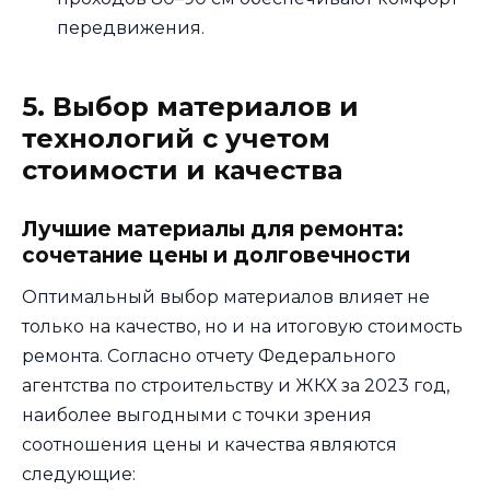
передвижения.
5. Выбор материалов и
технологий с учетом
стоимости и качества
Лучшие материалы для ремонта:
сочетание цены и долговечности
Оптимальный выбор материалов влияет не
только на качество, но и на итоговую стоимость
ремонта. Согласно отчету Федерального
агентства по строительству и ЖКХ за 2023 год,
наиболее выгодными с точки зрения
соотношения цены и качества являются
следующие: