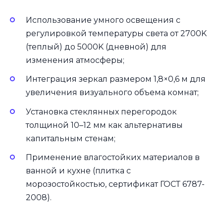
Использование умного освещения с
регулировкой температуры света от 2700K
(теплый) до 5000K (дневной) для
изменения атмосферы;
Интеграция зеркал размером 1,8×0,6 м для
увеличения визуального объема комнат;
Установка стеклянных перегородок
толщиной 10–12 мм как альтернативы
капитальным стенам;
Применение влагостойких материалов в
ванной и кухне (плитка с
морозостойкостью, сертификат ГОСТ 6787-
2008).