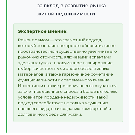
за вклад в развитие рынка
жилой недвижимости
Экспертное мнение:
Ремонт с умом — это грамотный подход,
который позволяет не просто обновить жилое
пространство, но и существенно увеличить его
рыночную стоимость. Ключевыми аспектами
здесь выступают продуманное планирование,
выбор качественных и энергоэффективных
материалов, а также гармоничное сочетание
функциональности и современного дизайна.
Инвестиции в такие решения всегда окупаются
за счёт повышенного спроса и более выгодных
условий при продаже недвижимости. Такой
подход способствует не только улучшению
внешнего вида, но и созданию комфортной и
долговечной среды для жизни.