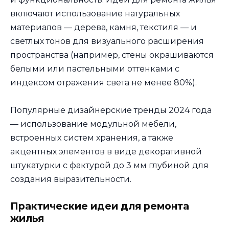
включают использование натуральных
материалов — дерева, камня, текстиля — и
светлых тонов для визуального расширения
пространства (например, стены окрашиваются
белыми или пастельными оттенками с
индексом отражения света не менее 80%).
Популярные дизайнерские тренды 2024 года
— использование модульной мебели,
встроенных систем хранения, а также
акцентных элементов в виде декоративной
штукатурки с фактурой до 3 мм глубиной для
создания выразительности.
Практические идеи для ремонта
жилья