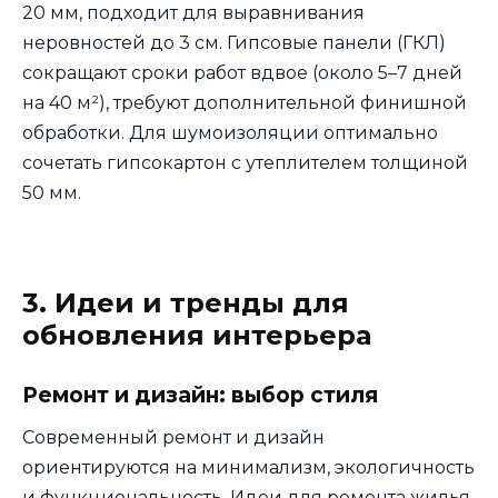
20 мм, подходит для выравнивания
неровностей до 3 см. Гипсовые панели (ГКЛ)
сокращают сроки работ вдвое (около 5–7 дней
на 40 м²), требуют дополнительной финишной
обработки. Для шумоизоляции оптимально
сочетать гипсокартон с утеплителем толщиной
50 мм.
3. Идеи и тренды для
обновления интерьера
Ремонт и дизайн: выбор стиля
Современный ремонт и дизайн
ориентируются на минимализм, экологичность
и функциональность. Идеи для ремонта жилья