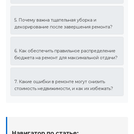
5. Почему важна тщательная уборка и
декорирование после завершения ремонта?
6. Как обеспечить правильное распределение
бюджета на ремонт для максимальной отдачи?
7. Какие ошибки в ремонте могут снизить
стоимость недвижимости, и как их избежать?
Навигатор по статье: