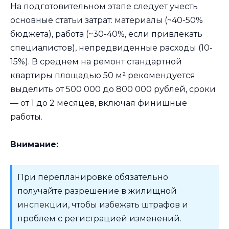
На подготовительном этапе следует учесть
основные статьи затрат: материалы (~40-50%
бюджета), работа (~30-40%, если привлекать
специалистов), непредвиденные расходы (10-
15%). В среднем на ремонт стандартной
квартиры площадью 50 м² рекомендуется
выделить от 500 000 до 800 000 рублей, сроки
— от 1 до 2 месяцев, включая финишные
работы.
Внимание:
При перепланировке обязательно
получайте разрешение в жилищной
инспекции, чтобы избежать штрафов и
проблем с регистрацией изменений.