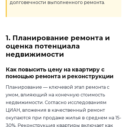
долговечности выполненного ремонта.
1. Планирование ремонта и
оценка потенциала
недвижимости
Как повысить цену на квартиру с
помощью ремонта и реконструкции
Планирование — ключевой этап ремонта с
умом, влияющий на конечную стоимость
недвижимости. Согласно исследованиям
ЦИАН, вложения в качественный ремонт
окупаются при продаже жилья в среднем на 15-
30%. Реконструкция квартиры включает как