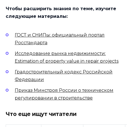
Чтобы расширить знания по теме, изучите
следующие материалы:
ГОСТ и СНИПы: официальный портал
Росстандарта
Исследование рынка недвижимости:
Estimation of property value in repair projects
Градостроительный кодекс Российской
Федерации
Приказ Минстроя России о техническом
регулировании в строительстве
Что еще ищут читатели