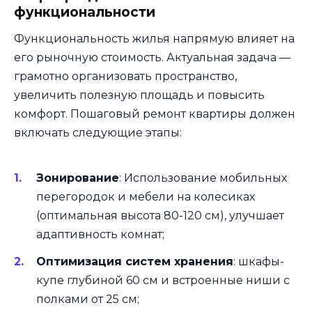
функциональности
Функциональность жилья напрямую влияет на
его рыночную стоимость. Актуальная задача —
грамотно организовать пространство,
увеличить полезную площадь и повысить
комфорт. Пошаговый ремонт квартиры должен
включать следующие этапы:
Зонирование
: Использование мобильных
перегородок и мебели на колесиках
(оптимальная высота 80-120 см), улучшает
адаптивность комнат;
Оптимизация систем хранения
: шкафы-
купе глубиной 60 см и встроенные ниши с
полками от 25 см;