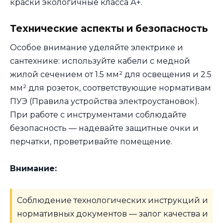
краски экологичные класса А+.
Технические аспекты и безопасность
Особое внимание уделяйте электрике и
сантехнике: используйте кабели с медной
жилой сечением от 1.5 мм² для освещения и 2.5
мм² для розеток, соответствующие нормативам
ПУЭ (Правила устройства электроустановок).
При работе с инструментами соблюдайте
безопасность — надевайте защитные очки и
перчатки, проветривайте помещение.
Внимание:
Соблюдение технологических инструкций и
нормативных документов — залог качества и