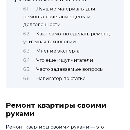
Лучшие материалы для
ремонта: сочетание цены и
долговечности
Как грамотно сделать ремонт,
учитывая технологии
Мнение эксперта:
Что еще ищут читатели
Часто задаваемые вопросы
Навигатор по статье:
Ремонт квартиры своими
руками
Ремонт квартиры своими руками — это