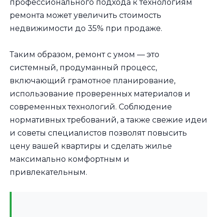
профессионального подхода к технологиям
ремонта может увеличить стоимость
недвижимости до 35% при продаже.
Таким образом, ремонт с умом — это
системный, продуманный процесс,
включающий грамотное планирование,
использование проверенных материалов и
современных технологий. Соблюдение
нормативных требований, а также свежие идеи
и советы специалистов позволят повысить
цену вашей квартиры и сделать жилье
максимально комфортным и
привлекательным.