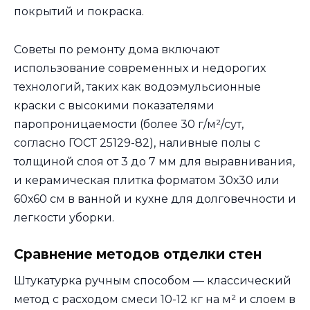
покрытий и покраска.
Советы по ремонту дома включают
использование современных и недорогих
технологий, таких как водоэмульсионные
краски с высокими показателями
паропроницаемости (более 30 г/м²/сут,
согласно ГОСТ 25129-82), наливные полы с
толщиной слоя от 3 до 7 мм для выравнивания,
и керамическая плитка форматом 30х30 или
60х60 см в ванной и кухне для долговечности и
легкости уборки.
Сравнение методов отделки стен
Штукатурка ручным способом — классический
метод с расходом смеси 10-12 кг на м² и слоем в