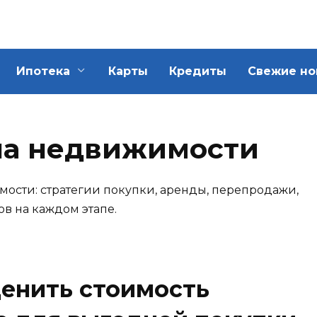
Ипотека
Карты
Кредиты
Свежие но
 на недвижимости
мости: стратегии покупки, аренды, перепродажи,
ов на каждом этапе.
ценить стоимость