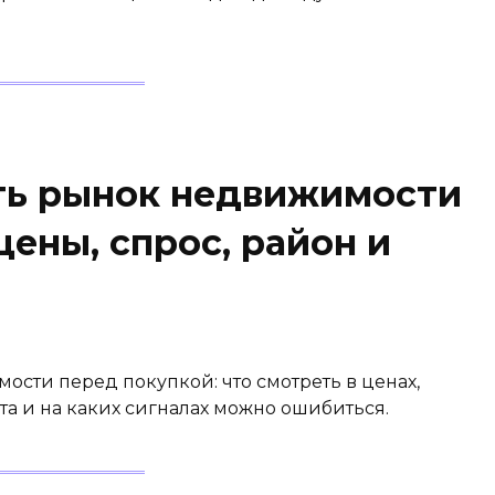
ть рынок недвижимости
цены, спрос, район и
сти перед покупкой: что смотреть в ценах,
та и на каких сигналах можно ошибиться.