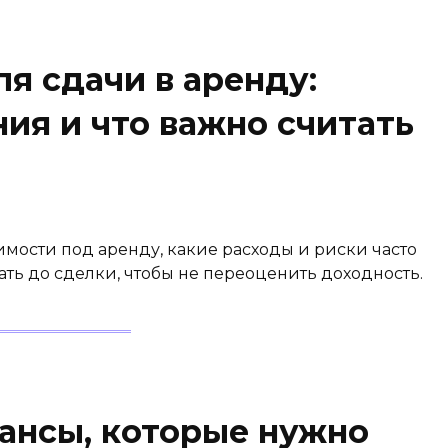
я сдачи в аренду:
ия и что важно считать
мости под аренду, какие расходы и риски часто
ть до сделки, чтобы не переоценить доходность.
ансы, которые нужно