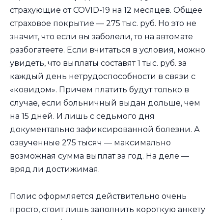
страхующие от COVID-19 на 12 месяцев. Общее
страховое покрытие — 275 тыс. руб. Но это не
значит, что если вы заболели, то на автомате
разбогатеете. Если вчитаться в условия, можно
увидеть, что выплаты составят 1 тыс. руб. за
каждый день нетрудоспособности в связи с
«ковидом». Причем платить будут только в
случае, если больничный выдан дольше, чем
на 15 дней. И лишь с седьмого дня
документально зафиксированной болезни. А
озвученные 275 тысяч — максимально
возможная сумма выплат за год. На деле —
вряд ли достижимая.
Полис оформляется действительно очень
просто, стоит лишь заполнить короткую анкету