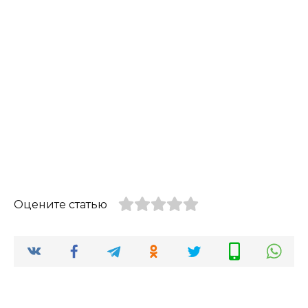
Оцените статью