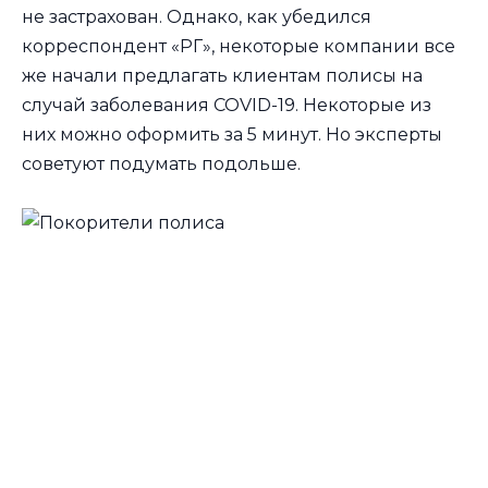
не застрахован. Однако, как убедился
корреспондент «РГ», некоторые компании все
же начали предлагать клиентам полисы на
случай заболевания COVID-19. Некоторые из
них можно оформить за 5 минут. Но эксперты
советуют подумать подольше.