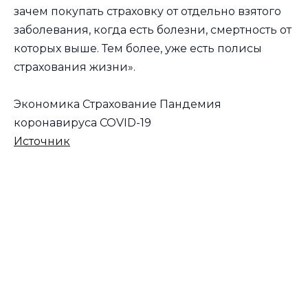
зачем покупать страховку от отдельно взятого
заболевания, когда есть болезни, смертность от
которых выше. Тем более, уже есть полисы
страхования жизни».
Экономика Страхование Пандемия
коронавируса COVID-19
Источник