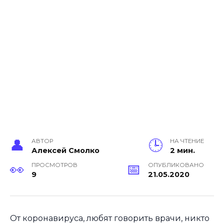
АВТОР
НА ЧТЕНИЕ
Алексей Смолко
2 мин.
ПРОСМОТРОВ
ОПУБЛИКОВАНО
9
21.05.2020
От коронавируса, любят говорить врачи, никто