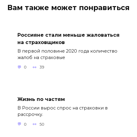
Вам также может понравиться
Россияне стали меньше жаловаться
на страховщиков
В первой половине 2020 года количество
жалоб на страховые
0
39
Жизнь по частям
В России вырос спрос на страховки в
рассрочку.
0
50