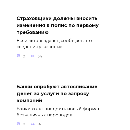
Страховщики должны вносить
изменения в полис по первому
требованию
Если автовладелец сообщает, что
сведения указанные
0
34
Банки опробуют автосписание
денег за услуги по запросу
компаний
Банки хотят внедрить новый формат
безналичных переводов
0
14