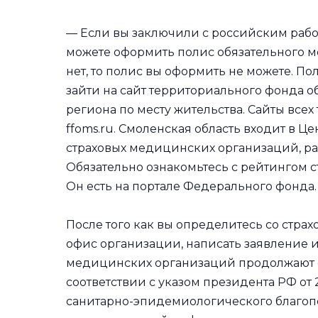
— Если вы заключили с российским рабо
можете оформить полис обязательного м
нет, то полис вы оформить не можете. П
зайти на сайт территориального фонда 
региона по месту жительства. Сайты всех
ffoms.ru. Смоленская область входит в Ц
страховых медицинских организаций, ра
Обязательно ознакомьтесь с рейтингом 
Он есть на портале Федерального фонда.
После того как вы определитесь со стра
офис организации, написать заявление и
медицинских организаций продолжают с
соответствии с указом президента РФ от
санитарно-эпидемиологического благоп