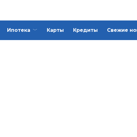
Ипотека
Карты
Кредиты
Свежие но