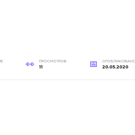
ИЕ
ПРОСМОТРОВ
ОПУБЛИКОВАН
11
20.05.2020