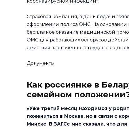
коронавирусной инфекции».
Страховая компания, в день подачи заяв
оформлении полиса ОМС. На основании в
бесплатное оказание медицинской помощ
ОМС для работающих белорусов действите
действия заключенного трудового догов
Документы
Как россиянке в Белар
семейном положении
«Уже третий месяц находимся у родит
пожениться в Москве, но в связи с ко
Минске. В ЗАГСе мне сказали, что для 