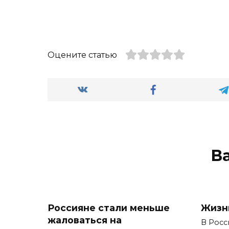
Оцените статью
В
Россияне стали меньше
Жизн
жаловаться на
В Росс