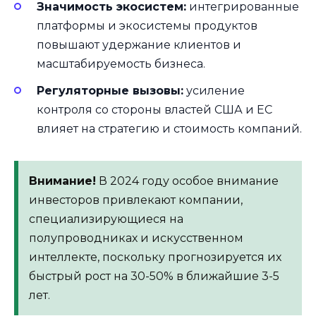
Значимость экосистем:
интегрированные
платформы и экосистемы продуктов
повышают удержание клиентов и
масштабируемость бизнеса.
Регуляторные вызовы:
усиление
контроля со стороны властей США и ЕС
влияет на стратегию и стоимость компаний.
Внимание!
В 2024 году особое внимание
инвесторов привлекают компании,
специализирующиеся на
полупроводниках и искусственном
интеллекте, поскольку прогнозируется их
быстрый рост на 30-50% в ближайшие 3-5
лет.