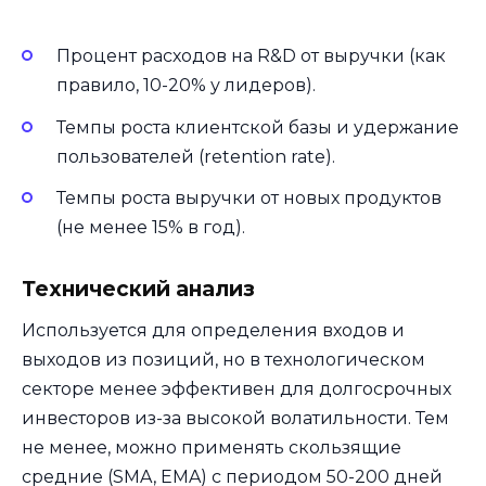
Процент расходов на R&D от выручки (как
правило, 10-20% у лидеров).
Темпы роста клиентской базы и удержание
пользователей (retention rate).
Темпы роста выручки от новых продуктов
(не менее 15% в год).
Технический анализ
Используется для определения входов и
выходов из позиций, но в технологическом
секторе менее эффективен для долгосрочных
инвесторов из-за высокой волатильности. Тем
не менее, можно применять скользящие
средние (SMA, EMA) с периодом 50-200 дней