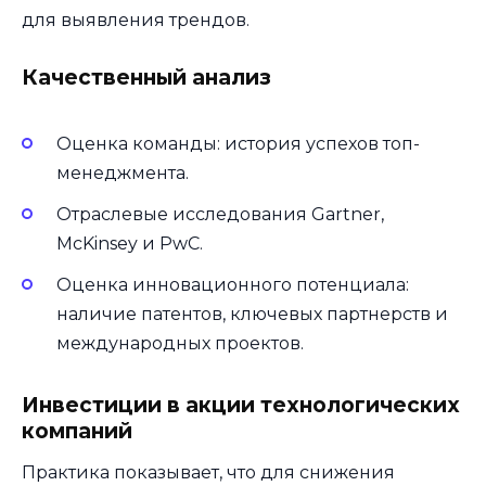
для выявления трендов.
Качественный анализ
Оценка команды: история успехов топ-
менеджмента.
Отраслевые исследования Gartner,
McKinsey и PwC.
Оценка инновационного потенциала:
наличие патентов, ключевых партнерств и
международных проектов.
Инвестиции в акции технологических
компаний
Практика показывает, что для снижения