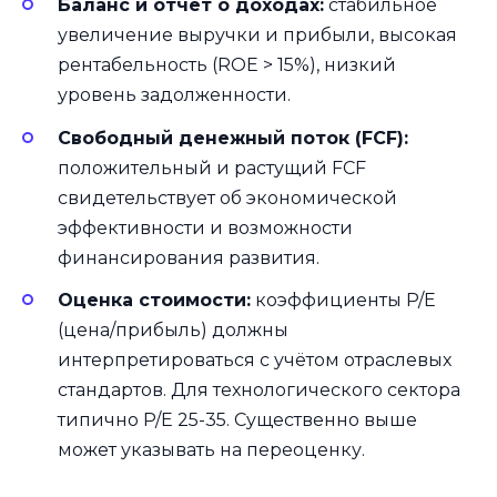
Баланс и отчёт о доходах:
стабильное
увеличение выручки и прибыли, высокая
рентабельность (ROE > 15%), низкий
уровень задолженности.
Свободный денежный поток (FCF):
положительный и растущий FCF
свидетельствует об экономической
эффективности и возможности
финансирования развития.
Оценка стоимости:
коэффициенты P/E
(цена/прибыль) должны
интерпретироваться с учётом отраслевых
стандартов. Для технологического сектора
типично P/E 25-35. Существенно выше
может указывать на переоценку.