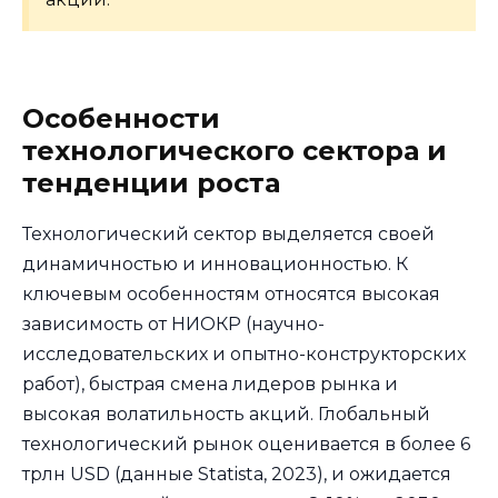
Особенности
технологического сектора и
тенденции роста
Технологический сектор выделяется своей
динамичностью и инновационностью. К
ключевым особенностям относятся высокая
зависимость от НИОКР (научно-
исследовательских и опытно-конструкторских
работ), быстрая смена лидеров рынка и
высокая волатильность акций. Глобальный
технологический рынок оценивается в более 6
трлн USD (данные Statista, 2023), и ожидается