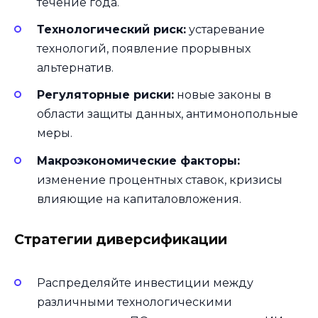
течение года.
Технологический риск:
устаревание
технологий, появление прорывных
альтернатив.
Регуляторные риски:
новые законы в
области защиты данных, антимонопольные
меры.
Макроэкономические факторы:
изменение процентных ставок, кризисы
влияющие на капиталовложения.
Стратегии диверсификации
Распределяйте инвестиции между
различными технологическими