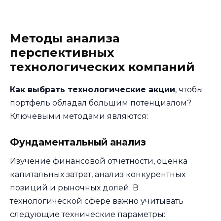
Методы анализа
перспективных
технологических компаний
Как выбрать технологические акции
, чтобы
портфель обладал большим потенциалом?
Ключевыми методами являются:
Фундаментальный анализ
Изучение финансовой отчетности, оценка
капитальных затрат, анализ конкурентных
позиций и рыночных долей. В
технологической сфере важно учитывать
следующие технические параметры: