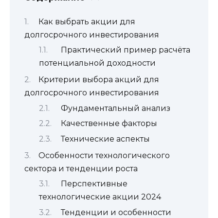
Как выбрать акции для
долгосрочного инвестирования
Практический пример расчёта
потенциальной доходности
Критерии выбора акций для
долгосрочного инвестирования
Фундаментальный анализ
Качественные факторы
Технические аспекты
Особенности технологического
сектора и тенденции роста
Перспективные
технологические акции 2024
Тенденции и особенности