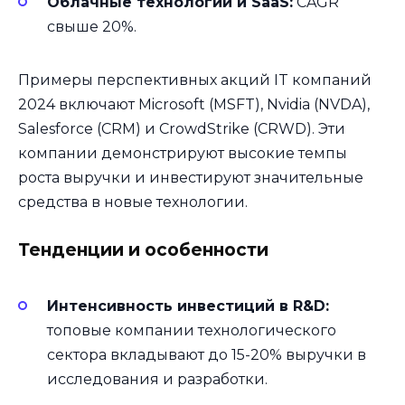
Облачные технологии и SaaS:
CAGR
свыше 20%.
Примеры перспективных акций IT компаний
2024 включают Microsoft (MSFT), Nvidia (NVDA),
Salesforce (CRM) и CrowdStrike (CRWD). Эти
компании демонстрируют высокие темпы
роста выручки и инвестируют значительные
средства в новые технологии.
Тенденции и особенности
Интенсивность инвестиций в R&D:
топовые компании технологического
сектора вкладывают до 15-20% выручки в
исследования и разработки.