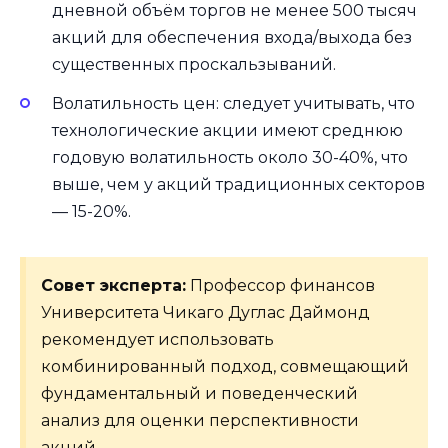
дневной объём торгов не менее 500 тысяч
акций для обеспечения входа/выхода без
существенных проскальзываний.
Волатильность цен: следует учитывать, что
технологические акции имеют среднюю
годовую волатильность около 30-40%, что
выше, чем у акций традиционных секторов
— 15-20%.
Совет эксперта:
Профессор финансов
Университета Чикаго Дуглас Даймонд
рекомендует использовать
комбинированный подход, совмещающий
фундаментальный и поведенческий
анализ для оценки перспективности
акций.