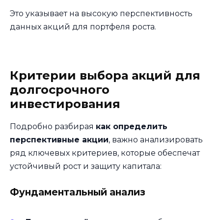
Это указывает на высокую перспективность
данных акций для портфеля роста.
Критерии выбора акций для
долгосрочного
инвестирования
Подробно разбирая
как определить
перспективные акции
, важно анализировать
ряд ключевых критериев, которые обеспечат
устойчивый рост и защиту капитала:
Фундаментальный анализ