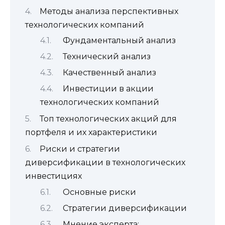
Методы анализа перспективных
технологических компаний
Фундаментальный анализ
Технический анализ
Качественный анализ
Инвестиции в акции
технологических компаний
Топ технологических акций для
портфеля и их характеристики
Риски и стратегии
диверсификации в технологических
инвестициях
Основные риски
Стратегии диверсификации
Мнение эксперта: