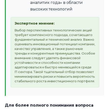
аналитик года» в области
высоких технологий
Экспертное мнение:
Выбор перспективных технологических акций
требует комплексного подхода, сочетающего
фундаментальный и технический анализ. Важно
оценивать инновационный потенциал компании,
качество управления, а также рыночные
тренды и конкурентные преимущества. Особое
внимание следует уделять финансовой
устойчивости и способности компании
адаптироваться к быстро меняющейся среде
IT-сектора. Такой тщательный отбор позволяет
минимизировать риски и повысить вероятность
стабильного роста инвестиционного портфеля.
Для более полного понимания вопроса