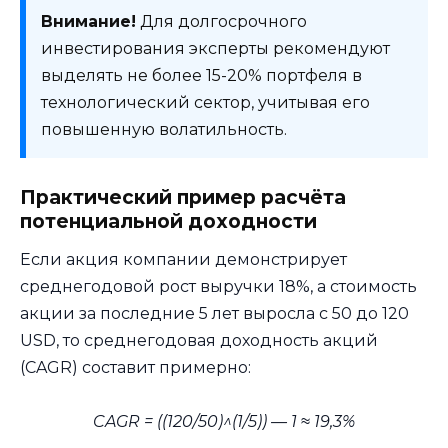
Внимание!
Для долгосрочного
инвестирования эксперты рекомендуют
выделять не более 15-20% портфеля в
технологический сектор, учитывая его
повышенную волатильность.
Практический пример расчёта
потенциальной доходности
Если акция компании демонстрирует
среднегодовой рост выручки 18%, а стоимость
акции за последние 5 лет выросла с 50 до 120
USD, то среднегодовая доходность акций
(CAGR) составит примерно:
CAGR = ((120/50)^(1/5)) — 1 ≈ 19,3%