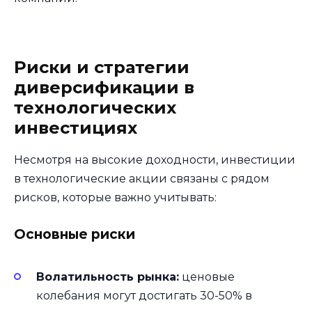
Риски и стратегии
диверсификации в
технологических
инвестициях
Несмотря на высокие доходности, инвестиции
в технологические акции связаны с рядом
рисков, которые важно учитывать:
Основные риски
Волатильность рынка:
ценовые
колебания могут достигать 30-50% в