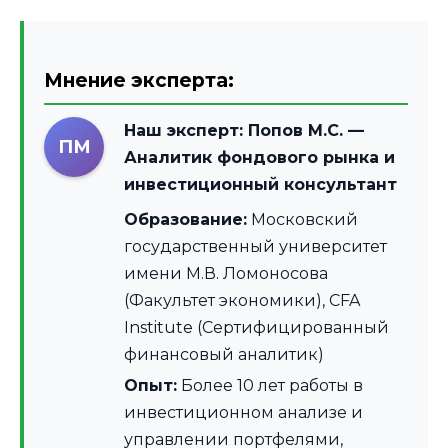
Мнение эксперта:
Наш эксперт:
Попов М.С.
—
ПМ
Аналитик фондового рынка и
инвестиционный консультант
Образование:
Московский
государственный университет
имени М.В. Ломоносова
(Факультет экономики), CFA
Institute (Сертифицированный
финансовый аналитик)
Опыт:
Более 10 лет работы в
инвестиционном анализе и
управлении портфелями,