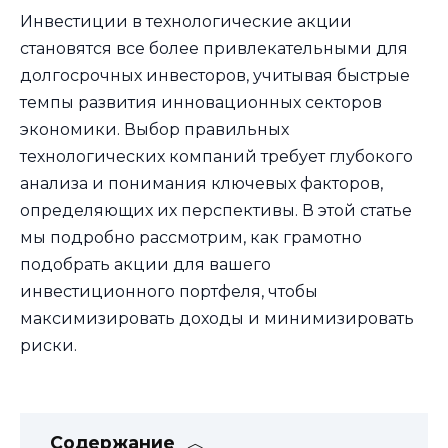
Инвестиции в технологические акции
становятся все более привлекательными для
долгосрочных инвесторов, учитывая быстрые
темпы развития инновационных секторов
экономики. Выбор правильных
технологических компаний требует глубокого
анализа и понимания ключевых факторов,
определяющих их перспективы. В этой статье
мы подробно рассмотрим, как грамотно
подобрать акции для вашего
инвестиционного портфеля, чтобы
максимизировать доходы и минимизировать
риски.
Содержание