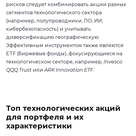
рисков следует комбинировать акции разных
сегментов технологического сектора
(например, полупроводники, ПО, ИИ,
кибербезопасность) и учитывать
диверсификацию географическую.
Эффективным инструментом также являются
ETF (биржевые фонды), фокусирующиеся на
технологическом секторе, например,
Invesco
QQQ Trust
или
ARK Innovation ETF
.
Топ технологических акций
для портфеля и их
характеристики