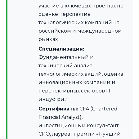
участие в ключевых проектах по
оценке перспектив
технологических компаний на
российском и международном
рынках
Специализация:
Фундаментальный и
технический анализ
технологических акций, оценка
инновационных компаний и
перспективных секторов IT-
индустрии
Сертификаты:
CFA (Chartered
Financial Analyst),
инвестиционный консультант
СРО, лауреат премии «Лучший