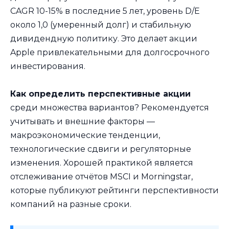
CAGR 10-15% в последние 5 лет, уровень D/E
около 1,0 (умеренный долг) и стабильную
дивидендную политику. Это делает акции
Apple привлекательными для долгосрочного
инвестирования.
Как определить перспективные акции
среди множества вариантов? Рекомендуется
учитывать и внешние факторы —
макроэкономические тенденции,
технологические сдвиги и регуляторные
изменения. Хорошей практикой является
отслеживание отчётов MSCI и Morningstar,
которые публикуют рейтинги перспективности
компаний на разные сроки.