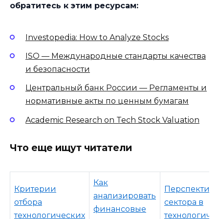
обратитесь к этим ресурсам:
Investopedia: How to Analyze Stocks
ISO — Международные стандарты качества
и безопасности
Центральный банк России — Регламенты и
нормативные акты по ценным бумагам
Academic Research on Tech Stock Valuation
Что еще ищут читатели
Как
Критерии
Перспектив
анализировать
отбора
сектора в
финансовые
технологических
технологиче