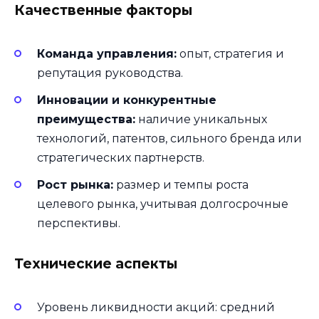
Качественные факторы
Команда управления:
опыт, стратегия и
репутация руководства.
Инновации и конкурентные
преимущества:
наличие уникальных
технологий, патентов, сильного бренда или
стратегических партнерств.
Рост рынка:
размер и темпы роста
целевого рынка, учитывая долгосрочные
перспективы.
Технические аспекты
Уровень ликвидности акций: средний