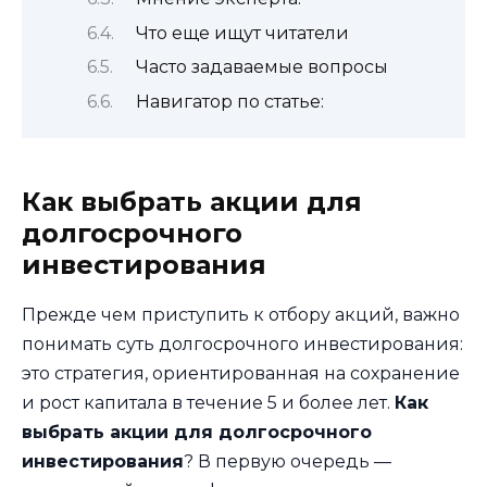
Что еще ищут читатели
Часто задаваемые вопросы
Навигатор по статье:
Как выбрать акции для
долгосрочного
инвестирования
Прежде чем приступить к отбору акций, важно
понимать суть долгосрочного инвестирования:
это стратегия, ориентированная на сохранение
и рост капитала в течение 5 и более лет.
Как
выбрать акции для долгосрочного
инвестирования
? В первую очередь —