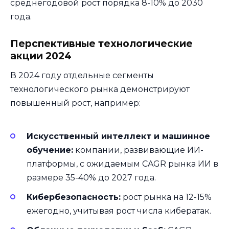
среднегодовой рост порядка 8-10% до 2030
года.
Перспективные технологические
акции 2024
В 2024 году отдельные сегменты
технологического рынка демонстрируют
повышенный рост, например:
Искусственный интеллект и машинное
обучение:
компании, развивающие ИИ-
платформы, с ожидаемым CAGR рынка ИИ в
размере 35-40% до 2027 года.
Кибербезопасность:
рост рынка на 12-15%
ежегодно, учитывая рост числа кибератак.