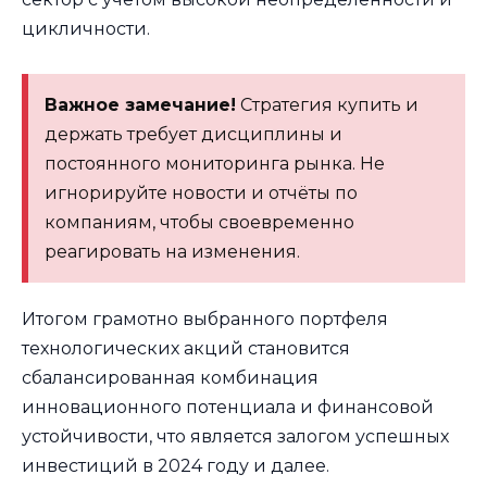
цикличности.
Важное замечание!
Стратегия купить и
держать требует дисциплины и
постоянного мониторинга рынка. Не
игнорируйте новости и отчёты по
компаниям, чтобы своевременно
реагировать на изменения.
Итогом грамотно выбранного портфеля
технологических акций становится
сбалансированная комбинация
инновационного потенциала и финансовой
устойчивости, что является залогом успешных
инвестиций в 2024 году и далее.