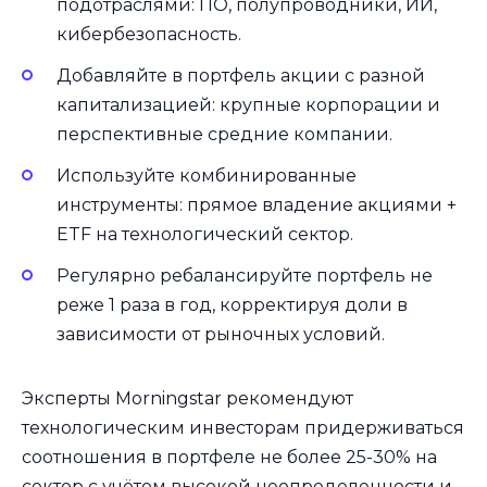
подотраслями: ПО, полупроводники, ИИ,
кибербезопасность.
Добавляйте в портфель акции с разной
капитализацией: крупные корпорации и
перспективные средние компании.
Используйте комбинированные
инструменты: прямое владение акциями +
ETF на технологический сектор.
Регулярно ребалансируйте портфель не
реже 1 раза в год, корректируя доли в
зависимости от рыночных условий.
Эксперты Morningstar рекомендуют
технологическим инвесторам придерживаться
соотношения в портфеле не более 25-30% на
сектор с учётом высокой неопределенности и