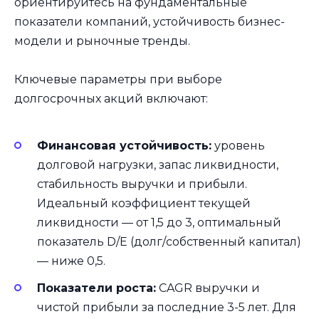
ориентируйтесь на фундаментальные
показатели компаний, устойчивость бизнес-
модели и рыночные тренды.
Ключевые параметры при выборе
долгосрочных акций включают:
Финансовая устойчивость:
уровень
долговой нагрузки, запас ликвидности,
стабильность выручки и прибыли.
Идеальный коэффициент текущей
ликвидности — от 1,5 до 3, оптимальный
показатель D/E (долг/собственный капитал)
— ниже 0,5.
Показатели роста:
CAGR выручки и
чистой прибыли за последние 3-5 лет. Для