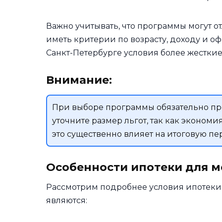
Важно учитывать, что программы могут от
иметь критерии по возрасту, доходу и о
Санкт-Петербурге условия более жесткие,
Внимание:
При выборе программы обязательно пр
уточните размер льгот, так как экономи
это существенно влияет на итоговую пе
Особенности ипотеки для 
Рассмотрим подробнее условия ипотеки
являются: