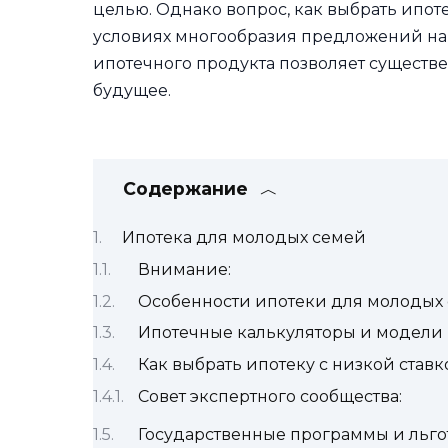
целью. Однако вопрос, как выбрать ипоте
условиях многообразия предложений на
ипотечного продукта позволяет существ
будущее.
Содержание
Ипотека для молодых семей
Внимание:
Особенности ипотеки для молодых
Ипотечные калькуляторы и модели
Как выбрать ипотеку с низкой ставк
Совет экспертного сообщества:
Государственные программы и льго