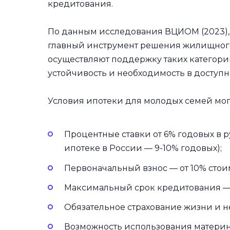
кредитования.
По данным исследования ВЦИОМ (2023), 
главный инструмент решения жилищного
осуществляют поддержку таких категор
устойчивость и необходимость в доступн
Условия ипотеки для молодых семей мог
Процентные ставки от 6% годовых в р
ипотеке в России — 9-10% годовых);
Первоначальный взнос — от 10% стоим
Максимальный срок кредитования — 
Обязательное страхование жизни и 
Возможность использования материнс