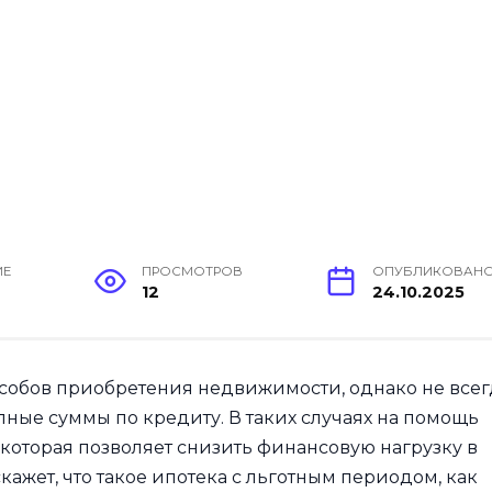
ИЕ
ПРОСМОТРОВ
ОПУБЛИКОВАН
12
24.10.2025
особов приобретения недвижимости, однако не всег
ные суммы по кредиту. В таких случаях на помощь
которая позволяет снизить финансовую нагрузку в
кажет, что такое ипотека с льготным периодом, как