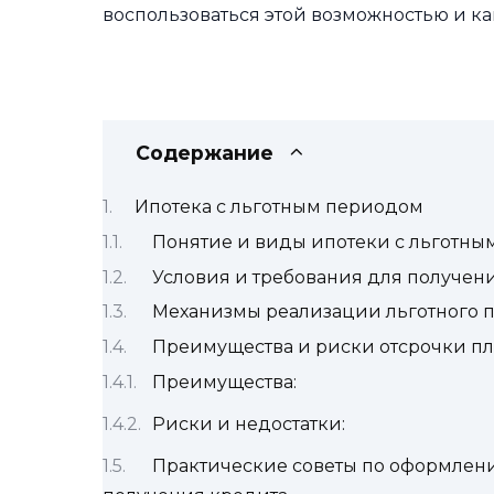
воспользоваться этой возможностью и к
Содержание
Ипотека с льготным периодом
Понятие и виды ипотеки с льготн
Условия и требования для получен
Механизмы реализации льготного п
Преимущества и риски отсрочки п
Преимущества:
Риски и недостатки:
Практические советы по оформлени