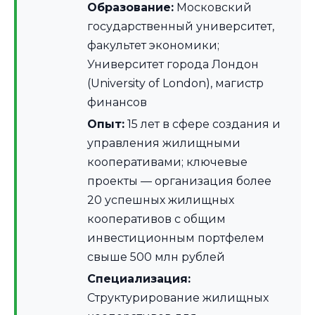
Образование:
Московский
государственный университет,
факультет экономики;
Университет города Лондон
(University of London), магистр
финансов
Опыт:
15 лет в сфере создания и
управления жилищными
кооперативами; ключевые
проекты — организация более
20 успешных жилищных
кооперативов с общим
инвестиционным портфелем
свыше 500 млн рублей
Специализация:
Структурирование жилищных