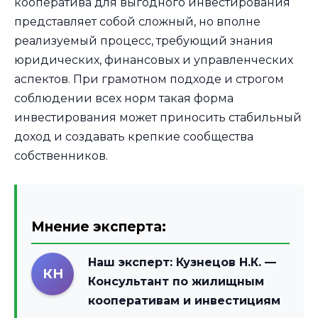
кооператива для выгодного инвестирования
представляет собой сложный, но вполне
реализуемый процесс, требующий знания
юридических, финансовых и управленческих
аспектов. При грамотном подходе и строгом
соблюдении всех норм такая форма
инвестирования может приносить стабильный
доход и создавать крепкие сообщества
собственников.
Мнение эксперта:
Наш эксперт:
Кузнецов Н.К.
—
КН
Консультант по жилищным
кооперативам и инвестициям