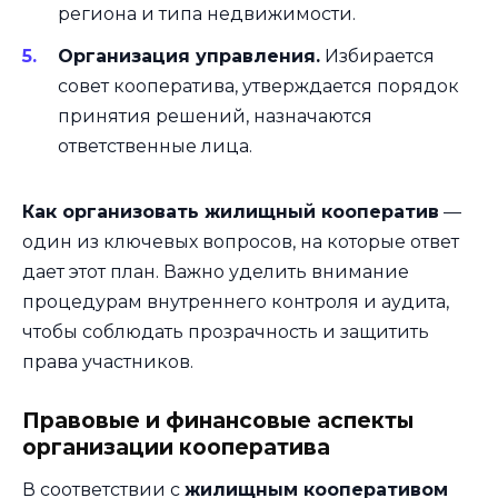
региона и типа недвижимости.
Организация управления.
Избирается
совет кооператива, утверждается порядок
принятия решений, назначаются
ответственные лица.
Как организовать жилищный кооператив
—
один из ключевых вопросов, на которые ответ
дает этот план. Важно уделить внимание
процедурам внутреннего контроля и аудита,
чтобы соблюдать прозрачность и защитить
права участников.
Правовые и финансовые аспекты
организации кооператива
В соответствии с
жилищным кооперативом