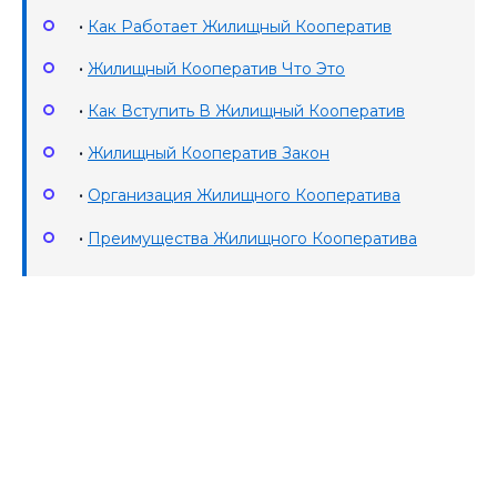
•
Как Работает Жилищный Кооператив
•
Жилищный Кооператив Что Это
•
Как Вступить В Жилищный Кооператив
•
Жилищный Кооператив Закон
•
Организация Жилищного Кооператива
•
Преимущества Жилищного Кооператива