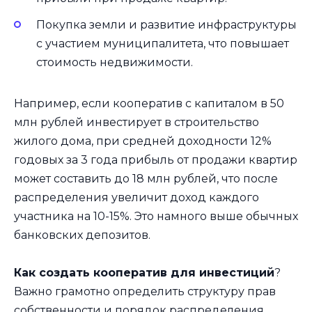
Покупка земли и развитие инфраструктуры
с участием муниципалитета, что повышает
стоимость недвижимости.
Например, если кооператив с капиталом в 50
млн рублей инвестирует в строительство
жилого дома, при средней доходности 12%
годовых за 3 года прибыль от продажи квартир
может составить до 18 млн рублей, что после
распределения увеличит доход каждого
участника на 10-15%. Это намного выше обычных
банковских депозитов.
Как создать кооператив для инвестиций
?
Важно грамотно определить структуру прав
собственности и порядок распределения