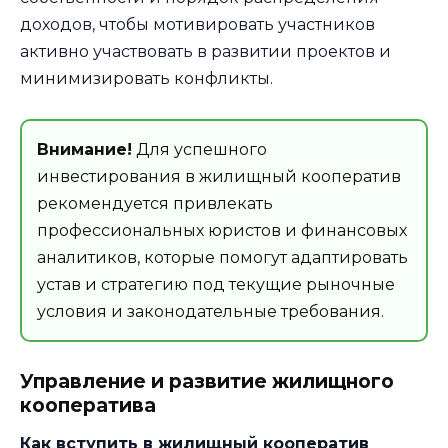
доходов, чтобы мотивировать участников
активно участвовать в развитии проектов и
минимизировать конфликты.
Внимание!
Для успешного
инвестирования в жилищный кооператив
рекомендуется привлекать
профессиональных юристов и финансовых
аналитиков, которые помогут адаптировать
устав и стратегию под текущие рыночные
условия и законодательные требования.
Управление и развитие жилищного
кооператива
Как вступить в жилищный кооператив