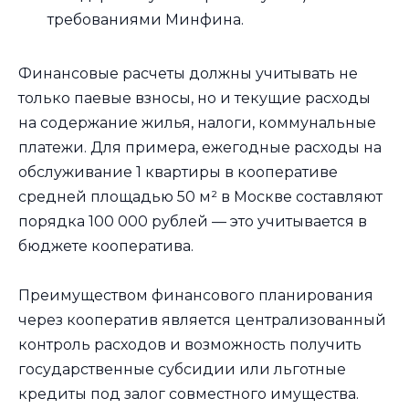
требованиями Минфина.
Финансовые расчеты должны учитывать не
только паевые взносы, но и текущие расходы
на содержание жилья, налоги, коммунальные
платежи. Для примера, ежегодные расходы на
обслуживание 1 квартиры в кооперативе
средней площадью 50 м² в Москве составляют
порядка 100 000 рублей — это учитывается в
бюджете кооператива.
Преимуществом финансового планирования
через кооператив является централизованный
контроль расходов и возможность получить
государственные субсидии или льготные
кредиты под залог совместного имущества.