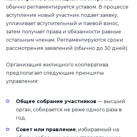
обычно регламентируется уставом. В процессе
вступления новый участник подает заявку,
уплачивает вступительный и паевой взнос,
затем получает права и обязанности равные
остальным членам. Регламентируются сроки
рассмотрения заявлений (обычно до 30 дней).
Организация жилищного кооператива
предполагает следующие принципы
управления:
Общее собрание участников
— высший
орган, собирается не реже одного раза в
год.
Совет или правление
, избираемый на