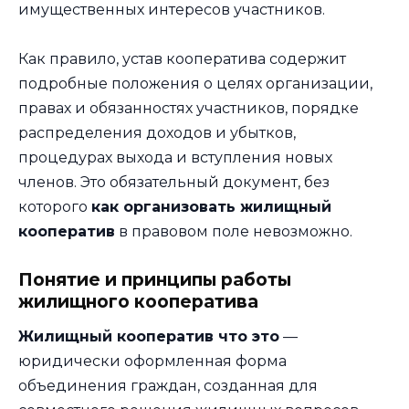
имущественных интересов участников.
Как правило, устав кооператива содержит
подробные положения о целях организации,
правах и обязанностях участников, порядке
распределения доходов и убытков,
процедурах выхода и вступления новых
членов. Это обязательный документ, без
которого
как организовать жилищный
кооператив
в правовом поле невозможно.
Понятие и принципы работы
жилищного кооператива
Жилищный кооператив что это
—
юридически оформленная форма
объединения граждан, созданная для