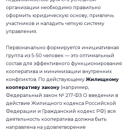
организации необходимо правильно
оформить юридическую основу, привлечь
участников и наладить четкую систему
управления.
Первоначально формируется инициативная
группа из 5-50 человек — это оптимальный
состав для эффективного функционирования
кооператива и минимизации внутренних
конфликтов. По действующему
Жилищному
кооперативу закону
(например,
Федеральный закон № 217-ФЗ О введении в
действие Жилищного кодекса Российской
Федерации и Гражданский кодекс РФ) вся
деятельность кооператива должна быть
направлена на удовлетворение