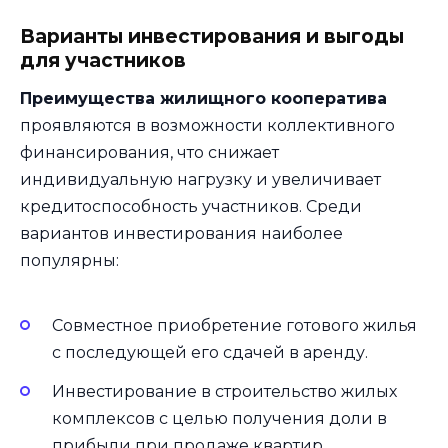
Варианты инвестирования и выгоды
для участников
Преимущества жилищного кооператива
проявляются в возможности коллективного
финансирования, что снижает
индивидуальную нагрузку и увеличивает
кредитоспособность участников. Среди
вариантов инвестирования наиболее
популярны:
Совместное приобретение готового жилья
с последующей его сдачей в аренду.
Инвестирование в строительство жилых
комплексов с целью получения доли в
прибыли при продаже квартир.