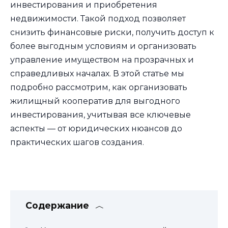
инвестирования и приобретения
недвижимости. Такой подход позволяет
снизить финансовые риски, получить доступ к
более выгодным условиям и организовать
управление имуществом на прозрачных и
справедливых началах. В этой статье мы
подробно рассмотрим, как организовать
жилищный кооператив для выгодного
инвестирования, учитывая все ключевые
аспекты — от юридических нюансов до
практических шагов создания.
Содержание