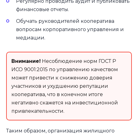
Регулярно проводить аудит и публиковать
финансовые отчеты.
Обучать руководителей кооператива
вопросам корпоративного управления и
медиации.
Внимание!
Несоблюдение норм ГОСТ Р
ИСО 9001:2015 по управлению качеством
может привести к снижению доверия
участников и ухудшению репутации
кооператива, что в конечном итоге
негативно скажется на инвестиционной
привлекательности.
Таким образом, организация жилищного