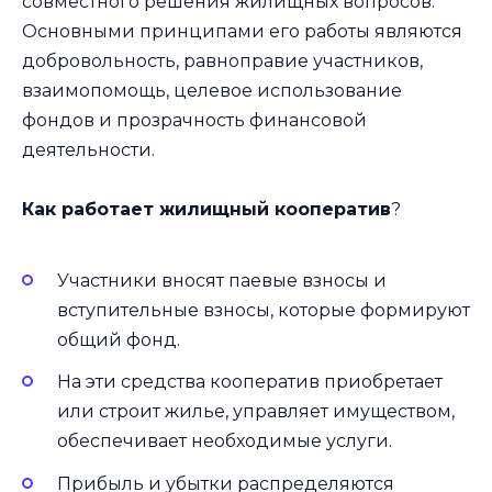
совместного решения жилищных вопросов.
Основными принципами его работы являются
добровольность, равноправие участников,
взаимопомощь, целевое использование
фондов и прозрачность финансовой
деятельности.
Как работает жилищный кооператив
?
Участники вносят паевые взносы и
вступительные взносы, которые формируют
общий фонд.
На эти средства кооператив приобретает
или строит жилье, управляет имуществом,
обеспечивает необходимые услуги.
Прибыль и убытки распределяются