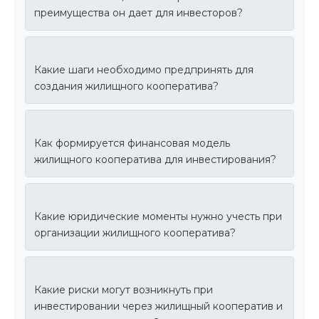
преимущества он дает для инвесторов?
Какие шаги необходимо предпринять для
создания жилищного кооператива?
Как формируется финансовая модель
жилищного кооператива для инвестирования?
Какие юридические моменты нужно учесть при
организации жилищного кооператива?
Какие риски могут возникнуть при
инвестировании через жилищный кооператив и