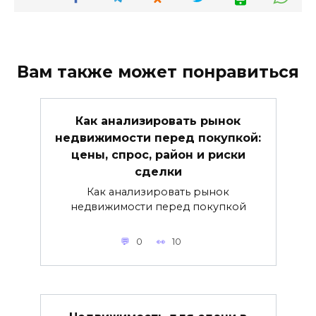
Вам также может понравиться
Как анализировать рынок
недвижимости перед покупкой:
цены, спрос, район и риски
сделки
Как анализировать рынок
недвижимости перед покупкой
0
10