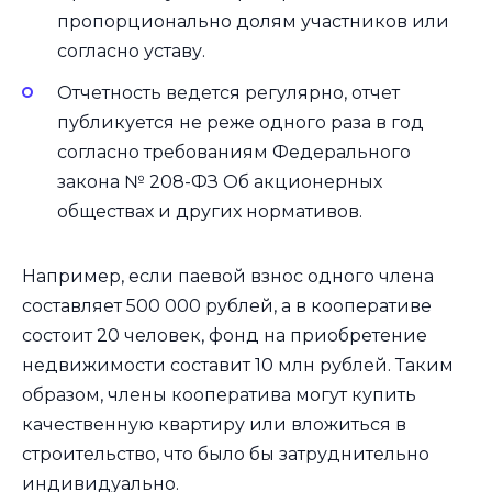
пропорционально долям участников или
согласно уставу.
Отчетность ведется регулярно, отчет
публикуется не реже одного раза в год
согласно требованиям Федерального
закона № 208-ФЗ Об акционерных
обществах и других нормативов.
Например, если паевой взнос одного члена
составляет 500 000 рублей, а в кооперативе
состоит 20 человек, фонд на приобретение
недвижимости составит 10 млн рублей. Таким
образом, члены кооператива могут купить
качественную квартиру или вложиться в
строительство, что было бы затруднительно
индивидуально.