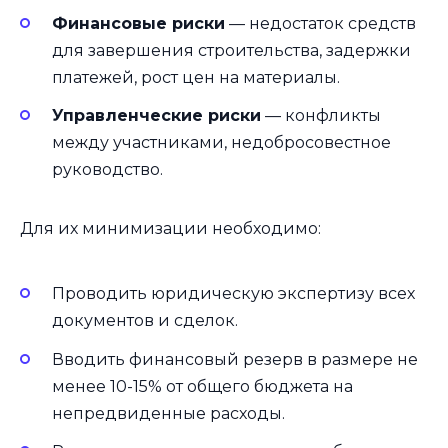
Финансовые риски
— недостаток средств
для завершения строительства, задержки
платежей, рост цен на материалы.
Управленческие риски
— конфликты
между участниками, недобросовестное
руководство.
Для их минимизации необходимо:
Проводить юридическую экспертизу всех
документов и сделок.
Вводить финансовый резерв в размере не
менее 10-15% от общего бюджета на
непредвиденные расходы.