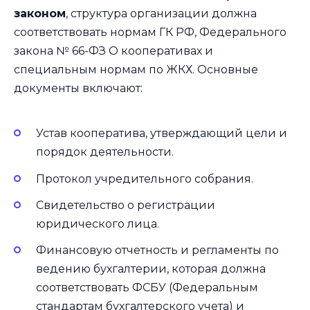
законом
, структура организации должна
соответствовать нормам ГК РФ, Федерального
закона № 66-ФЗ О кооперативах и
специальным нормам по ЖКХ. Основные
документы включают:
Устав кооператива, утверждающий цели и
порядок деятельности.
Протокол учредительного собрания.
Свидетельство о регистрации
юридического лица.
Финансовую отчетность и регламенты по
ведению бухгалтерии, которая должна
соответствовать ФСБУ (Федеральным
стандартам бухгалтерского учета) и