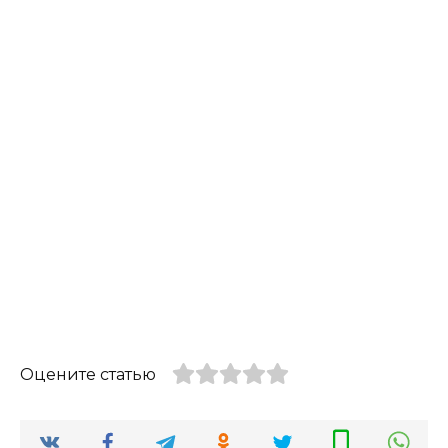
Оцените статью