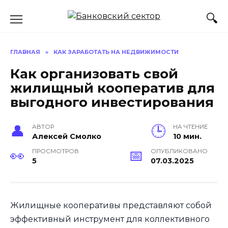
Перейти
к
содержанию
ГЛАВНАЯ
»
КАК ЗАРАБОТАТЬ НА НЕДВИЖИМОСТИ
Как организовать свой
жилищный кооператив для
выгодного инвестирования
АВТОР
НА ЧТЕНИЕ
Алексей Смолко
10 мин.
ПРОСМОТРОВ
ОПУБЛИКОВАНО
5
07.03.2025
Жилищные кооперативы представляют собой
эффективный инструмент для коллективного