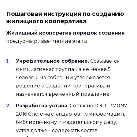
Пошаговая инструкция по созданию
жилищного кооператива
Жилищный кооператив порядок создания
предусматривает четкие этапы:
Учредительное собрание.
Созывается
инициативная группа из не менее 5
человек. На собрании утверждается
решение о создании кооператива и
назначается временный правление.
Разработка устава.
Согласно ГОСТ Р 7.0.97-
2016 Система стандартов по информации,
библиотечному и издательскому делу,
устав должен содержать состав