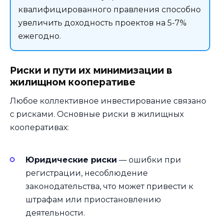
квалифицированного правления способно
увеличить доходность проектов на 5-7%
ежегодно.
Риски и пути их минимизации в
жилищном кооперативе
Любое коллективное инвестирование связано
с рисками. Основные риски в жилищных
кооперативах:
Юридические риски
— ошибки при
регистрации, несоблюдение
законодательства, что может привести к
штрафам или приостановлению
деятельности.