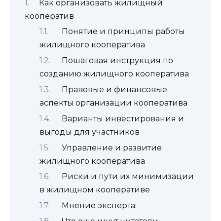
Как организовать жилищный
кооператив
Понятие и принципы работы
жилищного кооператива
Пошаговая инструкция по
созданию жилищного кооператива
Правовые и финансовые
аспекты организации кооператива
Варианты инвестирования и
выгоды для участников
Управление и развитие
жилищного кооператива
Риски и пути их минимизации
в жилищном кооперативе
Мнение эксперта: