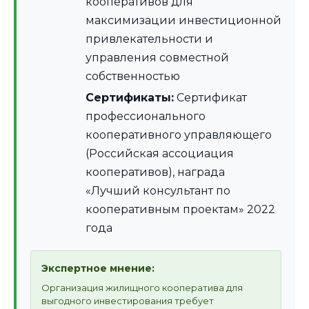
кооперативов для
максимизации инвестиционной
привлекательности и
управления совместной
собственностью
Сертификаты:
Сертификат
профессионального
кооперативного управляющего
(Российская ассоциация
кооперативов), награда
«Лучший консультант по
кооперативным проектам» 2022
года
Экспертное мнение:
Организация жилищного кооператива для
выгодного инвестирования требует