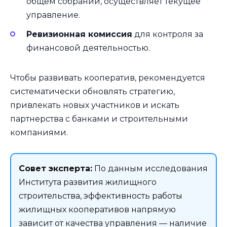
общем собрании, осуществляет текущее
управление.
Ревизионная комиссия
для контроля за
финансовой деятельностью.
Чтобы развивать кооператив, рекомендуется
систематически обновлять стратегию,
привлекать новых участников и искать
партнерства с банками и строительными
компаниями.
Совет эксперта:
По данным исследования
Института развития жилищного
строительства, эффективность работы
жилищных кооперативов напрямую
зависит от качества управления — наличие