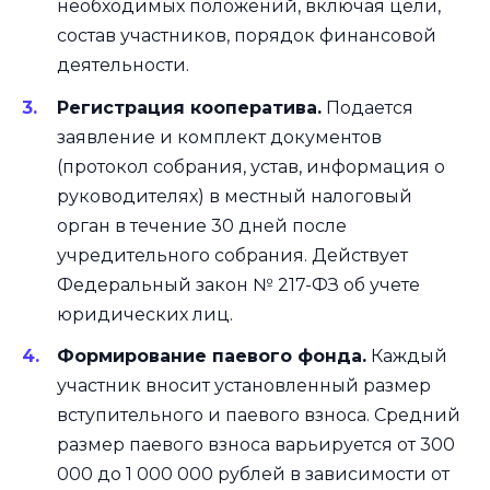
необходимых положений, включая цели,
состав участников, порядок финансовой
деятельности.
Регистрация кооператива.
Подается
заявление и комплект документов
(протокол собрания, устав, информация о
руководителях) в местный налоговый
орган в течение 30 дней после
учредительного собрания. Действует
Федеральный закон № 217-ФЗ об учете
юридических лиц.
Формирование паевого фонда.
Каждый
участник вносит установленный размер
вступительного и паевого взноса. Средний
размер паевого взноса варьируется от 300
000 до 1 000 000 рублей в зависимости от