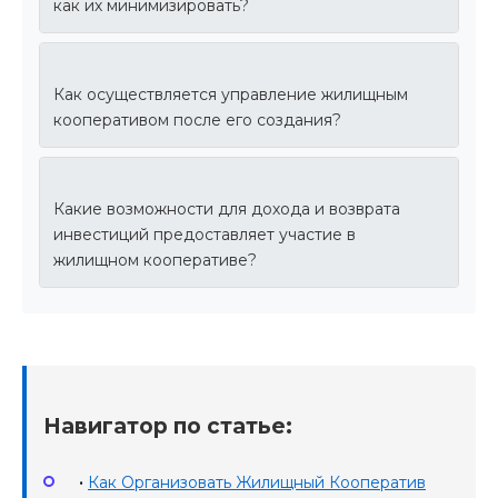
как их минимизировать?
Как осуществляется управление жилищным
кооперативом после его создания?
Какие возможности для дохода и возврата
инвестиций предоставляет участие в
жилищном кооперативе?
Навигатор по статье:
•
Как Организовать Жилищный Кооператив