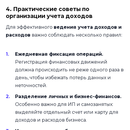
4. Практические советы по
организации учета доходов
Для эффективного
ведения учета доходов и
расходов
важно соблюдать несколько правил:
Ежедневная фиксация операций.
Регистрация финансовых движений
должна происходить не реже одного раза в
день, чтобы избежать потерь данных и
неточностей.
Разделение личных и бизнес-финансов.
Особенно важно для ИП и самозанятых:
выделяйте отдельный счет или карту для
доходов и расходов бизнеса.