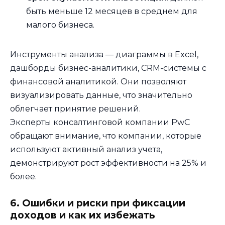
быть меньше 12 месяцев в среднем для
малого бизнеса.
Инструменты анализа — диаграммы в Excel,
дашборды бизнес-аналитики, CRM-системы с
финансовой аналитикой. Они позволяют
визуализировать данные, что значительно
облегчает принятие решений.
Эксперты консалтинговой компании PwC
обращают внимание, что компании, которые
используют активный анализ учета,
демонстрируют рост эффективности на 25% и
более.
6. Ошибки и риски при фиксации
доходов и как их избежать