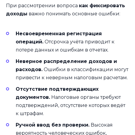
При рассмотрении вопроса
как фиксировать
доходы
важно понимать основные ошибки:
Несвоевременная регистрация
операций.
Отсрочка учёта приводит к
потере данных и ошибкам в отчетах.
Неверное распределение доходов и
расходов.
Ошибки в классификации могут
привести к неверным налоговым расчетам.
Отсутствие подтверждающих
документов.
Налоговые органы требуют
подтверждений, отсутствие которых ведёт
к штрафам.
Ручной ввод без проверки.
Высокая
вероятность человеческих ошибок,