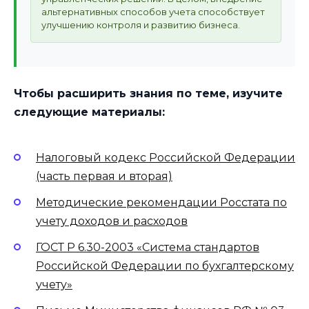
альтернативных способов учета способствует
улучшению контроля и развитию бизнеса.
Чтобы расширить знания по теме, изучите
следующие материалы:
Налоговый кодекс Российской Федерации
(часть первая и вторая)
Методические рекомендации Росстата по
учету доходов и расходов
ГОСТ Р 6.30-2003 «Система стандартов
Российской Федерации по бухгалтерскому
учету»