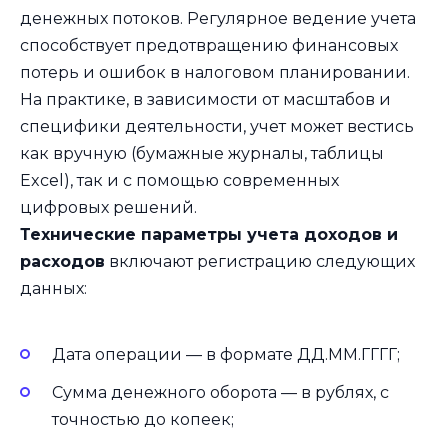
денежных потоков. Регулярное ведение учета
способствует предотвращению финансовых
потерь и ошибок в налоговом планировании.
На практике, в зависимости от масштабов и
специфики деятельности, учет может вестись
как вручную (бумажные журналы, таблицы
Excel), так и с помощью современных
цифровых решений.
Технические параметры учета доходов и
расходов
включают регистрацию следующих
данных:
Дата операции — в формате ДД.ММ.ГГГГ;
Сумма денежного оборота — в рублях, с
точностью до копеек;