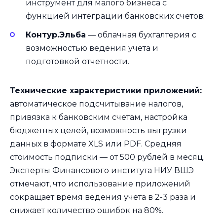
инструмент для малого бизнеса с
функцией интеграции банковских счетов;
Контур.Эльба
— облачная бухгалтерия с
возможностью ведения учета и
подготовкой отчетности.
Технические характеристики приложений:
автоматическое подсчитывание налогов,
привязка к банковским счетам, настройка
бюджетных целей, возможность выгрузки
данных в формате XLS или PDF. Средняя
стоимость подписки — от 500 рублей в месяц.
Эксперты Финансового института НИУ ВШЭ
отмечают, что использование приложений
сокращает время ведения учета в 2-3 раза и
снижает количество ошибок на 80%.