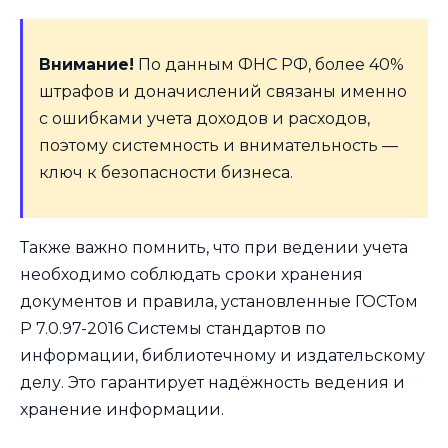
Внимание!
По данным ФНС РФ, более 40%
штрафов и доначислений связаны именно
с ошибками учета доходов и расходов,
поэтому системность и внимательность —
ключ к безопасности бизнеса.
Также важно помнить, что при ведении учета
необходимо соблюдать сроки хранения
документов и правила, установленные ГОСТом
Р 7.0.97-2016 Системы стандартов по
информации, библиотечному и издательскому
делу. Это гарантирует надёжность ведения и
хранение информации.