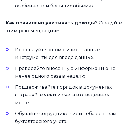
особенно при больших объемах.
Как правильно учитывать доходы
? Следуйте
этим рекомендациям:
Используйте автоматизированные
инструменты для ввода данных.
Проверяйте внесенную информацию не
менее одного раза в неделю.
Поддерживайте порядок в документах:
сохраняйте чеки и счета в отведённом
месте.
Обучайте сотрудников или себя основам
бухгалтерского учета.