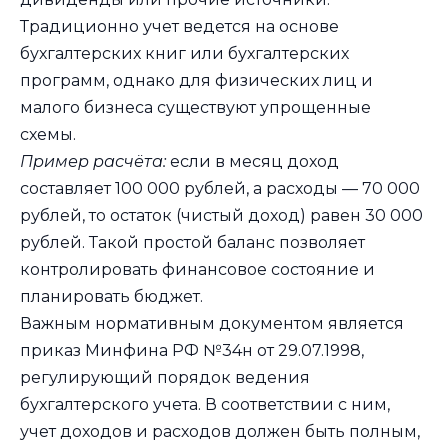
Традиционно учет ведется на основе
бухгалтерских книг или бухгалтерских
программ, однако для физических лиц и
малого бизнеса существуют упрощенные
схемы.
Пример расчёта:
если в месяц доход
составляет 100 000 рублей, а расходы — 70 000
рублей, то остаток (чистый доход) равен 30 000
рублей. Такой простой баланс позволяет
контролировать финансовое состояние и
планировать бюджет.
Важным нормативным документом является
приказ Минфина РФ №34н от 29.07.1998,
регулирующий порядок ведения
бухгалтерского учета. В соответствии с ним,
учет доходов и расходов должен быть полным,