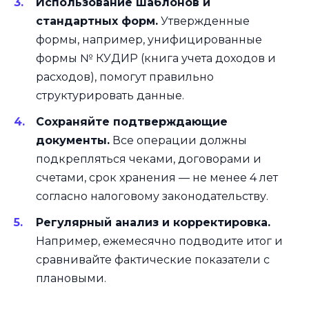
Использование шаблонов и
стандартных форм.
Утвержденные
формы, например, унифицированные
формы № КУДИР (книга учета доходов и
расходов), помогут правильно
структурировать данные.
Сохраняйте подтверждающие
документы.
Все операции должны
подкрепляться чеками, договорами и
счетами, срок хранения — не менее 4 лет
согласно налоговому законодательству.
Регулярный анализ и корректировка.
Например, ежемесячно подводите итог и
сравнивайте фактические показатели с
плановыми.