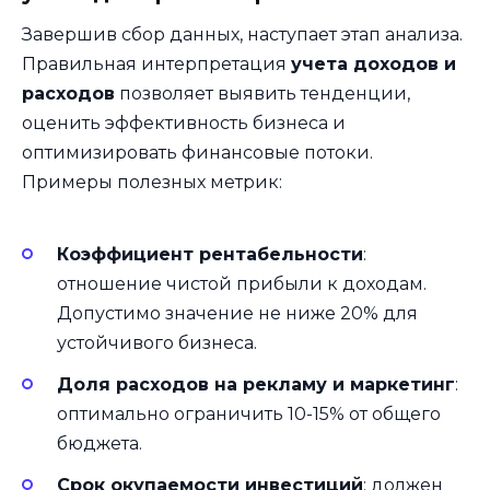
Завершив сбор данных, наступает этап анализа.
Правильная интерпретация
учета доходов и
расходов
позволяет выявить тенденции,
оценить эффективность бизнеса и
оптимизировать финансовые потоки.
Примеры полезных метрик:
Коэффициент рентабельности
:
отношение чистой прибыли к доходам.
Допустимо значение не ниже 20% для
устойчивого бизнеса.
Доля расходов на рекламу и маркетинг
:
оптимально ограничить 10-15% от общего
бюджета.
Срок окупаемости инвестиций
: должен