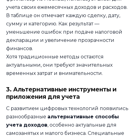
учета своих ежемесячных доходов и расходов.
В таблице он отмечает каждую сделку, дату,
сумму и категорию. Как результат —
уменьшение ошибок при подаче налоговой
декларации и увеличение прозрачности
финансов.
Хотя традиционные методы остаются
актуальными, они требуют значительных
временных затрат и внимательности.
3. Альтернативные инструменты и
приложения для учета
С развитием цифровых технологий появились
разнообразные
альтернативные способы
учета доходов
, особенно актуальные для
самозанятых и малого бизнеса. Специальные