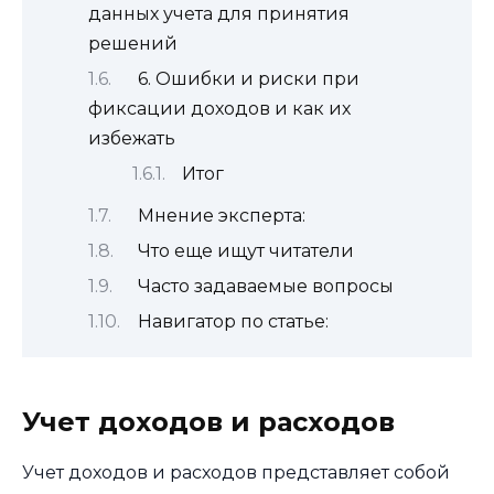
данных учета для принятия
решений
6. Ошибки и риски при
фиксации доходов и как их
избежать
Итог
Мнение эксперта:
Что еще ищут читатели
Часто задаваемые вопросы
Навигатор по статье:
Учет доходов и расходов
Учет доходов и расходов представляет собой