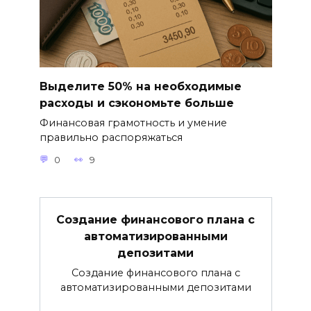
Выделите 50% на необходимые
расходы и сэкономьте больше
Финансовая грамотность и умение
правильно распоряжаться
0
9
Создание финансового плана с
автоматизированными
депозитами
Создание финансового плана с
автоматизированными депозитами