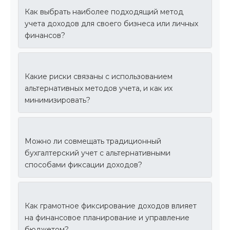
Как выбрать наиболее подходящий метод
учета доходов для своего бизнеса или личных
финансов?
Какие риски связаны с использованием
альтернативных методов учета, и как их
минимизировать?
Можно ли совмещать традиционный
бухгалтерский учет с альтернативными
способами фиксации доходов?
Как грамотное фиксирование доходов влияет
на финансовое планирование и управление
бюджетом?