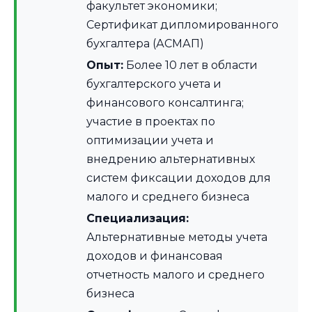
факультет экономики;
Сертификат дипломированного
бухгалтера (АСМАП)
Опыт:
Более 10 лет в области
бухгалтерского учета и
финансового консалтинга;
участие в проектах по
оптимизации учета и
внедрению альтернативных
систем фиксации доходов для
малого и среднего бизнеса
Специализация:
Альтернативные методы учета
доходов и финансовая
отчетность малого и среднего
бизнеса