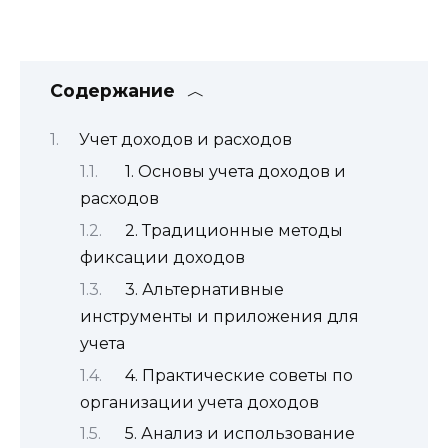
Содержание
Учет доходов и расходов
1. Основы учета доходов и
расходов
2. Традиционные методы
фиксации доходов
3. Альтернативные
инструменты и приложения для
учета
4. Практические советы по
организации учета доходов
5. Анализ и использование