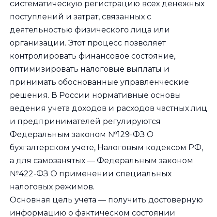
систематическую регистрацию всех денежных
поступлений и затрат, связанных с
деятельностью физического лица или
организации. Этот процесс позволяет
контролировать финансовое состояние,
оптимизировать налоговые выплаты и
принимать обоснованные управленческие
решения. В России нормативные основы
ведения учета доходов и расходов частных лиц
и предпринимателей регулируются
Федеральным законом №129-ФЗ О
бухгалтерском учете, Налоговым кодексом РФ,
а для самозанятых — Федеральным законом
№422-ФЗ О применении специальных
налоговых режимов.
Основная цель учета — получить достоверную
информацию о фактическом состоянии