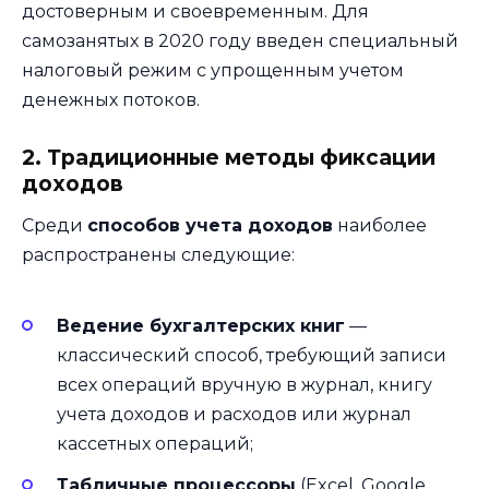
достоверным и своевременным. Для
самозанятых в 2020 году введен специальный
налоговый режим с упрощенным учетом
денежных потоков.
2. Традиционные методы фиксации
доходов
Среди
способов учета доходов
наиболее
распространены следующие:
Ведение бухгалтерских книг
—
классический способ, требующий записи
всех операций вручную в журнал, книгу
учета доходов и расходов или журнал
кассетных операций;
Табличные процессоры
(Excel, Google