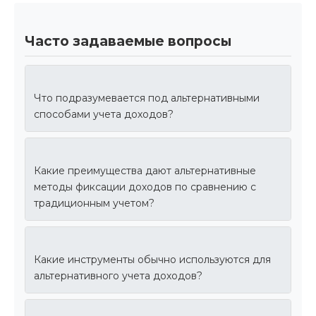
Часто задаваемые вопросы
Что подразумевается под альтернативными
способами учета доходов?
Какие преимущества дают альтернативные
методы фиксации доходов по сравнению с
традиционным учетом?
Какие инструменты обычно используются для
альтернативного учета доходов?