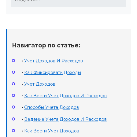
Навигатор по статье:
•
Учет Доходов И Расходов
•
Как Фиксировать Доходы
•
Учет Доходов
•
Как Вести Учет Доходов И Расходов
•
Способы Учета Доходов
•
Ведение Учета Доходов И Расходов
•
Как Вести Учет Доходов