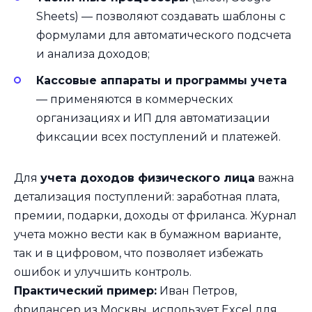
Sheets) — позволяют создавать шаблоны с
формулами для автоматического подсчета
и анализа доходов;
Кассовые аппараты и программы учета
— применяются в коммерческих
организациях и ИП для автоматизации
фиксации всех поступлений и платежей.
Для
учета доходов физического лица
важна
детализация поступлений: заработная плата,
премии, подарки, доходы от фриланса. Журнал
учета можно вести как в бумажном варианте,
так и в цифровом, что позволяет избежать
ошибок и улучшить контроль.
Практический пример:
Иван Петров,
фрилансер из Москвы, использует Excel для