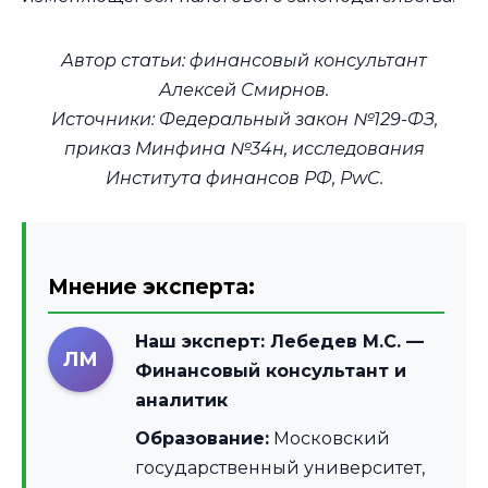
Автор статьи: финансовый консультант
Алексей Смирнов.
Источники: Федеральный закон №129-ФЗ,
приказ Минфина №34н, исследования
Института финансов РФ, PwC.
Мнение эксперта:
Наш эксперт:
Лебедев М.С.
—
ЛМ
Финансовый консультант и
аналитик
Образование:
Московский
государственный университет,