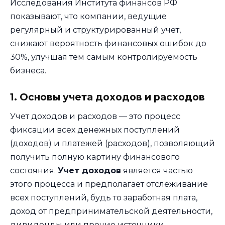
Исследования Института финансов РФ
показывают, что компании, ведущие
регулярный и структурированный учет,
снижают вероятность финансовых ошибок до
30%, улучшая тем самым контролируемость
бизнеса.
1. Основы учета доходов и расходов
Учет доходов и расходов — это процесс
фиксации всех денежных поступлений
(доходов) и платежей (расходов), позволяющий
получить полную картину финансового
состояния.
Учет доходов
является частью
этого процесса и предполагает отслеживание
всех поступлений, будь то заработная плата,
доход от предпринимательской деятельности,
дивиденды или прочие источники.