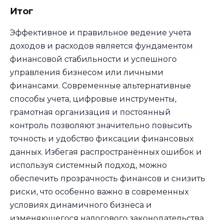
Итог
Эффективное и правильное ведение учета
доходов и расходов является фундаментом
финансовой стабильности и успешного
управления бизнесом или личными
финансами. Современные альтернативные
способы учета, цифровые инструменты,
грамотная организация и постоянный
контроль позволяют значительно повысить
точность и удобство фиксации финансовых
данных. Избегая распространённых ошибок и
используя системный подход, можно
обеспечить прозрачность финансов и снизить
риски, что особенно важно в современных
условиях динамичного бизнеса и
изменяющегося налогового законодательства.