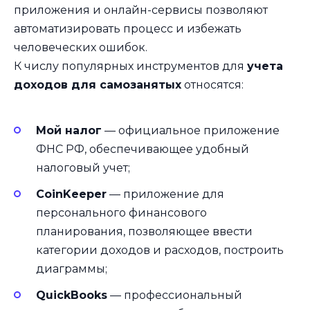
приложения и онлайн-сервисы позволяют
автоматизировать процесс и избежать
человеческих ошибок.
К числу популярных инструментов для
учета
доходов для самозанятых
относятся:
Мой налог
— официальное приложение
ФНС РФ, обеспечивающее удобный
налоговый учет;
CoinKeeper
— приложение для
персонального финансового
планирования, позволяющее ввести
категории доходов и расходов, построить
диаграммы;
QuickBooks
— профессиональный