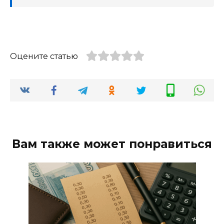
Оцените статью
Вам также может понравиться