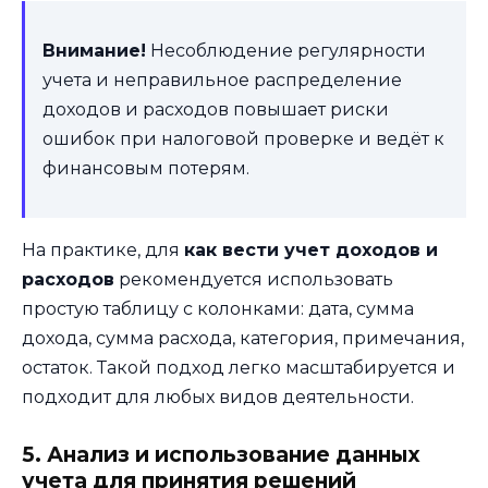
Внимание!
Несоблюдение регулярности
учета и неправильное распределение
доходов и расходов повышает риски
ошибок при налоговой проверке и ведёт к
финансовым потерям.
На практике, для
как вести учет доходов и
расходов
рекомендуется использовать
простую таблицу с колонками: дата, сумма
дохода, сумма расхода, категория, примечания,
остаток. Такой подход легко масштабируется и
подходит для любых видов деятельности.
5. Анализ и использование данных
учета для принятия решений