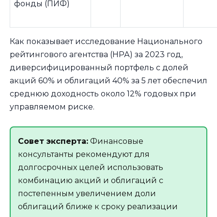
фонды (ПИФ)
Как показывает исследование Национального
рейтингового агентства (НРА) за 2023 год,
диверсифицированный портфель с долей
акций 60% и облигаций 40% за 5 лет обеспечил
среднюю доходность около 12% годовых при
управляемом риске.
Совет эксперта:
Финансовые
консультанты рекомендуют для
долгосрочных целей использовать
комбинацию акций и облигаций с
постепенным увеличением доли
облигаций ближе к сроку реализации