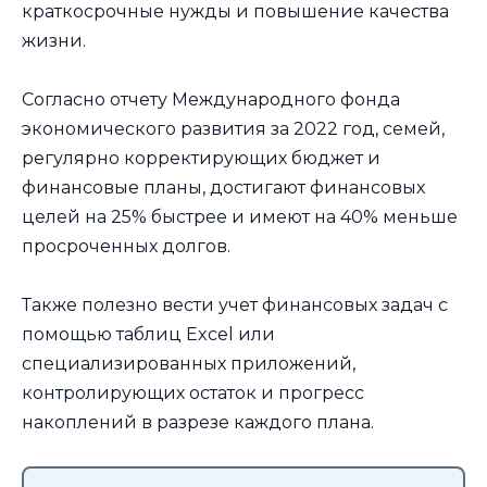
краткосрочные нужды и повышение качества
жизни.
Согласно отчету Международного фонда
экономического развития за 2022 год, семей,
регулярно корректирующих бюджет и
финансовые планы, достигают финансовых
целей на 25% быстрее и имеют на 40% меньше
просроченных долгов.
Также полезно вести учет финансовых задач с
помощью таблиц Excel или
специализированных приложений,
контролирующих остаток и прогресс
накоплений в разрезе каждого плана.