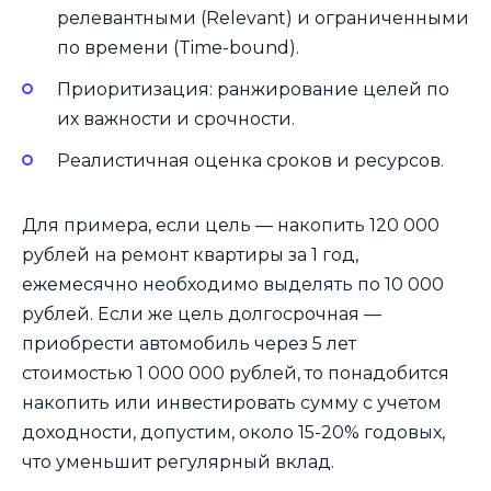
релевантными (Relevant) и ограниченными
по времени (Time-bound).
Приоритизация: ранжирование целей по
их важности и срочности.
Реалистичная оценка сроков и ресурсов.
Для примера, если цель — накопить 120 000
рублей на ремонт квартиры за 1 год,
ежемесячно необходимо выделять по 10 000
рублей. Если же цель долгосрочная —
приобрести автомобиль через 5 лет
стоимостью 1 000 000 рублей, то понадобится
накопить или инвестировать сумму с учетом
доходности, допустим, около 15-20% годовых,
что уменьшит регулярный вклад.