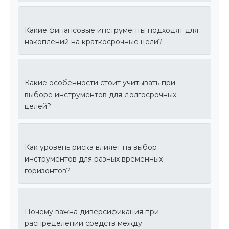
Какие финансовые инструменты подходят для
накоплений на краткосрочные цели?
Какие особенности стоит учитывать при
выборе инструментов для долгосрочных
целей?
Как уровень риска влияет на выбор
инструментов для разных временных
горизонтов?
Почему важна диверсификация при
распределении средств между