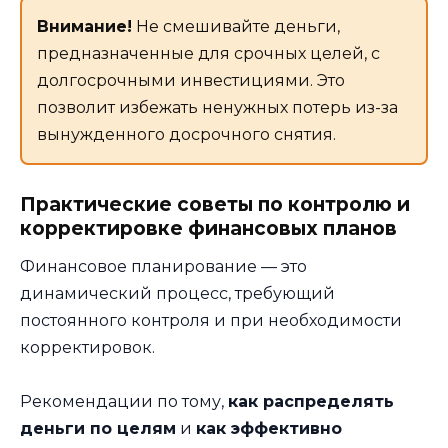
Внимание!
Не смешивайте деньги,
предназначенные для срочных целей, с
долгосрочными инвестициями. Это
позволит избежать ненужных потерь из-за
вынужденного досрочного снятия.
Практические советы по контролю и
корректировке финансовых планов
Финансовое планирование — это
динамический процесс, требующий
постоянного контроля и при необходимости
корректировок.
Рекомендации по тому,
как распределять
деньги по целям
и
как эффективно