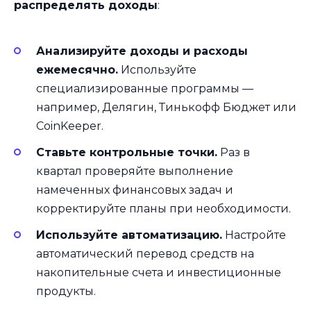
распределять доходы
:
Анализируйте доходы и расходы
ежемесячно.
Используйте
специализированные программы —
например, Делягин, Тинькофф Бюджет или
CoinKeeper.
Ставьте контрольные точки.
Раз в
квартал проверяйте выполнение
намеченных финансовых задач и
корректируйте планы при необходимости.
Используйте автоматизацию.
Настройте
автоматический перевод средств на
накопительные счета и инвестиционные
продукты.