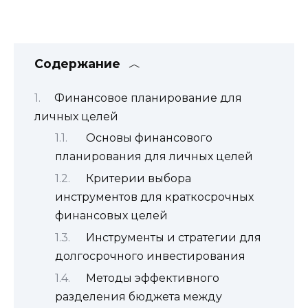
Содержание
Финансовое планирование для
личных целей
Основы финансового
планирования для личных целей
Критерии выбора
инструментов для краткосрочных
финансовых целей
Инструменты и стратегии для
долгосрочного инвестирования
Методы эффективного
разделения бюджета между