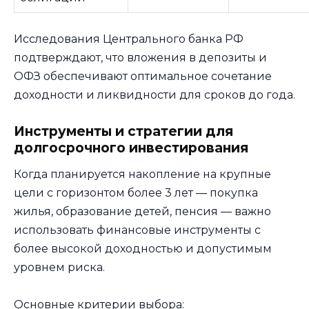
Исследования Центрального банка РФ
подтверждают, что вложения в депозиты и
ОФЗ обеспечивают оптимальное сочетание
доходности и ликвидности для сроков до года.
Инструменты и стратегии для
долгосрочного инвестирования
Когда планируется накопление на крупные
цели с горизонтом более 3 лет — покупка
жилья, образование детей, пенсия — важно
использовать финансовые инструменты с
более высокой доходностью и допустимым
уровнем риска.
Основные критерии выбора: