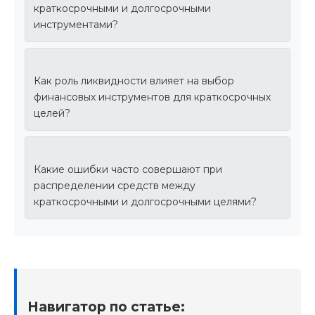
краткосрочными и долгосрочными
инструментами?
Как роль ликвидности влияет на выбор
финансовых инструментов для краткосрочных
целей?
Какие ошибки часто совершают при
распределении средств между
краткосрочными и долгосрочными целями?
Навигатор по статье: