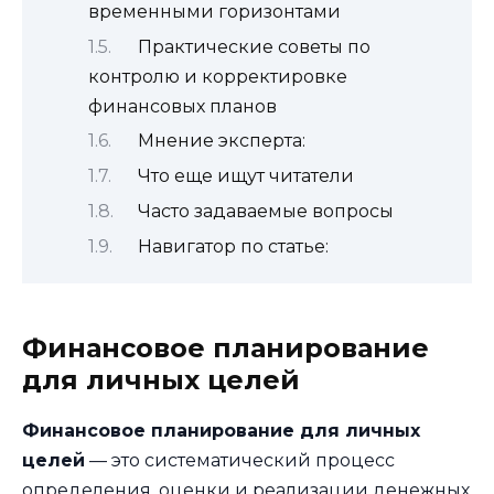
временными горизонтами
Практические советы по
контролю и корректировке
финансовых планов
Мнение эксперта:
Что еще ищут читатели
Часто задаваемые вопросы
Навигатор по статье:
Финансовое планирование
для личных целей
Финансовое планирование для личных
целей
— это систематический процесс
определения, оценки и реализации денежных