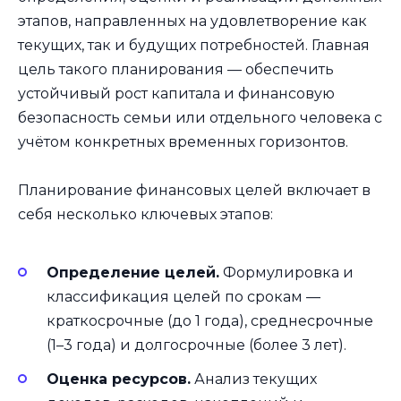
этапов, направленных на удовлетворение как
текущих, так и будущих потребностей. Главная
цель такого планирования — обеспечить
устойчивый рост капитала и финансовую
безопасность семьи или отдельного человека с
учётом конкретных временных горизонтов.
Планирование финансовых целей включает в
себя несколько ключевых этапов:
Определение целей.
Формулировка и
классификация целей по срокам —
краткосрочные (до 1 года), среднесрочные
(1–3 года) и долгосрочные (более 3 лет).
Оценка ресурсов.
Анализ текущих