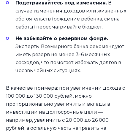
Подстраивайтесь под изменения.
В
случае изменения доходов или жизненных
обстоятельств (рождение ребёнка, смена
работы) пересматривайте бюджет.
Не забывайте о резервном фонде.
Эксперты Всемирного банка рекомендуют
иметь резерв не менее 3–6 месячных
расходов, что помогает избежать долгов в
чрезвычайных ситуациях.
В качестве примера: при увеличении дохода с
100 000 до 130 000 рублей, можно
пропорционально увеличить и вклады в
инвестиции на долгосрочные цели —
например, увеличить с 20 000 до 26 000
рублей, а остальную часть направить на