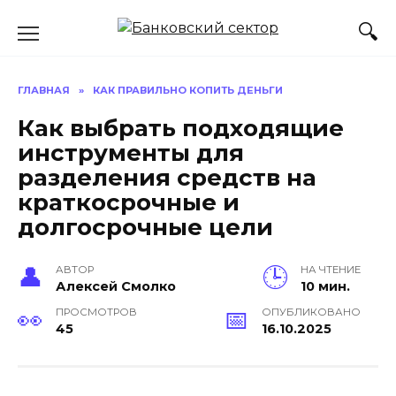
Перейти
к
содержанию
ГЛАВНАЯ
»
КАК ПРАВИЛЬНО КОПИТЬ ДЕНЬГИ
Как выбрать подходящие
инструменты для
разделения средств на
краткосрочные и
долгосрочные цели
АВТОР
НА ЧТЕНИЕ
Алексей Смолко
10 мин.
ПРОСМОТРОВ
ОПУБЛИКОВАНО
45
16.10.2025