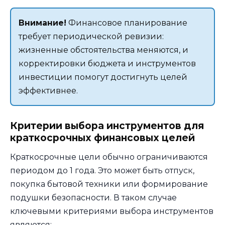
Внимание!
Финансовое планирование
требует периодической ревизии:
жизненные обстоятельства меняются, и
корректировки бюджета и инструментов
инвестиции помогут достигнуть целей
эффективнее.
Критерии выбора инструментов для
краткосрочных финансовых целей
Краткосрочные цели обычно ограничиваются
периодом до 1 года. Это может быть отпуск,
покупка бытовой техники или формирование
подушки безопасности. В таком случае
ключевыми критериями выбора инструментов
являются: