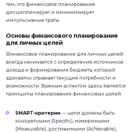
тем, что финансовое планирование
дисциплинирует и минимизирует
импульсивные траты.
Основы финансового планирования
для личных целей
Финансовое планирование для личных целей
всегда начинается с определения источников
дохода и формирования бюджета, который
адекватно отражает текущие потребности и
возможности. Важным аспектом здесь является
принципы планирования финансовых целей:
SMART-критерии
— цели должны быть
конкретными (Specific), измеримыми
(Measurable), достижимыми (Achievable),