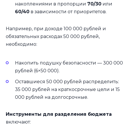
накоплениями в пропорции
70/30
или
60/40
в зависимости от приоритетов.
Например, при доходе 100 000 рублей и
обязательных расходах 50 000 рублей,
необходимо:
Накопить подушку безопасности — 300 000
рублей (6×50 000).
Оставшиеся 50 000 рублей распределить:
35 000 рублей на краткосрочные цели и 15
000 рублей на долгосрочные.
Инструменты для разделения бюджета
включают: