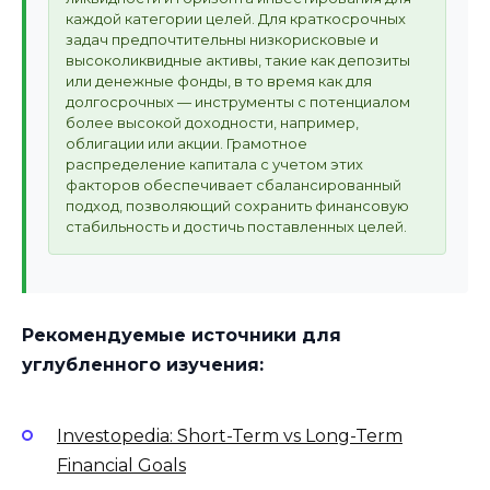
каждой категории целей. Для краткосрочных
задач предпочтительны низкорисковые и
высоколиквидные активы, такие как депозиты
или денежные фонды, в то время как для
долгосрочных — инструменты с потенциалом
более высокой доходности, например,
облигации или акции. Грамотное
распределение капитала с учетом этих
факторов обеспечивает сбалансированный
подход, позволяющий сохранить финансовую
стабильность и достичь поставленных целей.
Рекомендуемые источники для
углубленного изучения:
Investopedia: Short-Term vs Long-Term
Financial Goals