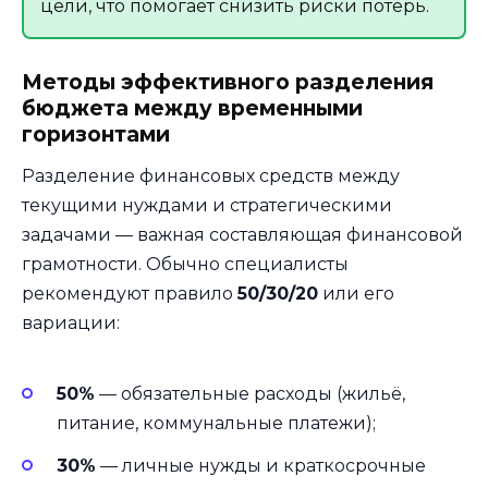
цели, что помогает снизить риски потерь.
Методы эффективного разделения
бюджета между временными
горизонтами
Разделение финансовых средств между
текущими нуждами и стратегическими
задачами — важная составляющая финансовой
грамотности. Обычно специалисты
рекомендуют правило
50/30/20
или его
вариации:
50%
— обязательные расходы (жильё,
питание, коммунальные платежи);
30%
— личные нужды и краткосрочные