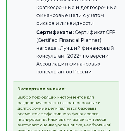
краткосрочные и долгосрочные
финансовые цели с учетом
рисков и ликвидности
Сертификаты:
Сертификат CFP
(Certified Financial Planner),
награда «Лучший финансовый
консультант 2022» по версии
Ассоциации финансовых
консультантов России
Экспертное мнение:
Выбор подходящих инструментов для
разделения средств на краткосрочные и
долгосрочные цели является базовым
элементом эффективного финансового
планирования. Ключевыми аспектами здесь
выступают оценка уровня риска, необходимой
ликвидности и горизонта инвестирования для