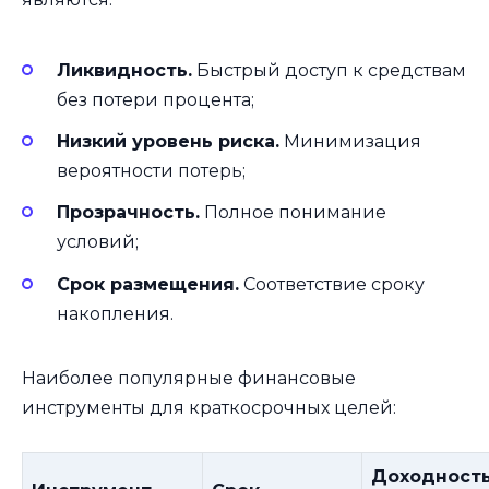
Ликвидность.
Быстрый доступ к средствам
без потери процента;
Низкий уровень риска.
Минимизация
вероятности потерь;
Прозрачность.
Полное понимание
условий;
Срок размещения.
Соответствие сроку
накопления.
Наиболее популярные финансовые
инструменты для краткосрочных целей:
Доходност