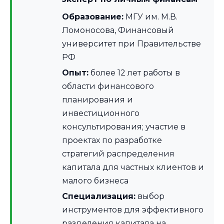
Образование:
МГУ им. М.В.
Ломоносова, Финансовый
университет при Правительстве
РФ
Опыт:
более 12 лет работы в
области финансового
планирования и
инвестиционного
консультирования; участие в
проектах по разработке
стратегий распределения
капитала для частных клиентов и
малого бизнеса
Специализация:
выбор
инструментов для эффективного
разделения капитала на