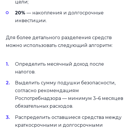
цели;
20%
— накопления и долгосрочные
инвестиции.
Для более детального разделения средств
можно использовать следующий алгоритм:
Определить месячный доход после
налогов.
Выделить сумму подушки безопасности,
согласно рекомендациям
Роспотребнадзора — минимум 3–6 месяцев
обязательных расходов.
Распределить оставшиеся средства между
краткосрочными и долгосрочными