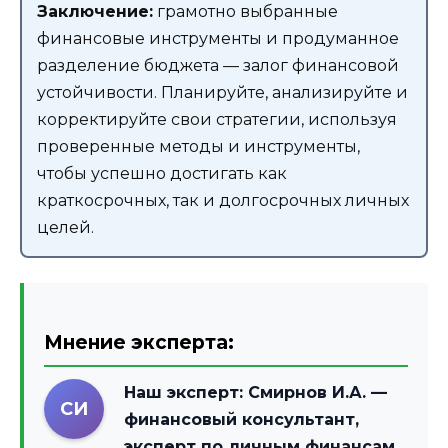
Заключение:
грамотно выбранные
финансовые инструменты и продуманное
разделение бюджета — залог финансовой
устойчивости. Планируйте, анализируйте и
корректируйте свои стратегии, используя
проверенные методы и инструменты,
чтобы успешно достигать как
краткосрочных, так и долгосрочных личных
целей.
Мнение эксперта:
Наш эксперт:
Смирнов И.А.
—
СИ
финансовый консультант,
эксперт по личным финансам