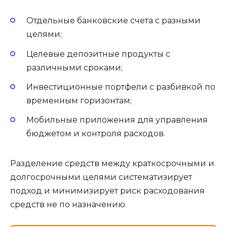
Отдельные банковские счета с разными
целями;
Целевые депозитные продукты с
различными сроками;
Инвестиционные портфели с разбивкой по
временным горизонтам;
Мобильные приложения для управления
бюджетом и контроля расходов.
Разделение средств между краткосрочными и
долгосрочными целями систематизирует
подход и минимизирует риск расходования
средств не по назначению.