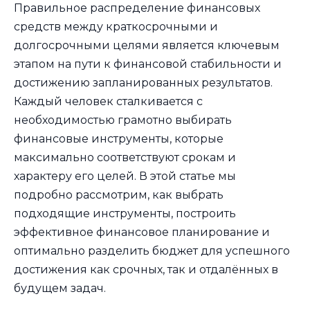
Правильное распределение финансовых
средств между краткосрочными и
долгосрочными целями является ключевым
этапом на пути к финансовой стабильности и
достижению запланированных результатов.
Каждый человек сталкивается с
необходимостью грамотно выбирать
финансовые инструменты, которые
максимально соответствуют срокам и
характеру его целей. В этой статье мы
подробно рассмотрим, как выбрать
подходящие инструменты, построить
эффективное финансовое планирование и
оптимально разделить бюджет для успешного
достижения как срочных, так и отдалённых в
будущем задач.