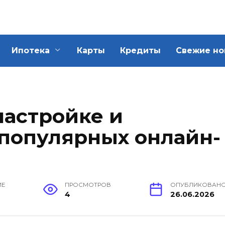
Ипотека
Карты
Кредиты
Свежие но
настройке и
популярных онлайн-
ИЕ
ПРОСМОТРОВ
ОПУБЛИКОВАН
4
26.06.2026