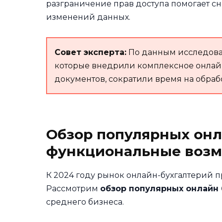
разграничение прав доступа помогает 
изменений данных.
Совет эксперта:
По данным исследован
которые внедрили комплексное онлайн
документов, сократили время на обрабо
Обзор популярных онл
функциональные воз
К 2024 году рынок онлайн-бухгалтерий 
Рассмотрим
обзор популярных онлайн
среднего бизнеса.