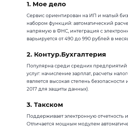
1. Мое дело
Сервис ориентирован на ИП и малый би
набором функций: автоматический расче
напрямую в ФНС, интеграция с электрон
варьируется от 490 до 990 рублей в меся
2. Контур.Бухгалтерия
Популярна среди средних предприятий 
услуг: начисление зарплат, расчеты нало
является высокая степень безопасности 
2017 для защиты данных).
3. Такском
Поддерживает электронную отчетность и
Отличается мощным модулем автоматичес