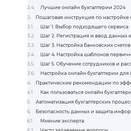
Лучшие онлайн бухгалтерии 2024
Пошаговая инструкция по настройке 
Шаг 1. Выбор подходящего сервиса
Шаг 2. Регистрация и ввод данных
Шаг 3. Настройка банковских счето
Шаг 4. Настройка шаблонов первич
Шаг 5. Обучение сотрудников и ра
Настройка онлайн бухгалтерии для
Практические рекомендации по эфф
Как пользоваться онлайн бухгалтер
Автоматизация бухгалтерских процес
Безопасность данных и защита инфор
Мнение эксперта:
Часто задаваемые вопросы