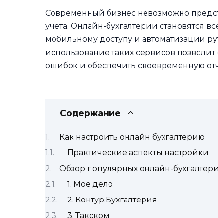
Современный бизнес невозможно предста
учета. Онлайн-бухгалтерии становятся в
мобильному доступу и автоматизации ру
использование таких сервисов позволит
ошибок и обеспечить своевременную отче
Содержание
Как настроить онлайн бухгалтерию
Практические аспекты настройки
Обзор популярных онлайн-бухгалтер
1. Мое дело
2. Контур.Бухгалтерия
3. Такском