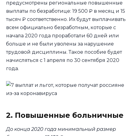
предусмотрены региональные повышенные
выплаты по безработице: 19 500 ₽ в месяц и 15
тысяч ₽ соответственно. Их будут выплачивать
всем официально безработным, которые с
начала 2020 года проработали 60 дней или
больше и не были уволены за нарушение
трудовой дисциплины. Такое пособие будет
начисляться с 1 апреля по 30 сентября 2020
года.
2. Повышенные больничные
До конца 2020 года минимальный размер