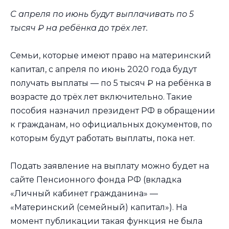
С апреля по июнь будут выплачивать по 5
тысяч ₽ на ребёнка до трёх лет.
Семьи, которые имеют право на материнский
капитал, с апреля по июнь 2020 года будут
получать выплаты — по 5 тысяч ₽ на ребёнка в
возрасте до трёх лет включительно. Такие
пособия назначил президент РФ в обращении
к гражданам, но официальных документов, по
которым будут работать выплаты, пока нет.
Подать заявление на выплату можно будет на
сайте Пенсионного фонда РФ (вкладка
«Личный кабинет гражданина» —
«Материнский (семейный) капитал»). На
момент публикации такая функция не была