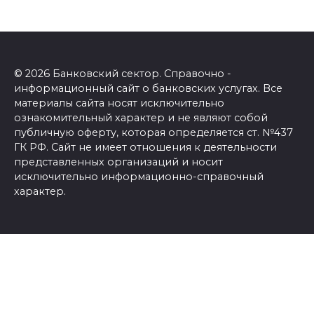
© 2026 Банковский сектор. Справочно -
информационный сайт о банковских услугах. Все
материалы сайта носят исключительно
ознакомительный характер и не являют собой
публичную оферту, которая определяется ст. №437
ГК РФ. Сайт не имеет отношения к деятельности
представленных организаций и носит
исключительно информационно-справочный
характер.