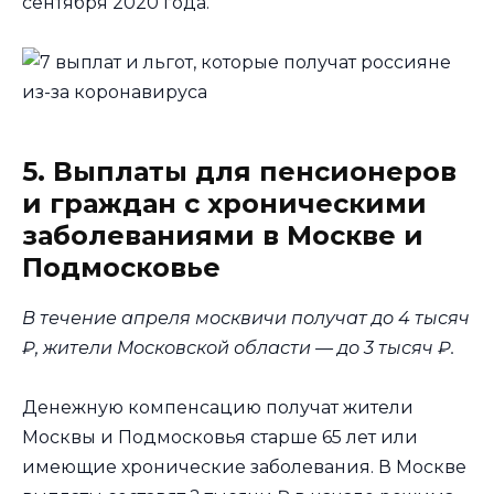
сентября 2020 года.
5. Выплаты для пенсионеров
и граждан с хроническими
заболеваниями в Москве и
Подмосковье
В течение апреля москвичи получат до 4 тысяч
₽, жители Московской области — до 3 тысяч ₽.
Денежную компенсацию получат жители
Москвы и Подмосковья старше 65 лет или
имеющие хронические заболевания. В Москве