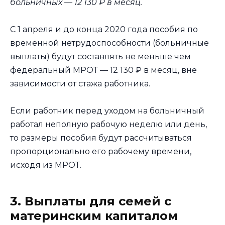
больничных — 12 130 ₽ в месяц.
С 1 апреля и до конца 2020 года пособия по
временной нетрудоспособности (больничные
выплаты) будут составлять не меньше чем
федеральный МРОТ — 12 130 ₽ в месяц, вне
зависимости от стажа работника.
Если работник перед уходом на больничный
работал неполную рабочую неделю или день,
то размеры пособия будут рассчитываться
пропорционально его рабочему времени,
исходя из МРОТ.
3. Выплаты для семей с
материнским капиталом