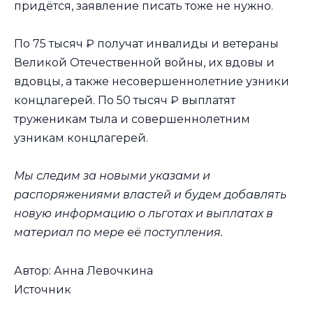
придётся, заявление писать тоже не нужно.
По 75 тысяч ₽ получат инвалиды и ветераны
Великой Отечественной войны, их вдовы и
вдовцы, а также несовершеннолетние узники
концлагерей. По 50 тысяч ₽ выплатят
труженикам тыла и совершеннолетним
узникам концлагерей.
Мы следим за новыми указами и
распоряжениями властей и будем добавлять
новую информацию о льготах и выплатах в
материал по мере её поступления.
Автор: Анна Левочкина
Источник