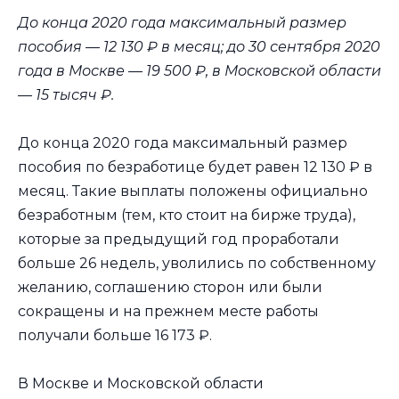
До конца 2020 года максимальный размер
пособия — 12 130 ₽ в месяц; до 30 сентября 2020
года в Москве — 19 500 ₽, в Московской области
— 15 тысяч ₽.
До конца 2020 года максимальный размер
пособия по безработице будет равен 12 130 ₽ в
месяц. Такие выплаты положены официально
безработным (тем, кто стоит на бирже труда),
которые за предыдущий год проработали
больше 26 недель, уволились по собственному
желанию, соглашению сторон или были
сокращены и на прежнем месте работы
получали больше 16 173 ₽.
В Москве и Московской области