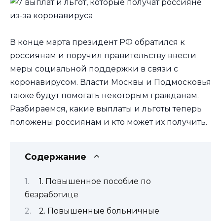
В конце марта президент РФ обратился к
россиянам и поручил правительству ввести
меры социальной поддержки в связи с
коронавирусом. Власти Москвы и Подмосковья
также будут помогать некоторым гражданам.
Разбираемся, какие выплаты и льготы теперь
положены россиянам и кто может их получить.
Содержание
1. Повышенное пособие по
безработице
2. Повышенные больничные