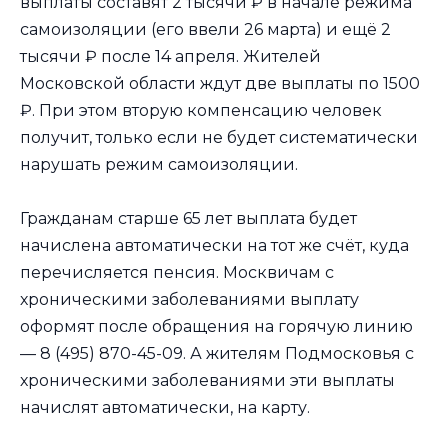
выплаты составят 2 тысячи ₽ в начале режима
самоизоляции (его ввели 26 марта) и ещё 2
тысячи ₽ после 14 апреля. Жителей
Московской области ждут две выплаты по 1500
₽. При этом вторую компенсацию человек
получит, только если не будет систематически
нарушать режим самоизоляции.
Гражданам старше 65 лет выплата будет
начислена автоматически на тот же счёт, куда
перечисляется пенсия. Москвичам с
хроническими заболеваниями выплату
оформят после обращения на горячую линию
— 8 (495) 870-45-09. А жителям Подмосковья с
хроническими заболеваниями эти выплаты
начислят автоматически, на карту.