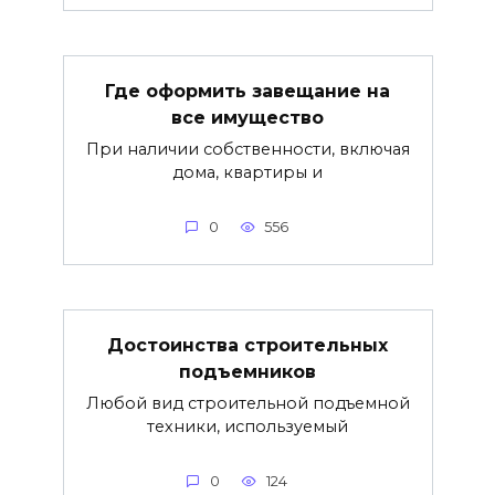
Где оформить завещание на
все имущество
При наличии собственности, включая
дома, квартиры и
0
556
Достоинства строительных
подъемников
Любой вид строительной подъемной
техники, используемый
0
124