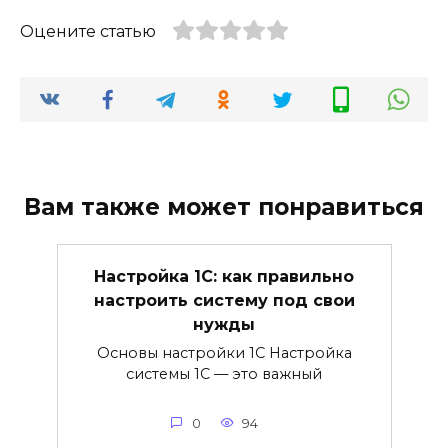
Оцените статью
Вам также может понравиться
Настройка 1С: как правильно
настроить систему под свои
нужды
Основы настройки 1С Настройка
системы 1С — это важный
0
94