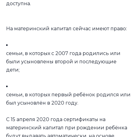
доступна.
На материнский капитал сейчас имеют право:
семьи, в которых с 2007 года родились или
были усыновлены второй и последующие
дети;
семьи, в которых первый ребёнок родился или
был усыновлён в 2020 году.
С 15 апреля 2020 года сертификаты на
материнский капитал при рождении ребёнка
будут выдавать автоматически, на основе