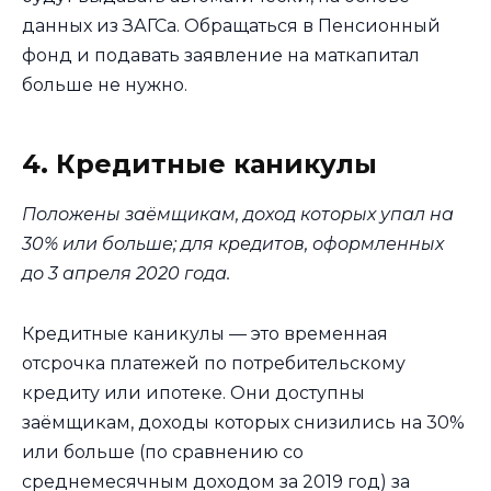
данных из ЗАГСа. Обращаться в Пенсионный
фонд и подавать заявление на маткапитал
больше не нужно.
4. Кредитные каникулы
Положены заёмщикам, доход которых упал на
30% или больше; для кредитов, оформленных
до 3 апреля 2020 года.
Кредитные каникулы — это временная
отсрочка платежей по потребительскому
кредиту или ипотеке. Они доступны
заёмщикам, доходы которых снизились на 30%
или больше (по сравнению со
среднемесячным доходом за 2019 год) за