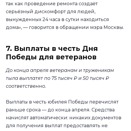
так как проведение ремонта создаёт
серьёзный дискомфорт для людей,
вынужденных 24 часа в сутки находиться
дома», — говорится в обращении мэра Москвы.
7. Выплаты в честь Дня
Победы для ветеранов
До конца апреля ветеранам и труженикам
тыла выплатят по 75 тысяч ₽ и 50 тысяч ₽
соответственно.
Выплаты в честь юбилея Победы перечислят
раньше срока — до конца апреля. Средства
начислят автоматически: никаких документов
для получения выплат предоставлять не