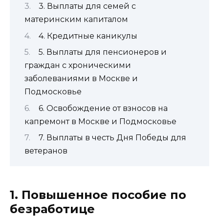
3. Выплаты для семей с
материнским капиталом
4. Кредитные каникулы
5. Выплаты для пенсионеров и
граждан с хроническими
заболеваниями в Москве и
Подмосковье
6. Освобождение от взносов на
капремонт в Москве и Подмосковье
7. Выплаты в честь Дня Победы для
ветеранов
1. Повышенное пособие по
безработице