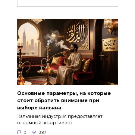
Основные параметры, на которые
стоит обратить внимание при
выборе кальяна
Кальянная индустрия предоставляет
огромный ассортимент
0
387