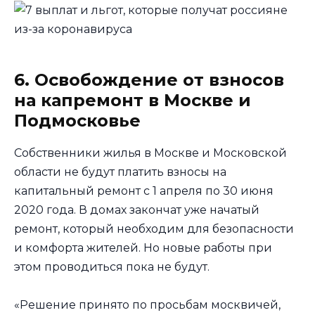
6. Освобождение от взносов
на капремонт в Москве и
Подмосковье
Собственники жилья в Москве и Московской
области не будут платить взносы на
капитальный ремонт с 1 апреля по 30 июня
2020 года. В домах закончат уже начатый
ремонт, который необходим для безопасности
и комфорта жителей. Но новые работы при
этом проводиться пока не будут.
«Решение принято по просьбам москвичей,