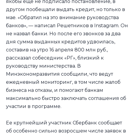
якобы еще не подписало постановление, в
другом пообещали выдать кредит, но только в
мае. «Обратил на это внимание руководства
банков», — написал Решетников в Instagram. Он
не назвал банки. Но после его звонков за два
дня сумма выданных кредитов удвоилась,
составив на утро 16 апреля 800 млн руб.,
рассказал собеседник «РГ», близкий к
руководству министерства. В
Минэкономразвития сообщили, что ведут
ежедневный мониторинг, в том числе жалоб
бизнеса на отказы, и помогают банкам
максимально быстро заключать соглашения об
участии в программе.
Ее крупнейший участник Сбербанк сообщает
об особенно сильно возросшем числе заявок в