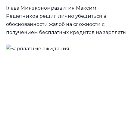
Глава Минэкономразвития Максим
Решетников решил лично убедиться в
обоснованности жалоб на сложности с
получением бесплатных кредитов на зарплаты.