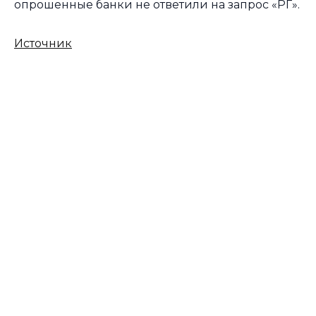
опрошенные банки не ответили на запрос «РГ».
Источник