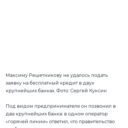
Максиму Решетникову не удалось подать
заявку на бесплатный кредит в двух
крупнейших банках. Фото: Сергей Куксин
Под видом предпринимателя он позвонил в
два крупнейших банка: в одном оператор
«горячей линии» ответил, что правительство