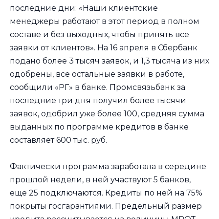
последние дни: «Наши клиентские
менеджеры работают в этот период в полном
составе и без выходных, чтобы принять все
заявки от клиентов». На 16 апреля в Сбербанк
подано более 3 тысяч заявок, и 1,3 тысяча из них
одобрены, все остальные заявки в работе,
сообщили «РГ» в банке. Промсвязьбанк за
последние три дня получил более тысячи
заявок, одобрил уже более 100, средняя сумма
выданных по программе кредитов в банке
составляет 600 тыс. руб.
Фактически программа заработала в середине
прошлой недели, в ней участвуют 5 банков,
еще 25 подключаются. Кредиты по ней на 75%
покрыты госгарантиями. Предельный размер