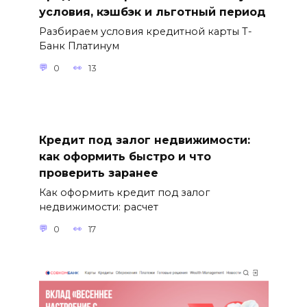
условия, кэшбэк и льготный период
Разбираем условия кредитной карты Т-
Банк Платинум
0
13
Кредит под залог недвижимости:
как оформить быстро и что
проверить заранее
Как оформить кредит под залог
недвижимости: расчет
0
17