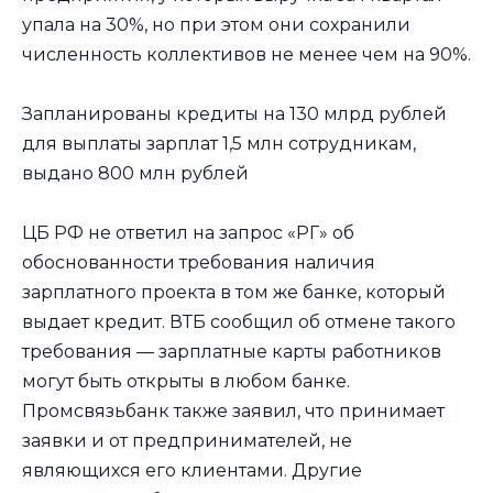
упала на 30%, но при этом они сохранили
численность коллективов не менее чем на 90%.
Запланированы кредиты на 130 млрд рублей
для выплаты зарплат 1,5 млн сотрудникам,
выдано 800 млн рублей
ЦБ РФ не ответил на запрос «РГ» об
обоснованности требования наличия
зарплатного проекта в том же банке, который
выдает кредит. ВТБ сообщил об отмене такого
требования — зарплатные карты работников
могут быть открыты в любом банке.
Промсвязьбанк также заявил, что принимает
заявки и от предпринимателей, не
являющихся его клиентами. Другие