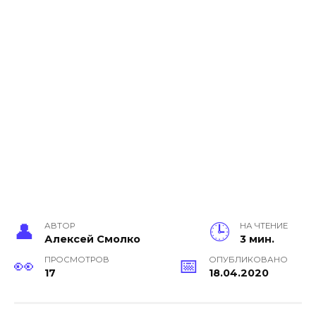
АВТОР
НА ЧТЕНИЕ
Алексей Смолко
3 мин.
ПРОСМОТРОВ
ОПУБЛИКОВАНО
17
18.04.2020