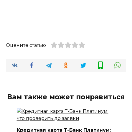
Оцените статью
Вам также может понравиться
Кредитная карта Т-Банк Платинум: