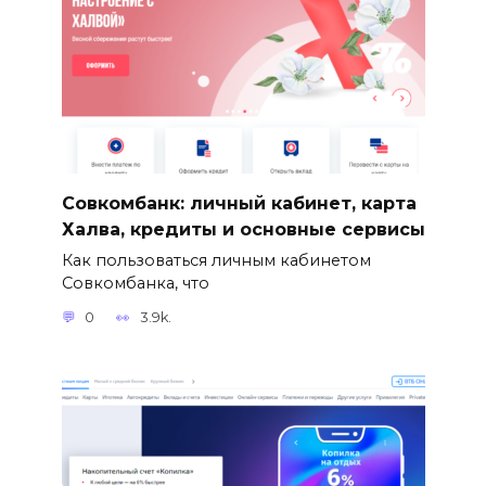
Совкомбанк: личный кабинет, карта
Халва, кредиты и основные сервисы
Как пользоваться личным кабинетом
Совкомбанка, что
0
3.9k.