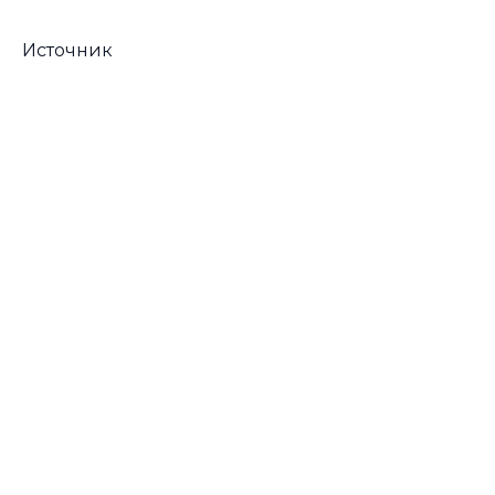
Источник