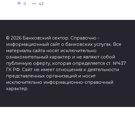
0
43
© 2026 Банковский сектор. Справочно -
информационный сайт о банковских услугах. Все
материалы сайта носят исключительно
ознакомительный характер и не являют собой
публичную оферту, которая определяется ст. №437
ГК РФ. Сайт не имеет отношения к деятельности
представленных организаций и носит
исключительно информационно-справочный
характер.