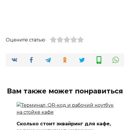
Оцените статью
Вам также может понравиться
Сколько стоит эквайринг для кафе,