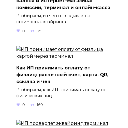
салона и интернет-магазина:
комиссии, терминал и онлайн-касса
Разбираем, из чего складывается
стоимость эквайринга
0
35
Как ИП принимать оплату от
физлиц: расчетный счет, карта, QR,
ссылка и чек
Разбираем, как ИП принимать оплату от
физических лиц
0
160