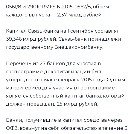
0561/8 и 29010RMFS N 2015-0562/8, объем
каждого выпуска — 2,37 млрд рублей.
Капитал Связь-банка на 1 сентября составлял
39,346 млрд рублей. Связь-банк принадлежит
государственному Внешэкономбанку.
Перечень из 27 банков для участия в
госпрограмме докапитализации был
утвержден в начале февраля 2015 года. Одним
из критериев для участия в госпрограмме
является собственный капитал банка, который
должен превышать 25 млрд рублей.
Банки, получившие в капитал средства через
ОФЗ, возьмут на себя обязательство в течение 3