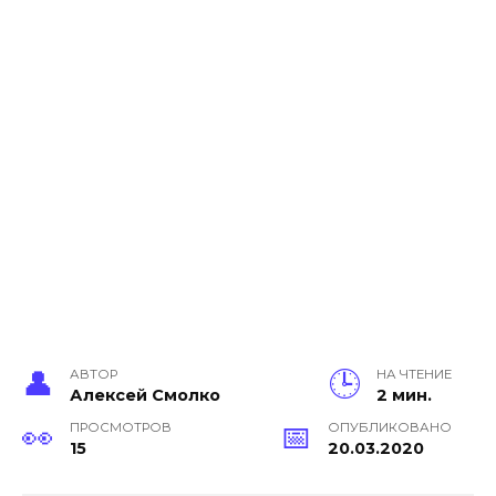
АВТОР
НА ЧТЕНИЕ
Алексей Смолко
2 мин.
ПРОСМОТРОВ
ОПУБЛИКОВАНО
15
20.03.2020