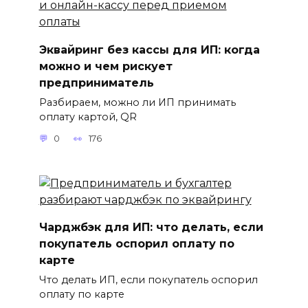
Эквайринг без кассы для ИП: когда
можно и чем рискует
предприниматель
Разбираем, можно ли ИП принимать
оплату картой, QR
0
176
Чарджбэк для ИП: что делать, если
покупатель оспорил оплату по
карте
Что делать ИП, если покупатель оспорил
оплату по карте