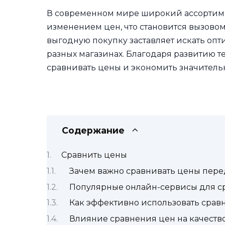
В современном мире широкий ассортиме
изменением цен, что становится вызовом
выгодную покупку заставляет искать оп
разных магазинах. Благодаря развитию т
сравнивать цены и экономить значитель
Содержание
Сравнить цены
Зачем важно сравнивать цены пере
Популярные онлайн-сервисы для с
Как эффективно использовать срав
Влияние сравнения цен на качеств