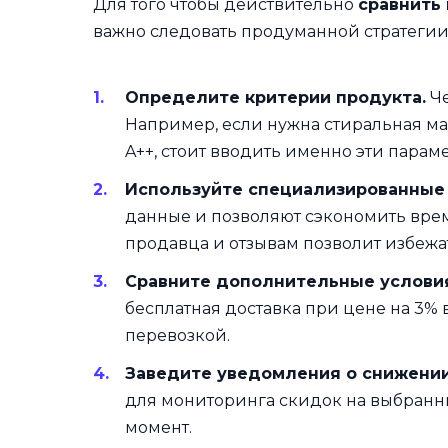
Для того чтобы действительно
сравнить
важно следовать продуманной стратегии
Определите критерии продукта.
Че
Например, если нужна стиральная ма
A++, стоит вводить именно эти парам
Используйте специализированные 
данные и позволяют сэкономить врем
продавца и отзывам позволит избежа
Сравните дополнительные услови
бесплатная доставка при цене на 3%
перевозкой.
Заведите уведомления о снижении
для мониторинга скидок на выбранны
момент.