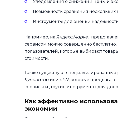
Уведомления о снижении цены и экс
Возможность сравнения нескольких
Инструменты для оценки надежности 
Например, на
Яндекс.Маркет
представлен
сервисом можно совершенно бесплатно. И
пользователей, которые выбирают товары 
стоимости.
Также существуют специализированные р
Купонатор
или
ePN
, которые предлагают
сервисы и другие инструменты для доп
Как эффективно использова
экономии