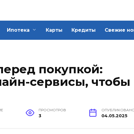
Ипотека
Карты
Кредиты
Свежие но
перед покупкой:
лайн-сервисы, чтобы
ИЕ
ПРОСМОТРОВ
ОПУБЛИКОВАН
3
04.05.2025