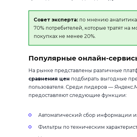
Совет эксперта:
по мнению аналитика 
70% потребителей, которые тратят на м
покупках не менее 20%.
Популярные онлайн-сервисы
На рынке представлены различные плат
сравнения цен
подбирать выгодные пре
пользователя. Среди лидеров —
Яндекс.
предоставляют следующие функции:
Автоматический сбор информации из
Фильтры по техническим характерист