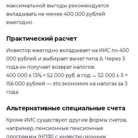
максимальной выгоды рекомендуется
вкладывать не менее 400 000 рублей
ежегодно.
Практический расчет
Инвестор ежегодно вкладывает на ИИС по 400
000 рублей и выбирает вычет типа А. Через 3
года он получает возврат налогов:
400 000 x 13% = 52 000 руб. в год → 52 000 x 3 =
156 000 рублей — это экономия на налогах за 3
года.
Альтернативные специальные счета
Кроме ИИС существуют другие формы счетов,
например, пенсионные пенсионные
программы (НПФ) с инвестиционным