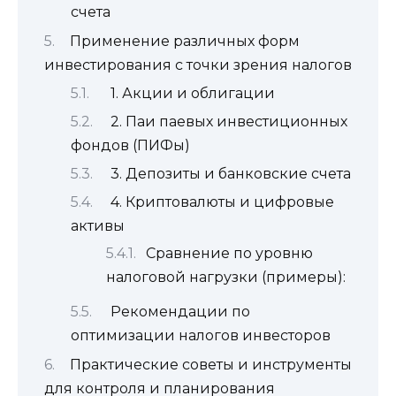
счета
Применение различных форм
инвестирования с точки зрения налогов
1. Акции и облигации
2. Паи паевых инвестиционных
фондов (ПИФы)
3. Депозиты и банковские счета
4. Криптовалюты и цифровые
активы
Сравнение по уровню
налоговой нагрузки (примеры):
Рекомендации по
оптимизации налогов инвесторов
Практические советы и инструменты
для контроля и планирования