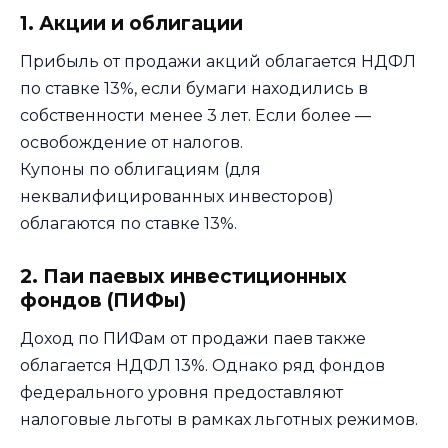
1. Акции и облигации
Прибыль от продажи акций облагается НДФЛ
по ставке 13%, если бумаги находились в
собственности менее 3 лет. Если более —
освобождение от налогов.
Купоны по облигациям (для
неквалифицированных инвесторов)
облагаются по ставке 13%.
2. Паи паевых инвестиционных
фондов (ПИФы)
Доход по ПИФам от продажи паев также
облагается НДФЛ 13%. Однако ряд фондов
федерального уровня предоставляют
налоговые льготы в рамках льготных режимов.