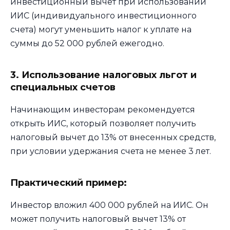
инвестиционный вычет при использовании
ИИС (индивидуального инвестиционного
счета) могут уменьшить налог к уплате на
суммы до 52 000 рублей ежегодно.
3. Использование налоговых льгот и
специальных счетов
Начинающим инвесторам рекомендуется
открыть ИИС, который позволяет получить
налоговый вычет до 13% от внесенных средств,
при условии удержания счета не менее 3 лет.
Практический пример:
Инвестор вложил 400 000 рублей на ИИС. Он
может получить налоговый вычет 13% от