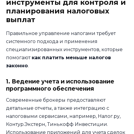
инструменты для контроля и
планирования налоговых
выплат
Правильное управление налогами требует
системного подхода и применения
специализированных инструментов, которые
помогают
как платить меньше налогов
законно
.
1. Ведение учета и использование
программного обеспечения
Современные брокеры предоставляют
детальные отчеты, а также интеграцию с
налоговыми сервисами, например, Налог.ру,
Контур.Экстерн, Тинькофф Инвестиции.
Использование приложений для учета сделок