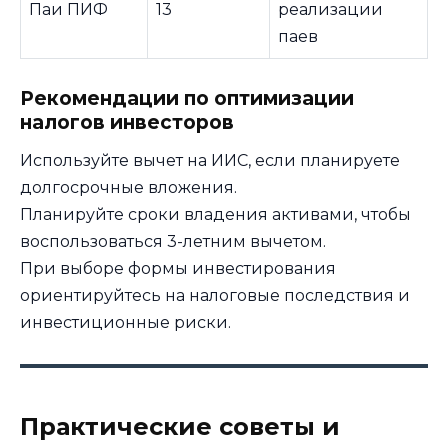
Паи ПИФ
13
реализации
паев
Рекомендации по оптимизации
налогов инвесторов
Используйте вычет на ИИС, если планируете
долгосрочные вложения.
Планируйте сроки владения активами, чтобы
воспользоваться 3-летним вычетом.
При выборе формы инвестирования
ориентируйтесь на налоговые последствия и
инвестиционные риски.
Практические советы и