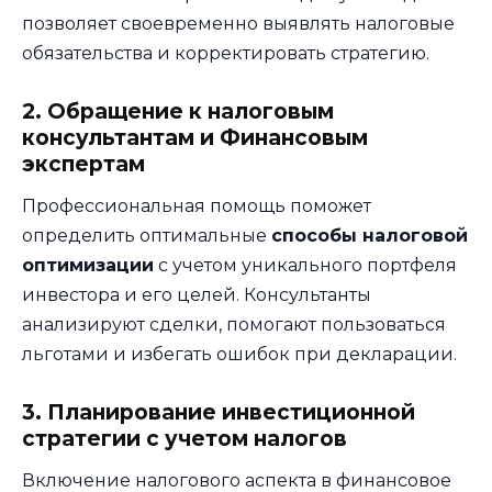
позволяет своевременно выявлять налоговые
обязательства и корректировать стратегию.
2. Обращение к налоговым
консультантам и Финансовым
экспертам
Профессиональная помощь поможет
определить оптимальные
способы налоговой
оптимизации
с учетом уникального портфеля
инвестора и его целей. Консультанты
анализируют сделки, помогают пользоваться
льготами и избегать ошибок при декларации.
3. Планирование инвестиционной
стратегии с учетом налогов
Включение налогового аспекта в финансовое