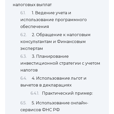
налоговых выплат
1. Ведение учета и
использование программного
обеспечения
2. Обращение к налоговым
консультантам и Финансовым
экспертам
3. Планирование
инвестиционной стратегии с учетом
налогов
4. Использование льгот и
вычетов в декларациях
Практический пример:
5. Использование онлайн-
сервисов ФНС РФ