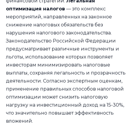
финансовой стратегии.
Легальная
оптимизация налогов
— это комплекс
мероприятий, направленных на законное
снижение налоговых обязательств без
нарушения налогового законодательства.
Законодательство Российской Федерации
предусматривает различные инструменты и
льготы, использование которых позволяет
инвесторам минимизировать налоговые
выплаты, сохраняя легальность и прозрачность
деятельности. Согласно экспертным оценкам,
применение правильных способов налоговой
оптимизации может снизить налоговую
нагрузку на инвестиционный доход на 15-30%,
что значительно повышает эффективность
вложений.