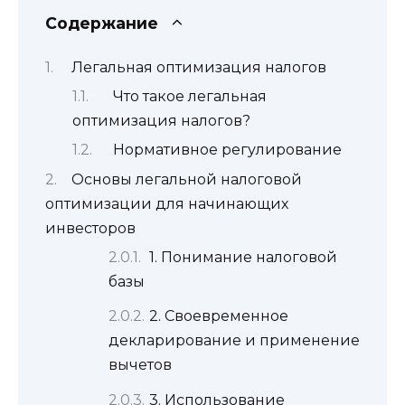
Содержание
Легальная оптимизация налогов
Что такое легальная
оптимизация налогов?
Нормативное регулирование
Основы легальной налоговой
оптимизации для начинающих
инвесторов
1. Понимание налоговой
базы
2. Своевременное
декларирование и применение
вычетов
3. Использование