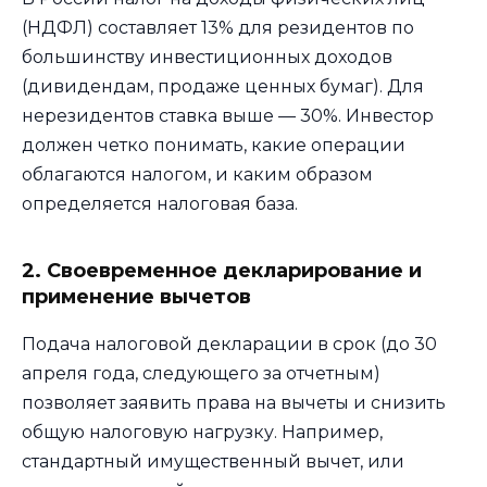
(НДФЛ) составляет 13% для резидентов по
большинству инвестиционных доходов
(дивидендам, продаже ценных бумаг). Для
нерезидентов ставка выше — 30%. Инвестор
должен четко понимать, какие операции
облагаются налогом, и каким образом
определяется налоговая база.
2. Своевременное декларирование и
применение вычетов
Подача налоговой декларации в срок (до 30
апреля года, следующего за отчетным)
позволяет заявить права на вычеты и снизить
общую налоговую нагрузку. Например,
стандартный имущественный вычет, или