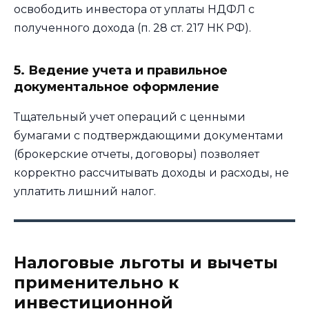
освободить инвестора от уплаты НДФЛ с
полученного дохода (п. 28 ст. 217 НК РФ).
5. Ведение учета и правильное
документальное оформление
Тщательный учет операций с ценными
бумагами с подтверждающими документами
(брокерские отчеты, договоры) позволяет
корректно рассчитывать доходы и расходы, не
уплатить лишний налог.
Налоговые льготы и вычеты
применительно к
инвестиционной