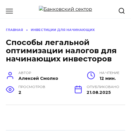
Перейти
к
содержанию
ГЛАВНАЯ
»
ИНВЕСТИЦИИ ДЛЯ НАЧИНАЮЩИХ
Способы легальной
оптимизации налогов для
начинающих инвесторов
АВТОР
НА ЧТЕНИЕ
Алексей Смолко
12 мин.
ПРОСМОТРОВ
ОПУБЛИКОВАНО
2
21.08.2025