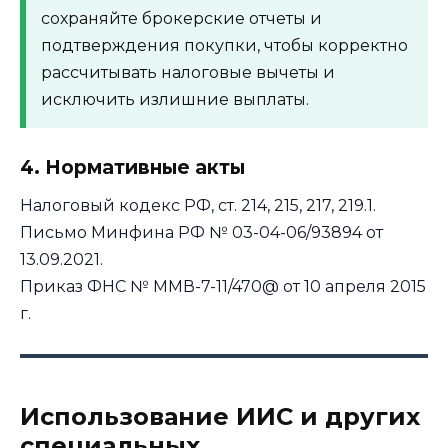
сохраняйте брокерские отчеты и
подтверждения покупки, чтобы корректно
рассчитывать налоговые вычеты и
исключить излишние выплаты.
4. Нормативные акты
Налоговый кодекс РФ, ст. 214, 215, 217, 219.1.
Письмо Минфина РФ № 03-04-06/93894 от
13.09.2021.
Приказ ФНС № ММВ-7-11/470@ от 10 апреля 2015
г.
Использование ИИС и других
специальных