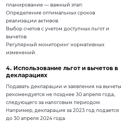
планирование — важный этап:
Определение оптимальных сроков
реализации активов.
Выбор счетов с учетом доступных льгот и
вычетов.
Регулярный мониторинг нормативных
изменений.
4. Использование льгот и вычетов в
декларациях
Подавать декларации и заявления на вычеты
рекомендуется не позднее 30 апреля года,
следующего за налоговым периодом.
Например, декларация за 2023 год подается
до 30 апреля 2024 года.