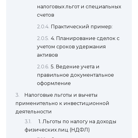
налоговых льгот и специальных
счетов
Практический пример:
4. Планирование сделок с
учетом сроков удержания
активов
5. Ведение учета и
правильное документальное
оформление
Налоговые льготы и вычеты
применительно к инвестиционной
деятельности
1. Льготы по налогу на доходы
физических лиц (НДФЛ)