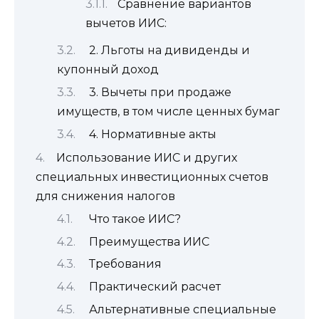
Сравнение вариантов
вычетов ИИС:
2. Льготы на дивиденды и
купонный доход
3. Вычеты при продаже
имуществ, в том числе ценных бумаг
4. Нормативные акты
Использование ИИС и других
специальных инвестиционных счетов
для снижения налогов
Что такое ИИС?
Преимущества ИИС
Требования
Практический расчет
Альтернативные специальные