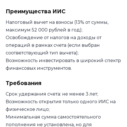
Преимущества ИИС
Налоговый вычет на взносы (13% от суммы,
максимум 52 000 рублей в год);
Освобождение от налогов на доходы от
операций в рамках счета (если выбран
соответствующий тип вычета);
Возможность инвестировать в широкий спектр
финансовых инструментов.
Требования
Срок удержания счета: не менее 3 лет;
Возможность открытия только одного ИИС на
физическое лицо;
Минимальная сумма самостоятельного
пополнения не установлена, но для