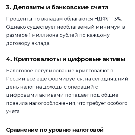
3. Депозиты и банковские счета
Проценты по вкладам облагаются НДФЛ 13%.
Однако существует необлагаемый минимум в
размере 1 миллиона рублей по каждому
договору вклада.
4. Криптовалюты и цифровые активы
Налоговое регулирование криптовалют в
России всё еще формируется; на сегодняшний
день налог на доходы с операций с
цифровыми активами попадает под общие
правила налогообложения, что требует особого
учета.
Сравнение по уровню налоговой