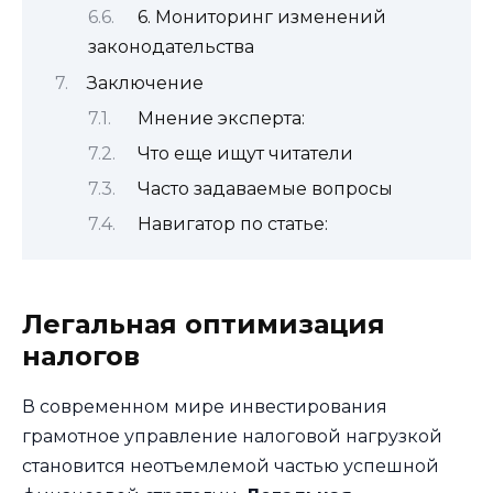
6. Мониторинг изменений
законодательства
Заключение
Мнение эксперта:
Что еще ищут читатели
Часто задаваемые вопросы
Навигатор по статье:
Легальная оптимизация
налогов
В современном мире инвестирования
грамотное управление налоговой нагрузкой
становится неотъемлемой частью успешной