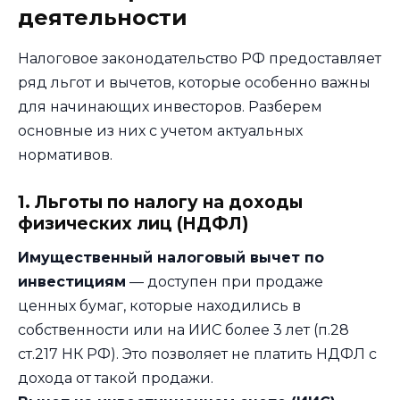
деятельности
Налоговое законодательство РФ предоставляет
ряд льгот и вычетов, которые особенно важны
для начинающих инвесторов. Разберем
основные из них с учетом актуальных
нормативов.
1. Льготы по налогу на доходы
физических лиц (НДФЛ)
Имущественный налоговый вычет по
инвестициям
— доступен при продаже
ценных бумаг, которые находились в
собственности или на ИИС более 3 лет (п.28
ст.217 НК РФ). Это позволяет не платить НДФЛ с
дохода от такой продажи.