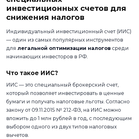
инвестиционных счетов для
снижения налогов
Индивидуальный инвестиционный счет (ИИС)
— один из самых популярных инструментов
для
легальной оптимизации налогов
среди
начинающих инвесторов в РФ.
Что такое ИИС?
ИИС — это специальный брокерский счет,
который позволяет инвестировать в ценные
бумаги и получать налоговые льготы. Согласно
закону от 09.11.2015 № 212-ФЗ, на ИИС можно
вложить до 1 млн рублей в год, с последующим
выбором одного из двух типов налоговых
вычетов.