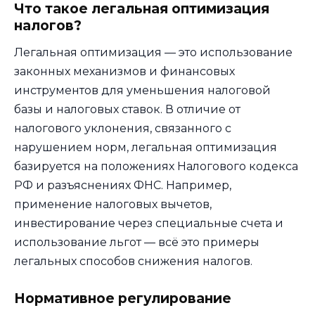
Что такое легальная оптимизация
налогов?
Легальная оптимизация — это использование
законных механизмов и финансовых
инструментов для уменьшения налоговой
базы и налоговых ставок. В отличие от
налогового уклонения, связанного с
нарушением норм, легальная оптимизация
базируется на положениях Налогового кодекса
РФ и разъяснениях ФНС. Например,
применение налоговых вычетов,
инвестирование через специальные счета и
использование льгот — всё это примеры
легальных способов снижения налогов.
Нормативное регулирование