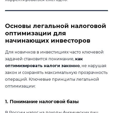
Основы легальной налоговой
оптимизации для
начинающих инвесторов
Для новичков в инвестициях часто ключевой
задачей становится понимание,
как
оптимизировать налоги законно
, не нарушая
закон и сохранять максимальную прозрачность
операций. Ключевые принципы легальной
оптимизации:
1. Понимание налоговой базы
В России налог на доходы физических лиц