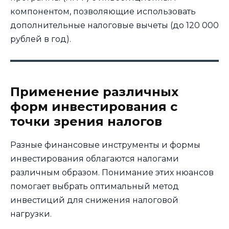
компонентом, позволяющие использовать
дополнительные налоговые вычеты (до 120 000
рублей в год).
Применение различных
форм инвестирования с
точки зрения налогов
Разные финансовые инструменты и формы
инвестирования облагаются налогами
различным образом. Понимание этих нюансов
помогает выбрать оптимальный метод
инвестиций для снижения налоговой
нагрузки.