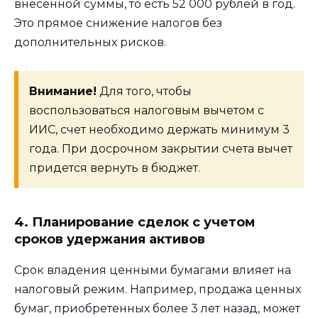
внесенной суммы, то есть 52 000 рублей в год.
Это прямое снижение налогов без
дополнительных рисков.
Внимание!
Для того, чтобы
воспользоваться налоговым вычетом с
ИИС, счет необходимо держать минимум 3
года. При досрочном закрытии счета вычет
придется вернуть в бюджет.
4. Планирование сделок с учетом
сроков удержания активов
Срок владения ценными бумагами влияет на
налоговый режим. Например, продажа ценных
бумаг, приобретенных более 3 лет назад, может