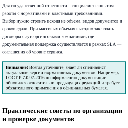
Для государственной отчетности – специалист с опытом
работы с нормативами и властными требованиями.
Выбор нужно строить исходя из объема, видов документов и
сроков сдачи. При массовых объемах выгодно заключать
договоры с аутсорсинговыми компаниями, где
документальная поддержка осуществляется в рамках SLA —
соглашения об уровне сервиса.
Внимание!
Всегда уточняйте, знает ли специалист
актуальные версии нормативных документов. Например,
ГОСТ Р 7.0.97-2016 по оформлению документации
обновился относительно предыдущих редакций и требует
обязательного применения в официальных бумагах.
Практические советы по организации
и проверке документов