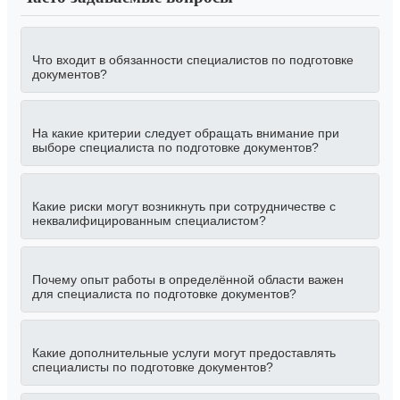
Что входит в обязанности специалистов по подготовке
документов?
На какие критерии следует обращать внимание при
выборе специалиста по подготовке документов?
Какие риски могут возникнуть при сотрудничестве с
неквалифицированным специалистом?
Почему опыт работы в определённой области важен
для специалиста по подготовке документов?
Какие дополнительные услуги могут предоставлять
специалисты по подготовке документов?