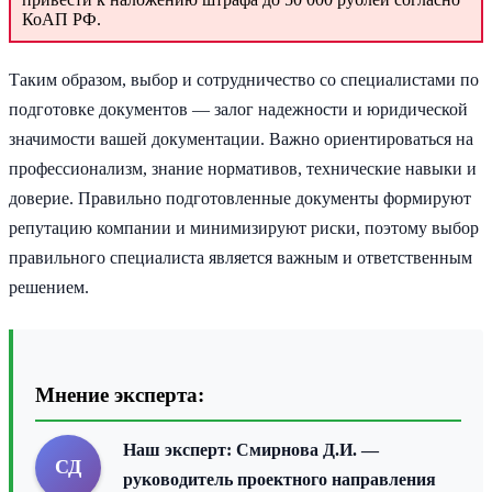
КоАП РФ.
Таким образом, выбор и сотрудничество со специалистами по
подготовке документов — залог надежности и юридической
значимости вашей документации. Важно ориентироваться на
профессионализм, знание нормативов, технические навыки и
доверие. Правильно подготовленные документы формируют
репутацию компании и минимизируют риски, поэтому выбор
правильного специалиста является важным и ответственным
решением.
Мнение эксперта:
Наш эксперт:
Смирнова Д.И.
—
СД
руководитель проектного направления