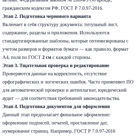
гражданским кодексом РФ, ГОСТ Р 7.0.97-2016.
Этап 2. Подготовка чернового варианта
Включает в себя структуру документа: титульный лист,
содержание, разделы и приложения. Используются
стандартизированные шаблоны, которые оптимизированы с
учетом размеров и форматов бумаги — как правило, формат
А4, поля по ГОСТ
2 см
с каждой стороны.
Этап 3. Тщательная проверка и редактирование
Проверяются данные на корректность, отсутствие
орфографических и логических ошибок. Часто применяют ПО
для автоматической проверки и антиплагиат, юридический
аудит — для соответствия требований законодательства.
Этап 4. Подготовка документов для оформления
Данный этап предполагает финальное оформление:
оформление подписей, печатей, проставление дат,
нумерование страниц. Например, ГОСТ Р 7.0.97-2016