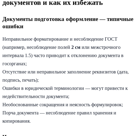
документов и как их избежать
Документы подготовка оформление — типичные
ошибки
Неправильное форматирование и несоблюдение ГОСТ
(например, несоблюдение полей
2 см
или межстрочного
интервала 1.5) часто приводит к отклонению документа в
госорганах;
Отсутствие или неправильное заполнение реквизитов (дата,
подпись, печать);
Ошибки в юридической терминологии — могут привести к
недействительности документа;
Необоснованные сокращения и неясность формулировок;
Порча документа — несоблюдение правил хранения и
копирования.