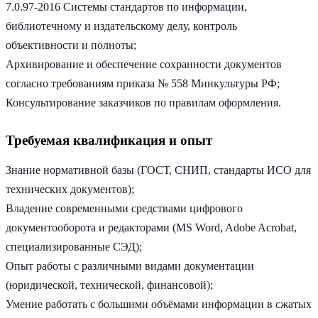
7.0.97-2016 Системы стандартов по информации,
библиотечному и издательскому делу, контроль
объективности и полноты;
Архивирование и обеспечение сохранности документов
согласно требованиям приказа № 558 Минкультуры РФ;
Консультирование заказчиков по правилам оформления.
Требуемая квалификация и опыт
Знание нормативной базы (ГОСТ, СНИП, стандарты ИСО для
технических документов);
Владение современными средствами цифрового
документооборота и редакторами (MS Word, Adobe Acrobat,
специализированные СЭД);
Опыт работы с различными видами документации
(юридической, технической, финансовой);
Умение работать с большими объёмами информации в сжатых