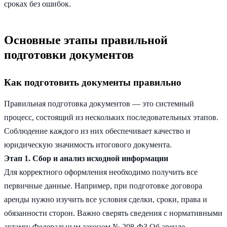
сроках без ошибок.
Основные этапы правильной
подготовки документов
Как подготовить документы правильно
Правильная подготовка документов — это системный
процесс, состоящий из нескольких последовательных этапов.
Соблюдение каждого из них обеспечивает качество и
юридическую значимость итогового документа.
Этап 1. Сбор и анализ исходной информации
Для корректного оформления необходимо получить все
первичные данные. Например, при подготовке договора
аренды нужно изучить все условия сделки, сроки, права и
обязанности сторон. Важно сверять сведения с нормативными
актами: Федеральным законом № 208-ФЗ Об аренде,