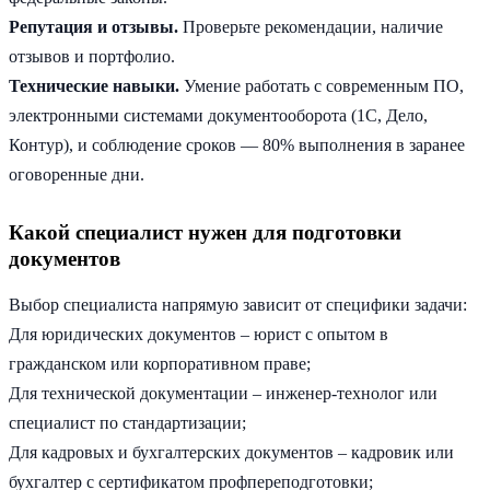
Репутация и отзывы.
Проверьте рекомендации, наличие
отзывов и портфолио.
Технические навыки.
Умение работать с современным ПО,
электронными системами документооборота (1С, Дело,
Контур), и соблюдение сроков — 80% выполнения в заранее
оговоренные дни.
Какой специалист нужен для подготовки
документов
Выбор специалиста напрямую зависит от специфики задачи:
Для юридических документов – юрист с опытом в
гражданском или корпоративном праве;
Для технической документации – инженер-технолог или
специалист по стандартизации;
Для кадровых и бухгалтерских документов – кадровик или
бухгалтер с сертификатом профпереподготовки;