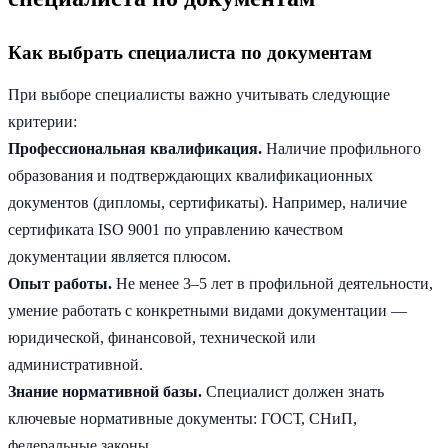
Как выбрать специалиста по документам
При выборе специалисты важно учитывать следующие
критерии:
Профессиональная квалификация.
Наличие профильного
образования и подтверждающих квалификационных
документов (дипломы, сертификаты). Например, наличие
сертификата ISO 9001 по управлению качеством
документации является плюсом.
Опыт работы.
Не менее 3–5 лет в профильной деятельности,
умение работать с конкретными видами документации —
юридической, финансовой, технической или
административной.
Знание нормативной базы.
Специалист должен знать
ключевые нормативные документы: ГОСТ, СНиП,
федеральные законы.