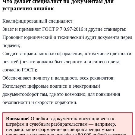
Что делает специалист по документам для
устранения ошибок
Квалифицированный специалист:
Знает и применяет ГОСТ Р 7.0.97-2016 и другие стандарты;
Проводит юридический и технический аудит документа перед
подачей;
Следит за правильностью оформления, в том числе цветности
печатей (печати должны быть черного или синего цвета,
согласно ГОСТ);
Обеспечивает полноту и валидность всех реквизитов;
Использует цифровые подписи и электронный
документооборот там, где это возможно, для повышения
безопасности и скорости обработки.
Внимание!
Ошибки в документах могут привести к
штрафам и судебным разбирательствам — например,
неправильное оформление договоров аренды может
привести к наложению штрафа до 50 000 рублей согласно