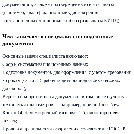
документации, а также подтвержденные сертификаты
(например, квалификационные удостоверения
государственных чиновников либо сертификаты КИПД).
Чем занимается специалист по подготовке
документов
Основные задачи специалиста включают:
Сбор и систематизация исходных данных;
Подготовка документов для оформления, с учетом требований
к срокам (часто 3–5 рабочих дней на подготовку базовых
договоров);
Верстка и корректировка документов, в том числе с учётом
технических параметров — например, шрифт Times New
Roman 14 pt, межстрочный интервал 1.5, односторонняя
печать;
Проверка правильности оформления: соответствие ГОСТ Р