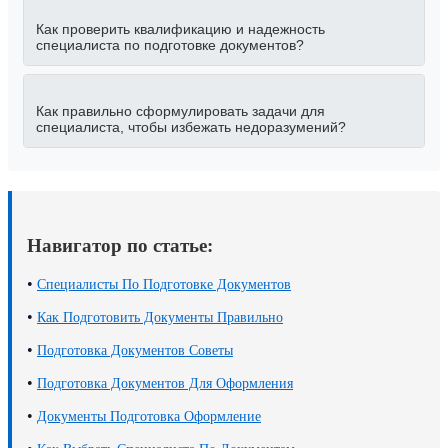
Как проверить квалификацию и надежность
специалиста по подготовке документов?
Как правильно сформулировать задачи для
специалиста, чтобы избежать недоразумений?
Навигатор по статье:
•
Специалисты По Подготовке Документов
•
Как Подготовить Документы Правильно
•
Подготовка Документов Советы
•
Подготовка Документов Для Оформления
•
Документы Подготовка Оформление