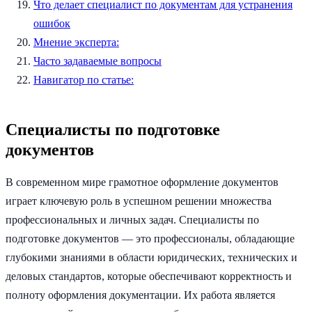
Что делает специалист по документам для устранения
ошибок
Мнение эксперта:
Часто задаваемые вопросы
Навигатор по статье:
Специалисты по подготовке
документов
В современном мире грамотное оформление документов
играет ключевую роль в успешном решении множества
профессиональных и личных задач. Специалисты по
подготовке документов — это профессионалы, обладающие
глубокими знаниями в области юридических, технических и
деловых стандартов, которые обеспечивают корректность и
полноту оформления документации. Их работа является