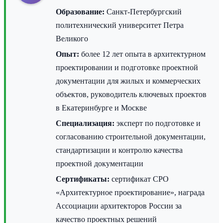
Образование:
Санкт-Петербургский
политехнический университет Петра
Великого
Опыт:
более 12 лет опыта в архитектурном
проектировании и подготовке проектной
документации для жилых и коммерческих
объектов, руководитель ключевых проектов
в Екатеринбурге и Москве
Специализация:
эксперт по подготовке и
согласованию строительной документации,
стандартизации и контролю качества
проектной документации
Сертификаты:
сертификат СРО
«Архитектурное проектирование», награда
Ассоциации архитекторов России за
качество проектных решений