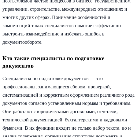
неотъемлемой частью процессов в бизнесе, государственном
управлении, строительстве, международных отношениях и
многих других сферах. Понимание особенностей и
компетенций таких специалистов помогает эффективно
выстроить взаимодействие и избежать ошибок в
документообороте.
Кто такие специалисты по подготовке
документов
Специалисты по подготовке документов — это
профессионалы, занимающиеся сбором, проверкой,
систематизацией и корректным оформлением различного рода
документов согласно установленным нормам и требованиям.
Они работают с юридическими договорами, отчетами,
технической документацией, бухгалтерскими и кадровыми
бумагами. В их функции входит не только набор текста, но и
анализ содержания, организация структуры документа, а