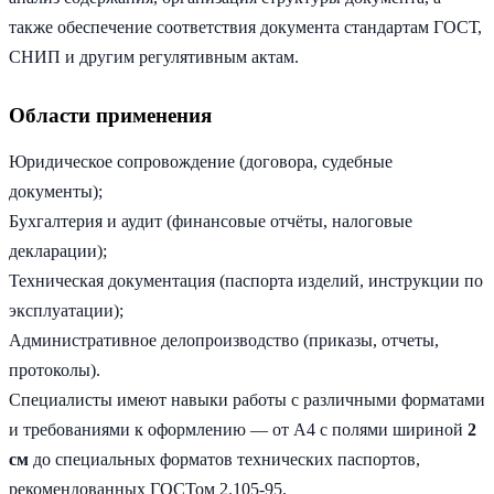
также обеспечение соответствия документа стандартам ГОСТ,
СНИП и другим регулятивным актам.
Области применения
Юридическое сопровождение (договора, судебные
документы);
Бухгалтерия и аудит (финансовые отчёты, налоговые
декларации);
Техническая документация (паспорта изделий, инструкции по
эксплуатации);
Административное делопроизводство (приказы, отчеты,
протоколы).
Специалисты имеют навыки работы с различными форматами
и требованиями к оформлению — от А4 с полями шириной
2
см
до специальных форматов технических паспортов,
рекомендованных ГОСТом 2.105-95.