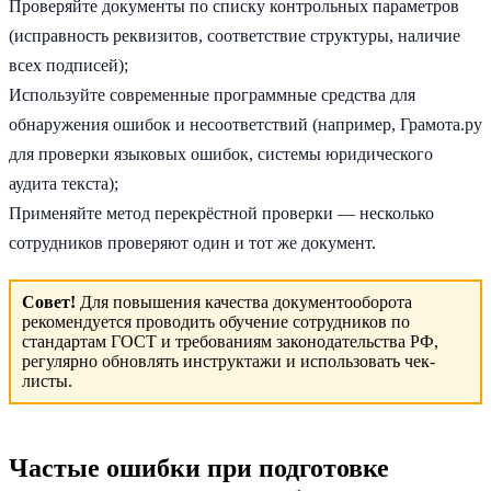
Проверяйте документы по списку контрольных параметров
(исправность реквизитов, соответствие структуры, наличие
всех подписей);
Используйте современные программные средства для
обнаружения ошибок и несоответствий (например, Грамота.ру
для проверки языковых ошибок, системы юридического
аудита текста);
Применяйте метод перекрёстной проверки — несколько
сотрудников проверяют один и тот же документ.
Совет!
Для повышения качества документооборота
рекомендуется проводить обучение сотрудников по
стандартам ГОСТ и требованиям законодательства РФ,
регулярно обновлять инструктажи и использовать чек-
листы.
Частые ошибки при подготовке