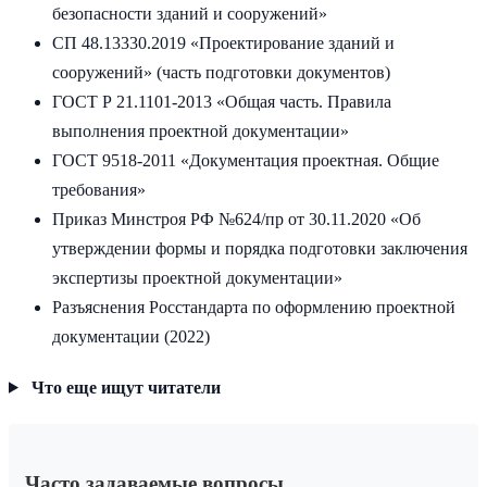
безопасности зданий и сооружений»
СП 48.13330.2019 «Проектирование зданий и
сооружений» (часть подготовки документов)
ГОСТ Р 21.1101-2013 «Общая часть. Правила
выполнения проектной документации»
ГОСТ 9518-2011 «Документация проектная. Общие
требования»
Приказ Минстроя РФ №624/пр от 30.11.2020 «Об
утверждении формы и порядка подготовки заключения
экспертизы проектной документации»
Разъяснения Росстандарта по оформлению проектной
документации (2022)
Что еще ищут читатели
Часто задаваемые вопросы