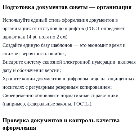
Подготовка документов советы — организация
Используйте единый стиль оформления документов в
организации: от отступов до шрифтов (ГОСТ определяет
шрифт как 14 pt, поля по
2 см
).
Создайте единую базу шаблонов — это экономит время и
снижает вероятность ошибок;
Внедрите систему сквозной электронной нумерации, включая
дату и обозначения версии;
Храните копии документов в цифровом виде на защищенных
носителях с регулярным резервным копированием;
Своевременно обновляйте нормативные справочники
(например, федеральные законы, ГОСТы).
Проверка документов и контроль качества
оформления