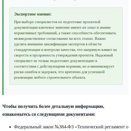
Экспертное мнение:
При выборе специалистов по подготовке проектной
документации ключевое значение имеют их опыт и знание
нормативных требований, а также способность обеспечивать
межведомственное согласование на всех этапах. Важно
уделять внимание квалификации экспертов в области
стандартизации и контролю качества, что напрямую влияет на
скорость и прозрачность утверждения проектов. Надежный
специалист не только подготовит документацию в
соответствии с действующими нормами, но и минимизирует
риски ошибок и задержек, что критично для успешной
реализации любого строительного объекта.
Чтобы получить более детальную информацию,
ознакомьтесь со следующими документами:
Федеральный закон №384-ФЗ «Технический регламент о