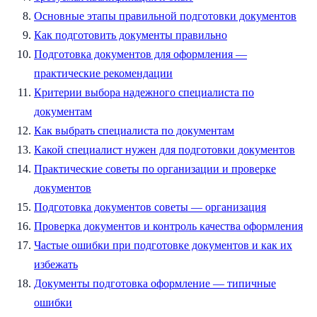
Основные этапы правильной подготовки документов
Как подготовить документы правильно
Подготовка документов для оформления —
практические рекомендации
Критерии выбора надежного специалиста по
документам
Как выбрать специалиста по документам
Какой специалист нужен для подготовки документов
Практические советы по организации и проверке
документов
Подготовка документов советы — организация
Проверка документов и контроль качества оформления
Частые ошибки при подготовке документов и как их
избежать
Документы подготовка оформление — типичные
ошибки