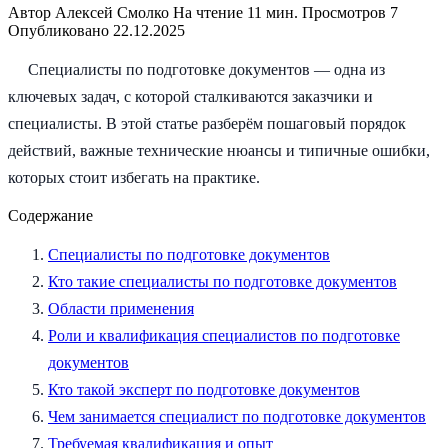
Автор
Алексей Смолко
На чтение
11 мин.
Просмотров
7
Опубликовано
22.12.2025
Специалисты по подготовке документов — одна из
ключевых задач, с которой сталкиваются заказчики и
специалисты. В этой статье разберём пошаговый порядок
действий, важные технические нюансы и типичные ошибки,
которых стоит избегать на практике.
Содержание
Специалисты по подготовке документов
Кто такие специалисты по подготовке документов
Области применения
Роли и квалификация специалистов по подготовке
документов
Кто такой эксперт по подготовке документов
Чем занимается специалист по подготовке документов
Требуемая квалификация и опыт