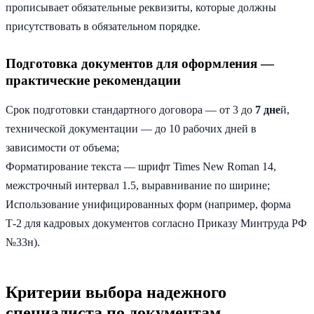
прописывает обязательные реквизиты, которые должны
присутствовать в обязательном порядке.
Подготовка документов для оформления —
практические рекомендации
Срок подготовки стандартного договора — от 3 до
7 дне
й,
технической документации — до 10 рабочих дней в
зависимости от объема;
Форматирование текста — шрифт Times New Roman 14,
межстрочный интервал 1.5, выравнивание по ширине;
Использование унифицированных форм (например, форма
Т-2 для кадровых документов согласно Приказу Минтруда РФ
№33н).
Критерии выбора надежного
специалиста по документам