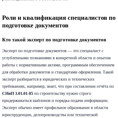
Роли и квалификация специалистов по
подготовке документов
Кто такой эксперт по подготовке документов
Эксперт по подготовке документов — это специалист с
углубленными познаниями в конкретной области и опытом
работы с нормативными актами, программным обеспечением
для обработки документов и стандартами оформления. Такой
эксперт разбирается в юридических и технических
требованиях, например, знает, что при составлении отчёта по
СНиП 3.01.01-85
по строительству нужно строго
придерживаться шаблонов и порядка подачи информации.
Эксперт обычно имеет профильное образование в области
юриспруденции, делопроизводства или технической