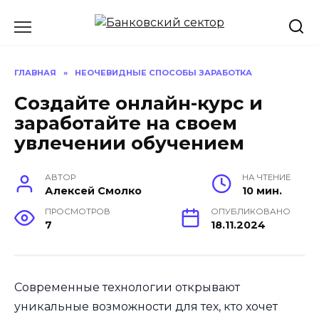
Перейти
к
содержанию
ГЛАВНАЯ
»
НЕОЧЕВИДНЫЕ СПОСОБЫ ЗАРАБОТКА
Создайте онлайн-курс и
заработайте на своем
увлечении обучением
АВТОР
НА ЧТЕНИЕ
Алексей Смолко
10 мин.
ПРОСМОТРОВ
ОПУБЛИКОВАНО
7
18.11.2024
Современные технологии открывают
уникальные возможности для тех, кто хочет