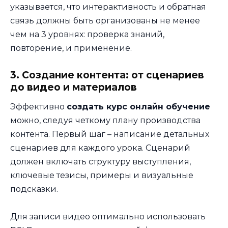
указывается, что интерактивность и обратная
связь должны быть организованы не менее
чем на 3 уровнях: проверка знаний,
повторение, и применение.
3. Создание контента: от сценариев
до видео и материалов
Эффективно
создать курс онлайн обучение
можно, следуя четкому плану производства
контента. Первый шаг – написание детальных
сценариев для каждого урока. Сценарий
должен включать структуру выступления,
ключевые тезисы, примеры и визуальные
подсказки.
Для записи видео оптимально использовать