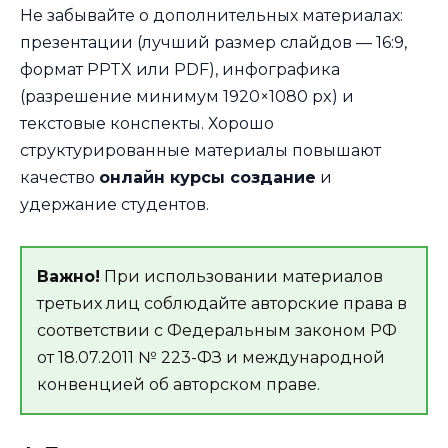
Не забывайте о дополнительных материалах:
презентации (лучший размер слайдов — 16:9,
формат PPTX или PDF), инфографика
(разрешение минимум 1920×1080 px) и
текстовые конспекты. Хорошо
структурированные материалы повышают
качество
онлайн курсы создание
и
удержание студентов.
Важно!
При использовании материалов
третьих лиц соблюдайте авторские права в
соответствии с Федеральным законом РФ
от 18.07.2011 № 223-ФЗ и международной
конвенцией об авторском праве.