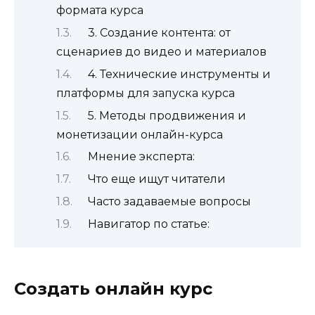
формата курса
3. Создание контента: от
сценариев до видео и материалов
4. Технические инструменты и
платформы для запуска курса
5. Методы продвижения и
монетизации онлайн-курса
Мнение эксперта:
Что еще ищут читатели
Часто задаваемые вопросы
Навигатор по статье:
Создать онлайн курс