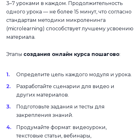
3–7 уроками в каждом. Продолжительность
одного урока — не более 15 минут, что согласно
стандартам методики микроленинга
(microlearning) способствует лучшему усвоению
материала.
Этапы
создания онлайн курса пошагово
:
Определите цель каждого модуля и урока.
Разработайте сценарии для видео и
других материалов.
Подготовьте задания и тесты для
закрепления знаний.
Продумайте формат: видеоуроки,
текстовые статьи, вебинары,