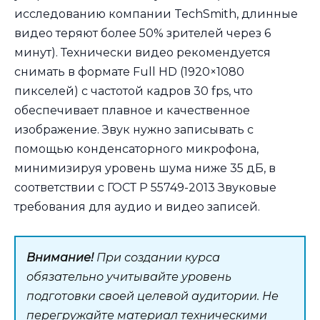
исследованию компании TechSmith, длинные
видео теряют более 50% зрителей через 6
минут). Технически видео рекомендуется
снимать в формате Full HD (1920×1080
пикселей) с частотой кадров 30 fps, что
обеспечивает плавное и качественное
изображение. Звук нужно записывать с
помощью конденсаторного микрофона,
минимизируя уровень шума ниже 35 дБ, в
соответствии с ГОСТ Р 55749-2013 Звуковые
требования для аудио и видео записей.
Внимание!
При создании курса
обязательно учитывайте уровень
подготовки своей целевой аудитории. Не
перегружайте материал техническими