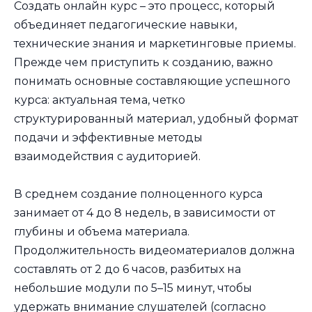
Создать онлайн курс – это процесс, который
объединяет педагогические навыки,
технические знания и маркетинговые приемы.
Прежде чем приступить к созданию, важно
понимать основные составляющие успешного
курса: актуальная тема, четко
структурированный материал, удобный формат
подачи и эффективные методы
взаимодействия с аудиторией.
В среднем создание полноценного курса
занимает от 4 до 8 недель, в зависимости от
глубины и объема материала.
Продолжительность видеоматериалов должна
составлять от 2 до 6 часов, разбитых на
небольшие модули по 5–15 минут, чтобы
удержать внимание слушателей (согласно