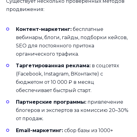
Существует несколько проверенных методов
продвижения:
Контент-маркетинг:
бесплатные
вебинары, блоги, гайды, подборки кейсов,
SEO для постоянного притока
органического трафика.
Таргетированная реклама:
в соцсетях
(Facebook, Instagram, ВКонтакте) с
бюджетом от 10 000 ₽ в месяц
обеспечивает быстрый старт.
Партнерские программы:
привлечение
блогеров и экспертов за комиссию 20–30%
от продаж.
Email-маркетинг:
сбор базы из 1000+