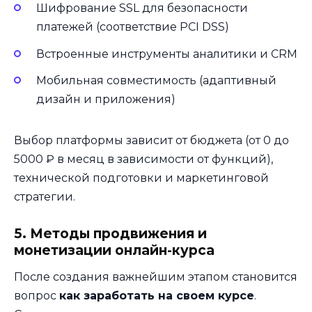
Шифрование SSL для безопасности
платежей (соответствие PCI DSS)
Встроенные инструменты аналитики и CRM
Мобильная совместимость (адаптивный
дизайн и приложения)
Выбор платформы зависит от бюджета (от 0 до
5000 ₽ в месяц в зависимости от функций),
технической подготовки и маркетинговой
стратегии.
5. Методы продвижения и
монетизации онлайн-курса
После создания важнейшим этапом становится
вопрос
как заработать на своем курсе
.