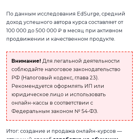
По данным исследования EdSurge, средний
доход успешного автора курса составляет от
100 000 до 500 000 ₽ в месяц при активном
продвижении и качественном продукте.
Внимание!
Для легальной деятельности
соблюдайте налоговое законодательство
РФ (Налоговый кодекс, глава 23).
Рекомендуется оформлять ИП или
юридическое лицо и использовать
онлайн-кассы в соответствии с
Федеральным законом № 54-ФЗ.
Итог: создание и продажа онлайн-курсов —