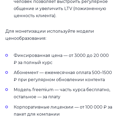
человек позволяет выстроить регулярное
общение и увеличить LTV (пожизненную
ценность клиента).
Для монетизации используйте модели
ценообразования:
Фиксированная цена — от 3000 до 20 000
₽ за полный курс
Абонемент — ежемесячная оплата 500–1500
₽ при регулярном обновлении контента
Модель freemium — часть курса бесплатно,
остальное — за плату
Корпоративные лицензии — от 100 000 ₽ за
пакет для компании