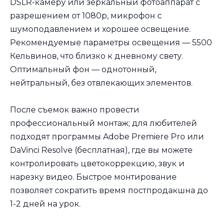
DSLR-камеру или зеркальный фотоаппарат с
разрешением от 1080p, микрофон с
шумоподавлением и хорошее освещение.
Рекомендуемые параметры освещения — 5500
Кельвинов, что близко к дневному свету.
Оптимальный фон — однотонный,
нейтральный, без отвлекающих элементов.
После съемок важно провести
профессиональный монтаж; для любителей
подходят программы Adobe Premiere Pro или
DaVinci Resolve (бесплатная), где вы можете
контролировать цветокоррекцию, звук и
нарезку видео. Быстрое монтирование
позволяет сократить время постпродакшна до
1-2 дней на урок.