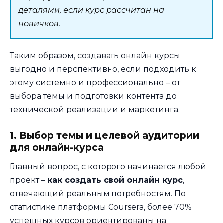
деталями, если курс рассчитан на
новичков.
Таким образом, создавать онлайн курсы
выгодно и перспективно, если подходить к
этому системно и профессионально – от
выбора темы и подготовки контента до
технической реализации и маркетинга.
1. Выбор темы и целевой аудитории
для онлайн-курса
Главный вопрос, с которого начинается любой
проект –
как создать свой онлайн курс
,
отвечающий реальным потребностям. По
статистике платформы Coursera, более 70%
успешных курсов ориентированы на