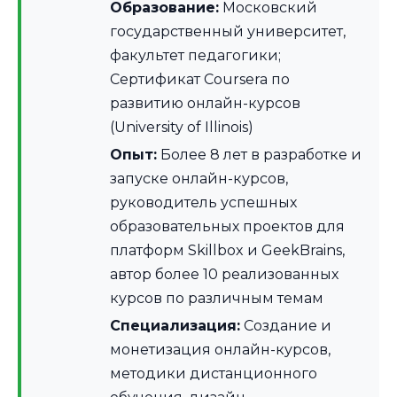
Образование:
Московский
государственный университет,
факультет педагогики;
Сертификат Coursera по
развитию онлайн-курсов
(University of Illinois)
Опыт:
Более 8 лет в разработке и
запуске онлайн-курсов,
руководитель успешных
образовательных проектов для
платформ Skillbox и GeekBrains,
автор более 10 реализованных
курсов по различным темам
Специализация:
Создание и
монетизация онлайн-курсов,
методики дистанционного