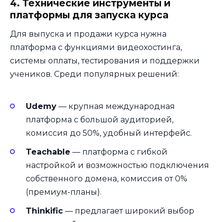
4. Технические инструменты и
платформы для запуска курса
Для выпуска и продажи курса нужна
платформа с функциями видеохостинга,
системы оплаты, тестирования и поддержки
учеников. Среди популярных решений:
Udemy
— крупная международная
платформа с большой аудиторией,
комиссия до 50%, удобный интерфейс.
Teachable
— платформа с гибкой
настройкой и возможностью подключения
собственного домена, комиссия от 0%
(премиум-планы).
Thinkific
— предлагает широкий выбор