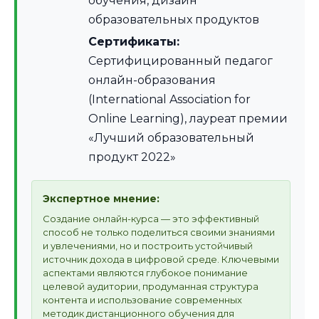
обучения, дизайн
образовательных продуктов
Сертификаты:
Сертифицированный педагог
онлайн-образования
(International Association for
Online Learning), лауреат премии
«Лучший образовательный
продукт 2022»
Экспертное мнение:
Создание онлайн-курса — это эффективный
способ не только поделиться своими знаниями
и увлечениями, но и построить устойчивый
источник дохода в цифровой среде. Ключевыми
аспектами являются глубокое понимание
целевой аудитории, продуманная структура
контента и использование современных
методик дистанционного обучения для