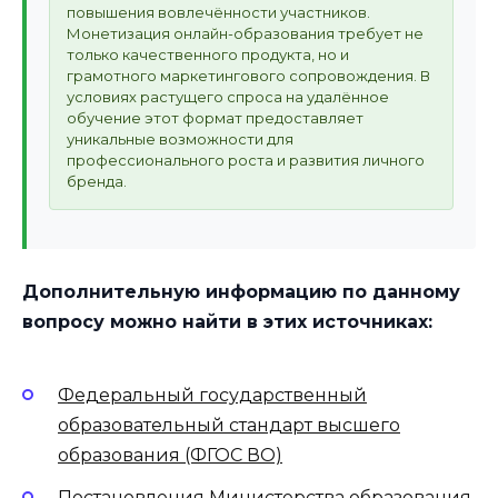
повышения вовлечённости участников.
Монетизация онлайн-образования требует не
только качественного продукта, но и
грамотного маркетингового сопровождения. В
условиях растущего спроса на удалённое
обучение этот формат предоставляет
уникальные возможности для
профессионального роста и развития личного
бренда.
Дополнительную информацию по данному
вопросу можно найти в этих источниках:
Федеральный государственный
образовательный стандарт высшего
образования (ФГОС ВО)
Постановления Министерства образования