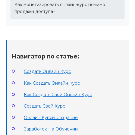
Как монетизировать онлайн-курс помимо
продажи доступа?
Навигатор по статье:
•
Создать Онлайн Курс
•
Как Создать Онлайн Курс
•
Как Создать Свой Онлайн Курс
•
Создать Свой Курс
•
Онлайн Курсы Создание
•
Заработок На Обучении