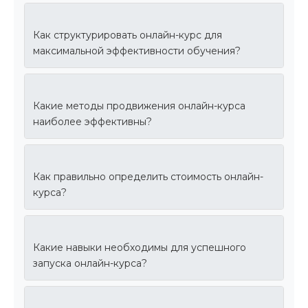
Как структурировать онлайн-курс для
максимальной эффективности обучения?
Какие методы продвижения онлайн-курса
наиболее эффективны?
Как правильно определить стоимость онлайн-
курса?
Какие навыки необходимы для успешного
запуска онлайн-курса?