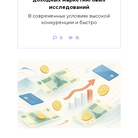
исследований
В современных условиях высокой
конкуренции и быстро
0
15