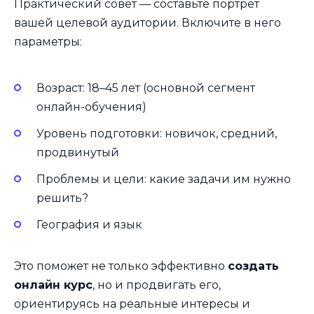
Практический совет — составьте портрет
вашей целевой аудитории. Включите в него
параметры:
Возраст: 18–45 лет (основной сегмент
онлайн-обучения)
Уровень подготовки: новичок, средний,
продвинутый
Проблемы и цели: какие задачи им нужно
решить?
География и язык
Это поможет не только эффективно
создать
онлайн курс
, но и продвигать его,
ориентируясь на реальные интересы и