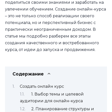
поделиться своими знаниями и заработать на
увлечении обучением. Создание онлайн-курса
– это не только способ реализации своего
потенциала, но и перспективный бизнес с
практически неограниченным доходом. В
статье мы подробно разберем все этапы
создания качественного и востребованного
курса, от идеи до запуска и продвижения.
Содержание
Создать онлайн курс
1. Выбор темы и целевой
аудитории для онлайн-курса
2. Планирование структуры и