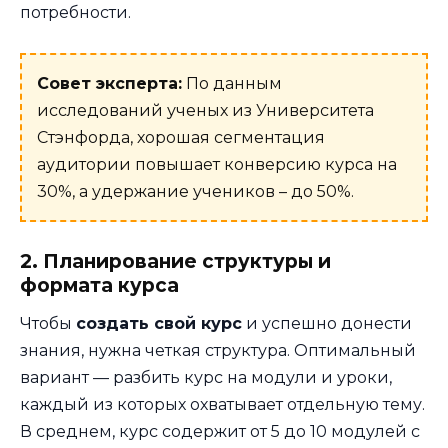
потребности.
Совет эксперта:
По данным
исследований ученых из Университета
Стэнфорда, хорошая сегментация
аудитории повышает конверсию курса на
30%, а удержание учеников – до 50%.
2. Планирование структуры и
формата курса
Чтобы
создать свой курс
и успешно донести
знания, нужна четкая структура. Оптимальный
вариант — разбить курс на модули и уроки,
каждый из которых охватывает отдельную тему.
В среднем, курс содержит от 5 до 10 модулей с