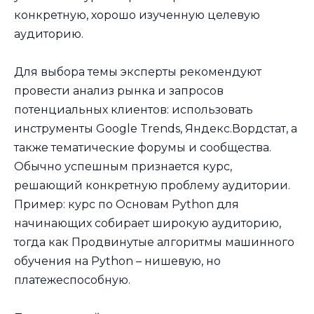
конкретную, хорошо изученную целевую
аудиторию.
Для выбора темы эксперты рекомендуют
провести анализ рынка и запросов
потенциальных клиентов: использовать
инструменты Google Trends, Яндекс.Вордстат, а
также тематические форумы и сообщества.
Обычно успешным признается курс,
решающий конкретную проблему аудитории.
Пример: курс по Основам Python для
начинающих собирает широкую аудиторию,
тогда как Продвинутые алгоритмы машинного
обучения на Python – нишевую, но
платежеспособную.