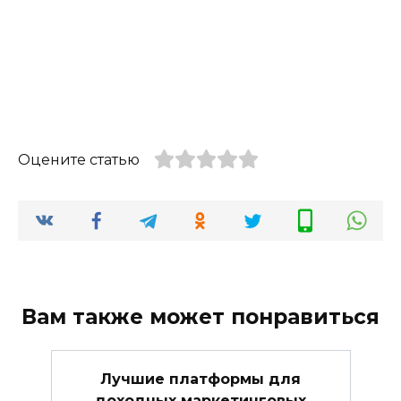
Оцените статью
Вам также может понравиться
Лучшие платформы для
доходных маркетинговых