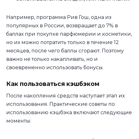
Например, программа Рив Гош, одна из
популярных в России, возвращает до 7% в
баллах при покупке парфюмерии и косметики,
но их можно потратить только в течение 12
месяцев, после чего баллы сгорают. Поэтому
важно не только накапливать, но и
своевременно использовать бонусы.
Как пользоваться кэшбэком
После накопления средств наступает этап их
использования. Практические советы по
использованию кэшбэка включают следующие
моменты: