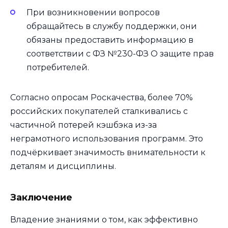
При возникновении вопросов
обращайтесь в службу поддержки, они
обязаны предоставить информацию в
соответствии с ФЗ №230-ФЗ О защите прав
потребителей.
Согласно опросам Роскачества, более 70%
российских покупателей сталкивались с
частичной потерей кэшбэка из-за
неграмотного использования программ. Это
подчёркивает значимость внимательности к
деталям и дисциплины.
Заключение
Владение знаниями о том, как эффективно