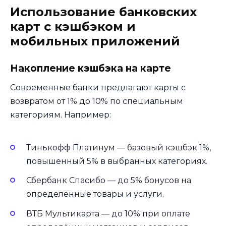
Использование банковских
карт с кэшбэком и
мобильных приложений
Накопление кэшбэка на карте
Современные банки предлагают карты с
возвратом от 1% до 10% по специальным
категориям. Например:
Тинькофф Платинум — базовый кэшбэк 1%,
повышенный 5% в выбранных категориях.
Сбербанк Спасибо — до 5% бонусов на
определённые товары и услуги.
ВТБ Мультикарта — до 10% при оплате