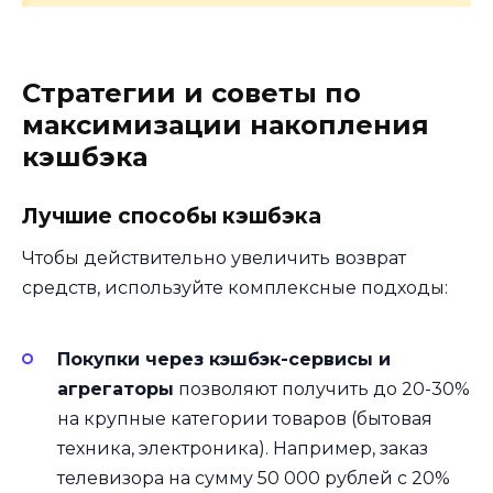
Стратегии и советы по
максимизации накопления
кэшбэка
Лучшие способы кэшбэка
Чтобы действительно увеличить возврат
средств, используйте комплексные подходы:
Покупки через кэшбэк-сервисы и
агрегаторы
позволяют получить до 20-30%
на крупные категории товаров (бытовая
техника, электроника). Например, заказ
телевизора на сумму 50 000 рублей с 20%