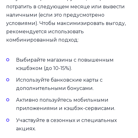
потратить в следующем месяце или вывести
наличными (если это предусмотрено
условиями). Чтобы максимизировать выгоду,
рекомендуется использовать
комбинированный подход:
Выбирайте магазины с повышенным
кэшбэком (до 10-15%).
Используйте банковские карты с
дополнительными бонусами.
Активно пользуйтесь мобильными
приложениями и кэшбэк-сервисами.
Участвуйте в сезонных и специальных
акциях.