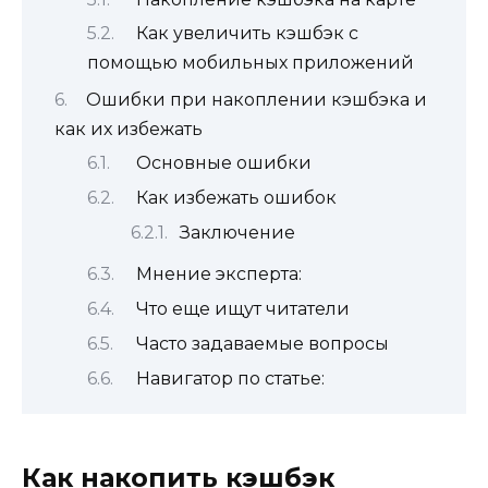
Как увеличить кэшбэк с
помощью мобильных приложений
Ошибки при накоплении кэшбэка и
как их избежать
Основные ошибки
Как избежать ошибок
Заключение
Мнение эксперта:
Что еще ищут читатели
Часто задаваемые вопросы
Навигатор по статье:
Как накопить кэшбэк