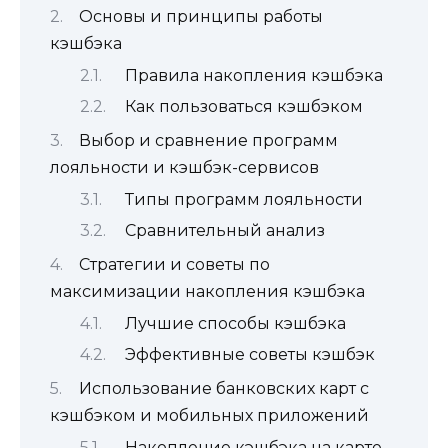
Основы и принципы работы
кэшбэка
Правила накопления кэшбэка
Как пользоваться кэшбэком
Выбор и сравнение программ
лояльности и кэшбэк-сервисов
Типы программ лояльности
Сравнительный анализ
Стратегии и советы по
максимизации накопления кэшбэка
Лучшие способы кэшбэка
Эффективные советы кэшбэк
Использование банковских карт с
кэшбэком и мобильных приложений
Накопление кэшбэка на карте