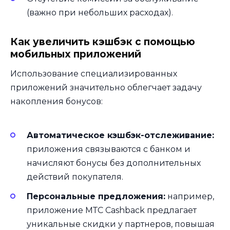
(важно при небольших расходах).
Как увеличить кэшбэк с помощью
мобильных приложений
Использование специализированных
приложений значительно облегчает задачу
накопления бонусов:
Автоматическое кэшбэк-отслеживание:
приложения связываются с банком и
начисляют бонусы без дополнительных
действий покупателя.
Персональные предложения:
например,
приложение МТС Cashback предлагает
уникальные скидки у партнеров, повышая