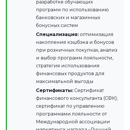
разработке обучающих
программ по использованию
банковских и магазинных
бонусных систем
Специализация:
оптимизация
накопления кэшбэка и бонусов
при розничных покупках, анализ
и выбор программ лояльности,
стратегия использования
финансовых продуктов для
максимальной выгоды
Сертификаты:
Сертификат
финансового консультанта (СФК);
сертификат по управлению
программами лояльности от
Международной ассоциации
маркетинга; награда «Лучший