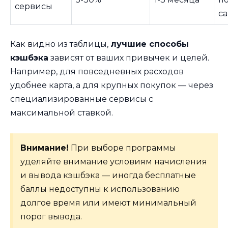
сервисы
са
Как видно из таблицы,
лучшие способы
кэшбэка
зависят от ваших привычек и целей.
Например, для повседневных расходов
удобнее карта, а для крупных покупок — через
специализированные сервисы с
максимальной ставкой.
Внимание!
При выборе программы
уделяйте внимание условиям начисления
и вывода кэшбэка — иногда бесплатные
баллы недоступны к использованию
долгое время или имеют минимальный
порог вывода.