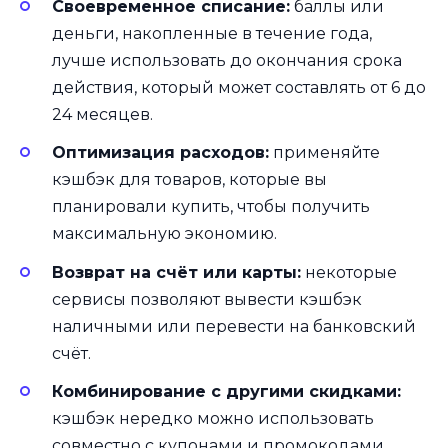
Своевременное списание:
баллы или
деньги, накопленные в течение года,
лучше использовать до окончания срока
действия, который может составлять от 6 до
24 месяцев.
Оптимизация расходов:
применяйте
кэшбэк для товаров, которые вы
планировали купить, чтобы получить
максимальную экономию.
Возврат на счёт или карты:
некоторые
сервисы позволяют вывести кэшбэк
наличными или перевести на банковский
счёт.
Комбинирование с другими скидками:
кэшбэк нередко можно использовать
совместно с купонами и промокодами.