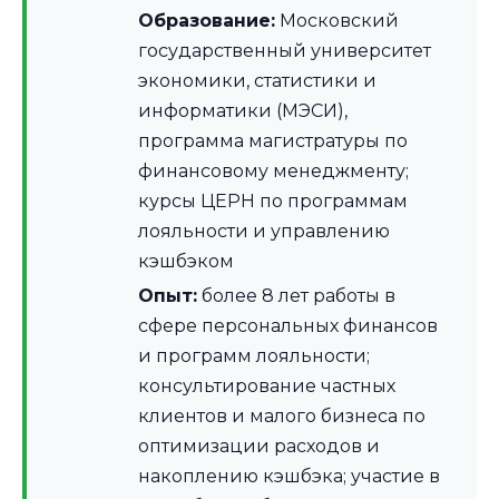
Образование:
Московский
государственный университет
экономики, статистики и
информатики (МЭСИ),
программа магистратуры по
финансовому менеджменту;
курсы ЦЕРН по программам
лояльности и управлению
кэшбэком
Опыт:
более 8 лет работы в
сфере персональных финансов
и программ лояльности;
консультирование частных
клиентов и малого бизнеса по
оптимизации расходов и
накоплению кэшбэка; участие в