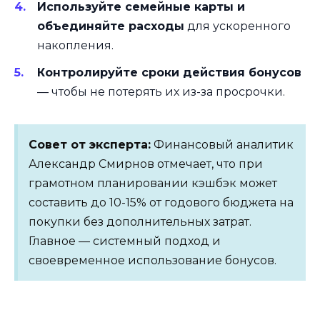
Используйте семейные карты и
объединяйте расходы
для ускоренного
накопления.
Контролируйте сроки действия бонусов
— чтобы не потерять их из-за просрочки.
Совет от эксперта:
Финансовый аналитик
Александр Смирнов отмечает, что при
грамотном планировании кэшбэк может
составить до 10-15% от годового бюджета на
покупки без дополнительных затрат.
Главное — системный подход и
своевременное использование бонусов.