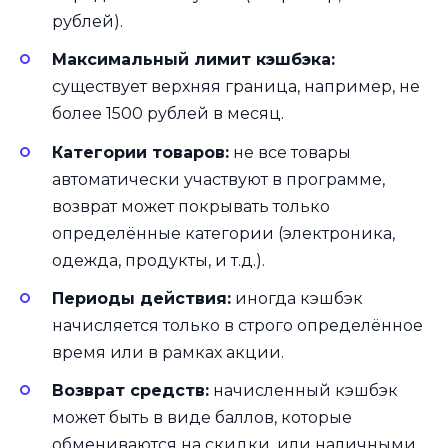
рублей).
Максимальный лимит кэшбэка:
существует верхняя граница, например, не
более 1500 рублей в месяц.
Категории товаров:
не все товары
автоматически участвуют в программе,
возврат может покрывать только
определённые категории (электроника,
одежда, продукты, и т.д.).
Периоды действия:
иногда кэшбэк
начисляется только в строго определённое
время или в рамках акции.
Возврат средств:
начисленный кэшбэк
может быть в виде баллов, которые
обмениваются на скидки, или наличными.