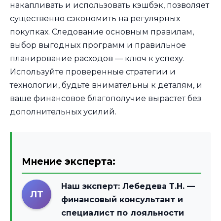
накапливать и использовать кэшбэк, позволяет
существенно сэкономить на регулярных
покупках. Следование основным правилам,
выбор выгодных программ и правильное
планирование расходов — ключ к успеху.
Используйте проверенные стратегии и
технологии, будьте внимательны к деталям, и
ваше финансовое благополучие вырастет без
дополнительных усилий.
Мнение эксперта:
Наш эксперт:
Лебедева Т.Н.
—
ЛТ
финансовый консультант и
специалист по лояльности