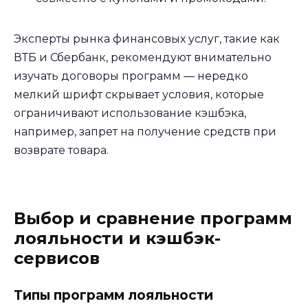
Эксперты рынка финансовых услуг, такие как
ВТБ и Сбербанк, рекомендуют внимательно
изучать договоры программ — нередко
мелкий шрифт скрывает условия, которые
ограничивают использование кэшбэка,
например, запрет на получение средств при
возврате товара.
Выбор и сравнение программ
лояльности и кэшбэк-
сервисов
Типы программ лояльности