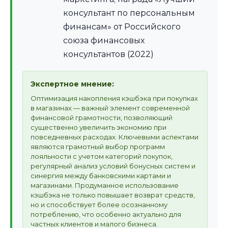
консультант по персональным
финансам» от Российского
союза финансовых
консультантов (2022)
Экспертное мнение:
Оптимизация накопления кэшбэка при покупках
в магазинах — важный элемент современной
финансовой грамотности, позволяющий
существенно увеличить экономию при
повседневных расходах. Ключевыми аспектами
являются грамотный выбор программ
лояльности с учетом категорий покупок,
регулярный анализ условий бонусных систем и
синергия между банковскими картами и
магазинами. Продуманное использование
кэшбэка не только повышает возврат средств,
но и способствует более осознанному
потреблению, что особенно актуально для
частных клиентов и малого бизнеса.