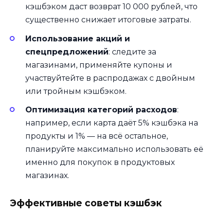
кэшбэком даст возврат 10 000 рублей, что
существенно снижает итоговые затраты.
Использование акций и
спецпредложений
: следите за
магазинами, применяйте купоны и
участвуйтейте в распродажах с двойным
или тройным кэшбэком.
Оптимизация категорий расходов
:
например, если карта даёт 5% кэшбэка на
продукты и 1% — на всё остальное,
планируйте максимально использовать её
именно для покупок в продуктовых
магазинах.
Эффективные советы кэшбэк