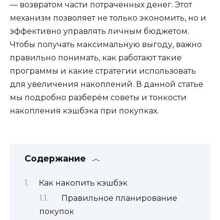
— возвратом части потраченных денег. Этот
механизм позволяет не только экономить, но и
эффективно управлять личным бюджетом.
Чтобы получать максимальную выгоду, важно
правильно понимать, как работают такие
программы и какие стратегии использовать
для увеличения накоплений. В данной статье
мы подробно разберём советы и тонкости
накопления кэшбэка при покупках.
Содержание
Как накопить кэшбэк
Правильное планирование
покупок