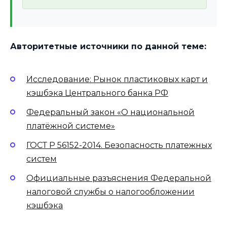
Авторитетные источники по данной теме:
Исследование: Рынок пластиковых карт и
кэшбэка Центрального банка РФ
Федеральный закон «О национальной
платёжной системе»
ГОСТ Р 56152-2014. Безопасность платежных
систем
Официальные разъяснения Федеральной
налоговой службы о налогообложении
кэшбэка