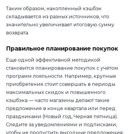
Таким образом, накопленный кэшбэк
складывается из разных источников, что
значительно увеличивает итоговую сумму
возврата.
Правильное планирование покупок
Еще одной эффективной методикой
становится планирование покупок с учётом
программ лояльности. Например, крупные
приобретения стоит совершать в периоды
максимальных скидок и повышенного
кэшбэка — часто магазины делают такие
предложения в конце квартала или перед
праздниками (Новый год, Черная пятница).
Следите за уведомлениями и подписками,
чтобы не пропустить выгодные предложения.