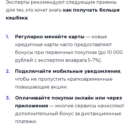
Эксперты рекомендуют следующие приемы
для тех, кто хочет знать
как получать больше
кэшбэка
:
Регулярно меняйте карты
— новые
кредитные карты часто предоставляют
бонусы при первичных покупках (до 10 000
рублей с экспертом возврата 5-7%).
Подключайте мобильные уведомления
,
чтобы не пропустить кратковременные
повышающие акции.
Оплачивайте покупки онлайн или через
приложения
— многие сервисы начисляют
дополнительный бонус за дистанционные
платежи.