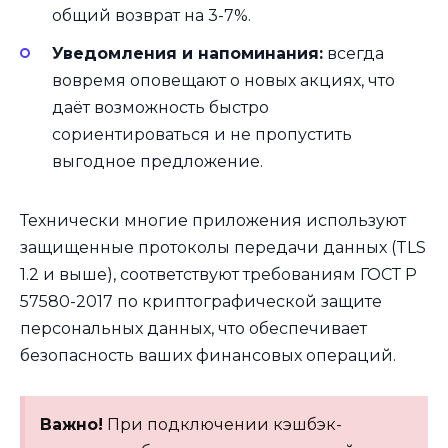
общий возврат на 3-7%.
Уведомления и напоминания:
всегда
вовремя оповещают о новых акциях, что
даёт возможность быстро
сориентироваться и не пропустить
выгодное предложение.
Технически многие приложения используют
защищенные протоколы передачи данных (TLS
1.2 и выше), соответствуют требованиям ГОСТ Р
57580-2017 по криптографической защите
персональных данных, что обеспечивает
безопасность ваших финансовых операций.
Важно!
При подключении кэшбэк-