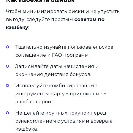
Как избежать ошибок
Чтобы минимизировать риски и не упустить
выгоду, следуйте простым
советам по
кэшбэку
:
Тщательно изучайте пользовательское
соглашение и FAQ программ.
Записывайте даты начисления и
окончания действия бонусов.
Используйте комбинированные
инструменты: карту + приложение +
кэшбэк-сервис.
Не делайте крупных покупок перед
ознакомлением с условиями возврата
кэшбэка.