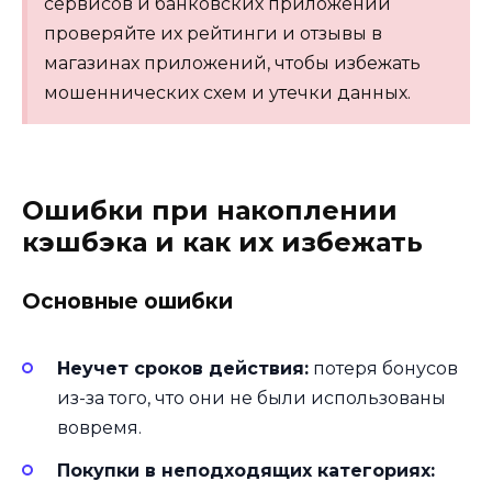
сервисов и банковских приложений
проверяйте их рейтинги и отзывы в
магазинах приложений, чтобы избежать
мошеннических схем и утечки данных.
Ошибки при накоплении
кэшбэка и как их избежать
Основные ошибки
Неучет сроков действия:
потеря бонусов
из-за того, что они не были использованы
вовремя.
Покупки в неподходящих категориях: