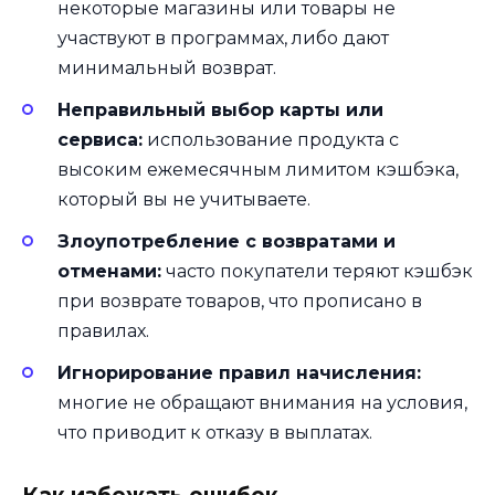
некоторые магазины или товары не
участвуют в программах, либо дают
минимальный возврат.
Неправильный выбор карты или
сервиса:
использование продукта с
высоким ежемесячным лимитом кэшбэка,
который вы не учитываете.
Злоупотребление с возвратами и
отменами:
часто покупатели теряют кэшбэк
при возврате товаров, что прописано в
правилах.
Игнорирование правил начисления:
многие не обращают внимания на условия,
что приводит к отказу в выплатах.