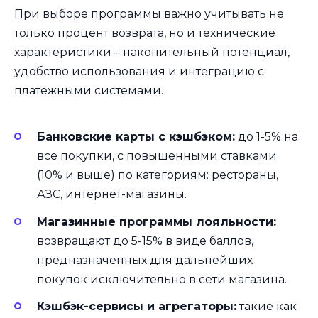
При выборе программы важно учитывать не
только процент возврата, но и технические
характеристики – накопительный потенциал,
удобство использования и интеграцию с
платёжными системами.
Банковские карты с кэшбэком:
до 1-5% на
все покупки, с повышенными ставками
(10% и выше) по категориям: рестораны,
АЗС, интернет-магазины.
Магазинные программы лояльности:
возвращают до 5-15% в виде баллов,
предназначенных для дальнейших
покупок исключительно в сети магазина.
Кэшбэк-сервисы и агрегаторы:
такие как