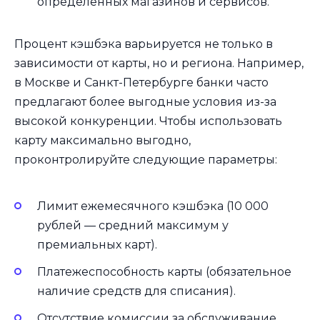
определённых магазинов и сервисов.
Процент кэшбэка варьируется не только в
зависимости от карты, но и региона. Например,
в Москве и Санкт-Петербурге банки часто
предлагают более выгодные условия из-за
высокой конкуренции. Чтобы использовать
карту максимально выгодно,
проконтролируйте следующие параметры:
Лимит ежемесячного кэшбэка (10 000
рублей — средний максимум у
премиальных карт).
Платежеспособность карты (обязательное
наличие средств для списания).
Отсутствие комиссии за обслуживание