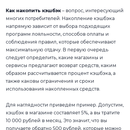
Как накопить кэшбэк
– вопрос, интересующий
многих потребителей. Накопление кэшбэка
напрямую зависит от выбора подходящих
программ лояльности, способов оплаты и
соблюдения правил, которые обеспечивают
максимальную отдачу. В первую очередь
следует определить, какие магазины и
сервисы предлагают возврат средств, каким
образом рассчитывается процент кэшбэка, а
также каковы ограничения и сроки
использования накопленных средств.
Для наглядности приведём пример. Допустим,
кэшбэк в магазине составляет 5%, а вы тратите
10 000 рублей в месяц. Это значит, что вы
получаете обратно 500 рублей, которые можно