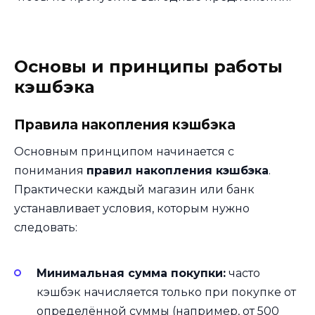
Основы и принципы работы
кэшбэка
Правила накопления кэшбэка
Основным принципом начинается с
понимания
правил накопления кэшбэка
.
Практически каждый магазин или банк
устанавливает условия, которым нужно
следовать:
Минимальная сумма покупки:
часто
кэшбэк начисляется только при покупке от
определённой суммы (например, от 500