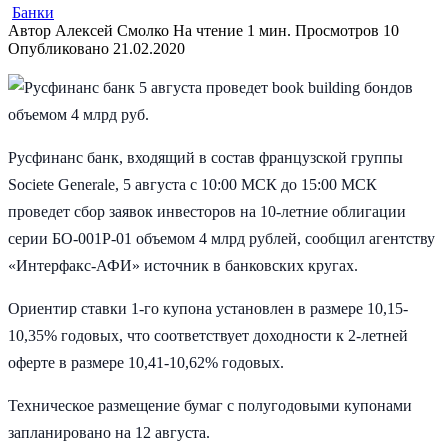
Банки
Автор
Алексей Смолко
На чтение
1 мин.
Просмотров
10
Опубликовано
21.02.2020
Русфинанс банк, входящий в состав французской группы
Societe Generale, 5 августа с 10:00 МСК до 15:00 МСК
проведет сбор заявок инвесторов на 10-летние облигации
серии БО-001Р-01 объемом 4 млрд рублей, сообщил агентству
«Интерфакс-АФИ» источник в банковских кругах.
Ориентир ставки 1-го купона установлен в размере 10,15-
10,35% годовых, что соответствует доходности к 2-летней
оферте в размере 10,41-10,62% годовых.
Техническое размещение бумаг с полугодовыми купонами
запланировано на 12 августа.