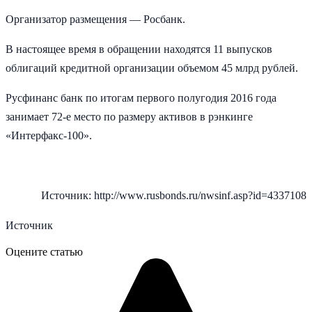
Организатор размещения — Росбанк.
В настоящее время в обращении находятся 11 выпусков
облигаций кредитной организации объемом 45 млрд рублей.
Русфинанс банк по итогам первого полугодия 2016 года
занимает 72-е место по размеру активов в рэнкинге
«Интерфакс-100».
Источник: http://www.rusbonds.ru/nwsinf.asp?id=4337108
Источник
Оцените статью