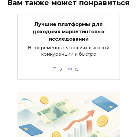
Вам также может понравиться
Лучшие платформы для
доходных маркетинговых
исследований
В современных условиях высокой
конкуренции и быстро
0
15