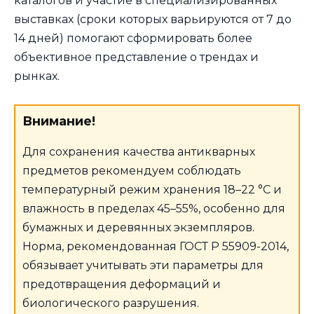
каталогов и участие в специализированных
выставках (сроки которых варьируются от 7 до
14 дней) помогают сформировать более
объективное представление о трендах и
рынках.
Внимание!
Для сохранения качества антикварных
предметов рекомендуем соблюдать
температурный режим хранения 18–22 °C и
влажность в пределах 45–55%, особенно для
бумажных и деревянных экземпляров.
Норма, рекомендованная ГОСТ Р 55909-2014,
обязывает учитывать эти параметры для
предотвращения деформаций и
биологического разрушения.