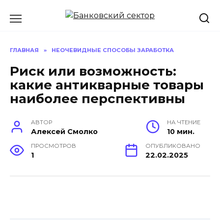
Перейти
к
содержанию
ГЛАВНАЯ
»
НЕОЧЕВИДНЫЕ СПОСОБЫ ЗАРАБОТКА
Риск или возможность:
какие антикварные товары
наиболее перспективны
АВТОР
НА ЧТЕНИЕ
Алексей Смолко
10 мин.
ПРОСМОТРОВ
ОПУБЛИКОВАНО
1
22.02.2025