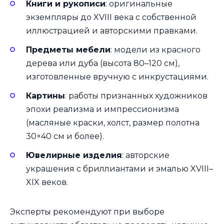
Книги и рукописи
: оригинальные
экземпляры до XVIII века с собственной
иллюстрацией и авторскими правками.
Предметы мебели
: модели из красного
дерева или дуба (высота 80–120 см),
изготовленные вручную с инкрустациями.
Картины
: работы признанных художников
эпохи реализма и импрессионизма
(масляные краски, холст, размер полотна
30×40 см и более).
Ювелирные изделия
: авторские
украшения с бриллиантами и эмалью XVIII–
XIX веков.
Эксперты рекомендуют при выборе