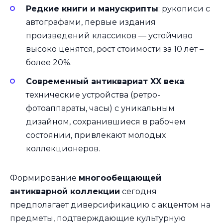
Редкие книги и манускрипты
: рукописи с
автографами, первые издания
произведений классиков — устойчиво
высоко ценятся, рост стоимости за 10 лет –
более 20%.
Современный антиквариат XX века
:
технические устройства (ретро-
фотоаппараты, часы) с уникальным
дизайном, сохранившиеся в рабочем
состоянии, привлекают молодых
коллекционеров.
Формирование
многообещающей
антикварной коллекции
сегодня
предполагает диверсификацию с акцентом на
предметы, подтверждающие культурную