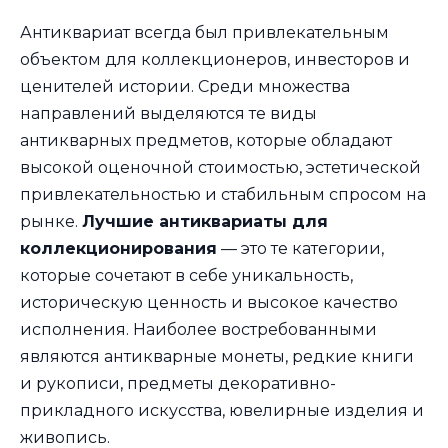
Антиквариат всегда был привлекательным
объектом для коллекционеров, инвесторов и
ценителей истории. Среди множества
направлений выделяются те виды
антикварных предметов, которые обладают
высокой оценочной стоимостью, эстетической
привлекательностью и стабильным спросом на
рынке.
Лучшие антиквариаты для
коллекционирования
— это те категории,
которые сочетают в себе уникальность,
историческую ценность и высокое качество
исполнения. Наиболее востребованными
являются антикварные монеты, редкие книги
и рукописи, предметы декоративно-
прикладного искусства, ювелирные изделия и
живопись.