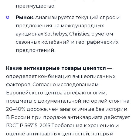
преимущество.
Рынок
. Анализируется текущий спрос и
предложения на международных
аукционах Sothebys, Christies, с учётом
сезонных колебаний и географических
предпочтений.
Какие антикварные товары ценятся
—
определяет комбинация вышеописанных
факторов. Согласно исследованиям
Европейского центра артефактологии,
предметы с документальной историей стоят на
20–40% дороже, чем аналогичные без истории.
В России при продаже антиквариата действует
ГОСТ Р 56715-2015 Требования к хранению и
оценке антикварных ценностей, который