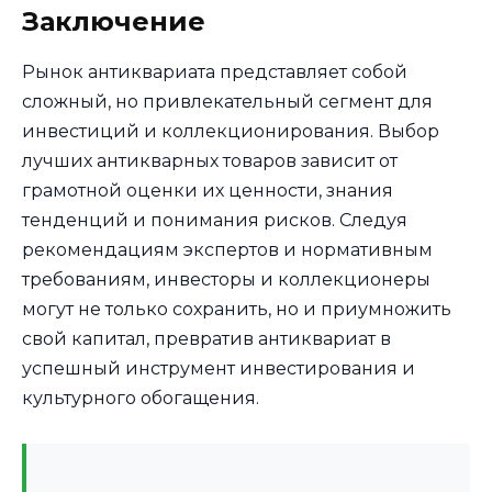
Заключение
Рынок антиквариата представляет собой
сложный, но привлекательный сегмент для
инвестиций и коллекционирования. Выбор
лучших антикварных товаров зависит от
грамотной оценки их ценности, знания
тенденций и понимания рисков. Следуя
рекомендациям экспертов и нормативным
требованиям, инвесторы и коллекционеры
могут не только сохранить, но и приумножить
свой капитал, превратив антиквариат в
успешный инструмент инвестирования и
культурного обогащения.