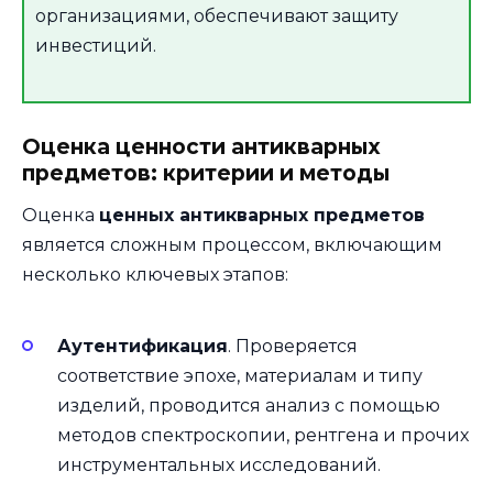
организациями, обеспечивают защиту
инвестиций.
Оценка ценности антикварных
предметов: критерии и методы
Оценка
ценных антикварных предметов
является сложным процессом, включающим
несколько ключевых этапов:
Аутентификация
. Проверяется
соответствие эпохе, материалам и типу
изделий, проводится анализ с помощью
методов спектроскопии, рентгена и прочих
инструментальных исследований.