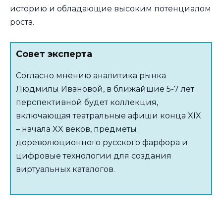
историю и обладающие высоким потенциалом
роста.
Совет эксперта
Согласно мнению аналитика рынка
Людмилы Ивановой, в ближайшие 5-7 лет
перспективной будет коллекция,
включающая театральные афиши конца XIX
– начала XX веков, предметы
дореволюционного русского фарфора и
цифровые технологии для создания
виртуальных каталогов.