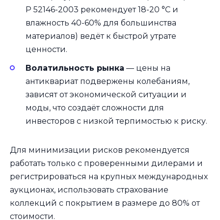
Р 52146-2003 рекомендует 18-20 °C и
влажность 40-60% для большинства
материалов) ведёт к быстрой утрате
ценности.
Волатильность рынка
— цены на
антиквариат подвержены колебаниям,
зависят от экономической ситуации и
моды, что создаёт сложности для
инвесторов с низкой терпимостью к риску.
Для минимизации рисков рекомендуется
работать только с проверенными дилерами и
регистрироваться на крупных международных
аукционах, использовать страхование
коллекций с покрытием в размере до 80% от
стоимости.