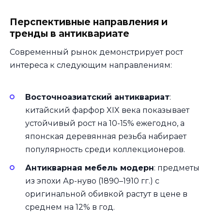
Перспективные направления и
тренды в антиквариате
Современный рынок демонстрирует рост
интереса к следующим направлениям:
Восточноазиатский антиквариат
:
китайский фарфор XIX века показывает
устойчивый рост на 10-15% ежегодно, а
японская деревянная резьба набирает
популярность среди коллекционеров.
Антикварная мебель модерн
: предметы
из эпохи Ар-нуво (1890–1910 гг.) с
оригинальной обивкой растут в цене в
среднем на 12% в год.