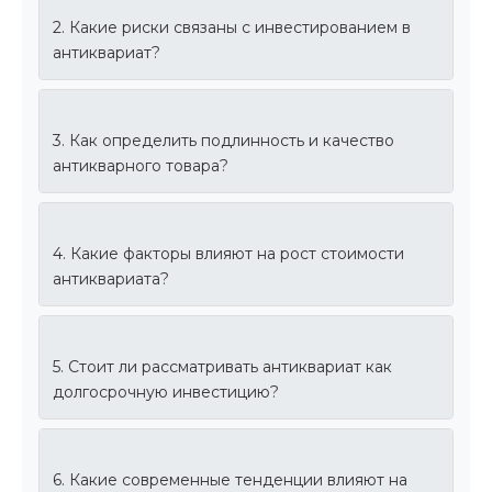
2. Какие риски связаны с инвестированием в
антиквариат?
3. Как определить подлинность и качество
антикварного товара?
4. Какие факторы влияют на рост стоимости
антиквариата?
5. Стоит ли рассматривать антиквариат как
долгосрочную инвестицию?
6. Какие современные тенденции влияют на