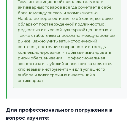
Тема инвестиционной привлекательности
антикварных товаров всегда сочетает в себе
баланс между риском и возможностью.
Наиболее перспективны те объекты, которые
обладают подтверждённой подлинностью,
редкостью и высокой культурной ценностью, а
также стабильным спросом на международном
рынке. Важно учитывать исторический
контекст, состояние сохранности и тренды
коллекционирования, чтобы минимизировать
риски обесценивания. Профессиональная
экспертиза и глубокий анализ рынка являются
ключевыми инструментами для успешного
выбора и долгосрочных инвестиций в
антиквариат.
Для профессионального погружения в
вопрос изучите: