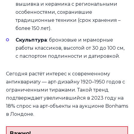
вышивка и керамика с региональными
особенностями, сохранившие
традиционные техники (срок хранения –
более 150 лет).
Скульптура
: бронзовые и мраморные
работы классиков, высотой от 30 до 100 см,
с паспортом подлинности и датировкой.
Сегодня растёт интерес к современному
антиквариату — арт-дизайну 1920–1950 годов с
ограниченными тиражами. Такой тренд
подтверждает увеличившийся в 2023 году на
18% спрос на арт-объекты на аукционе Bonhams
в Лондоне.
Важно!