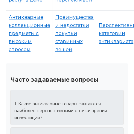
Антикварные
Преимущества
коллекционные
и недостатки
Перспективн
предметы с
покупки
категории
высоким
старинных
антиквариата
спросом
вещей
Часто задаваемые вопросы
1. Какие антикварные товары считаются
наиболее перспективными с точки зрения
инвестиций?