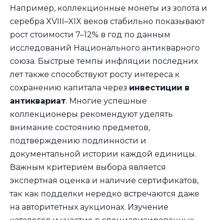
Например, коллекционные монеты из золота и
серебра XVIII–XIX веков стабильно показывают
рост стоимости 7–12% в год по данным
исследований Национального антикварного
союза. Быстрые темпы инфляции последних
лет также способствуют росту интереса к
сохранению капитала через
инвестиции в
антиквариат
. Многие успешные
коллекционеры рекомендуют уделять
внимание состоянию предметов,
подтверждению подлинности и
документальной истории каждой единицы.
Важным критерием выбора является
экспертная оценка и наличие сертификатов,
так как подделки нередко встречаются даже
на авторитетных аукционах. Изучение