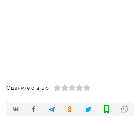
Оцените статью