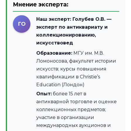
Мнение эксперта:
Наш эксперт:
Голубев О.В.
—
ГО
эксперт по антиквариату и
коллекционированию,
искусствовед
Образование:
МГУ им. М.В.
Ломоносова, факультет истории
искусств; курсы повышения
квалификации в Christie’s
Education (Лондон)
Опыт:
более 15 лет в
антикварной торговле и оценке
коллекционных предметов;
участие в организации
международных аукционов и