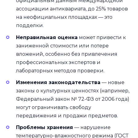
официальным данным Международной
ассоциации антиквариата, до 25% товаров
на неофициальных площадках — это
подделки.
Неправильная оценка
может привести к
заниженной стоимости или потере
вложений, особенно без привлечения
профессиональных экспертов и
лабораторных методов проверки.
Изменения законодательства
— новые
законы о культурных ценностях (например,
Федеральный закон № 72-ФЗ от 2006 года)
могут ограничивать свободу
передвижения и продажи предметов.
Проблемы хранения
— нарушение
температурно-влажностного режима (ГОСТ