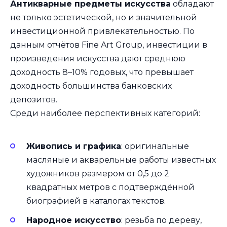
Антикварные предметы искусства
обладают
не только эстетической, но и значительной
инвестиционной привлекательностью. По
данным отчётов Fine Art Group, инвестиции в
произведения искусства дают среднюю
доходность 8–10% годовых, что превышает
доходность большинства банковских
депозитов.
Среди наиболее перспективных категорий:
Живопись и графика
: оригинальные
масляные и акварельные работы известных
художников размером от 0,5 до 2
квадратных метров с подтверждённой
биографией в каталогах текстов.
Народное искусство
: резьба по дереву,