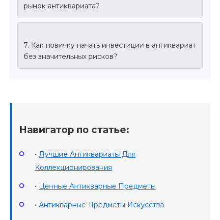
рынок антиквариата?
7. Как новичку начать инвестиции в антиквариат
без значительных рисков?
Навигатор по статье:
•
Лучшие Антиквариаты Для
Коллекционирования
•
Ценные Антикварные Предметы
•
Антикварные Предметы Искусства