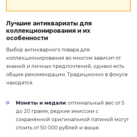
Лучшие антиквариаты для
коллекционирования и их
особенности
Выбор антикварного товара для
коллекционирования во многом зависит от
знаний и личных предпочтений, однако есть
общие рекомендации. Традиционно в фокусе
находятся:
Монеты и медали
: оптимальный вес от 5
до 20 грамм, редкие эмиссии с
сохранённой оригинальной патиной могут
стоить от 50 000 рублей и выше.