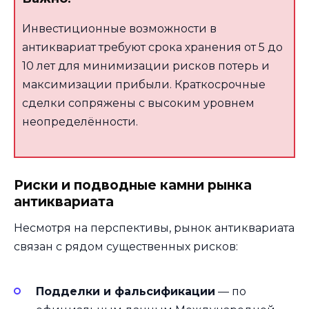
Инвестиционные возможности в
антиквариат требуют срока хранения от 5 до
10 лет для минимизации рисков потерь и
максимизации прибыли. Краткосрочные
сделки сопряжены с высоким уровнем
неопределённости.
Риски и подводные камни рынка
антиквариата
Несмотря на перспективы, рынок антиквариата
связан с рядом существенных рисков:
Подделки и фальсификации
— по