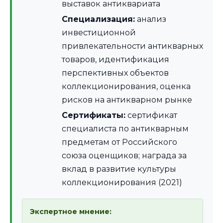
выставок антиквариата
Специализация:
анализ
инвестиционной
привлекательности антикварных
товаров, идентификация
перспективных объектов
коллекционирования, оценка
рисков на антикварном рынке
Сертификаты:
сертификат
специалиста по антикварным
предметам от Российского
союза оценщиков; награда за
вклад в развитие культуры
коллекционирования (2021)
Экспертное мнение: