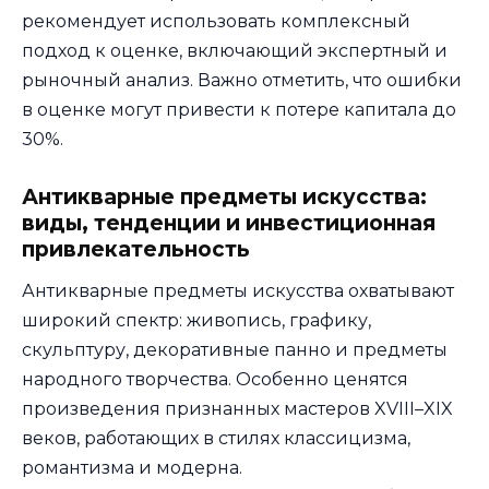
рекомендует использовать комплексный
подход к оценке, включающий экспертный и
рыночный анализ. Важно отметить, что ошибки
в оценке могут привести к потере капитала до
30%.
Антикварные предметы искусства:
виды, тенденции и инвестиционная
привлекательность
Антикварные предметы искусства охватывают
широкий спектр: живопись, графику,
скульптуру, декоративные панно и предметы
народного творчества. Особенно ценятся
произведения признанных мастеров XVIII–XIX
веков, работающих в стилях классицизма,
романтизма и модерна.