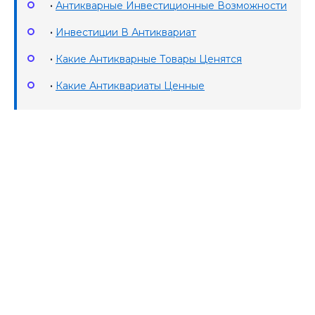
•
Антикварные Инвестиционные Возможности
•
Инвестиции В Антиквариат
•
Какие Антикварные Товары Ценятся
•
Какие Антиквариаты Ценные