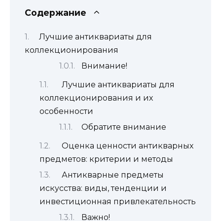
Содержание
Лучшие антиквариаты для
коллекционирования
Внимание!
Лучшие антиквариаты для
коллекционирования и их
особенности
Обратите внимание
Оценка ценности антикварных
предметов: критерии и методы
Антикварные предметы
искусства: виды, тенденции и
инвестиционная привлекательность
Важно!