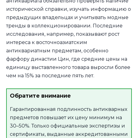
антиквариата обязательно проверять наличие
исторической справки, изучать информацию о
предыдущих владельцах и учитывать модные
тренды в коллекционировании. Последние
исследования, например, показывают рост
интереса к восточноазиатским
антиквариатным предметам, особенно
фарфору династии Цин, где средние цены на
единицу выставленного товара выросли более
чем на 15% за последние пять лет.
Обратите внимание
Гарантированная подлинность антикварных
предметов повышает их цену минимум на
30–50%. Только официальные экспертизы и
сертификаты, выданные аккредитованными