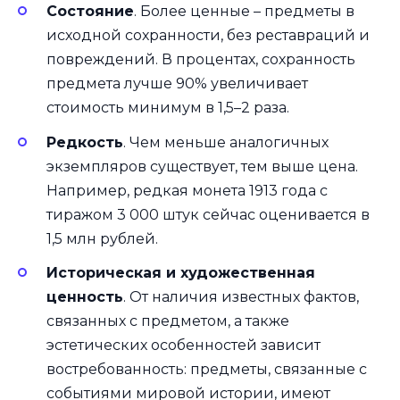
Состояние
. Более ценные – предметы в
исходной сохранности, без реставраций и
повреждений. В процентах, сохранность
предмета лучше 90% увеличивает
стоимость минимум в 1,5–2 раза.
Редкость
. Чем меньше аналогичных
экземпляров существует, тем выше цена.
Например, редкая монета 1913 года с
тиражом 3 000 штук сейчас оценивается в
1,5 млн рублей.
Историческая и художественная
ценность
. От наличия известных фактов,
связанных с предметом, а также
эстетических особенностей зависит
востребованность: предметы, связанные с
событиями мировой истории, имеют