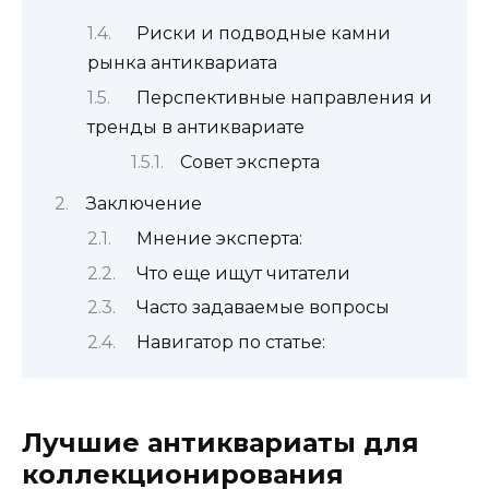
Риски и подводные камни
рынка антиквариата
Перспективные направления и
тренды в антиквариате
Совет эксперта
Заключение
Мнение эксперта:
Что еще ищут читатели
Часто задаваемые вопросы
Навигатор по статье:
Лучшие антиквариаты для
коллекционирования