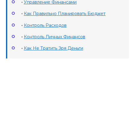
•
Управление Финансами
•
Как Правильно Планировать Бюджет
•
Контроль Расходов
•
Контроль Личных Финансов
•
Как Не Тратить Зря Деньги