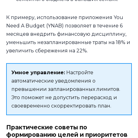
К примеру, использование приложения You
Need A Budget (YNAB) позволяет в течение 6
месяцев внедрить финансовую дисциплину,
уменьшить незапланированные траты на 18% и
увеличить сбережения на 22%.
Умное управление:
Настройте
автоматические уведомления о
превышении запланированных лимитов.
Это поможет не допустить перерасход и
своевременно скорректировать план.
Практические советы по
формированию целей и приоритетов