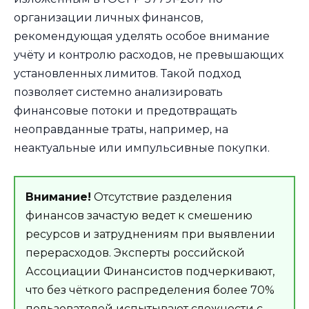
организации личных финансов,
рекомендующая уделять особое внимание
учёту и контролю расходов, не превышающих
установленных лимитов. Такой подход
позволяет системно анализировать
финансовые потоки и предотвращать
неоправданные траты, например, на
неактуальные или импульсивные покупки.
Внимание!
Отсутствие разделения
финансов зачастую ведет к смешению
ресурсов и затруднениям при выявлении
перерасходов. Эксперты российской
Ассоциации Финансистов подчеркивают,
что без чёткого распределения более 70%
пользователей испытывают сложности с