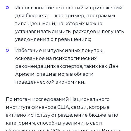
Использование технологий и приложений
для бюджета — как пример, программы
типа Дзен-мани, на которых можно
устанавливать лимиты расходов и получать
уведомления о превышениях;
Избегание импульсивных покупок,
основанное на психологических
рекомендациях экспертов, таких как Дэн
Ариэли, специалиста в области
поведенческой экономики.
По итогам исследований Национального
института финансов США, семьи, которые
активно используют разделение бюджета по
категориям, способны увеличить свои
сбережения на 15-20% в течение года. Именно