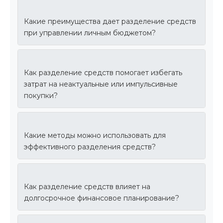
Какие преимущества дает разделение средств
при управлении личным бюджетом?
Как разделение средств помогает избегать
затрат на неактуальные или импульсивные
покупки?
Какие методы можно использовать для
эффективного разделения средств?
Как разделение средств влияет на
долгосрочное финансовое планирование?