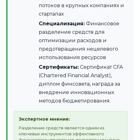
потоков в крупных компаниях и
стартапах
Специализация:
Финансовое
разделение средств для
оптимизации расходов и
предотвращения нецелевого
использования ресурсов
Сертификаты:
Сертификат CFA
(Chartered Financial Analyst),
диплом финсовета, награда за
внедрение инновационных
методов бюджетирования
Экспертное мнение:
Разделение средств является одним из
ключевых инструментов эффективного
финансового управления, позволяющим чётко