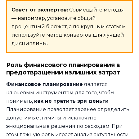
Совет от экспертов:
Совмещайте методы
— например, установите общий
процентный бюджет, а по крупным статьям
используйте метод конвертов для лучшей
дисциплины.
Роль финансового планирования в
предотвращении излишних затрат
Финансовое планирование
является
ключевым инструментом для того, чтобы
понимать,
как не тратить зря деньги
.
Планирование позволяет заранее определить
допустимые лимиты и исключить
эмоциональные решения по расходам. При
этом важную роль играет анализ актуальности