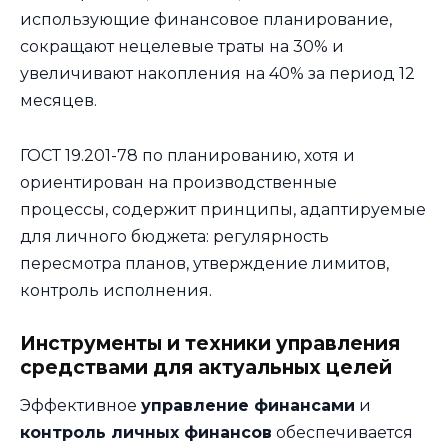
использующие финансовое планирование,
сокращают нецелевые траты на 30% и
увеличивают накопления на 40% за период 12
месяцев.
ГОСТ 19.201-78 по планированию, хотя и
ориентирован на производственные
процессы, содержит принципы, адаптируемые
для личного бюджета: регулярность
пересмотра планов, утверждение лимитов,
контроль исполнения.
Инструменты и техники управления
средствами для актуальных целей
Эффективное
управление финансами
и
контроль личных финансов
обеспечивается