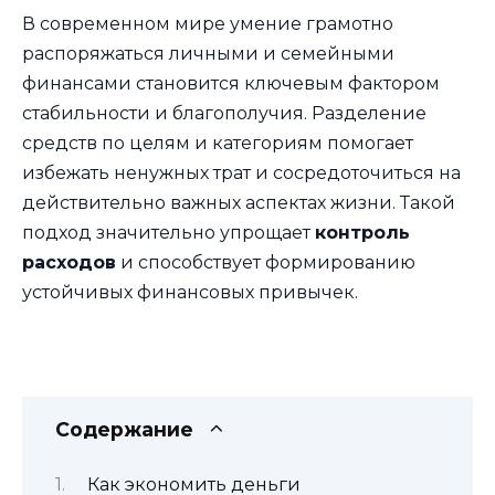
В современном мире умение грамотно
распоряжаться личными и семейными
финансами становится ключевым фактором
стабильности и благополучия. Разделение
средств по целям и категориям помогает
избежать ненужных трат и сосредоточиться на
действительно важных аспектах жизни. Такой
подход значительно упрощает
контроль
расходов
и способствует формированию
устойчивых финансовых привычек.
Содержание
Как экономить деньги