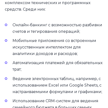
комплексом технических и программных
средств. Среди них:
Онлайн-банкинг с возможностью разбивки
счетов и тегирования операций;
Мобильные приложения со встроенным
искусственным интеллектом для
аналитики доходов и расходов;
Автоматизация платежей для обязательных
трат;
Ведение электронных таблиц, например, с
использованием Excel или Google Sheets, с
настраиваемыми формулами и графиками;
Использование CRM-систем для ведения
семейного бюджета в больших семьях.