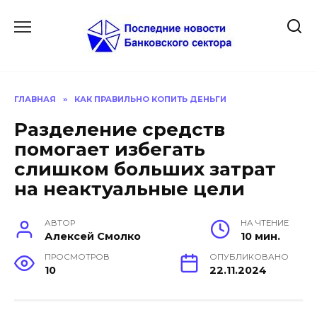
Перейти
к
содержанию
ГЛАВНАЯ
»
КАК ПРАВИЛЬНО КОПИТЬ ДЕНЬГИ
Разделение средств
помогает избегать
слишком больших затрат
на неактуальные цели
АВТОР
НА ЧТЕНИЕ
Алексей Смолко
10 мин.
ПРОСМОТРОВ
ОПУБЛИКОВАНО
10
22.11.2024