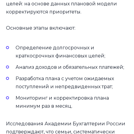
целей: на основе данных плановой модели
корректируются приоритеты.
Основные этапы включают:
Определение долгосрочных и
краткосрочных финансовых целей;
Анализ доходов и обязательных платежей;
Разработка плана с учетом ожидаемых
поступлений и непредвиденных трат;
Мониторинг и корректировка плана
минимум раз в месяц.
Исследования Академии Бухгалтерии России
подтверждают, что семьи, систематически