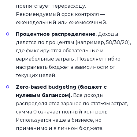
препятствует перерасходу.
Рекомендуемый срок контроля —
еженедельный или ежемесячный.
Процентное распределение.
Доходы
делятся по процентам (например, 50/30/20),
где фиксируются обязательные и
вариабельные затраты. Позволяет гибко
настраивать бюджет в зависимости от
текущих целей.
Zero-based budgeting (бюджет с
нулевым балансом).
Все доходы
распределяются заранее по статьям затрат,
сумма 0 означает полный контроль.
Используется чаще в бизнесе, но
применимо и в личном бюджете.