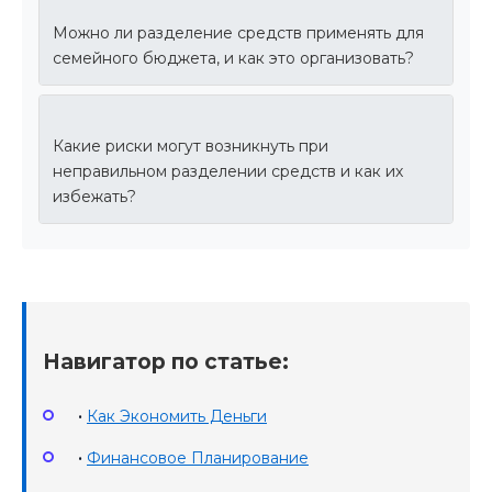
Можно ли разделение средств применять для
семейного бюджета, и как это организовать?
Какие риски могут возникнуть при
неправильном разделении средств и как их
избежать?
Навигатор по статье:
•
Как Экономить Деньги
•
Финансовое Планирование