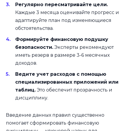
Регулярно пересматривайте цели.
Каждые 3 месяца оценивайте прогресс и
адаптируйте план под изменяющиеся
обстоятельства.
Формируйте финансовую подушку
безопасности.
Эксперты рекомендуют
иметь резерв в размере 3-6 месячных
доходов.
Ведите учет расходов с помощью
специализированных приложений или
таблиц.
Это обеспечит прозрачность и
дисциплину.
Введение данных правил существенно
помогает сформировать финансовую
дисциплину — ключевой навык для