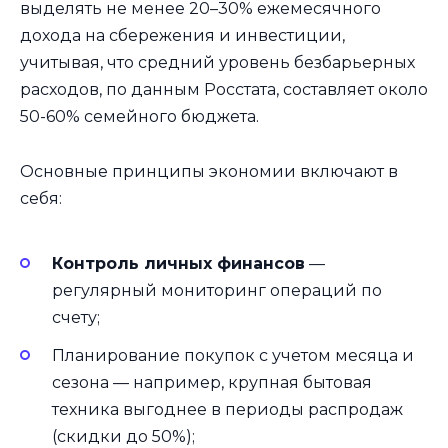
выделять не менее 20–30% ежемесячного
дохода на сбережения и инвестиции,
учитывая, что средний уровень безбарьерных
расходов, по данным Росстата, составляет около
50-60% семейного бюджета.
Основные принципы экономии включают в
себя:
Контроль личных финансов
—
регулярный мониторинг операций по
счету;
Планирование покупок с учетом месяца и
сезона — например, крупная бытовая
техника выгоднее в периоды распродаж
(скидки до 50%);