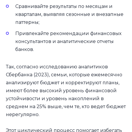
Сравнивайте результаты по месяцам и
кварталам, выявляя сезонные и внезапные
паттерны;
Привлекайте рекомендации финансовых
консультантов и аналитические отчеты
банков.
Так, согласно исследованию аналитиков
Сбербанка (2023), семьи, которые ежемесячно
анализируют бюджет и корректируют планы,
имеют более высокий уровень финансовой
устойчивости и уровень накоплений в
среднем на 25% выше, чем те, кто ведет бюджет
нерегулярно.
Этот циклический процесс помогает избегать