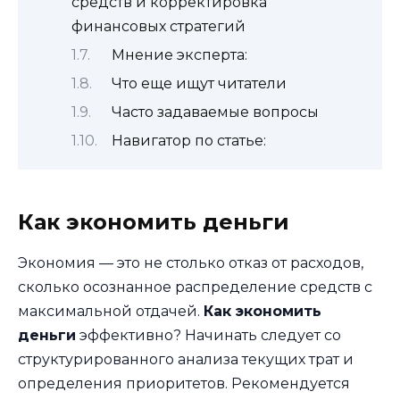
средств и корректировка
финансовых стратегий
Мнение эксперта:
Что еще ищут читатели
Часто задаваемые вопросы
Навигатор по статье:
Как экономить деньги
Экономия — это не столько отказ от расходов,
сколько осознанное распределение средств с
максимальной отдачей.
Как экономить
деньги
эффективно? Начинать следует со
структурированного анализа текущих трат и
определения приоритетов. Рекомендуется