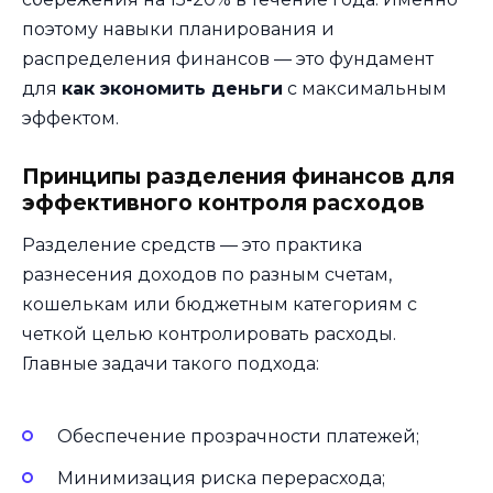
поэтому навыки планирования и
распределения финансов — это фундамент
для
как экономить деньги
с максимальным
эффектом.
Принципы разделения финансов для
эффективного контроля расходов
Разделение средств — это практика
разнесения доходов по разным счетам,
кошелькам или бюджетным категориям с
четкой целью контролировать расходы.
Главные задачи такого подхода:
Обеспечение прозрачности платежей;
Минимизация риска перерасхода;