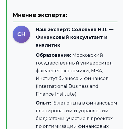
Мнение эксперта:
Наш эксперт:
Соловьев Н.Л.
—
СН
Финансовый консультант и
аналитик
Образование:
Московский
государственный университет,
факультет экономики; MBA,
Институт бизнеса и финансов
(International Business and
Finance Institute)
Опыт:
15 лет опыта в финансовом
планировании и управлении
бюджетами, участие в проектах
по оптимизации финансовых