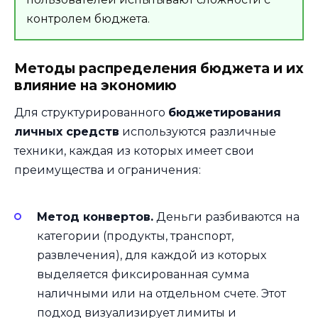
контролем бюджета.
Методы распределения бюджета и их
влияние на экономию
Для структурированного
бюджетирования
личных средств
используются различные
техники, каждая из которых имеет свои
преимущества и ограничения:
Метод конвертов.
Деньги разбиваются на
категории (продукты, транспорт,
развлечения), для каждой из которых
выделяется фиксированная сумма
наличными или на отдельном счете. Этот
подход визуализирует лимиты и