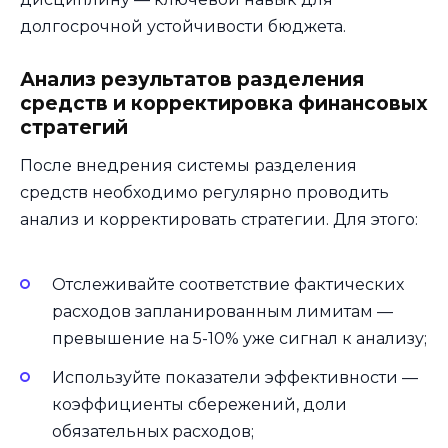
долгосрочной устойчивости бюджета.
Анализ результатов разделения
средств и корректировка финансовых
стратегий
После внедрения системы разделения
средств необходимо регулярно проводить
анализ и корректировать стратегии. Для этого:
Отслеживайте соответствие фактических
расходов запланированным лимитам —
превышение на 5-10% уже сигнал к анализу;
Используйте показатели эффективности —
коэффициенты сбережений, доли
обязательных расходов;