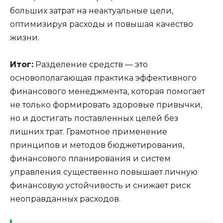
больших затрат на неактуальные цели,
оптимизируя расходы и повышая качество
жизни.
Итог:
Разделение средств — это
основополагающая практика эффективного
финансового менеджмента, которая помогает
не только формировать здоровые привычки,
но и достигать поставленных целей без
лишних трат. Грамотное применение
принципов и методов бюджетирования,
финансового планирования и систем
управления существенно повышает личную
финансовую устойчивость и снижает риск
неоправданных расходов.