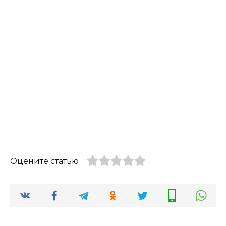
Оцените статью