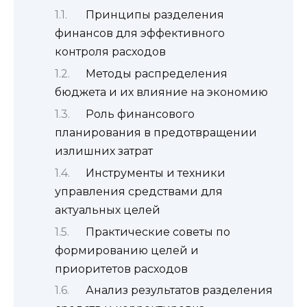
Принципы разделения
финансов для эффективного
контроля расходов
Методы распределения
бюджета и их влияние на экономию
Роль финансового
планирования в предотвращении
излишних затрат
Инструменты и техники
управления средствами для
актуальных целей
Практические советы по
формированию целей и
приоритетов расходов
Анализ результатов разделения