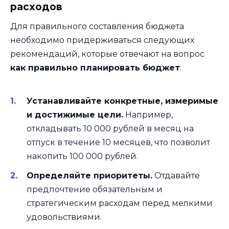
расходов
Для правильного составления бюджета
необходимо придерживаться следующих
рекомендаций, которые отвечают на вопрос
как правильно планировать бюджет
:
Устанавливайте конкретные, измеримые
и достижимые цели.
Например,
откладывать 10 000 рублей в месяц на
отпуск в течение 10 месяцев, что позволит
накопить 100 000 рублей.
Определяйте приоритеты.
Отдавайте
предпочтение обязательным и
стратегическим расходам перед мелкими
удовольствиями.