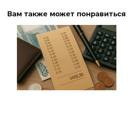
Вам также может понравиться