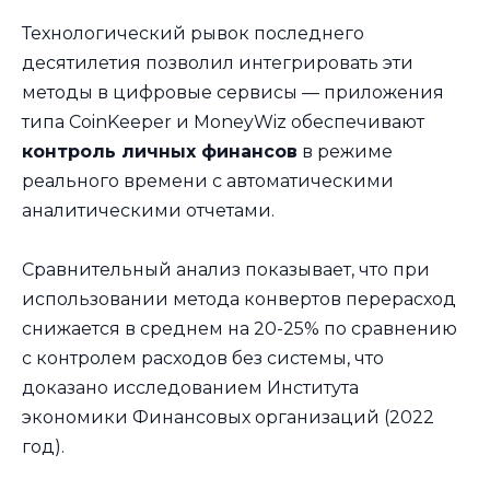
Технологический рывок последнего
десятилетия позволил интегрировать эти
методы в цифровые сервисы — приложения
типа CoinKeeper и MoneyWiz обеспечивают
контроль личных финансов
в режиме
реального времени с автоматическими
аналитическими отчетами.
Сравнительный анализ показывает, что при
использовании метода конвертов перерасход
снижается в среднем на 20-25% по сравнению
с контролем расходов без системы, что
доказано исследованием Института
экономики Финансовых организаций (2022
год).