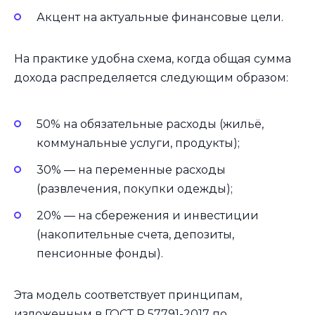
Акцент на актуальные финансовые цели.
На практике удобна схема, когда общая сумма
дохода распределяется следующим образом:
50% на обязательные расходы (жильё,
коммунальные услуги, продукты);
30% — на переменные расходы
(развлечения, покупки одежды);
20% — на сбережения и инвестиции
(накопительные счета, депозиты,
пенсионные фонды).
Эта модель соответствует принципам,
изложенным в ГОСТ Р 57791-2017 по