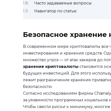
Часто задаваемые вопросы
Навигатор по статье:
Безопасное хранение
В современном мире криптовалюты все 
инвестирования и хранения средств. Одн
множество угроз — от атак хакеров до п
хранение криптовалюты
становится ос
будущих инвестиций. Для этого использ
лежит разграничение хранения приватн
безопасности.
Согласно исследованиям фирмы Chainalys
за уязвимости программных кошельков 
Чтобы свести риски к минимуму, многие