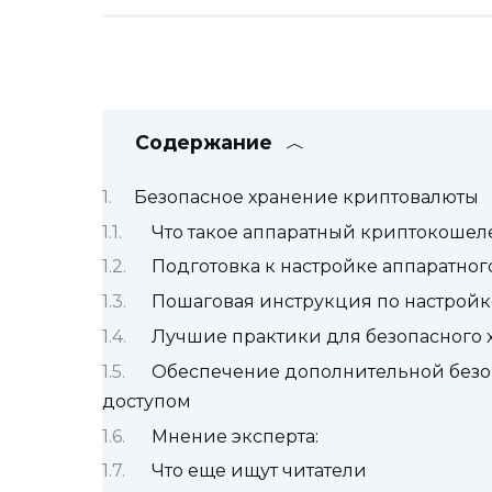
Содержание
Безопасное хранение криптовалюты
Что такое аппаратный криптокошел
Подготовка к настройке аппаратно
Пошаговая инструкция по настройк
Лучшие практики для безопасного 
Обеспечение дополнительной безоп
доступом
Мнение эксперта:
Что еще ищут читатели