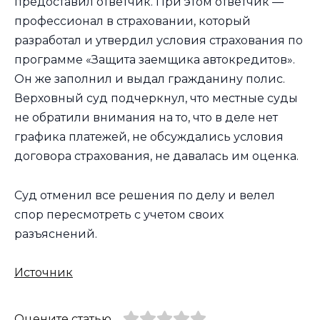
предоставил ответчик. При этом ответчик —
профессионал в страховании, который
разработал и утвердил условия страхования по
программе «Защита заемщика автокредитов».
Он же заполнил и выдал гражданину полис.
Верховный суд подчеркнул, что местные суды
не обратили внимания на то, что в деле нет
графика платежей, не обсуждались условия
договора страхования, не давалась им оценка.
Суд отменил все решения по делу и велел
спор пересмотреть с учетом своих
разъяснений.
Источник
Оцените статью