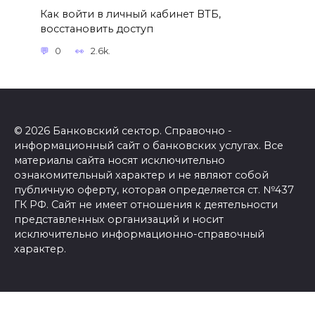
Как войти в личный кабинет ВТБ,
восстановить доступ
0
2.6k.
© 2026 Банковский сектор. Справочно -
информационный сайт о банковских услугах. Все
материалы сайта носят исключительно
ознакомительный характер и не являют собой
публичную оферту, которая определяется ст. №437
ГК РФ. Сайт не имеет отношения к деятельности
представленных организаций и носит
исключительно информационно-справочный
характер.