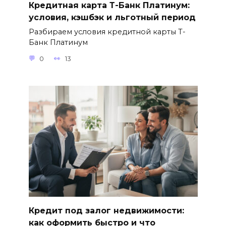
Кредитная карта Т-Банк Платинум:
условия, кэшбэк и льготный период
Разбираем условия кредитной карты Т-
Банк Платинум
0
13
Кредит под залог недвижимости:
как оформить быстро и что