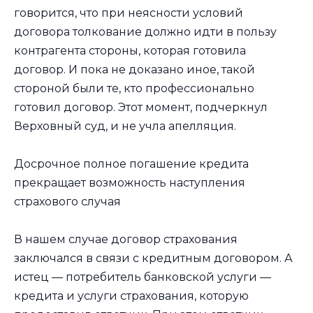
говорится, что при неясности условий
договора толкование должно идти в пользу
контрагента стороны, которая готовила
договор. И пока не доказано иное, такой
стороной были те, кто профессионально
готовил договор. Этот момент, подчеркнул
Верховный суд, и не учла апелляция.
Досрочное полное погашение кредита
прекращает возможность наступления
страхового случая
В нашем случае договор страхования
заключался в связи с кредитным договором. А
истец — потребитель банковской услуги —
кредита и услуги страхования, которую