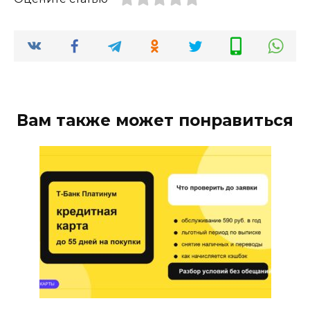
Вам также может понравиться