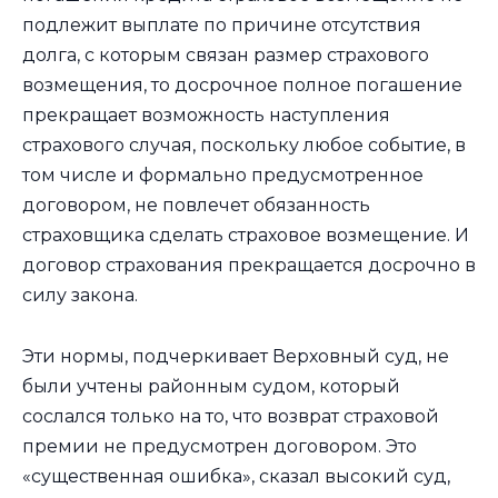
подлежит выплате по причине отсутствия
долга, с которым связан размер страхового
возмещения, то досрочное полное погашение
прекращает возможность наступления
страхового случая, поскольку любое событие, в
том числе и формально предусмотренное
договором, не повлечет обязанность
страховщика сделать страховое возмещение. И
договор страхования прекращается досрочно в
силу закона.
Эти нормы, подчеркивает Верховный суд, не
были учтены районным судом, который
сослался только на то, что возврат страховой
премии не предусмотрен договором. Это
«существенная ошибка», сказал высокий суд,