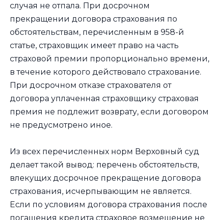
случая не отпала. При досрочном
прекращении договора страхования по
обстоятельствам, перечисленным в 958-й
статье, страховщик имеет право на часть
страховой премии пропорционально времени,
в течение которого действовало страхование.
При досрочном отказе страхователя от
договора уплаченная страховщику страховая
премия не подлежит возврату, если договором
не предусмотрено иное.
Из всех перечисленных норм Верховный суд
делает такой вывод: перечень обстоятельств,
влекущих досрочное прекращение договора
страхования, исчерпывающим не является.
Если по условиям договора страхования после
погашения кредита страховое возмещение не