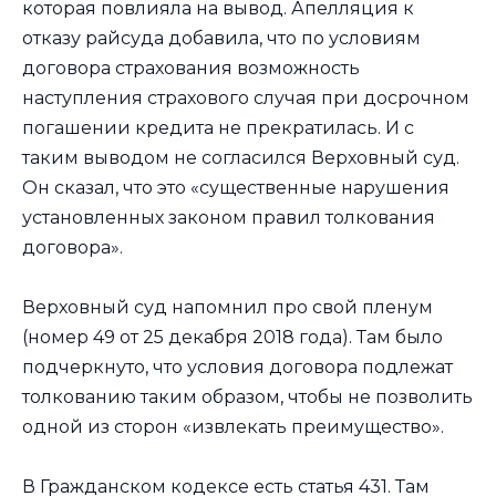
которая повлияла на вывод. Апелляция к
отказу райсуда добавила, что по условиям
договора страхования возможность
наступления страхового случая при досрочном
погашении кредита не прекратилась. И с
таким выводом не согласился Верховный суд.
Он сказал, что это «существенные нарушения
установленных законом правил толкования
договора».
Верховный суд напомнил про свой пленум
(номер 49 от 25 декабря 2018 года). Там было
подчеркнуто, что условия договора подлежат
толкованию таким образом, чтобы не позволить
одной из сторон «извлекать преимущество».
В Гражданском кодексе есть статья 431. Там