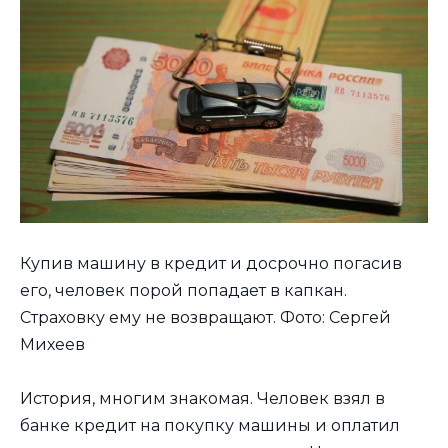
Купив машину в кредит и досрочно погасив
его, человек порой попадает в капкан.
Страховку ему не возвращают. Фото: Сергей
Михеев
История, многим знакомая. Человек взял в
банке кредит на покупку машины и оплатил