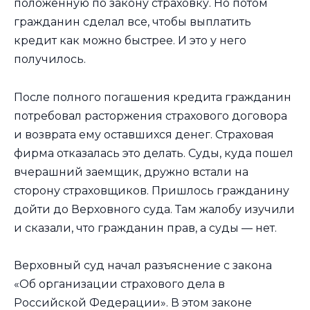
положенную по закону страховку. Но потом
гражданин сделал все, чтобы выплатить
кредит как можно быстрее. И это у него
получилось.
После полного погашения кредита гражданин
потребовал расторжения страхового договора
и возврата ему оставшихся денег. Страховая
фирма отказалась это делать. Суды, куда пошел
вчерашний заемщик, дружно встали на
сторону страховщиков. Пришлось гражданину
дойти до Верховного суда. Там жалобу изучили
и сказали, что гражданин прав, а суды — нет.
Верховный суд начал разъяснение с закона
«Об организации страхового дела в
Российской Федерации». В этом законе