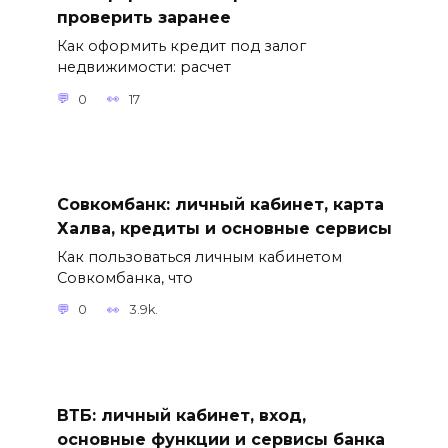
проверить заранее
Как оформить кредит под залог
недвижимости: расчет
0
17
Совкомбанк: личный кабинет, карта
Халва, кредиты и основные сервисы
Как пользоваться личным кабинетом
Совкомбанка, что
0
3.9k.
ВТБ: личный кабинет, вход,
основные функции и сервисы банка