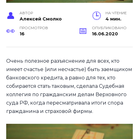
АВТОР
НА ЧТЕНИЕ
Алексей Смолко
4 мин.
ПРОСМОТРОВ
ОПУБЛИКОВАНО
16
16.06.2020
Очень полезное разъяснение для всех, кто
имеет счастье (или несчастье) быть заемщиком
банковского кредита, а равно для тех, кто
собирается стать таковым, сделала Судебная
коллегия по гражданским делам Верховного
суда РФ, когда пересматривала итоги спора
гражданина и страховой фирмы.