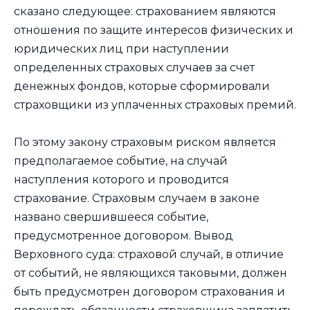
сказано следующее: страхованием являются
отношения по защите интересов физических и
юридических лиц при наступлении
определенных страховых случаев за счет
денежных фондов, которые сформировали
страховщики из уплаченных страховых премий.
По этому закону страховым риском является
предполагаемое событие, на случай
наступления которого и проводится
страхование. Страховым случаем в законе
названо свершившееся событие,
предусмотренное договором. Вывод
Верховного суда: страховой случай, в отличие
от событий, не являющихся таковыми, должен
быть предусмотрен договором страхования и