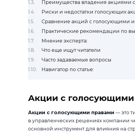
Преимущества владения акциями с
Риски и недостатки голосующих а
Сравнение акций с голосующими и
Практические рекомендации по вы
Мнение эксперта:
Что еще ищут читатели
Часто задаваемые вопросы
Навигатор по статье:
Акции с голосующими
Акции с голосующими правами
— это т
в управленческих решениях компании че
основной инструмент для влияния на стр