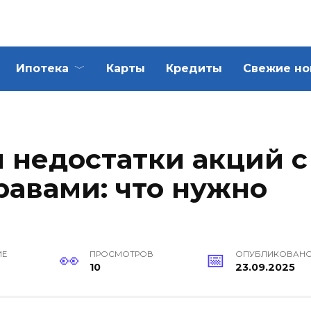
Ипотека
Карты
Кредиты
Свежие но
 недостатки акций с
авами: что нужно
ИЕ
ПРОСМОТРОВ
ОПУБЛИКОВАН
10
23.09.2025