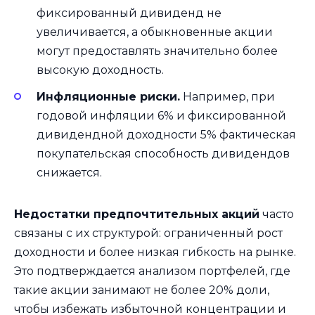
фиксированный дивиденд не
увеличивается, а обыкновенные акции
могут предоставлять значительно более
высокую доходность.
Инфляционные риски.
Например, при
годовой инфляции 6% и фиксированной
дивидендной доходности 5% фактическая
покупательская способность дивидендов
снижается.
Недостатки предпочтительных акций
часто
связаны с их структурой: ограниченный рост
доходности и более низкая гибкость на рынке.
Это подтверждается анализом портфелей, где
такие акции занимают не более 20% доли,
чтобы избежать избыточной концентрации и