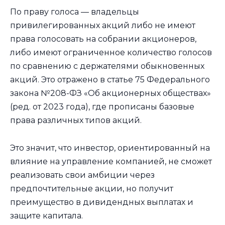
По праву голоса — владельцы
привилегированных акций либо не имеют
права голосовать на собрании акционеров,
либо имеют ограниченное количество голосов
по сравнению с держателями обыкновенных
акций. Это отражено в статье 75 Федерального
закона №208-ФЗ «Об акционерных обществах»
(ред. от 2023 года), где прописаны базовые
права различных типов акций.
Это значит, что инвестор, ориентированный на
влияние на управление компанией, не сможет
реализовать свои амбиции через
предпочтительные акции, но получит
преимущество в дивидендных выплатах и
защите капитала.