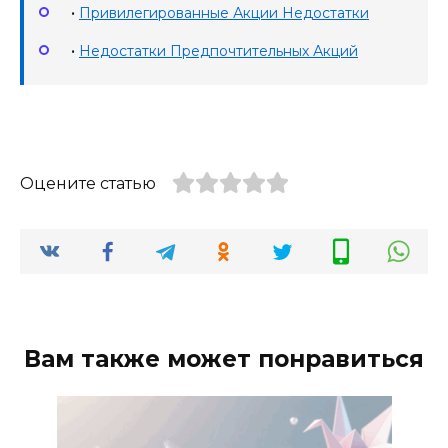
•
Привилегированные Акции Недостатки
•
Недостатки Предпочтительных Акций
Оцените статью
Вам также может понравиться