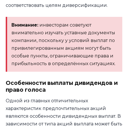
соответствовать целям диверсификации.
Внимание:
инвесторам советуют
внимательно изучать уставные документы
компании, поскольку у условий выплат по
привилегированным акциям могут быть
особые пункты, ограничивающие права и
прибыльность в определённых ситуациях.
Особенности выплаты дивидендов и
право голоса
Одной из главных отличительных
характеристик предпочтительных акций
являются особенности дивидендных выплат. В
зависимости от типа акций выплата может быть