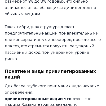
размере от 4% до 8% годовых, что сильно
отличается от колеблющихся дивидендов по
обычным акциям.
Такая гибридная структура делает
предпочтительные акции привлекательными
для консервативных инвесторов, прежде всего
для тех, кто стремится получить регулярный
пассивный доход при умеренном уровне
риска.
Понятие и виды привилегированных
акций
Для более глубокого понимания надо начать с
определения:
привилегированные акции что это
— это
ценные бумаги, дающие владельцу