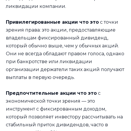
ликвидации компании.
Привилегированные акции что это
с точки
зрения права: это акции, предоставляющие
владельцам фиксированный дивиденд,
который обычно выше, чем у обычных акций.
Они не всегда обладают правом голоса, однако
при банкротстве или ликвидации
организации держатели таких акций получают
выплаты в первую очередь.
Предпочтительные акции что это
с
экономической точки зрения — это
инструмент с фиксированным доходом,
который позволяет инвестору рассчитывать на
стабильный приток дивидендов, часто в