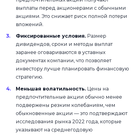
выплаты перед акционерами с обычными
акциями. Это снижает риск полной потери
вложений.
Фиксированные условия.
Размер
дивидендов, сроки и методы выплат
заранее оговариваются в уставных
документах компании, что позволяет
инвестору лучше планировать финансовую
стратегию.
Меньшая волатильность.
Цены на
предпочтительные акции обычно менее
подвержены резким колебаниям, чем
обыкновенные акции — это подтверждают
исследования рынка 2022 года, которые
указывают на среднегодовую