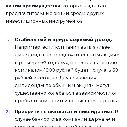
акции преимущества
, которые выделяют
предпочтительные акции среди других
инвестиционных инструментов:
Стабильный и предсказуемый доход.
Например, если компания выплачивает
дивиденды по предпочтительным акциям
в размере 6% годовых, инвестор на акцию
номиналом 1000 рублей будет получать 60
рублей ежегодно. Для сравнения,
дивиденды по обычным акциям могут
существенно колебаться в зависимости от
прибыли компании и конъюнктуры рынка.
Приоритет в выплатах и ликвидациях.
В
случае банкротства компании держатели
предпочтительных акций получают