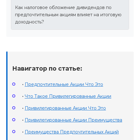
Как налоговое обложение дивидендов по
предпочтительным акциям влияет на итоговую
доходность?
Навигатор по статье:
•
Предпочтительные Акции Что Это
•
Что Такое Привилегированные Акции
•
Привилегированные Акции Что Это
•
Привилегированные Акции Преимущества
•
Преимущества Предпочтительных Акций