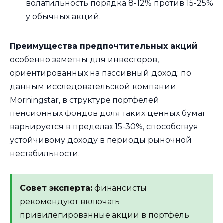
волатильность порядка 8-12% против 15-25%
у обычных акций.
Преимущества предпочтительных акций
особенно заметны для инвесторов,
ориентированных на пассивный доход: по
данным исследовательской компании
Morningstar, в структуре портфелей
пенсионных фондов доля таких ценных бумаг
варьируется в пределах 15-30%, способствуя
устойчивому доходу в периоды рыночной
нестабильности.
Совет эксперта:
финансисты
рекомендуют включать
привилегированные акции в портфель