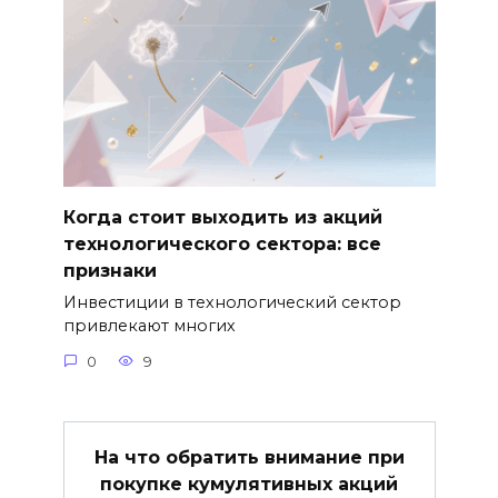
Когда стоит выходить из акций
технологического сектора: все
признаки
Инвестиции в технологический сектор
привлекают многих
0
9
На что обратить внимание при
покупке кумулятивных акций