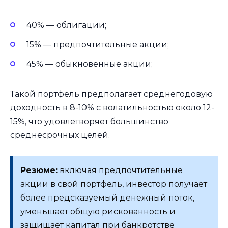
40% — облигации;
15% — предпочтительные акции;
45% — обыкновенные акции;
Такой портфель предполагает среднегодовую
доходность в 8-10% с волатильностью около 12-
15%, что удовлетворяет большинство
среднесрочных целей.
Резюме:
включая предпочтительные
акции в свой портфель, инвестор получает
более предсказуемый денежный поток,
уменьшает общую рискованность и
защищает капитал при банкротстве