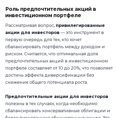
Роль предпочтительных акций в
инвестиционном портфеле
Рассматривая вопрос,
привилегированные
акции для инвесторов
— это инструмент в
первую очередь для тех, кто хочет
сбалансировать портфель между доходом и
риском. Считается, что оптимальная доля
предпочтительных акций в инвестиционном
портфеле составляет от 10 до 20%, что позволяет
достичь эффекта диверсификации без
снижения общего потенциала роста.
Предпочтительные акции для инвесторов
полезны в тех случаях, когда необходимо
сбалансировать консервативные облигации и
более рискованные обыкновенные акции. Это