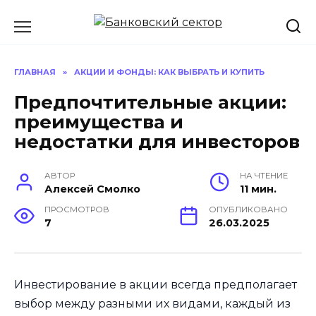
Перейти
к
содержанию
ГЛАВНАЯ
»
АКЦИИ И ФОНДЫ: КАК ВЫБРАТЬ И КУПИТЬ
Предпочтительные акции:
преимущества и
недостатки для инвесторов
АВТОР
НА ЧТЕНИЕ
Алексей Смолко
11 мин.
ПРОСМОТРОВ
ОПУБЛИКОВАНО
7
26.03.2025
Инвестирование в акции всегда предполагает
выбор между разными их видами, каждый из