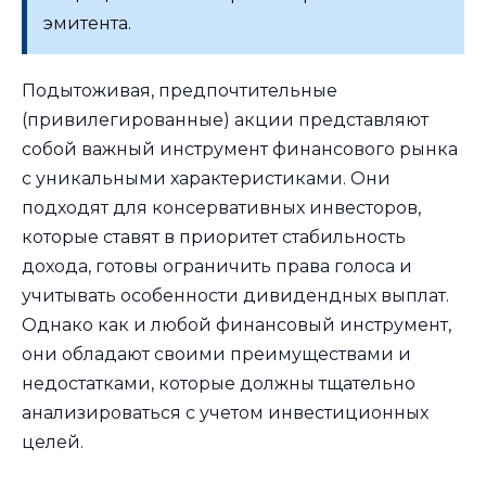
эмитента.
Подытоживая, предпочтительные
(привилегированные) акции представляют
собой важный инструмент финансового рынка
с уникальными характеристиками. Они
подходят для консервативных инвесторов,
которые ставят в приоритет стабильность
дохода, готовы ограничить права голоса и
учитывать особенности дивидендных выплат.
Однако как и любой финансовый инструмент,
они обладают своими преимуществами и
недостатками, которые должны тщательно
анализироваться с учетом инвестиционных
целей.