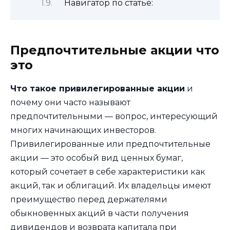
Навигатор по статье:
Предпочтительные акции что
это
Что такое привилегированные акции
и
почему они часто называют
предпочтительными — вопрос, интересующий
многих начинающих инвесторов.
Привилегированные или предпочтительные
акции — это особый вид ценных бумаг,
который сочетает в себе характеристики как
акций, так и облигаций. Их владельцы имеют
преимущество перед держателями
обыкновенных акций в части получения
дивидендов и возврата капитала при