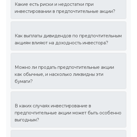
Какие есть риски и недостатки при
инвестировании в предпочтительные акции?
Как выплаты дивидендов по предпочтительным
акциям влияют на доходность инвестора?
Можно ли продать предпочтительные акции
как обычные, и насколько ликвидны эти
бумаги?
В каких случаях инвестирование в
предпочтительные акции может быть особенно
выгодным?