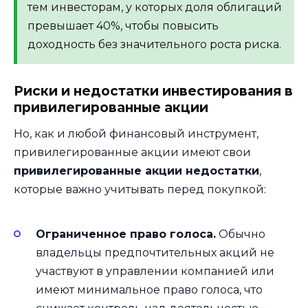
тем инвесторам, у которых доля облигаций
превышает 40%, чтобы повысить
доходность без значительного роста риска.
Риски и недостатки инвестирования в
привилегированные акции
Но, как и любой финансовый инструмент,
привилегированные акции имеют свои
привилегированные акции недостатки
,
которые важно учитывать перед покупкой:
Ограниченное право голоса.
Обычно
владельцы предпочтительных акций не
участвуют в управлении компанией или
имеют минимальное право голоса, что