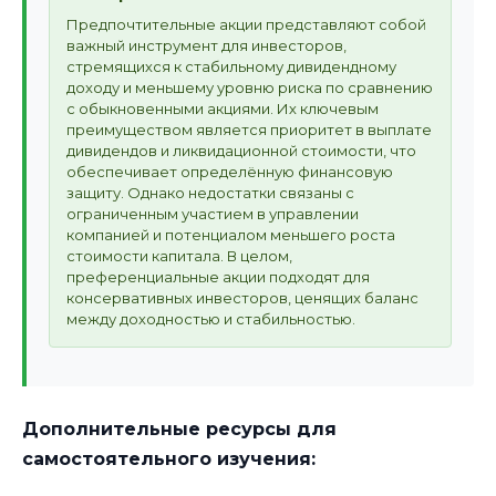
Предпочтительные акции представляют собой
важный инструмент для инвесторов,
стремящихся к стабильному дивидендному
доходу и меньшему уровню риска по сравнению
с обыкновенными акциями. Их ключевым
преимуществом является приоритет в выплате
дивидендов и ликвидационной стоимости, что
обеспечивает определённую финансовую
защиту. Однако недостатки связаны с
ограниченным участием в управлении
компанией и потенциалом меньшего роста
стоимости капитала. В целом,
преференциальные акции подходят для
консервативных инвесторов, ценящих баланс
между доходностью и стабильностью.
Дополнительные ресурсы для
самостоятельного изучения: