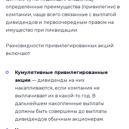
определённые преимущества (привилегии) в
компании, чаще всего связанные с выплатой
дивидендов и первоочередным правом на
имущество при ликвидации.
Разновидности привилегированных акций
включают:
Кумулятивные привилегированные
акции
— дивиденды на них
накапливаются, если компания не
выплачивает их в какой-то год. В
дальнейшем накопленные выплаты
должны быть совершены до выплаты
дивидендов обычным акционерам.