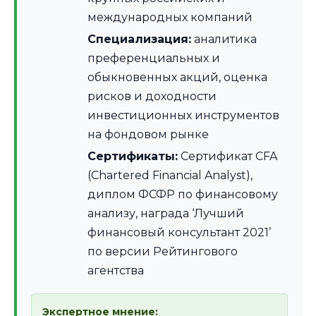
международных компаний
Специализация:
аналитика
преференциальных и
обыкновенных акций, оценка
рисков и доходности
инвестиционных инструментов
на фондовом рынке
Сертификаты:
Сертификат CFA
(Chartered Financial Analyst),
диплом ФСФР по финансовому
анализу, награда ‘Лучший
финансовый консультант 2021’
по версии Рейтингового
агентства
Экспертное мнение: