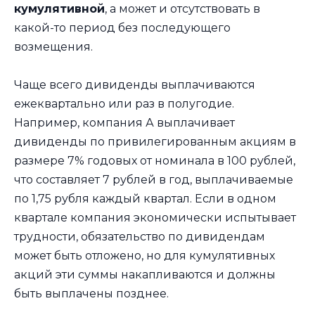
кумулятивной
, а может и отсутствовать в
какой-то период без последующего
возмещения.
Чаще всего дивиденды выплачиваются
ежеквартально или раз в полугодие.
Например, компания А выплачивает
дивиденды по привилегированным акциям в
размере 7% годовых от номинала в 100 рублей,
что составляет 7 рублей в год, выплачиваемые
по 1,75 рубля каждый квартал. Если в одном
квартале компания экономически испытывает
трудности, обязательство по дивидендам
может быть отложено, но для кумулятивных
акций эти суммы накапливаются и должны
быть выплачены позднее.