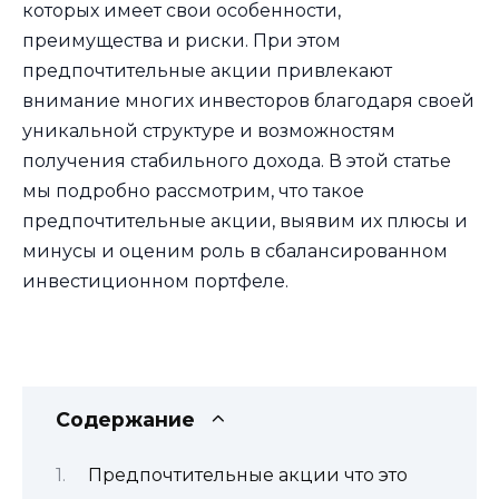
которых имеет свои особенности,
преимущества и риски. При этом
предпочтительные акции привлекают
внимание многих инвесторов благодаря своей
уникальной структуре и возможностям
получения стабильного дохода. В этой статье
мы подробно рассмотрим, что такое
предпочтительные акции, выявим их плюсы и
минусы и оценим роль в сбалансированном
инвестиционном портфеле.
Содержание
Предпочтительные акции что это