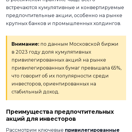
встречаются кумулятивные и конвертируемые
предпочтительные акции, особенно на рынке
крупных банков и промышленных холдингов.
Внимание:
по данным Московской биржи
в 2023 году доля кумулятивных
привилегированных акций на рынке
привилегированных бумаг превышала 65%,
что говорит об их популярности среди
инвесторов, ориентированных на
стабильный доход.
Преимущества предпочтительных
акций для инвесторов
Рассмотрим ключевые
привилегированные