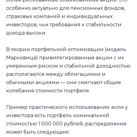
особенно актуально для пенсионных фондов,
страховых компаний и индивидуальных
инвесторов, чьи требования к стабильности
дохода высоки.
В теории портфельной оптимизации (модель
Марковица) привилегированные акции с их
умеренным риском и стабильной доходностью
располагаются между облигациями и
обычными акциями — они смягчают общие
колебания стоимости портфеля.
Пример практического использования: если у
инвестора есть портфель номинальной
стоимостью 1 000 000 рублей, распределение
может быть следующим: