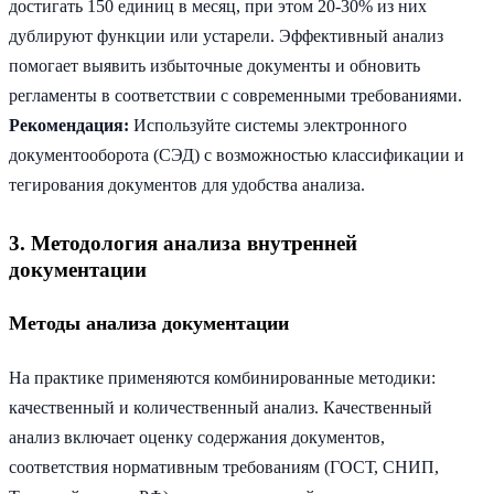
достигать 150 единиц в месяц, при этом 20-30% из них
дублируют функции или устарели. Эффективный анализ
помогает выявить избыточные документы и обновить
регламенты в соответствии с современными требованиями.
Рекомендация:
Используйте системы электронного
документооборота (СЭД) с возможностью классификации и
тегирования документов для удобства анализа.
3. Методология анализа внутренней
документации
Методы анализа документации
На практике применяются комбинированные методики:
качественный и количественный анализ. Качественный
анализ включает оценку содержания документов,
соответствия нормативным требованиям (ГОСТ, СНИП,