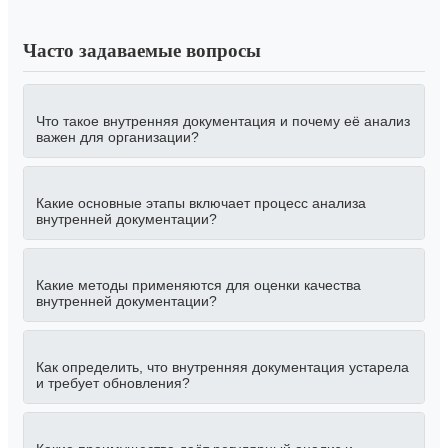
Часто задаваемые вопросы
Что такое внутренняя документация и почему её анализ
важен для организации?
Какие основные этапы включает процесс анализа
внутренней документации?
Какие методы применяются для оценки качества
внутренней документации?
Как определить, что внутренняя документация устарела
и требует обновления?