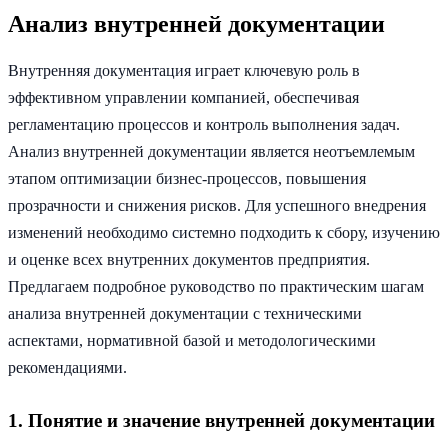
Анализ внутренней документации
Внутренняя документация играет ключевую роль в
эффективном управлении компанией, обеспечивая
регламентацию процессов и контроль выполнения задач.
Анализ внутренней документации является неотъемлемым
этапом оптимизации бизнес-процессов, повышения
прозрачности и снижения рисков. Для успешного внедрения
изменений необходимо системно подходить к сбору, изучению
и оценке всех внутренних документов предприятия.
Предлагаем подробное руководство по практическим шагам
анализа внутренней документации с техническими
аспектами, нормативной базой и методологическими
рекомендациями.
1. Понятие и значение внутренней документации