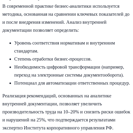
В современной практике бизнес-аналитики используется
методика, основанная на сравнении ключевых показателей до
и после внедрения изменений. Анализ внутренней
документации позволяет определить:
Уровень соответствия нормативам и внутренним
стандартам.
Степень отработки бизнес-процессов.
Необходимость цифровой трансформации (например,
переход на электронные системы документооборота).
Потенциал для автоматизации ответственных процедур.
Реализация рекомендаций, основанных на аналитике
внутренней документации, позволяет увеличить
производительность труда на 10–20% и снизить риски ошибок
и нарушений на 25%, что подтверждается результатами
экспертиз Института корпоративного управления РФ.