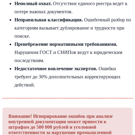
Неполный охват.
Отсутствие единого реестра ведет к
потере важных документов.
Неправильная классификация.
Ошибочный разбор по
категориям вызывает дублирование и трудности при
поиске.
Пренебрежение нормативными требованиями.
Нарушения ГОСТ и СНИПов ведут к юридическим
последствиям.
Недостаточное вовлечение экспертов.
Ошибки
требуют до 30% дополнительных корректирующих
действий.
Внимание!
Игнорирование ошибок при анализе
внутренней документации может привести к
штрафам до 500 000 рублей и уголовной
ответственности за нарушение промышленной