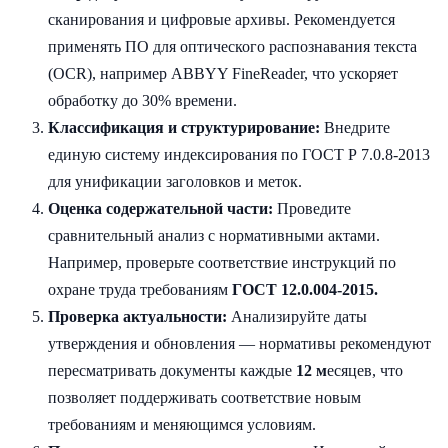
сканирования и цифровые архивы. Рекомендуется
применять ПО для оптического распознавания текста
(OCR), например ABBYY FineReader, что ускоряет
обработку до 30% времени.
Классификация и структурирование:
Внедрите
единую систему индексирования по ГОСТ Р 7.0.8-2013
для унификации заголовков и меток.
Оценка содержательной части:
Проведите
сравнительный анализ с нормативными актами.
Например, проверьте соответствие инструкций по
охране труда требованиям
ГОСТ 12.0.004-2015.
Проверка актуальности:
Анализируйте даты
утверждения и обновления — нормативы рекомендуют
пересматривать документы каждые
12 м
есяцев, что
позволяет поддерживать соответствие новым
требованиям и меняющимся условиям.