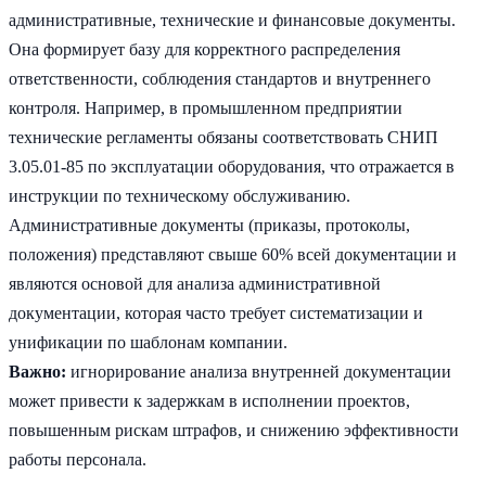
административные, технические и финансовые документы.
Она формирует базу для корректного распределения
ответственности, соблюдения стандартов и внутреннего
контроля. Например, в промышленном предприятии
технические регламенты обязаны соответствовать СНИП
3.05.01-85 по эксплуатации оборудования, что отражается в
инструкции по техническому обслуживанию.
Административные документы (приказы, протоколы,
положения) представляют свыше 60% всей документации и
являются основой для анализа административной
документации, которая часто требует систематизации и
унификации по шаблонам компании.
Важно:
игнорирование анализа внутренней документации
может привести к задержкам в исполнении проектов,
повышенным рискам штрафов, и снижению эффективности
работы персонала.