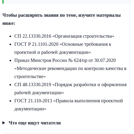
Чтобы расширить знания по теме, изучите материалы
ниже:
СП 22.13330.2016 «Организация строительства»
ГОСТ Р 21.1101-2020 «Основные требования к
проектной и рабочей документации»
Приказ Минстроя России № 624/пр от 30.07.2020
«Методические рекомендации по контролю качества в
строительстве»
СП 48.13330.2019 «Порядок разработки и оформления
рабочей документации»
ГОСТ 21.110-2013 «Правила выполнения проектной
документации»
Что еще ищут читатели