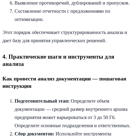
Выявление противоречий, дублирований и пропусков.
Составление отчетности с предложениями по
оптимизации.
Этот порядок обеспечивает структурированность анализа и
дает базу для принятия управленческих решений.
4. Практические шаги и инструменты для
анализа
Как провести анализ документации — пошаговая
инструкция
Подготовительный этап:
Определите объем
документации — средний размер внутреннего архива
предприятия может варьироваться от 3 до 50 Гб.
Определите основные подразделения и ответственных.
Сбор документов:
Используйте инструменты