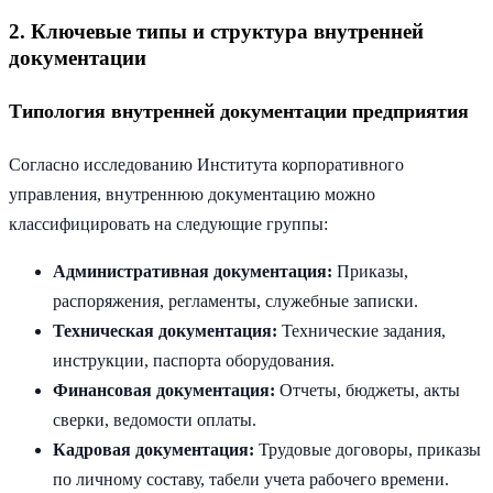
2. Ключевые типы и структура внутренней
документации
Типология внутренней документации предприятия
Согласно исследованию Института корпоративного
управления, внутреннюю документацию можно
классифицировать на следующие группы:
Административная документация:
Приказы,
распоряжения, регламенты, служебные записки.
Техническая документация:
Технические задания,
инструкции, паспорта оборудования.
Финансовая документация:
Отчеты, бюджеты, акты
сверки, ведомости оплаты.
Кадровая документация:
Трудовые договоры, приказы
по личному составу, табели учета рабочего времени.