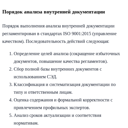
Порядок анализа внутренней документации
Порядок выполнения анализа внутренней документации
регламентирован в стандартах ISO 9001:2015 (управление
качеством). Последовательность действий следующая:
Определение целей анализа (сокращение избыточных
документов, повышение качества регламентов).
Сбор полной базы внутренних документов с
использованием СЭД.
Классификация и систематизация документации по
типу и ответственным лицам.
Оценка содержания и формальной корректности с
привлечением профильных экспертов.
Анализ сроков актуализации и соответствия
нормативам.