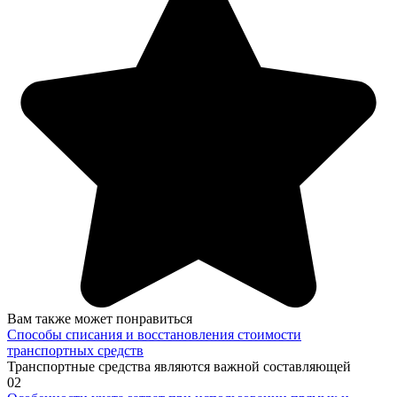
Вам также может понравиться
Способы списания и восстановления стоимости
транспортных средств
Транспортные средства являются важной составляющей
0
2