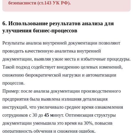
безопасности (ст.143 УК РФ).
6. Использование результатов анализа для
улучшения бизнес-процессов
Результаты анализа внутренней документации позволяют
проводить качественную аналитика внутренней
документации, выявляя узкие места и избыточные процедуры.
Такой подход содействует внедрению целевых изменений,
снижению бюрократической нагрузки и автоматизации
процессов.
Пример: после анализа документации производственного
предприятия была выявлена излишняя детализация
инструкций, что увеличивало среднее время ознакомления
сотрудников с 30 до
45 м
инут. Оптимизация структуры
документации уменьшила это время на 30%, повысив
оперативность обучения и снижения ошибок.