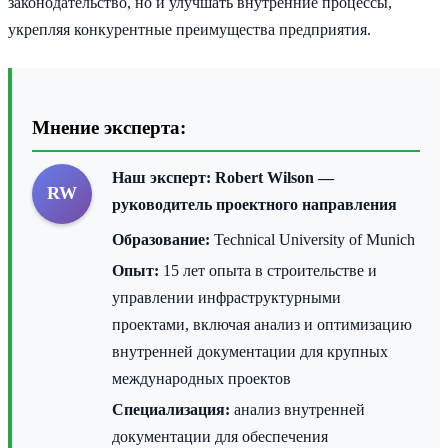
законодательство, но и улучшать внутренние процессы,
укрепляя конкурентные преимущества предприятия.
Мнение эксперта:
Наш эксперт:
Robert Wilson
—
RW
руководитель проектного направления
Образование:
Technical University of Munich
Опыт:
15 лет опыта в строительстве и
управлении инфраструктурными
проектами, включая анализ и оптимизацию
внутренней документации для крупных
международных проектов
Специализация:
анализ внутренней
документации для обеспечения