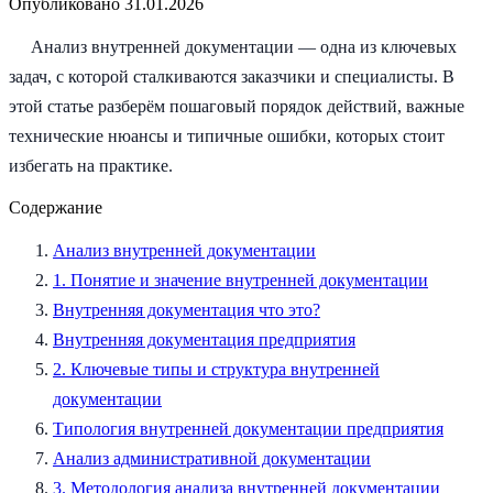
Опубликовано
31.01.2026
Анализ внутренней документации — одна из ключевых
задач, с которой сталкиваются заказчики и специалисты. В
этой статье разберём пошаговый порядок действий, важные
технические нюансы и типичные ошибки, которых стоит
избегать на практике.
Содержание
Анализ внутренней документации
1. Понятие и значение внутренней документации
Внутренняя документация что это?
Внутренняя документация предприятия
2. Ключевые типы и структура внутренней
документации
Типология внутренней документации предприятия
Анализ административной документации
3. Методология анализа внутренней документации