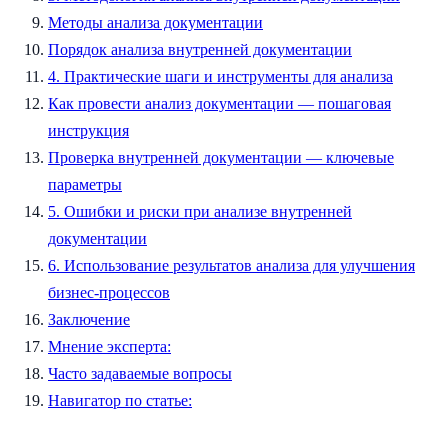
Методы анализа документации
Порядок анализа внутренней документации
4. Практические шаги и инструменты для анализа
Как провести анализ документации — пошаговая
инструкция
Проверка внутренней документации — ключевые
параметры
5. Ошибки и риски при анализе внутренней
документации
6. Использование результатов анализа для улучшения
бизнес-процессов
Заключение
Мнение эксперта:
Часто задаваемые вопросы
Навигатор по статье: