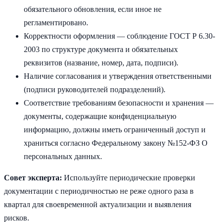
обязательного обновления, если иное не
регламентировано.
Корректности оформления — соблюдение ГОСТ Р 6.30-
2003 по структуре документа и обязательных
реквизитов (название, номер, дата, подписи).
Наличие согласования и утверждения ответственными
(подписи руководителей подразделений).
Соответствие требованиям безопасности и хранения —
документы, содержащие конфиденциальную
информацию, должны иметь ограниченный доступ и
храниться согласно Федеральному закону №152-ФЗ О
персональных данных.
Совет эксперта:
Используйте периодические проверки
документации с периодичностью не реже одного раза в
квартал для своевременной актуализации и выявления
рисков.