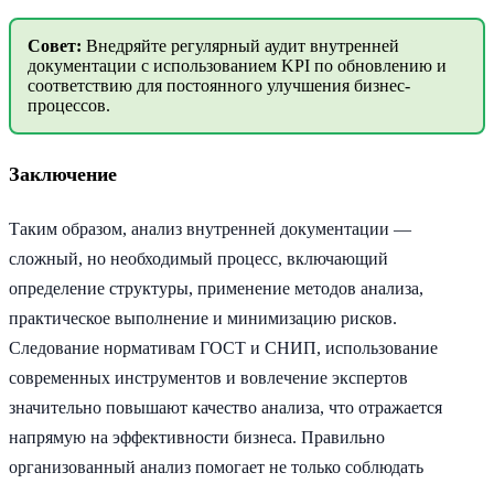
Совет:
Внедряйте регулярный аудит внутренней
документации с использованием KPI по обновлению и
соответствию для постоянного улучшения бизнес-
процессов.
Заключение
Таким образом, анализ внутренней документации —
сложный, но необходимый процесс, включающий
определение структуры, применение методов анализа,
практическое выполнение и минимизацию рисков.
Следование нормативам ГОСТ и СНИП, использование
современных инструментов и вовлечение экспертов
значительно повышают качество анализа, что отражается
напрямую на эффективности бизнеса. Правильно
организованный анализ помогает не только соблюдать