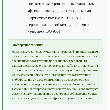
соответствия строительным стандартам и
эффективного управления проектами
Сертификаты:
PMP, LEED AP,
сертификация в области управления
качеством ISO 9001
Экспертное мнение:
Анализ внутренней документации является фундаментальным
элементом успешного управления строительными проектами,
обеспечивая соответствие нормативным требованиям и
снижая риски на всех этапах реализации. Практические шаги в
этом процессе включают систематическую проверку полноты
и актуальности документов, выявление несоответствий и
дублирований, а также оптимизацию процессов обмена
информацией между участниками проекта. Такой подход не
только повышает прозрачность и контроль, но и способствует
эффективному планированию ресурсов и соблюдению сроков,
что критично для крупных инфраструктурных инициатив.