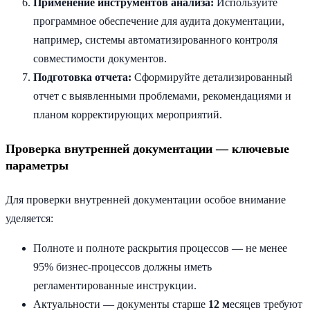
Применение инструментов анализа:
Используйте
программное обеспечение для аудита документации,
например, системы автоматизированного контроля
совместимости документов.
Подготовка отчета:
Сформируйте детализированный
отчет с выявленными проблемами, рекомендациями и
планом корректирующих мероприятий.
Проверка внутренней документации — ключевые
параметры
Для проверки внутренней документации особое внимание
уделяется:
Полноте и полноте раскрытия процессов — не менее
95% бизнес-процессов должны иметь
регламентированные инструкции.
Актуальности — документы старше
12 м
есяцев требуют