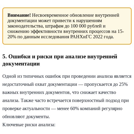
Внимание!
Несвоевременное обновление внутренней
документации может привести к нарушениям
законодательства, штрафам до 100 000 рублей и
снижению эффективности внутренних процессов на 15-
20% по данным исследования РАНХиГС 2022 года.
5. Ошибки и риски при анализе внутренней
документации
Одной из типичных ошибок при проведении анализа является
недостаточный охват документации — пропускается до 25%
важных внутренних документов, что снижает качество
анализа. Также часто встречается поверхностный подход при
проверке актуальности — менее 60% компаний регулярно
обновляют документы.
Ключевые риски анализа: