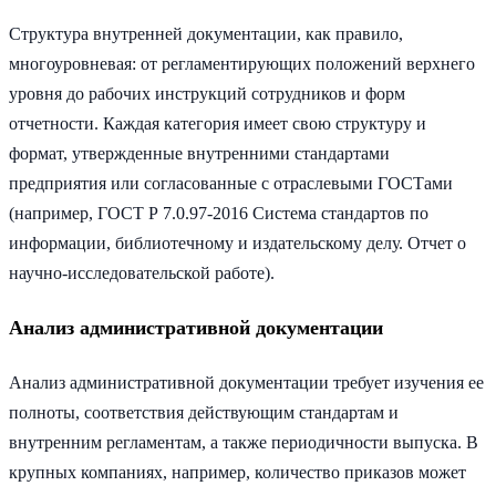
Структура внутренней документации, как правило,
многоуровневая: от регламентирующих положений верхнего
уровня до рабочих инструкций сотрудников и форм
отчетности. Каждая категория имеет свою структуру и
формат, утвержденные внутренними стандартами
предприятия или согласованные с отраслевыми ГОСТами
(например, ГОСТ Р 7.0.97-2016 Система стандартов по
информации, библиотечному и издательскому делу. Отчет о
научно-исследовательской работе).
Анализ административной документации
Анализ административной документации требует изучения ее
полноты, соответствия действующим стандартам и
внутренним регламентам, а также периодичности выпуска. В
крупных компаниях, например, количество приказов может