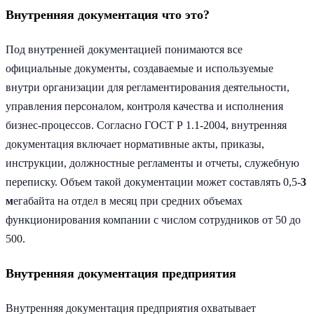
Внутренняя документация что это?
Под внутренней документацией понимаются все
официальные документы, создаваемые и используемые
внутри организации для регламентирования деятельности,
управления персоналом, контроля качества и исполнения
бизнес-процессов. Согласно ГОСТ Р 1.1-2004, внутренняя
документация включает нормативные акты, приказы,
инструкции, должностные регламенты и отчеты, служебную
переписку. Объем такой документации может составлять 0,5-
3
м
егабайта на отдел в месяц при средних объемах
функционирования компании с числом сотрудников от 50 до
500.
Внутренняя документация предприятия
Внутренняя документация предприятия охватывает