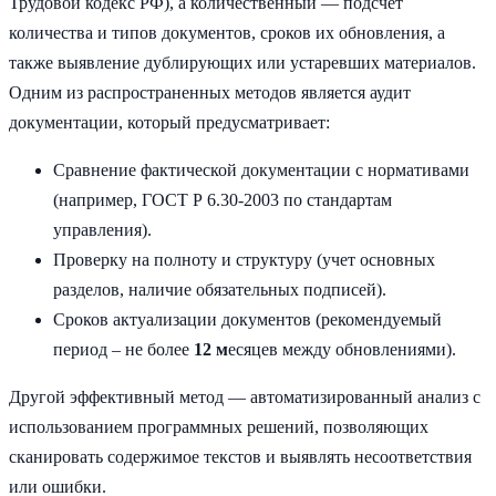
Трудовой кодекс РФ), а количественный — подсчет
количества и типов документов, сроков их обновления, а
также выявление дублирующих или устаревших материалов.
Одним из распространенных методов является аудит
документации, который предусматривает:
Сравнение фактической документации с нормативами
(например, ГОСТ Р 6.30-2003 по стандартам
управления).
Проверку на полноту и структуру (учет основных
разделов, наличие обязательных подписей).
Сроков актуализации документов (рекомендуемый
период – не более
12 м
есяцев между обновлениями).
Другой эффективный метод — автоматизированный анализ с
использованием программных решений, позволяющих
сканировать содержимое текстов и выявлять несоответствия
или ошибки.