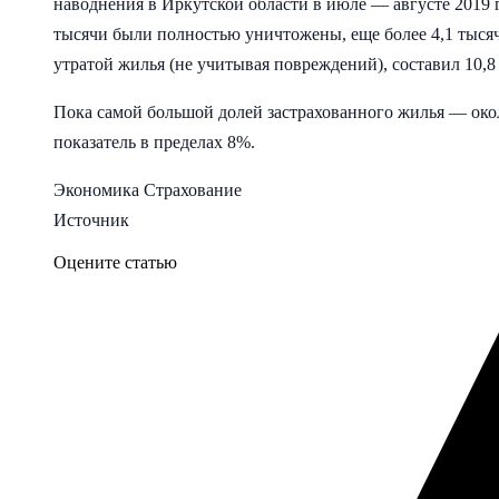
наводнения в Иркутской области в июле — августе 2019 
тысячи были полностью уничтожены, еще более 4,1 тыся
утратой жилья (не учитывая повреждений), составил 10,8
Пока самой большой долей застрахованного жилья — око
показатель в пределах 8%.
Экономика Страхование
Источник
Оцените статью