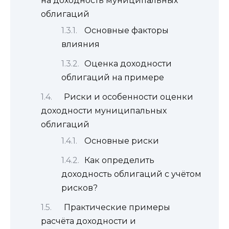
на доходность муниципальных
облигаций
Основные факторы
влияния
Оценка доходности
облигаций на примере
Риски и особенности оценки
доходности муниципальных
облигаций
Основные риски
Как определить
доходность облигаций с учётом
рисков?
Практические примеры
расчёта доходности и