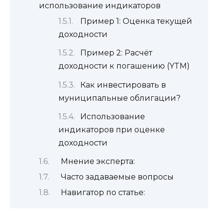
использование индикаторов
Пример 1: Оценка текущей
доходности
Пример 2: Расчёт
доходности к погашению (YTM)
Как инвестировать в
муниципальные облигации?
Использование
индикаторов при оценке
доходности
Мнение эксперта:
Часто задаваемые вопросы
Навигатор по статье: