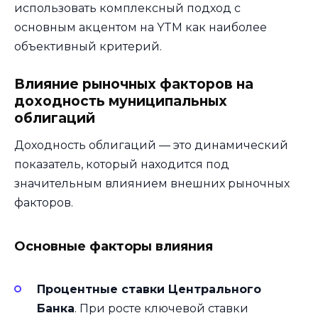
использовать комплексный подход с
основным акцентом на YTM как наиболее
объективный критерий.
Влияние рыночных факторов на
доходность муниципальных
облигаций
Доходность облигаций — это динамический
показатель, который находится под
значительным влиянием внешних рыночных
факторов.
Основные факторы влияния
Процентные ставки Центрального
Банка
. При росте ключевой ставки