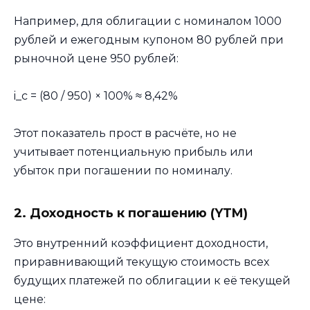
Например, для облигации с номиналом 1000
рублей и ежегодным купоном 80 рублей при
рыночной цене 950 рублей:
i_c = (80 / 950) × 100% ≈ 8,42%
Этот показатель прост в расчёте, но не
учитывает потенциальную прибыль или
убыток при погашении по номиналу.
2. Доходность к погашению (YTM)
Это внутренний коэффициент доходности,
приравнивающий текущую стоимость всех
будущих платежей по облигации к её текущей
цене: