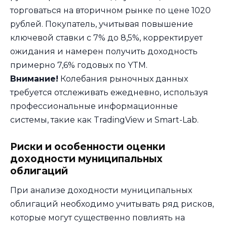
торговаться на вторичном рынке по цене 1020
рублей. Покупатель, учитывая повышение
ключевой ставки с 7% до 8,5%, корректирует
ожидания и намерен получить доходность
примерно 7,6% годовых по YTM.
Внимание!
Колебания рыночных данных
требуется отслеживать ежедневно, используя
профессиональные информационные
системы, такие как TradingView и Smart-Lab.
Риски и особенности оценки
доходности муниципальных
облигаций
При анализе доходности муниципальных
облигаций необходимо учитывать ряд рисков,
которые могут существенно повлиять на