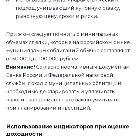
подход, учитывающий купонную ставку,
рыночную цену, сроки и риски.
При этом следует помнить о минимальных
объемах сделки, которые на российском рынке
муниципальных облигаций обычно составляют
от 50 000 до 100 000 рублей.
Внимание!
Согласно нормативным документам
Банка России и Федеральной налоговой
службы, доход с муниципальных облигаций
необходимо декларировать и уплачивать
налоги своевременно, что важно учитывать
при планировании инвестиций.
Использование индикаторов при оценке
доходности