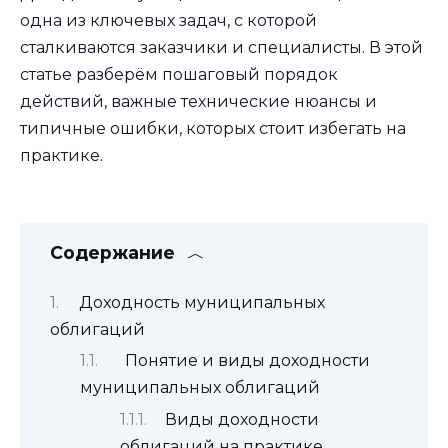
одна из ключевых задач, с которой
сталкиваются заказчики и специалисты. В этой
статье разберём пошаговый порядок
действий, важные технические нюансы и
типичные ошибки, которых стоит избегать на
практике.
Содержание
Доходность муниципальных
облигаций
Понятие и виды доходности
муниципальных облигаций
Виды доходности
облигаций на практике