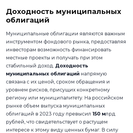
Доходность муниципальных
облигаций
Муниципальные облигации являются важным
инструментом фондового рынка, предоставляя
инвесторам возможность финансировать
местные проекты и получать при этом
стабильный доход.
Доходность
муниципальных облигаций
напрямую
связана с их ценой, сроком обращения и
уровнем рисков, присущих конкретному
региону или муниципалитету. На российском
рынке объем выпуска муниципальных
облигаций в 2023 году превысил
150 м
лрд
рублей, что свидетельствует о растущем
интересе к этому виду ценных бумаг. В силу