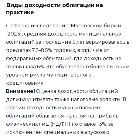
Виды доходности облигаций на
практике
Согласно исследованию Московской биржи
(2023), средняя доходность муниципальных
облигаций за последние 5 лет варьировалась в
пределах 7,2–8,5% годовых, в отличие от
федеральных облигаций, где доходность не
превышала 6%. Это обусловлено более высоким
уровнем риска муниципального
кредитования.
Внимание!
Оценка доходности облигаций
должна учитывать также налоговые аспекты. В
России доходность муниципальных
облигаций облагается налогом на прибыль
физических лиц (НДФЛ) по ставке 13%, за
исключением специальных выпусков с