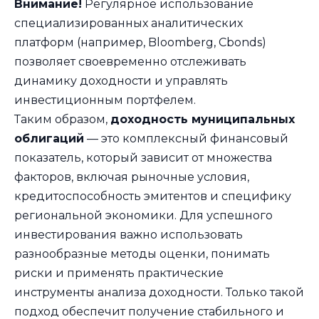
Внимание!
Регулярное использование
специализированных аналитических
платформ (например, Bloomberg, Cbonds)
позволяет своевременно отслеживать
динамику доходности и управлять
инвестиционным портфелем.
Таким образом,
доходность муниципальных
облигаций
— это комплексный финансовый
показатель, который зависит от множества
факторов, включая рыночные условия,
кредитоспособность эмитентов и специфику
региональной экономики. Для успешного
инвестирования важно использовать
разнообразные методы оценки, понимать
риски и применять практические
инструменты анализа доходности. Только такой
подход обеспечит получение стабильного и