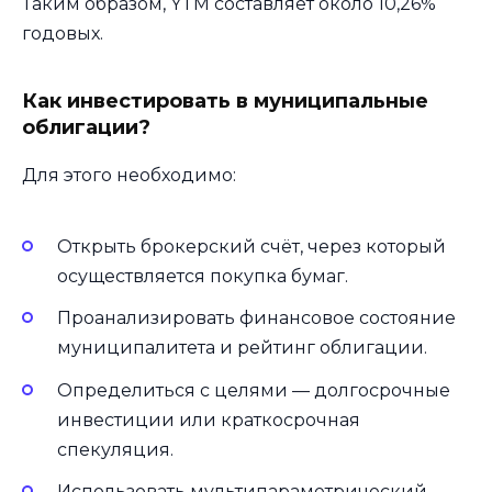
Таким образом, YTM составляет около 10,26%
годовых.
Как инвестировать в муниципальные
облигации?
Для этого необходимо:
Открыть брокерский счёт, через который
осуществляется покупка бумаг.
Проанализировать финансовое состояние
муниципалитета и рейтинг облигации.
Определиться с целями — долгосрочные
инвестиции или краткосрочная
спекуляция.
Использовать мультипараметрический