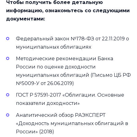
Чтобы получить более детальную
информацию, ознакомьтесь со следующими
документами:
Федеральный закон №178-ФЗ от 22.11.2019 о
муниципальных облигациях
Методические рекомендации Банка
России по оценке доходности
муниципальных облигаций (Письмо ЦБ РФ
№5009-У от 26.06.2019)
ГОСТ Р 57591-2017 «Облигации. Основные
показатели доходности»
Аналитический обзор РАЭКСПЕРТ
«Доходность муниципальных облигаций в
России» (2018)