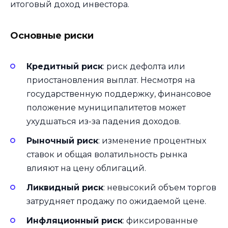
итоговый доход инвестора.
Основные риски
Кредитный риск
: риск дефолта или
приостановления выплат. Несмотря на
государственную поддержку, финансовое
положение муниципалитетов может
ухудшаться из-за падения доходов.
Рыночный риск
: изменение процентных
ставок и общая волатильность рынка
влияют на цену облигаций.
Ликвидный риск
: невысокий объем торгов
затрудняет продажу по ожидаемой цене.
Инфляционный риск
: фиксированные