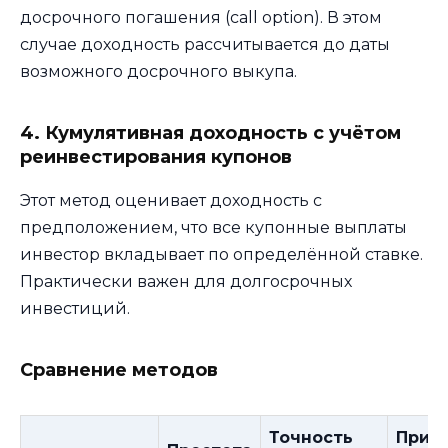
досрочного погашения (call option). В этом
случае доходность рассчитывается до даты
возможного досрочного выкупа.
4. Кумулятивная доходность с учётом
реинвестирования купонов
Этот метод оценивает доходность с
предположением, что все купонные выплаты
инвестор вкладывает по определённой ставке.
Практически важен для долгосрочных
инвестиций.
Сравнение методов
Точность
Прим