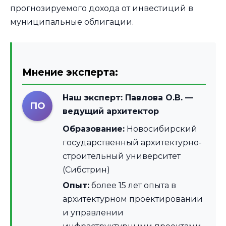
прогнозируемого дохода от инвестиций в
муниципальные облигации.
Мнение эксперта:
Наш эксперт:
Павлова О.В.
—
ПО
ведущий архитектор
Образование:
Новосибирский
государственный архитектурно-
строительный университет
(Сибстрин)
Опыт:
более 15 лет опыта в
архитектурном проектировании
и управлении