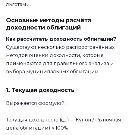
льготами.
Основные методы расчёта
доходности облигаций
Как рассчитать доходность облигаций?
Существуют несколько распространённых
методов оценки доходности, которые
применяются для правильного анализа и
выбора муниципальных облигаций.
1. Текущая доходность
Выражается формулой:
Текущая доходность (i_c) = (Купон / Рыночная
цена облигации) × 100%