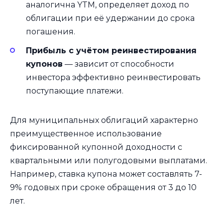
аналогична YTM, определяет доход по
облигации при её удержании до срока
погашения.
Прибыль с учётом реинвестирования
купонов
— зависит от способности
инвестора эффективно реинвестировать
поступающие платежи.
Для муниципальных облигаций характерно
преимущественное использование
фиксированной купонной доходности с
квартальными или полугодовыми выплатами.
Например, ставка купона может составлять 7-
9% годовых при сроке обращения от 3 до 10
лет.