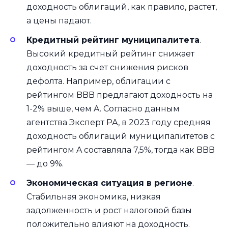
доходность облигаций, как правило, растет,
а цены падают.
Кредитный рейтинг муниципалитета
.
Высокий кредитный рейтинг снижает
доходность за счет снижения рисков
дефолта. Например, облигации с
рейтингом BBB предлагают доходность на
1-2% выше, чем A. Согласно данным
агентства Эксперт РА, в 2023 году средняя
доходность облигаций муниципалитетов с
рейтингом A составляла 7,5%, тогда как BBB
— до 9%.
Экономическая ситуация в регионе
.
Стабильная экономика, низкая
задолженность и рост налоговой базы
положительно влияют на доходность.