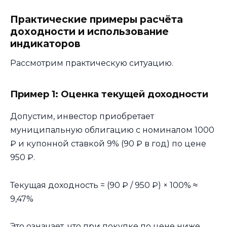
Практические примеры расчёта
доходности и использование
индикаторов
Рассмотрим практическую ситуацию.
Пример 1: Оценка текущей доходности
Допустим, инвестор приобретает
муниципальную облигацию с номиналом 1000
₽ и купонной ставкой 9% (90 ₽ в год) по цене
950 ₽.
Текущая доходность = (90 ₽ / 950 ₽) × 100% ≈
9,47%
Это означает, что при покупке по цене ниже