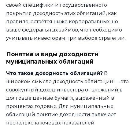
своей специфики и государственного
покрытия доходность этих облигаций, как
правило, остаётся ниже корпоративных, но
выше федеральных займов, что необходимо
учитывать инвесторам при выборе стратегии.
Понятие и виды доходности
муниципальных облигаций
Что такое доходность облигаций?
В
широком смысле доходность облигаций — это
совокупный доход инвестора от вложений в
долговые ценные бумаги, выраженный в
процентах годовых. Для муниципальных
облигаций понятие доходности включает
несколько ключевых показателей: