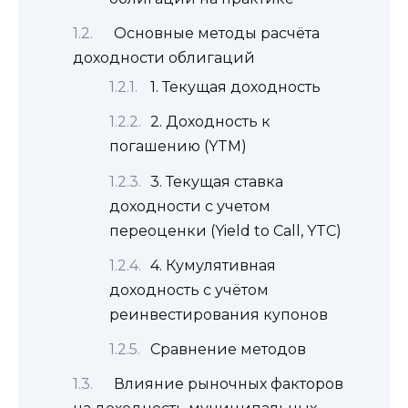
Основные методы расчёта
доходности облигаций
1. Текущая доходность
2. Доходность к
погашению (YTM)
3. Текущая ставка
доходности с учетом
переоценки (Yield to Call, YTC)
4. Кумулятивная
доходность с учётом
реинвестирования купонов
Сравнение методов
Влияние рыночных факторов