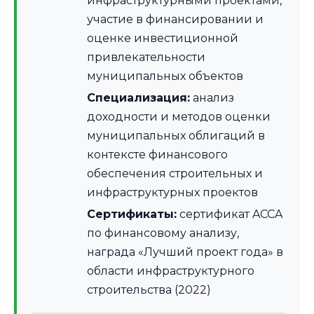
инфраструктурными проектами,
участие в финансировании и
оценке инвестиционной
привлекательности
муниципальных объектов
Специализация:
анализ
доходности и методов оценки
муниципальных облигаций в
контексте финансового
обеспечения строительных и
инфраструктурных проектов
Сертификаты:
сертификат ACCA
по финансовому анализу,
награда «Лучший проект года» в
области инфраструктурного
строительства (2022)