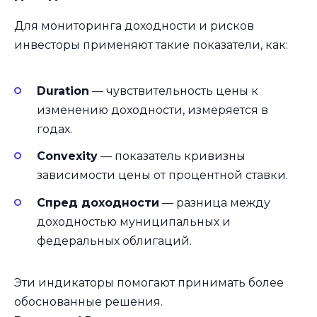
Для мониторинга доходности и рисков
инвесторы применяют такие показатели, как:
Duration
— чувствительность цены к
изменению доходности, измеряется в
годах.
Convexity
— показатель кривизны
зависимости цены от процентной ставки.
Спред доходности
— разница между
доходностью муниципальных и
федеральных облигаций.
Эти индикаторы помогают принимать более
обоснованные решения.