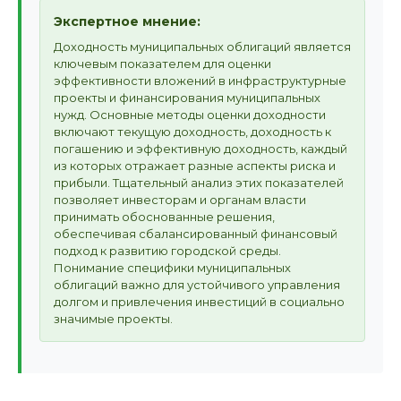
Экспертное мнение:
Доходность муниципальных облигаций является
ключевым показателем для оценки
эффективности вложений в инфраструктурные
проекты и финансирования муниципальных
нужд. Основные методы оценки доходности
включают текущую доходность, доходность к
погашению и эффективную доходность, каждый
из которых отражает разные аспекты риска и
прибыли. Тщательный анализ этих показателей
позволяет инвесторам и органам власти
принимать обоснованные решения,
обеспечивая сбалансированный финансовый
подход к развитию городской среды.
Понимание специфики муниципальных
облигаций важно для устойчивого управления
долгом и привлечения инвестиций в социально
значимые проекты.