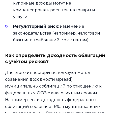
купонные доходы могут не
компенсировать рост цен на товары и
услуги.
Регуляторный риск
: изменение
законодательства (например, налоговой
базы или требований к эмитентам).
Как определить доходность облигаций
с учётом рисков?
Для этого инвесторы используют метод
сравнения доходности (spread)
муниципальных облигаций по отношению к
федеральным ОФЗ с аналогичным сроком.
Например, если доходность федеральных
облигаций составляет 6%, а муниципальных —