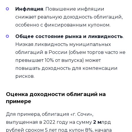
Инфляция
. Повышение инфляции
снижает реальную доходность облигаций,
особенно с фиксированным купоном.
Общее состояние рынка и ликвидность
.
Низкая ликвидность муниципальных
облигаций в России (объем торгов часто не
превышает 10% от выпуска) может
повышать доходность для компенсации
рисков.
Оценка доходности облигаций на
примере
Для примера, облигация «г. Сочи»,
выпущенная в 2022 году на сумму
2 м
лрд
рублей сроком 5 лет под купон 8%, начала