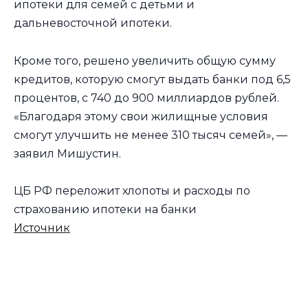
ипотеки для семей с детьми и
дальневосточной ипотеки.
Кроме того, решено увеличить общую сумму
кредитов, которую смогут выдать банки под 6,5
процентов, с 740 до 900 миллиардов рублей.
«Благодаря этому свои жилищные условия
смогут улучшить не менее 310 тысяч семей», —
заявил Мишустин.
ЦБ РФ переложит хлопоты и расходы по
страхованию ипотеки на банки
Источник