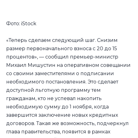
Фото: iStock
«Теперь сделаем следующий шаг. Снизим
размер первоначального взноса с 20 до 15
процентов», — сообщил премьер-министр
Михаил Мишустин на оперативном совещании
со своими заместителями о подписании
необходимого постановления. Это сделает
доступной льготную программу тем
гражданам, кто не успевал накопить
необходимую сумму до 1 ноября, когда
завершится заключение новых кредитных
договоров. Такая же возможность, подчеркнул
глава правительства, появится в рамках