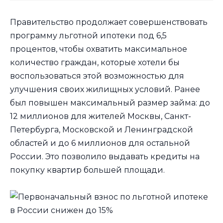
Правительство продолжает совершенствовать
программу льготной ипотеки под 6,5
процентов, чтобы охватить максимальное
количество граждан, которые хотели бы
воспользоваться этой возможностью для
улучшения своих жилищных условий. Ранее
был повышен максимальный размер займа: до
12 миллионов для жителей Москвы, Санкт-
Петербурга, Московской и Ленинградской
областей и до 6 миллионов для остальной
России. Это позволило выдавать кредиты на
покупку квартир большей площади.