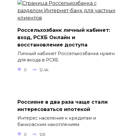
Россельхозбанк личный кабинет:
вход, РСХБ Онлайн и
восстановление доступа
Личный кабинет Россельхозбанка нужен
для входа в РСХБ
0
12.4k.
Россияне в два раза чаще стали
интересоваться ипотекой
Интерес населения к кредитам и
банковским накоплениям
0
126