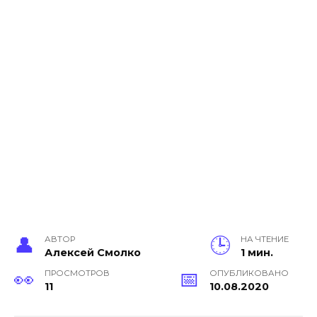
АВТОР
НА ЧТЕНИЕ
Алексей Смолко
1 мин.
ПРОСМОТРОВ
ОПУБЛИКОВАНО
11
10.08.2020