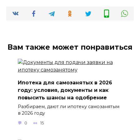
Вам также может понравиться
Ипотека для самозанятых в 2026
году: условия, документы и как
повысить шансы на одобрение
Разбираем, дают ли ипотеку самозанятым
в 2026 году
0
15