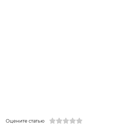
Оцените статью