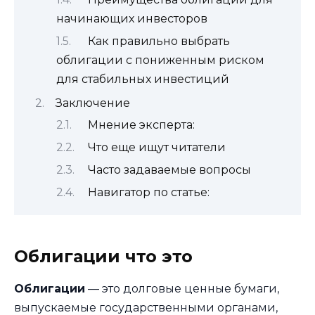
начинающих инвесторов
Как правильно выбрать
облигации с пониженным риском
для стабильных инвестиций
Заключение
Мнение эксперта:
Что еще ищут читатели
Часто задаваемые вопросы
Навигатор по статье:
Облигации что это
Облигации
— это долговые ценные бумаги,
выпускаемые государственными органами,