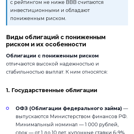
с рейтингом не ниже BBB считаются
инвестиционными и обладают
пониженным риском.
Виды облигаций с пониженным
риском и их особенности
Облигации с пониженным риском
отличаются высокой надежностью и
стабильностью выплат. К ним относятся:
1. Государственные облигации
ОФЗ (Облигации федерального займа)
—
выпускаются Министерством финансов РФ.
Минимальный номинал — 1 000 рублей,
срок — от 1 до 10 лет, купонные ставки 6-9%