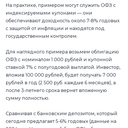
На практике, примером могут служить ОФЗ с
индексируемыми купонами — они
обеспечивают доходность около 7-8% годовых
с защитой от инфляции и находятся под
государственным контролем.
Для наглядного примера возьмем облигацию
ОФЗ с номиналом 1 000 рублей и купонной
ставкой 7% с полугодовой выплатой. Инвестор,
вложив 100 000 рублей, будет получать 7 000
рублей в год (2 500 руб. каждые 6 месяцев), а
после 3-летнего срока вернет вложенную
сумму полностью.
Сравнивая с банковским депозитом, который
сегодня предлагает 5-6% годовых (данные на