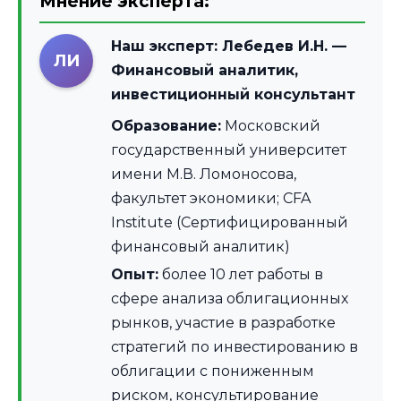
Мнение эксперта:
Наш эксперт:
Лебедев И.Н.
—
ЛИ
Финансовый аналитик,
инвестиционный консультант
Образование:
Московский
государственный университет
имени М.В. Ломоносова,
факультет экономики; CFA
Institute (Сертифицированный
финансовый аналитик)
Опыт:
более 10 лет работы в
сфере анализа облигационных
рынков, участие в разработке
стратегий по инвестированию в
облигации с пониженным
риском, консультирование