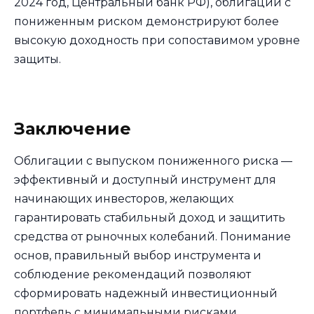
2024 год, Центральный банк РФ), облигации с
пониженным риском демонстрируют более
высокую доходность при сопоставимом уровне
защиты.
Заключение
Облигации с выпуском пониженного риска —
эффективный и доступный инструмент для
начинающих инвесторов, желающих
гарантировать стабильный доход и защитить
средства от рыночных колебаний. Понимание
основ, правильный выбор инструмента и
соблюдение рекомендаций позволяют
сформировать надежный инвестиционный
портфель с минимальными рисками.