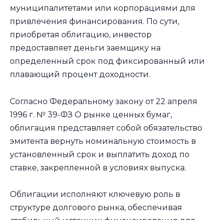
муниципалитетами или корпорациями для
привлечения финансирования. По сути,
приобретая облигацию, инвестор
предоставляет деньги заемщику на
определенный срок под фиксированный или
плавающий процент доходности.
Согласно Федеральному закону от 22 апреля
1996 г. № 39-ФЗ О рынке ценных бумаг,
облигация представляет собой обязательство
эмитента вернуть номинальную стоимость в
установленный срок и выплатить доход по
ставке, закрепленной в условиях выпуска.
Облигации исполняют ключевую роль в
структуре долгового рынка, обеспечивая