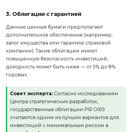
3. Облигации с гарантией
Данные ценные бумаги предполагают
дополнительное обеспечение (например,
залог имущества или гарантию страховой
компании). Такие облигации имеют
повышенную безопасность инвестиций,
доходность может быть ниже — от 5% до 8%
годовых.
Совет эксперта:
Согласно исследованиям
Центра стратегических разработок,
государственные облигации РФ ОФЗ
считаются одним из лучших вариантов для
инвестиций с минимальным риском в