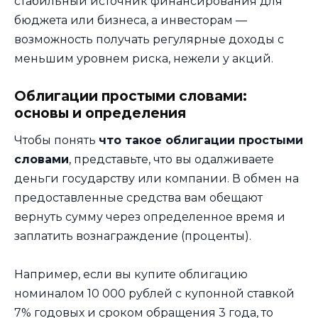
стабильный источник финансирования для
бюджета или бизнеса, а инвесторам —
возможность получать регулярные доходы с
меньшим уровнем риска, нежели у акций.
Облигации простыми словами:
основы и определения
Чтобы понять
что такое облигации простыми
словами
, представьте, что вы одалживаете
деньги государству или компании. В обмен на
предоставленные средства вам обещают
вернуть сумму через определенное время и
заплатить вознаграждение (проценты).
Например, если вы купите облигацию
номиналом 10 000 рублей с купонной ставкой
7% годовых и сроком обращения 3 года, то