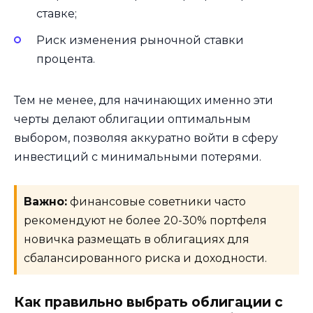
ставке;
Риск изменения рыночной ставки
процента.
Тем не менее, для начинающих именно эти
черты делают облигации оптимальным
выбором, позволяя аккуратно войти в сферу
инвестиций с минимальными потерями.
Важно:
финансовые советники часто
рекомендуют не более 20-30% портфеля
новичка размещать в облигациях для
сбалансированного риска и доходности.
Как правильно выбрать облигации с