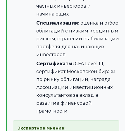
частных инвесторов и
начинающих
Специализация:
оценка и отбор
облигаций с низким кредитным
риском, стратегии стабилизации
портфеля для начинающих
инвесторов
Сертификаты:
CFA Level III,
сертификат Московской биржи
по рынку облигаций, награда
Ассоциации инвестиционных
консультантов за вклад в
развитие финансовой
грамотности
Экспертное мнение: