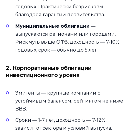
годовых. Практически безрисковы
благодаря гарантии правительства.
Муниципальные облигации
—
выпускаются регионами или городами.
Риск чуть выше ОФЗ, доходность — 7-10%
годовых, срок — обычно до 5 лет.
2. Корпоративные облигации
инвестиционного уровня
Эмитенты — крупные компании с
устойчивым балансом, рейтингом не ниже
BBB.
Сроки — 1-7 лет, доходность — 7-12%,
зависит от сектора и условий выпуска.