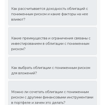
Как рассчитывается доходность облигаций с
пониженным риском и какие факторы на нее
влияют?
Какие преимущества и ограничения связаны с
инвестированием в облигации с пониженным
риском?
Как выбрать облигации с пониженным риском
для вложений?
Можно ли сочетать облигации с пониженным
риском с другими финансовыми инструментами
в портфеле и зачем это делать?