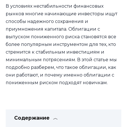
В условиях нестабильности финансовых
рынков многие начинающие инвесторы ищут
способы надежного сохранения и
приумножения капитала. Облигации с
выпуском пониженного риска становятся все
более популярным инструментом для тех, кто
стремится к стабильным инвестициям и
минимальным потрясениям. В этой статье мы
подробно разберем, что такое облигации, как
они работают, и почему именно облигации с
пониженным риском подходят новичкам.
Содержание