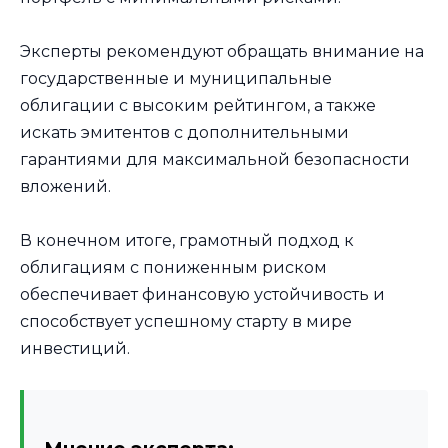
Эксперты рекомендуют обращать внимание на
государственные и муниципальные
облигации с высоким рейтингом, а также
искать эмитентов с дополнительными
гарантиями для максимальной безопасности
вложений.
В конечном итоге, грамотный подход к
облигациям с пониженным риском
обеспечивает финансовую устойчивость и
способствует успешному старту в мире
инвестиций.