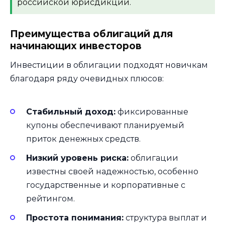
российской юрисдикции.
Преимущества облигаций для
начинающих инвесторов
Инвестиции в облигации подходят новичкам
благодаря ряду очевидных плюсов:
Стабильный доход:
фиксированные
купоны обеспечивают планируемый
приток денежных средств.
Низкий уровень риска:
облигации
известны своей надежностью, особенно
государственные и корпоративные с
рейтингом.
Простота понимания:
структура выплат и