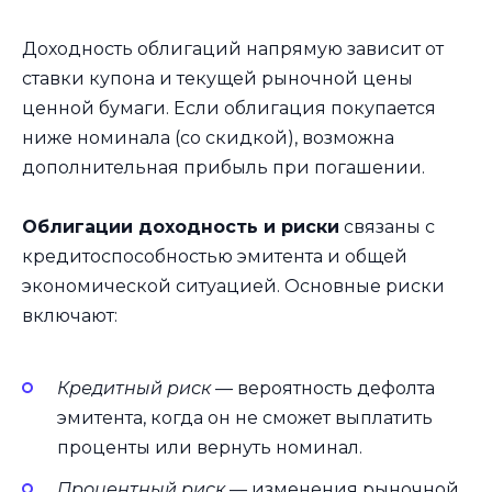
Доходность облигаций напрямую зависит от
ставки купона и текущей рыночной цены
ценной бумаги. Если облигация покупается
ниже номинала (со скидкой), возможна
дополнительная прибыль при погашении.
Облигации доходность и риски
связаны с
кредитоспособностью эмитента и общей
экономической ситуацией. Основные риски
включают:
Кредитный риск
— вероятность дефолта
эмитента, когда он не сможет выплатить
проценты или вернуть номинал.
Процентный риск
— изменения рыночной