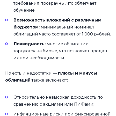
требования прозрачны, что облегчает
обучение.
Возможность вложений с различным
бюджетом:
минимальный номинал
облигаций часто составляет от 1 000 рублей.
Ликвидность:
многие облигации
торгуются на бирже, что позволяет продать
их при необходимости.
Но есть и недостатки —
плюсы и минусы
облигаций
также включают:
Относительно невысокая доходность по
сравнению с акциями или ПИФами;
Инфляционные риски при фиксированной