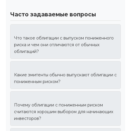
Часто задаваемые вопросы
Что такое облигации с выпуском пониженного
риска и чем они отличаются от обычных
облигаций?
Какие эмитенты обычно выпускают облигации с
пониженным риском?
Почему облигации с пониженным риском
считаются хорошим выбором для начинающих
инвесторов?