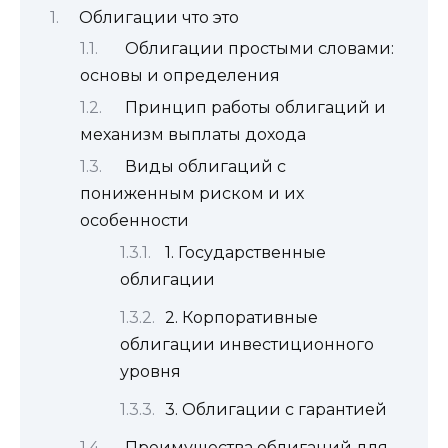
Облигации что это
Облигации простыми словами:
основы и определения
Принцип работы облигаций и
механизм выплаты дохода
Виды облигаций с
пониженным риском и их
особенности
1. Государственные
облигации
2. Корпоративные
облигации инвестиционного
уровня
3. Облигации с гарантией
Преимущества облигаций для