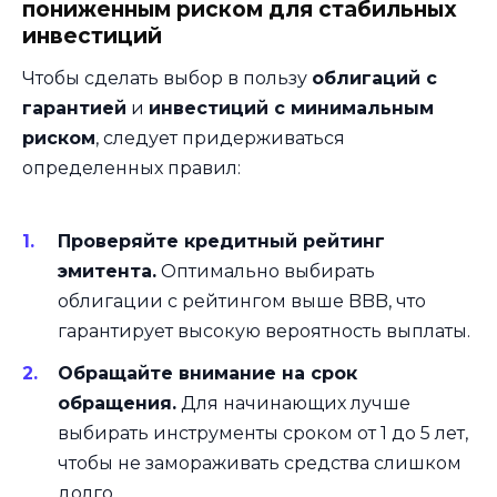
пониженным риском для стабильных
инвестиций
Чтобы сделать выбор в пользу
облигаций с
гарантией
и
инвестиций с минимальным
риском
, следует придерживаться
определенных правил:
Проверяйте кредитный рейтинг
эмитента.
Оптимально выбирать
облигации с рейтингом выше BBB, что
гарантирует высокую вероятность выплаты.
Обращайте внимание на срок
обращения.
Для начинающих лучше
выбирать инструменты сроком от 1 до 5 лет,
чтобы не замораживать средства слишком
долго.