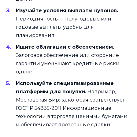
Изучайте условия выплаты купонов.
Периодичность — полугодовые или
годовые выплаты удобны для
планирования.
Ищите облигации с обеспечением.
Залоговое обеспечение или сторонние
гарантии уменьшают кредитные риски
вдвое.
Используйте специализированные
платформы для покупки.
Например,
Московская Биржа, которая соответствует
ГОСТ Р 54835-2011 Информационные
технологии в торговле ценными бумагами
и обеспечивает прозрачные сделки.