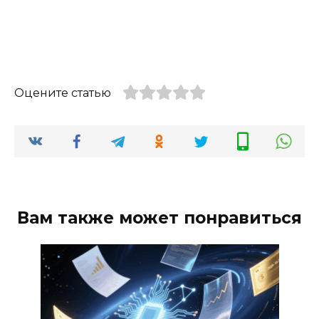
Оцените статью
Вам также может понравиться