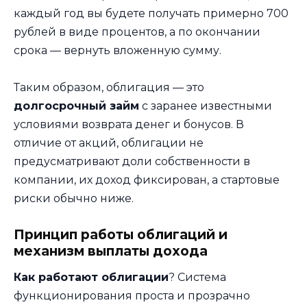
каждый год вы будете получать примерно 700
рублей в виде процентов, а по окончании
срока — вернуть вложенную сумму.
Таким образом, облигация — это
долгосрочный займ
с заранее известными
условиями возврата денег и бонусов. В
отличие от акций, облигации не
предусматривают доли собственности в
компании, их доход фиксирован, а стартовые
риски обычно ниже.
Принцип работы облигаций и
механизм выплаты дохода
Как работают облигации
? Система
функционирования проста и прозрачно