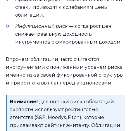
ставки приводят к колебаниям цены
облигации.
Инфляционный риск
— когда рост цен
снижает реальную доходность
инструментов с фиксированным доходом.
Впрочем, облигации часто считаются
инструментами с пониженным уровнем риска
именно из-за своей фиксированной структуры
и приоритета выплат перед акционерами.
Внимание!
Для оценки риска облигаций
эксперты используют рейтинговые
агентства (S&P, Moodys, Fitch), которые
присваивают рейтинг эмитенту. Облигации