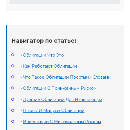
Навигатор по статье:
•
Облигации Что Это
•
Как Работают Облигации
•
Что Такое Облигации Простыми Словами
•
Облигации С Пониженным Риском
•
Лучшие Облигации Для Начинающих
•
Плюсы И Минусы Облигаций
•
Инвестиции С Минимальным Риском