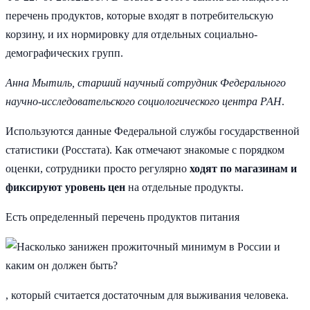
перечень продуктов, которые входят в потребительскую
корзину, и их нормировку для отдельных социально-
демографических групп.
Анна Мытиль, старший научный сотрудник Федерального
научно-исследовательского социологического центра РАН
.
Используются данные Федеральной службы государственной
статистики (Росстата). Как отмечают знакомые с порядком
оценки, сотрудники просто регулярно
ходят по магазинам и
фиксируют уровень цен
на отдельные продукты.
Есть определенный перечень продуктов питания
, который считается достаточным для выживания человека.