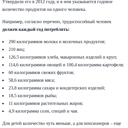
Утвердили его в 2012 году, и в нем указывается годовое
количество продуктов на одного человека.
Например, согласно перечню, трудоспособный человек
должен каждый год потреблять:
290 килограммов молока и молочных продуктов;
210 яиц;
126,5 килограммов хлеба, макаронных изделий и круп;
114,6 килограммов овощей и 100,4 килограмма картофеля;
60 килограммов свежих фруктов;
58,6 килограммов мяса;
23,8 килограмма сахара и кондитерских изделий;
18,5 килограммов рыбы;
11 килограммов растительных жиров;
4,9 килограмма соли, специй и чая.
Для детей количество чуть меньше, а для пенсионеров – еще