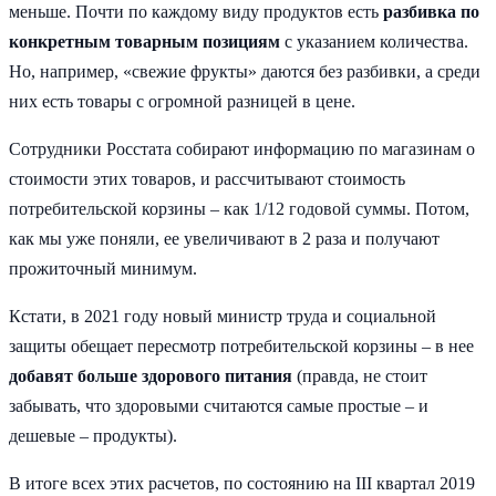
меньше. Почти по каждому виду продуктов есть
разбивка по
конкретным товарным позициям
с указанием количества.
Но, например, «свежие фрукты» даются без разбивки, а среди
них есть товары с огромной разницей в цене.
Сотрудники Росстата собирают информацию по магазинам о
стоимости этих товаров, и рассчитывают стоимость
потребительской корзины – как 1/12 годовой суммы. Потом,
как мы уже поняли, ее увеличивают в 2 раза и получают
прожиточный минимум.
Кстати, в 2021 году новый министр труда и социальной
защиты обещает пересмотр потребительской корзины – в нее
добавят больше здорового питания
(правда, не стоит
забывать, что здоровыми считаются самые простые – и
дешевые – продукты).
В итоге всех этих расчетов, по состоянию на III квартал 2019