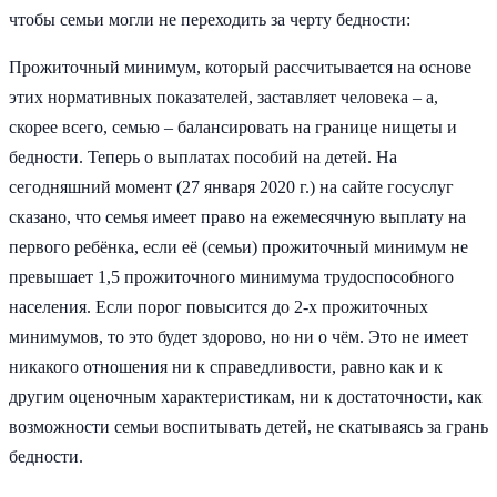
чтобы семьи могли не переходить за черту бедности:
Прожиточный минимум, который рассчитывается на основе
этих нормативных показателей, заставляет человека – а,
скорее всего, семью – балансировать на границе нищеты и
бедности. Теперь о выплатах пособий на детей. На
сегодняшний момент (27 января 2020 г.) на сайте госуслуг
сказано, что семья имеет право на ежемесячную выплату на
первого ребёнка, если её (семьи) прожиточный минимум не
превышает 1,5 прожиточного минимума трудоспособного
населения. Если порог повысится до 2-х прожиточных
минимумов, то это будет здорово, но ни о чём. Это не имеет
никакого отношения ни к справедливости, равно как и к
другим оценочным характеристикам, ни к достаточности, как
возможности семьи воспитывать детей, не скатываясь за грань
бедности.