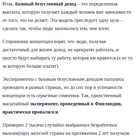
Итак,
базовый безусловный доход
– это определенная
выплата, которую получает каждый человек вне зависимости
от того, что он делает. Эта модель преследует одну цель –
сделать так, чтобы люди занимались тем, чем хотят.
Сторонники концепции верят, что люди, получая
достаточный для жизни доход, не прекратят работать, и
просто будут выбирать ту работу, которая им нравится (а не ту,
за которую больше платят).
Эксперименты с базовым безусловным доходом пытались
проводить в разных странах, но до сих пор в успешности
концепции есть серьезные сомнения. Так, единственный
масштабный
эксперимент, проведенный в Финляндии,
практически провалился
.
Примерно 2 тысячи случайно выбранных безработных
малоимущих жителей страны на протяжении 2 лет получали