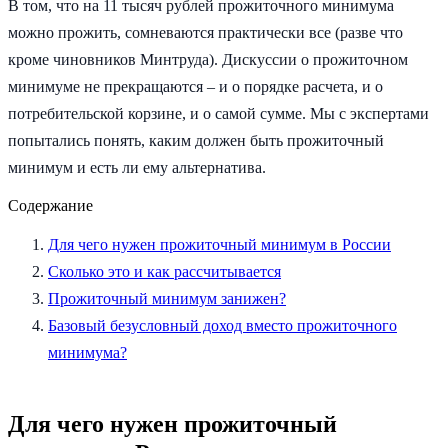
В том, что на 11 тысяч рублей прожиточного минимума
можно прожить, сомневаются практически все (разве что
кроме чиновников Минтруда). Дискуссии о прожиточном
минимуме не прекращаются – и о порядке расчета, и о
потребительской корзине, и о самой сумме. Мы с экспертами
попытались понять, каким должен быть прожиточный
минимум и есть ли ему альтернатива.
Содержание
Для чего нужен прожиточный минимум в России
Сколько это и как рассчитывается
Прожиточный минимум занижен?
Базовый безусловный доход вместо прожиточного
минимума?
Для чего нужен прожиточный