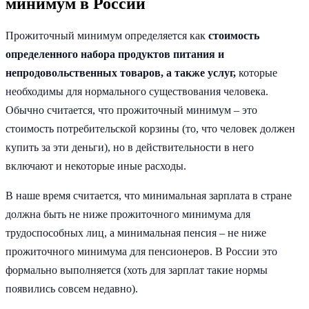
минимум в России
Прожиточный минимум определяется как
стоимость
определенного набора продуктов питания и
непродовольственных товаров, а также услуг,
которые
необходимы для нормального существования человека.
Обычно считается, что прожиточный минимум – это
стоимость потребительской корзины (то, что человек должен
купить за эти деньги), но в действительности в него
включают и некоторые иные расходы.
В наше время считается, что минимальная зарплата в стране
должна быть не ниже прожиточного минимума для
трудоспособных лиц, а минимальная пенсия – не ниже
прожиточного минимума для пенсионеров. В России это
формально выполняется (хоть для зарплат такие нормы
появились совсем недавно).