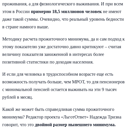
проживания, а для физиологического выживания. И при всем
этом в России
примерно 18,5 миллионов человек
не имеют
даже такой суммы. Очевидно, что реальный уровень бедности
в стране намного выше.
Методику расчета прожиточного минимума, да и сам подход к
этому показателю уже достаточно давно критикуют – считая
величину показателя заниженной в интересах более
позитивной статистики по доходам населения.
И если для человека в трудоспособном возрасте еще есть
возможность получать больше, чем МРОТ, то для пенсионеров
с минимальной пенсией остается выживать на эти 9 тысяч
рублей в месяц.
Какой же может быть справедливая сумма прожиточного
минимума? Редактор проекта «ЛьготОтвет» Надежда Тризна
говорит, что это
двойной размер нынешнего минимума.