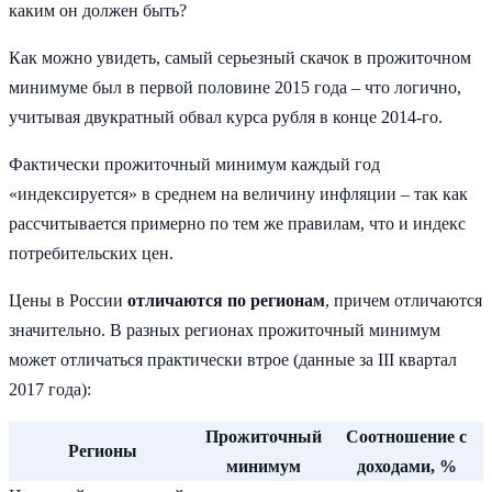
Как можно увидеть, самый серьезный скачок в прожиточном
минимуме был в первой половине 2015 года – что логично,
учитывая двукратный обвал курса рубля в конце 2014-го.
Фактически прожиточный минимум каждый год
«индексируется» в среднем на величину инфляции – так как
рассчитывается примерно по тем же правилам, что и индекс
потребительских цен.
Цены в России
отличаются по регионам
, причем отличаются
значительно. В разных регионах прожиточный минимум
может отличаться практически втрое (данные за III квартал
2017 года):
Прожиточный
Соотношение с
Регионы
минимум
доходами, %