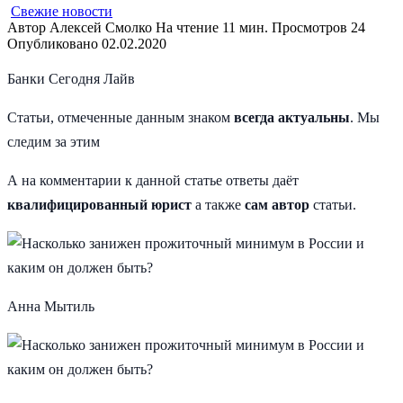
Свежие новости
Автор
Алексей Смолко
На чтение
11 мин.
Просмотров
24
Опубликовано
02.02.2020
Банки Сегодня Лайв
Статьи, отмеченные данным знаком
всегда актуальны
. Мы
следим за этим
А на комментарии к данной статье ответы даёт
квалифицированный юрист
а также
сам автор
статьи.
Анна Мытиль