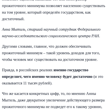
прожиточного минимума позволяет населению существовать
на том уровне, который определён государством, как
достаточный.
Анна Мытиль, старший научный сотрудник Федерального
научно-исследовательского социологического центра РАН
.
Другими словами, главное, что должен обеспечивать
прожиточный минимум – такой уровень доходов для того,
чтобы человек мог существовать на достаточном уровне.
Правда, в российских реалиях
именно государство
определяет, чего именно человеку будет достаточно
(и это
оказывается 11 тысяч рублей).
Что же касается конкретных цифр, то, по мнению Анны
Мытиль, даже двукратное увеличение действующего размера
прожиточного минимума не подведет его к такому уровню,