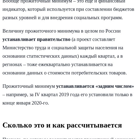
Вообще прожиточный минимум – это еще и финансовый
индикатор, который используется при составлении бюджетов
разных уровней и для внедрения социальных программ.
Величину прожиточного минимума в целом по России
устанавливает правительство
(а проект составляет
Министерство труда и социальной защиты населения на
основании статистических данных) каждый квартал, а в
регионах – тоже ежеквартально устанавливается на
основании данных о стоимости потребительских товаров.
Прожиточный минимум
устанавливается «задним числом»
– например, за IV квартал 2019 года его установили только в
конце января 2020-го.
Сколько это и как рассчитывается