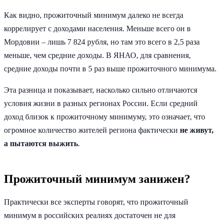
Как видно, прожиточный минимум далеко не всегда
коррелирует с доходами населения. Меньше всего он в
Мордовии – лишь 7 824 рубля, но там это всего в 2,5 раза
меньше, чем средние доходы. В ЯНАО, для сравнения,
средние доходы почти в 5 раз выше прожиточного минимума.
Эта разница и показывает, насколько сильно отличаются
условия жизни в разных регионах России. Если средний
доход близок к прожиточному минимуму, это означает, что
огромное количество жителей региона фактически
не живут,
а пытаются выжить
.
Прожиточный минимум занижен?
Практически все эксперты говорят, что прожиточный
минимум в российских реалиях достаточен не для