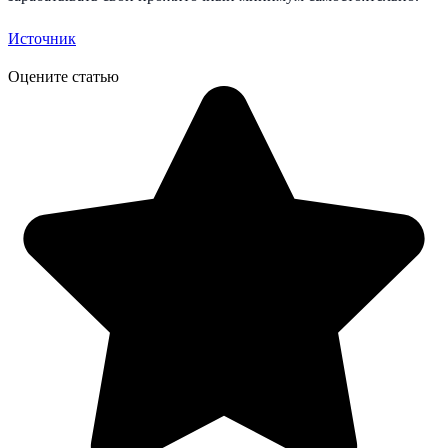
Источник
Оцените статью