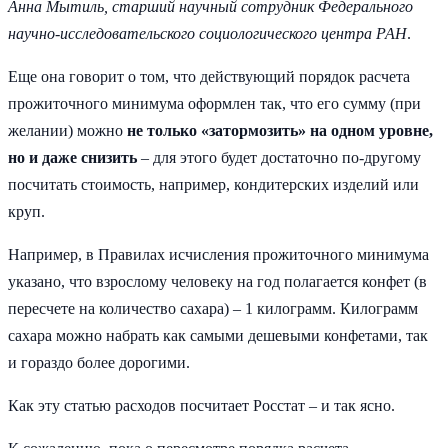
Анна Мытиль, старший научный сотрудник Федерального
научно-исследовательского социологического центра РАН
.
Еще она говорит о том, что действующий порядок расчета
прожиточного минимума оформлен так, что его сумму (при
желании) можно
не только «затормозить» на одном уровне,
но и даже снизить
– для этого будет достаточно по-другому
посчитать стоимость, например, кондитерских изделий или
круп.
Например, в Правилах исчисления прожиточного минимума
указано, что взрослому человеку на год полагается конфет (в
пересчете на количество сахара) – 1 килограмм. Килограмм
сахара можно набрать как самыми дешевыми конфетами, так
и гораздо более дорогими.
Как эту статью расходов посчитает Росстат – и так ясно.