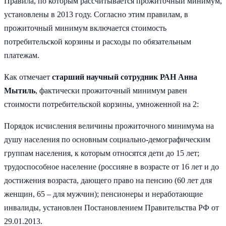
Правила, по которым рассчитывается прожиточный минимум,
установлены в 2013 году. Согласно этим правилам, в
прожиточный минимум включается стоимость
потребительской корзины и расходы по обязательным
платежам.
Как отмечает
старший научный сотрудник РАН Анна
Мытиль
, фактически прожиточный минимум равен
стоимости потребительской корзины, умноженной на 2:
Порядок исчисления величины прожиточного минимума на
душу населения по основным социально-демографическим
группам населения, к которым относятся дети до 15 лет;
трудоспособное население (россияне в возрасте от 16 лет и до
достижения возраста, дающего право на пенсию (60 лет для
женщин, 65 – для мужчин); пенсионеры и неработающие
инвалиды, установлен Постановлением Правительства РФ от
29.01.2013.