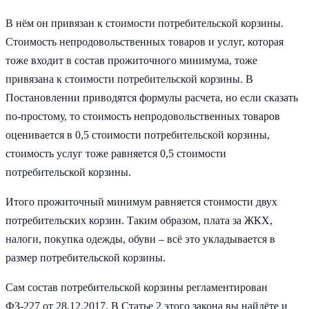
В нём он привязан к стоимости потребительской корзины.
Стоимость непродовольственных товаров и услуг, которая
тоже входит в состав прожиточного минимума, тоже
привязана к стоимости потребительской корзины. В
Постановлении приводятся формулы расчета, но если сказать
по-простому, то стоимость непродовольственных товаров
оценивается в 0,5 стоимости потребительской корзины,
стоимость услуг тоже равняется 0,5 стоимости
потребительской корзины.
Итого прожиточный минимум равняется стоимости двух
потребительских корзин. Таким образом, плата за ЖКХ,
налоги, покупка одежды, обуви – всё это укладывается в
размер потребительской корзины.
Сам состав потребительской корзины регламентирован
ФЗ-227 от 28.12.2017. В Статье 2 этого закона вы найдёте и