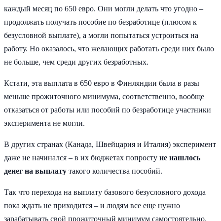
каждый месяц по 650 евро. Они могли делать что угодно –
продолжать получать пособие по безработице (плюсом к
безусловной выплате), а могли попытаться устроиться на
работу. Но оказалось, что желающих работать среди них было
не больше, чем среди других безработных.
Кстати, эта выплата в 650 евро в Финляндии была в разы
меньше прожиточного минимума, соответственно, вообще
отказаться от работы или пособий по безработице участники
эксперимента не могли.
В других странах (Канада, Швейцария и Италия) эксперимент
даже не начинался – в их бюджетах попросту
не нашлось
денег на выплату
такого количества пособий.
Так что перехода на выплату базового безусловного дохода
пока ждать не приходится – и людям все еще нужно
зарабатывать свой прожиточный минимум самостоятельно.