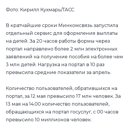
Фото: Кирилл Кухмарь/ТАСС
В кратчайшие сроки Минкомсвязь запустила
отдельный сервис для оформления выплаты
на детей. За 20 часов работы формы через
портал направлено более 2 млн электронных
заявлений на получение пособия на более чем
3 млн детей. Нагрузка на портал в 10 раз
превысила средние показатели за апрель.
Количество пользователей, обратившихся на
портал, за 12 мая превысило 17 млн человек. За
13 мая на 14.00 количество пользователей,
обращающихся на портал госуслуг, с 00 часов
превысило 10 миллионов человек.