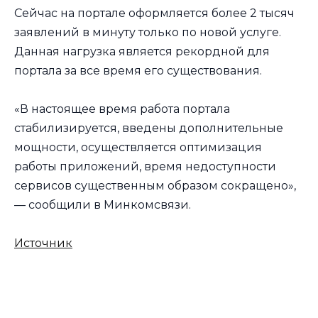
Сейчас на портале оформляется более 2 тысяч
заявлений в минуту только по новой услуге.
Данная нагрузка является рекордной для
портала за все время его существования.
«В настоящее время работа портала
стабилизируется, введены дополнительные
мощности, осуществляется оптимизация
работы приложений, время недоступности
сервисов существенным образом сокращено»,
— сообщили в Минкомсвязи.
Источник