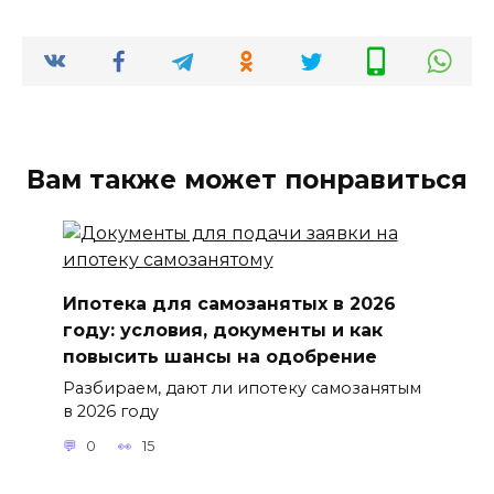
Вам также может понравиться
Ипотека для самозанятых в 2026
году: условия, документы и как
повысить шансы на одобрение
Разбираем, дают ли ипотеку самозанятым
в 2026 году
0
15