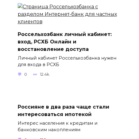
Россельхозбанк личный кабинет:
вход, РСХБ Онлайн и
восстановление доступа
Личный кабинет Россельхозбанка нужен
для входа в РСХБ
0
12.4k.
Россияне в два раза чаще стали
интересоваться ипотекой
Интерес населения к кредитам и
банковским накоплениям