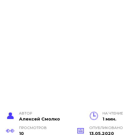
АВТОР
НА ЧТЕНИЕ
Алексей Смолко
1 мин.
ПРОСМОТРОВ
ОПУБЛИКОВАНО
10
13.05.2020