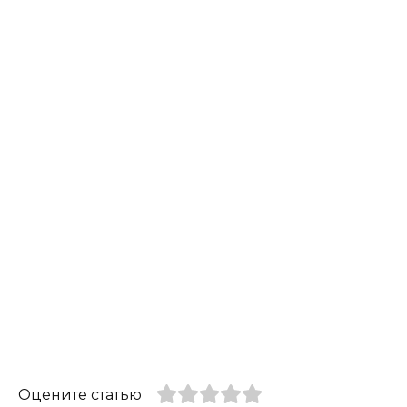
Оцените статью