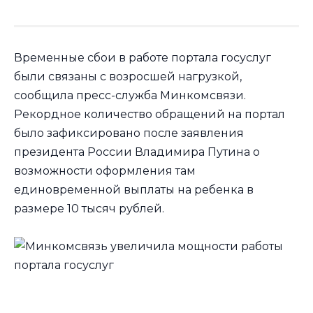
Временные сбои в работе портала госуслуг
были связаны с возросшей нагрузкой,
сообщила пресс-служба Минкомсвязи.
Рекордное количество обращений на портал
было зафиксировано после заявления
президента России Владимира Путина о
возможности оформления там
единовременной выплаты на ребенка в
размере 10 тысяч рублей.