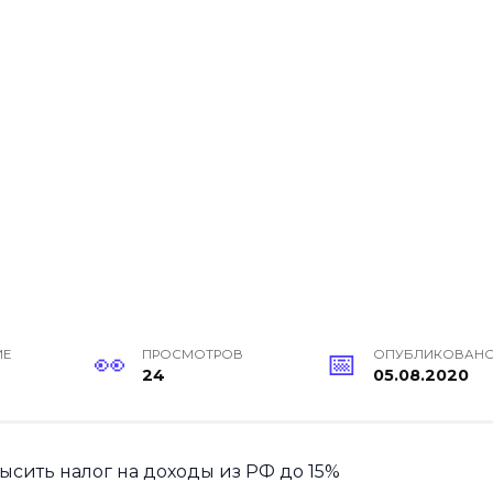
ИЕ
ПРОСМОТРОВ
ОПУБЛИКОВАН
24
05.08.2020