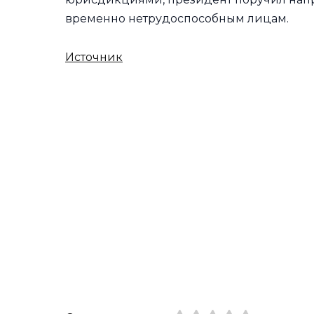
временно нетрудоспособным лицам.
Источник