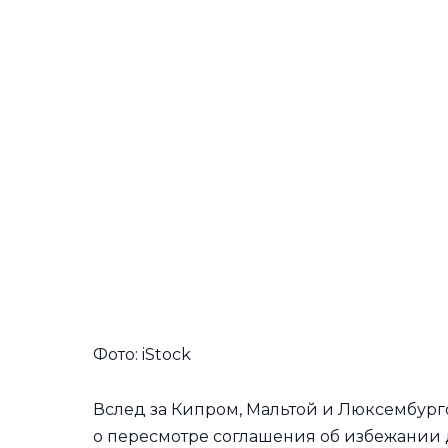
Фото: iStock
Вслед за Кипром, Мальтой и Люксембу
о пересмотре соглашения об избежании 