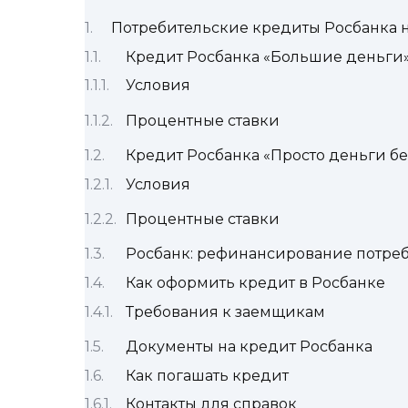
Потребительские кредиты Росбанка 
Кредит Росбанка «Большие деньги
Условия
Процентные ставки
Кредит Росбанка «Просто деньги б
Условия
Процентные ставки
Росбанк: рефинансирование потре
Как оформить кредит в Росбанке
Требования к заемщикам
Документы на кредит Росбанка
Как погашать кредит
Контакты для справок