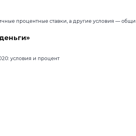
ичные процентные ставки, а другие условия — общи
деньги»