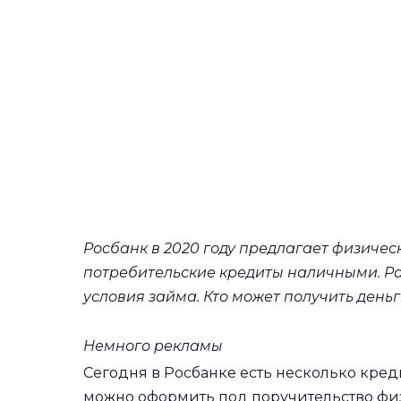
Росбанк в 2020 году предлагает физичес
потребительские кредиты наличными. Ра
условия займа. Кто может получить деньги
Немного рекламы
Сегодня в Росбанке есть несколько кре
можно оформить под поручительство физ