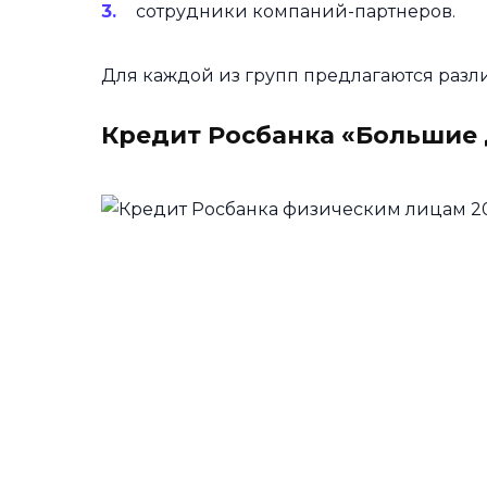
сотрудники компаний-партнеров.
Для каждой из групп предлагаются разл
Кредит Росбанка «Большие 