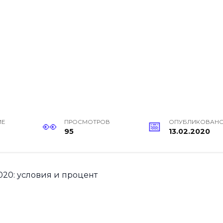
ИЕ
ПРОСМОТРОВ
ОПУБЛИКОВАН
95
13.02.2020