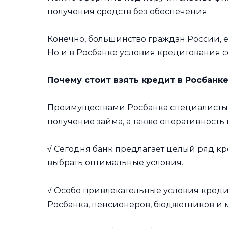
получения средств без обеспечения.
Конечно, большинство граждан России, е
Но и в Росбанке условия кредитования 
Почему стоит взять кредит в Росбанк
Преимуществами Росбанка специалисты
получение займа, а также оперативность 
√ Сегодня банк предлагает целый ряд кр
выбрать оптимальные условия.
√ Особо привлекательные условия креди
Росбанка, пенсионеров, бюджетников и 