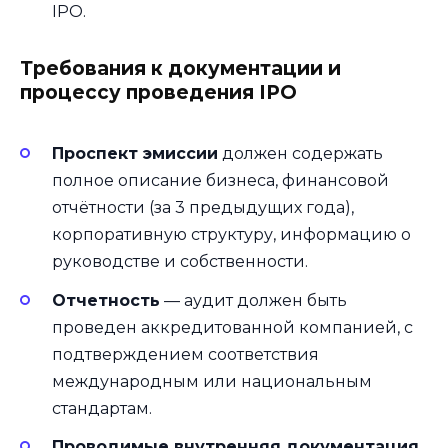
IPO.
Требования к документации и
процессу проведения IPO
Проспект эмиссии
должен содержать
полное описание бизнеса, финансовой
отчётности (за 3 предыдущих года),
корпоративную структуру, информацию о
руководстве и собственности.
Отчетность
— аудит должен быть
проведен аккредитованной компанией, с
подтверждением соответствия
международным или национальным
стандартам.
Проводимые внутренняя документация