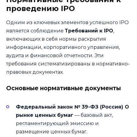
проведению IPO
Одним из ключевых элементов успешного IPO
является соблюдение
Требований к IPO
,
включающих в себя нормы раскрытия
информации, корпоративного управления,
аудита и финансовой отчетности. Эти
требования систематизированы в нормативно-
правовых документах.
Основные нормативные документы
Федеральный закон № 39-ФЗ (Россия) О
рынке ценных бумаг
— базовый акт,
регламентирующий эмиссию и
размещение ценных бумаг.