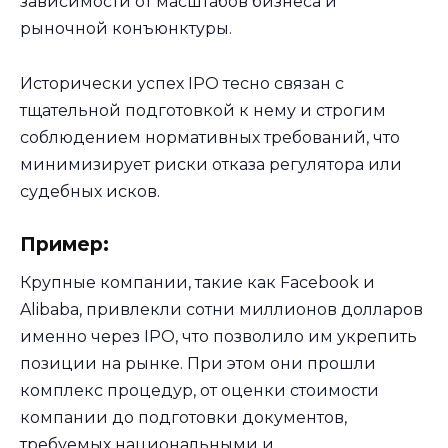
зависимости от масштабов бизнеса и
рыночной конъюнктуры.
Исторически успех IPO тесно связан с
тщательной подготовкой к нему и строгим
соблюдением нормативных требований, что
минимизирует риски отказа регулятора или
судебных исков.
Пример:
Крупные компании, такие как Facebook и
Alibaba, привлекли сотни миллионов долларов
именно через IPO, что позволило им укрепить
позиции на рынке. При этом они прошли
комплекс процедур, от оценки стоимости
компании до подготовки документов,
требуемых национальными и