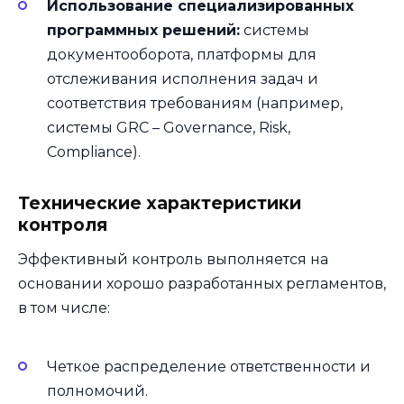
Использование специализированных
программных решений:
системы
документооборота, платформы для
отслеживания исполнения задач и
соответствия требованиям (например,
системы GRC – Governance, Risk,
Compliance).
Технические характеристики
контроля
Эффективный контроль выполняется на
основании хорошо разработанных регламентов,
в том числе:
Четкое распределение ответственности и
полномочий.