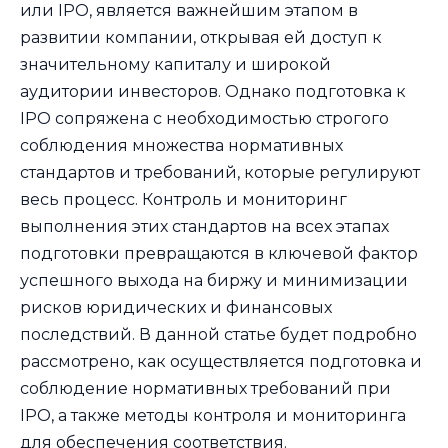
или IPO, является важнейшим этапом в
развитии компании, открывая ей доступ к
значительному капиталу и широкой
аудитории инвесторов. Однако подготовка к
IPO сопряжена с необходимостью строгого
соблюдения множества нормативных
стандартов и требований, которые регулируют
весь процесс. Контроль и мониторинг
выполнения этих стандартов на всех этапах
подготовки превращаются в ключевой фактор
успешного выхода на биржу и минимизации
рисков юридических и финансовых
последствий. В данной статье будет подробно
рассмотрено, как осуществляется подготовка и
соблюдение нормативных требований при
IPO, а также методы контроля и мониторинга
для обеспечения соответствия.