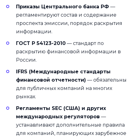
Приказы Центрального банка РФ
—
регламентируют состав и содержание
проспекта эмиссии, порядок раскрытия
информации.
ГОСТ Р 54123-2010
— стандарт по
раскрытию финансовой информации в
России.
IFRS (Международные стандарты
финансовой отчетности)
— обязательны
для публичных компаний на многих
рынках.
Регламенты SEC (США) и других
международных регуляторов
—
устанавливают дополнительные правила
для компаний, планирующих зарубежное