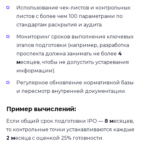
Использование чек-листов и контрольных
листов с более чем 100 параметрами по
стандартам раскрытия и аудита.
Мониторинг сроков выполнения ключевых
этапов подготовки (например, разработка
проспекта должна занимать не более
4
м
есяцев, чтобы не допустить устаревания
информации).
Регулярное обновление нормативной базы
и пересмотр внутренней документации.
Пример вычислений:
Если общий срок подготовки IPO —
8 м
есяцев,
то контрольные точки устанавливаются каждые
2 м
есяца с оценкой 25% готовности.