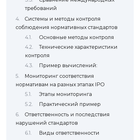
требований
Системы и методы контроля
соблюдения нормативных стандартов
Основные методы контроля
Технические характеристики
контроля
Пример вычислений:
Мониторинг соответствия
нормативам на разных этапах IPO
Этапы мониторинга
Практический пример
Ответственность и последствия
нарушений стандартов
Виды ответственности