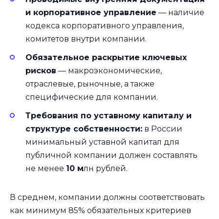
и корпоративное управление
— наличие
кодекса корпоративного управления,
комитетов внутри компании.
Обязательное раскрытие ключевых
рисков
— макроэкономические,
отраслевые, рыночные, а также
специфические для компании.
Требования по уставному капиталу и
структуре собственности:
в России
минимальный уставной капитал для
публичной компании должен составлять
не менее
10 м
лн рублей.
В среднем, компании должны соответствовать
как минимум 85% обязательных критериев