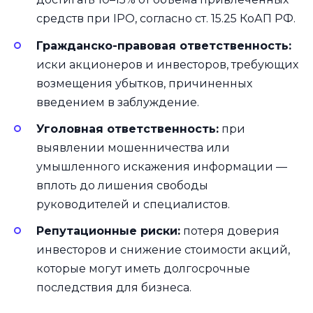
средств при IPO, согласно ст. 15.25 КоАП РФ.
Гражданско-правовая ответственность:
иски акционеров и инвесторов, требующих
возмещения убытков, причиненных
введением в заблуждение.
Уголовная ответственность:
при
выявлении мошенничества или
умышленного искажения информации —
вплоть до лишения свободы
руководителей и специалистов.
Репутационные риски:
потеря доверия
инвесторов и снижение стоимости акций,
которые могут иметь долгосрочные
последствия для бизнеса.