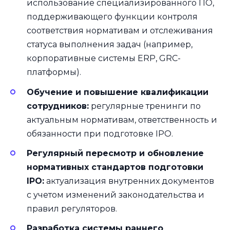
использование специализированного ПО,
поддерживающего функции контроля
соответствия нормативам и отслеживания
статуса выполнения задач (например,
корпоративные системы ERP, GRC-
платформы).
Обучение и повышение квалификации
сотрудников:
регулярные тренинги по
актуальным нормативам, ответственность и
обязанности при подготовке IPO.
Регулярный пересмотр и обновление
нормативных стандартов подготовки
IPO:
актуализация внутренних документов
с учетом изменений законодательства и
правил регуляторов.
Разработка системы раннего