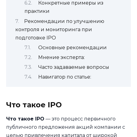
Конкретные примеры из
практики
Рекомендации по улучшению
контроля и мониторинга при
подготовке IPO
Основные рекомендации
Мнение эксперта:
Часто задаваемые вопросы
Навигатор по статье:
Что такое IPO
Что такое IPO
— это процесс первичного
публичного предложения акций компании с
целью привлечения капитала от широкой