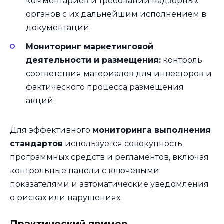
комментариев и требований надзорных
органов с их дальнейшим исполнением в
документации.
Мониторинг маркетинговой
деятельности и размещения:
контроль
соответствия материалов для инвесторов и
фактического процесса размещения
акций.
Для эффективного
мониторинга выполнения
стандартов
используется совокупность
программных средств и регламентов, включая
контрольные панели с ключевыми
показателями и автоматические уведомления
о рисках или нарушениях.