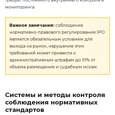
требует постоянного внутреннего контроля и
мониторинга.
Важное замечание:
соблюдение
нормативно-правового регулирования IPO
является обязательным условием для
выхода на рынок, нарушение этих
требований может привести к
административным штрафам до 10% от
объема размещения и судебным искам.
Системы и методы контроля
соблюдения нормативных
стандартов