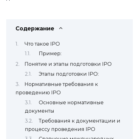
Содержание
Что такое IPO
Пример:
Понятие и этапы подготовки IPO
Этапы подготовки IPO:
Нормативные требования к
проведению IPO
Основные нормативные
документы
Требования к документации и
процессу проведения IPO
Сравнение международных