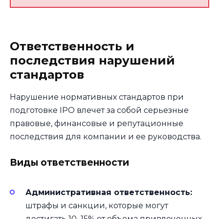
Ответственность и
последствия нарушений
стандартов
Нарушение нормативных стандартов при
подготовке IPO влечет за собой серьезные
правовые, финансовые и репутационные
последствия для компании и ее руководства.
Виды ответственности
Административная ответственность:
штрафы и санкции, которые могут
достигать 10–15% от объема привлеченных