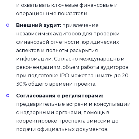
и охватывать ключевые финансовые и
операционные показатели.
Внешний аудит:
привлечение
независимых аудиторов для проверки
финансовой отчетности, юридических
аспектов и полноты раскрытия
информации. Согласно международным
рекомендациям, объем работы аудиторов
при подготовке IPO может занимать до 20–
30% общего времени проекта.
Согласования с регуляторами:
предварительные встречи и консультации
с надзорными органами, помощь в
корректировке проспекта эмиссии до
подачи официальных документов.