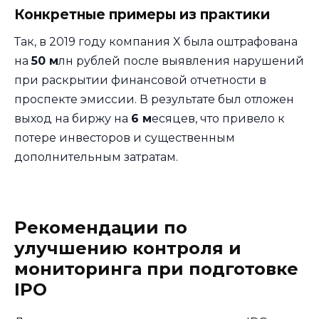
Конкретные примеры из практики
Так, в 2019 году компания X была оштрафована
на
50 м
лн рублей после выявления нарушений
при раскрытии финансовой отчетности в
проспекте эмиссии. В результате был отложен
выход на биржу на
6 м
есяцев, что привело к
потере инвесторов и существенным
дополнительным затратам.
Рекомендации по
улучшению контроля и
мониторинга при подготовке
IPO