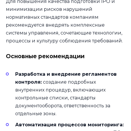
Для повышения качества подготовки IPO и
минимизации рисков нарушений
нормативных стандартов компаниям
рекомендуется внедрять комплексные
системы управления, сочетающие технологии,
процессы и культуру соблюдения требований.
Основные рекомендации
Разработка и внедрение регламентов
контроля:
создание подробных
внутренних процедур, включающих
контрольные списки, стандарты
документооборота, ответственность за
отдельные зоны.
Автоматизация процессов мониторинга: