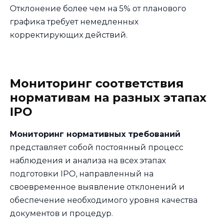
Отклонение более чем на 5% от планового
графика требует немедленных
корректирующих действий.
Мониторинг соответствия
нормативам на разных этапах
IPO
Мониторинг нормативных требований
представляет собой постоянный процесс
наблюдения и анализа на всех этапах
подготовки IPO, направленный на
своевременное выявление отклонений и
обеспечение необходимого уровня качества
документов и процедур.