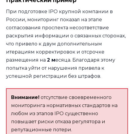
Практический пример
При подготовке IPO крупной компании в
России, мониторинг показал на этапе
согласования проспекта несоответствие
раскрытия информации о связанных сторонах,
что привело к двум дополнительным
итерациям корректировок и отсрочке
размещения на
2 м
есяца. Благодаря этому
попытка уйти от нарушения привела к
успешной регистрации без штрафов.
Внимание!
отсутствие своевременного
мониторинга нормативных стандартов на
любом из этапов IPO существенно
повышает риски отказа регулятора и
репутационные потери.