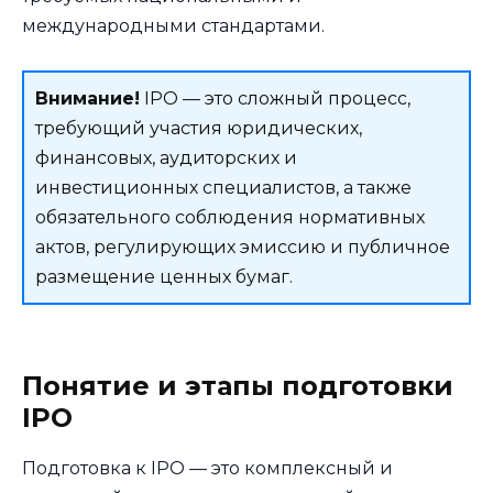
международными стандартами.
Внимание!
IPO — это сложный процесс,
требующий участия юридических,
финансовых, аудиторских и
инвестиционных специалистов, а также
обязательного соблюдения нормативных
актов, регулирующих эмиссию и публичное
размещение ценных бумаг.
Понятие и этапы подготовки
IPO
Подготовка к IPO — это комплексный и