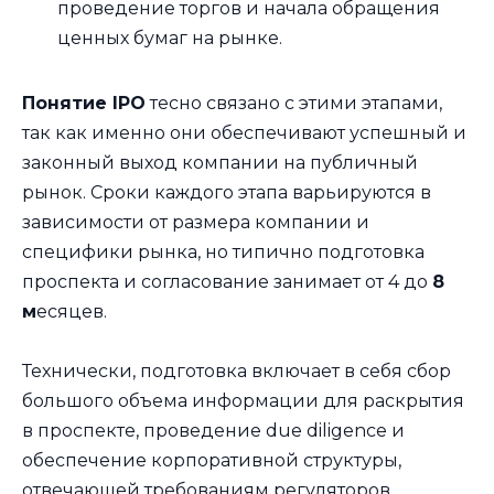
проведение торгов и начала обращения
ценных бумаг на рынке.
Понятие IPO
тесно связано с этими этапами,
так как именно они обеспечивают успешный и
законный выход компании на публичный
рынок. Сроки каждого этапа варьируются в
зависимости от размера компании и
специфики рынка, но типично подготовка
проспекта и согласование занимает от 4 до
8
м
есяцев.
Технически, подготовка включает в себя сбор
большого объема информации для раскрытия
в проспекте, проведение due diligence и
обеспечение корпоративной структуры,
отвечающей требованиям регуляторов.