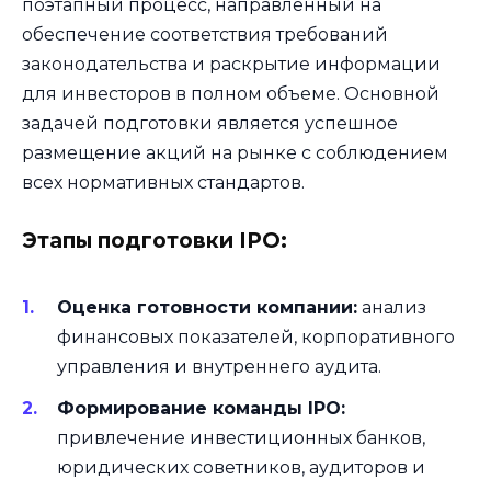
поэтапный процесс, направленный на
обеспечение соответствия требований
законодательства и раскрытие информации
для инвесторов в полном объеме. Основной
задачей подготовки является успешное
размещение акций на рынке с соблюдением
всех нормативных стандартов.
Этапы подготовки IPO:
Оценка готовности компании:
анализ
финансовых показателей, корпоративного
управления и внутреннего аудита.
Формирование команды IPO:
привлечение инвестиционных банков,
юридических советников, аудиторов и