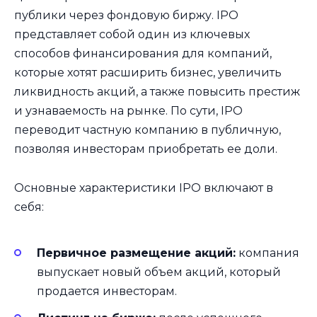
публики через фондовую биржу. IPO
представляет собой один из ключевых
способов финансирования для компаний,
которые хотят расширить бизнес, увеличить
ликвидность акций, а также повысить престиж
и узнаваемость на рынке. По сути, IPO
переводит частную компанию в публичную,
позволяя инвесторам приобретать ее доли.
Основные характеристики IPO включают в
себя:
Первичное размещение акций:
компания
выпускает новый объем акций, который
продается инвесторам.