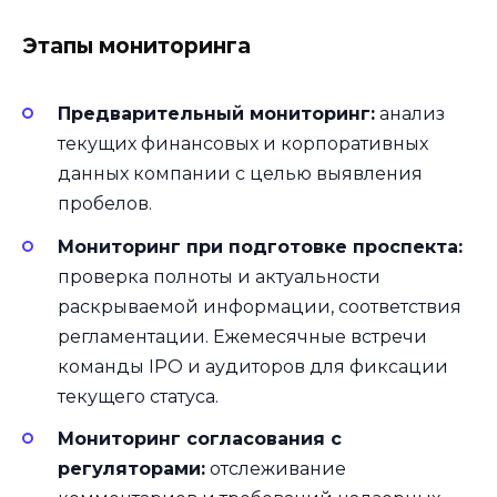
Этапы мониторинга
Предварительный мониторинг:
анализ
текущих финансовых и корпоративных
данных компании с целью выявления
пробелов.
Мониторинг при подготовке проспекта:
проверка полноты и актуальности
раскрываемой информации, соответствия
регламентации. Ежемесячные встречи
команды IPO и аудиторов для фиксации
текущего статуса.
Мониторинг согласования с
регуляторами:
отслеживание