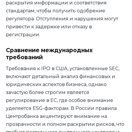
раскрытия информации и соответствия
стандартам, чтобы получить одобрение
регулятора. Отступления и нарушения могут
привести к задержке или отказу в
регистрации.
Сравнение международных
требований
Требования к IPO в США, установленные SEC,
включают детальный анализ финансовых и
юридических аспектов бизнеса, однако
зачастую более строгим является
регулирование в ЕС, где особое внимание
уделяется ESG-факторам. В России правила
Центробанка акцентируют внимание на
прозрачности и полном раскрытии рисков, что