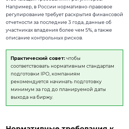
Например, в России нормативно-правовое
регулирование требует раскрытия финансовой
отчетности за последние 3 года, данные об
участниках владения более чем 5%, а также
описание контрольных рисков.
Практический совет:
чтобы
соответствовать нормативным стандартам
подготовки IPO, компаниям
рекомендуется начинать подготовку
минимум за год до планируемой даты
выхода на биржу.
Нормативные требования к