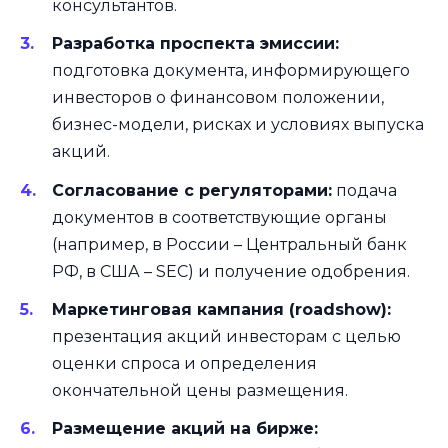
консультантов.
Разработка проспекта эмиссии:
подготовка документа, информирующего
инвесторов о финансовом положении,
бизнес-модели, рисках и условиях выпуска
акций.
Согласование с регуляторами:
подача
документов в соответствующие органы
(например, в России – Центральный банк
РФ, в США – SEC) и получение одобрения.
Маркетинговая кампания (roadshow):
презентация акций инвесторам с целью
оценки спроса и определения
окончательной цены размещения.
Размещение акций на бирже: