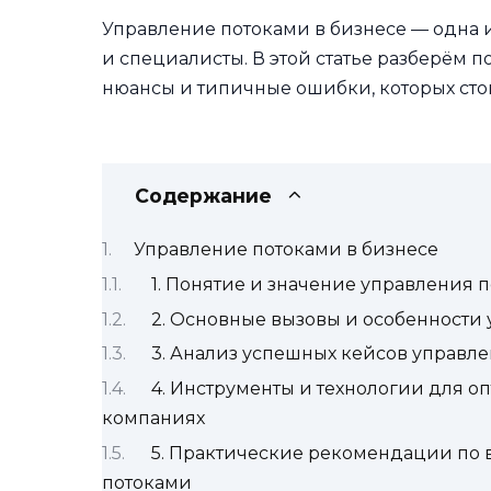
Управление потоками в бизнесе — одна и
и специалисты. В этой статье разберём
нюансы и типичные ошибки, которых стои
Содержание
Управление потоками в бизнесе
1. Понятие и значение управления 
2. Основные вызовы и особенности
3. Анализ успешных кейсов управле
4. Инструменты и технологии для 
компаниях
5. Практические рекомендации по
потоками