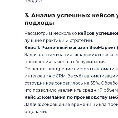
продаж.
3. Анализ успешных кейсов 
подходы
Рассмотрим несколько
кейсов успешно
лучшие практики и стратегии.
Кейс 1: Розничный магазин ЭкоМаркет (
Задача: оптимизация складских и кассов
повышения качества обслуживания.
Решение: внедрение системы автоматиза
интеграция с CRM. За счёт автоматизаци
сотрудников сократилось на 35%. Обрабо
что позволило увеличить средний объем 
Кейс 2: Компания по производству меб
Задача: сокращение времени цикла про
отделами.