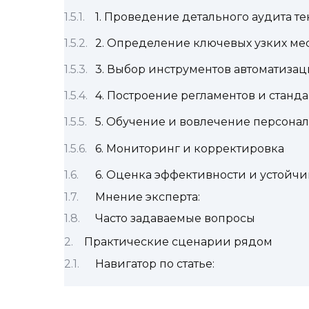
1. Проведение детального аудита т
2. Определение ключевых узких ме
3. Выбор инструментов автоматизац
4. Построение регламентов и станд
5. Обучение и вовлечение персонал
6. Мониторинг и корректировка
6. Оценка эффективности и устойч
Мнение эксперта:
Часто задаваемые вопросы
Практические сценарии рядом
Навигатор по статье: