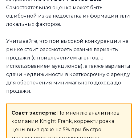
Самостоятельная оценка может быть
ошибочной из-за недостатка информации или
локальных факторов.
Учитывайте, что при высокой конкуренции на
рынке стоит рассмотреть разные варианты
продажи (с привлечением агентов, с
использованием аукционов), а также варианты
сдачи недвижимости в краткосрочную аренду
для обеспечения минимального дохода до
продажи.
Совет эксперта:
По мнению аналитиков
компании Knight Frank, корректировка
цены вниз даже на 5% при быстро
меняющемся рынке увеличивает