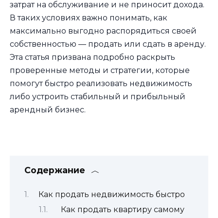
затрат на обслуживание и не приносит дохода.
В таких условиях важно понимать, как
максимально выгодно распорядиться своей
собственностью — продать или сдать в аренду.
Эта статья призвана подробно раскрыть
проверенные методы и стратегии, которые
помогут быстро реализовать недвижимость
либо устроить стабильный и прибыльный
арендный бизнес.
Содержание
Как продать недвижимость быстро
Как продать квартиру самому