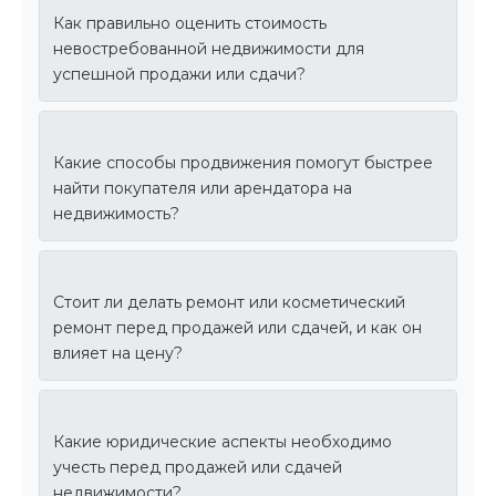
Как правильно оценить стоимость
невостребованной недвижимости для
успешной продажи или сдачи?
Какие способы продвижения помогут быстрее
найти покупателя или арендатора на
недвижимость?
Стоит ли делать ремонт или косметический
ремонт перед продажей или сдачей, и как он
влияет на цену?
Какие юридические аспекты необходимо
учесть перед продажей или сдачей
недвижимости?