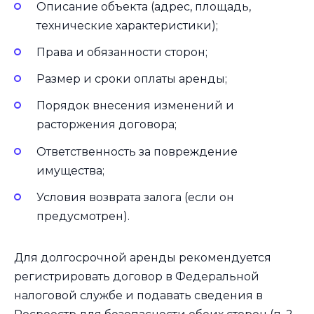
Описание объекта (адрес, площадь,
технические характеристики);
Права и обязанности сторон;
Размер и сроки оплаты аренды;
Порядок внесения изменений и
расторжения договора;
Ответственность за повреждение
имущества;
Условия возврата залога (если он
предусмотрен).
Для долгосрочной аренды рекомендуется
регистрировать договор в Федеральной
налоговой службе и подавать сведения в