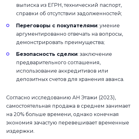
выписка из ЕГРН, технический паспорт,
справки об отсутствии задолженностей;
Переговоры с покупателями
: умение
аргументированно отвечать на вопросы,
демонстрировать преимущества;
Безопасность сделки
: заключение
предварительного соглашения,
использование аккредитивов или
депозитных счетов для хранения аванса.
Согласно исследованию АН Этажи (2023),
самостоятельная продажа в среднем занимает
на 20% больше времени, однако конечная
экономия зачастую перевешивает временные
издержки.