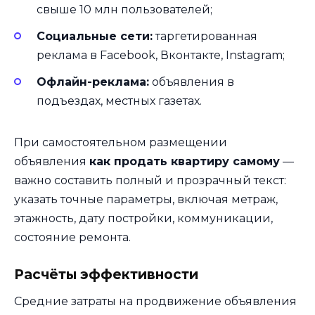
свыше 10 млн пользователей;
Социальные сети:
таргетированная
реклама в Facebook, Вконтакте, Instagram;
Офлайн-реклама:
объявления в
подъездах, местных газетах.
При самостоятельном размещении
объявления
как продать квартиру самому
—
важно составить полный и прозрачный текст:
указать точные параметры, включая метраж,
этажность, дату постройки, коммуникации,
состояние ремонта.
Расчёты эффективности
Средние затраты на продвижение объявления