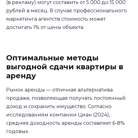
(в рекламу) могут составить от 5 000 до 15 000
рублей в месяц. В случае профессионального
маркетинга агентств стоимость может
достигать 1% от цены объекта.
Оптимальные методы
выгодной сдачи квартиры в
аренду
Рынок аренды — отличная альтернатива
продаже, позволяющая получать постоянный
доход и сохранить имущество. Согласно
исследованиям компании Циан (2024),
средняя доходность аренды составляет 6-8%
годовых.