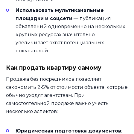
Использовать мультиканальные
площадки и соцсети
— публикация
объявлений одновременно на нескольких
крупных ресурсах значительно
увеличивает охват потенциальных
покупателей.
Как продать квартиру самому
Продажа без посредников позволяет
сэкономить 2-5% от стоимости объекта, которые
обычно уходят агентствам. При
самостоятельной продаже важно учесть
несколько аспектов:
Юридическая подготовка документов
: