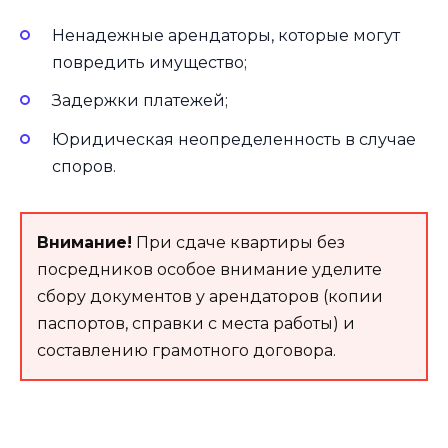
Ненадежные арендаторы, которые могут
повредить имущество;
Задержки платежей;
Юридическая неопределенность в случае
споров.
Внимание!
При сдаче квартиры без
посредников особое внимание уделите
сбору документов у арендаторов (копии
паспортов, справки с места работы) и
составлению грамотного договора.