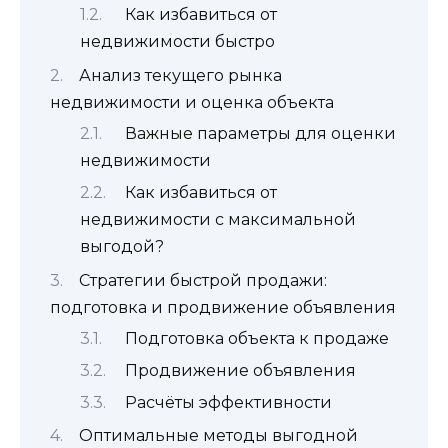
Как избавиться от
недвижимости быстро
Анализ текущего рынка
недвижимости и оценка объекта
Важные параметры для оценки
недвижимости
Как избавиться от
недвижимости с максимальной
выгодой?
Стратегии быстрой продажи:
подготовка и продвижение объявления
Подготовка объекта к продаже
Продвижение объявления
Расчёты эффективности
Оптимальные методы выгодной