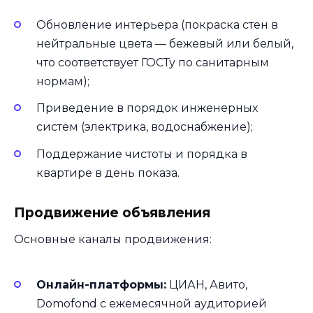
Обновление интерьера (покраска стен в
нейтральные цвета — бежевый или белый,
что соответствует ГОСТу по санитарным
нормам);
Приведение в порядок инженерных
систем (электрика, водоснабжение);
Поддержание чистоты и порядка в
квартире в день показа.
Продвижение объявления
Основные каналы продвижения:
Онлайн-платформы:
ЦИАН, Авито,
Domofond с ежемесячной аудиторией