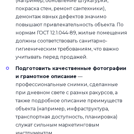
(например, обновление штукатурки,
покраска стен, ремонт сантехники),
демонтаж явных дефектов значимо
повышают привлекательность объекта. По
нормам ГОСТ 12.1.044-89, жилые помещения
должны соответствовать санитарно-
гигиеническим требованиям, что важно
учитывать перед продажей.
Подготовить качественные фотографии
и грамотное описание
—
профессиональные снимки, сделанные
при дневном свете с разных ракурсов, а
также подробное описание преимуществ
объекта (например, инфраструктура,
транспортная доступность, планировка)
служат сильным маркетинговым
инструментом.