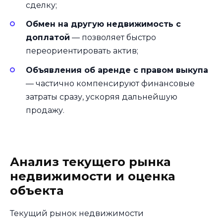
сделку;
Обмен на другую недвижимость с
доплатой
— позволяет быстро
переориентировать актив;
Объявления об аренде с правом выкупа
— частично компенсируют финансовые
затраты сразу, ускоряя дальнейшую
продажу.
Анализ текущего рынка
недвижимости и оценка
объекта
Текущий рынок недвижимости