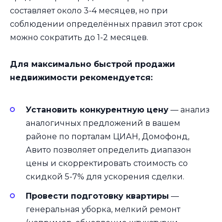
составляет около 3-4 месяцев, но при
соблюдении определённых правил этот срок
можно сократить до 1-2 месяцев.
Для максимально быстрой продажи
недвижимости рекомендуется:
Установить конкурентную цену
— анализ
аналогичных предложений в вашем
районе по порталам ЦИАН, Домофонд,
Авито позволяет определить диапазон
цены и скорректировать стоимость со
скидкой 5-7% для ускорения сделки.
Провести подготовку квартиры
—
генеральная уборка, мелкий ремонт