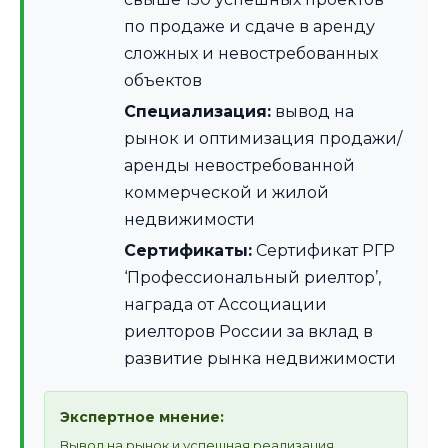
по продаже и сдаче в аренду
сложных и невостребованных
объектов
Специализация:
вывод на
рынок и оптимизация продажи/
аренды невостребованной
коммерческой и жилой
недвижимости
Сертификаты:
Сертификат РГР
‘Профессиональный риелтор’,
награда от Ассоциации
риелторов России за вклад в
развитие рынка недвижимости
Экспертное мнение:
Вывод на рынок и успешная реализация