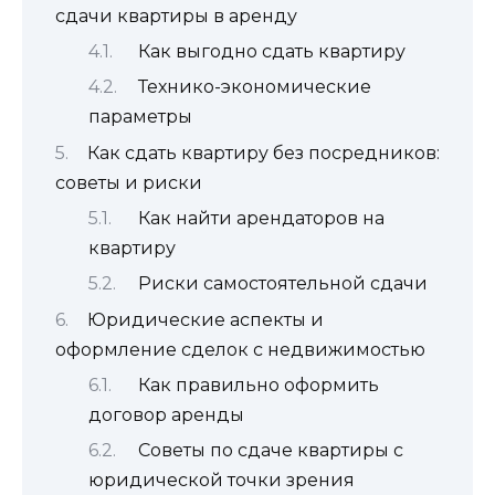
сдачи квартиры в аренду
Как выгодно сдать квартиру
Технико-экономические
параметры
Как сдать квартиру без посредников:
советы и риски
Как найти арендаторов на
квартиру
Риски самостоятельной сдачи
Юридические аспекты и
оформление сделок с недвижимостью
Как правильно оформить
договор аренды
Советы по сдаче квартиры с
юридической точки зрения