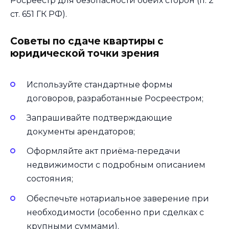
Росреестр для безопасности обеих сторон (п. 2
ст. 651 ГК РФ).
Советы по сдаче квартиры с
юридической точки зрения
Используйте стандартные формы
договоров, разработанные Росреестром;
Запрашивайте подтверждающие
документы арендаторов;
Оформляйте акт приёма-передачи
недвижимости с подробным описанием
состояния;
Обеспечьте нотариальное заверение при
необходимости (особенно при сделках с
крупными суммами).