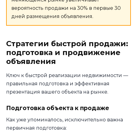
вероятность продажи на 30% в первые 30
дней размещения объявления.
Стратегии быстрой продажи:
подготовка и продвижение
объявления
Ключ к быстрой реализации недвижимости —
правильная подготовка и эффективная
презентация вашего объекта на рынке.
Подготовка объекта к продаже
Как уже упоминалось, исключительно важна
первичная подготовка: