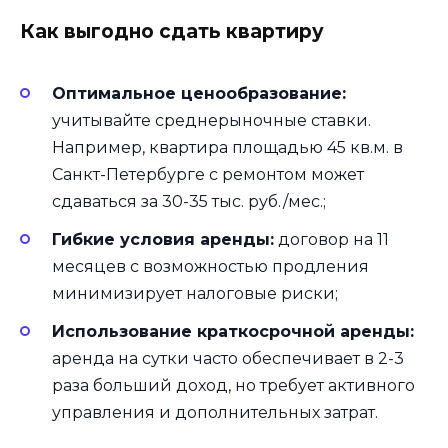
Как выгодно сдать квартиру
Оптимальное ценообразование:
учитывайте среднерыночные ставки.
Например, квартира площадью 45 кв.м. в
Санкт-Петербурге с ремонтом может
сдаваться за 30-35 тыс. руб./мес.;
Гибкие условия аренды:
договор на 11
месяцев с возможностью продления
минимизирует налоговые риски;
Использование краткосрочной аренды:
аренда на сутки часто обеспечивает в 2-3
раза больший доход, но требует активного
управления и дополнительных затрат.