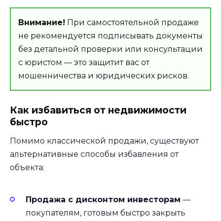
Внимание!
При самостоятельной продаже
не рекомендуется подписывать документы
без детальной проверки или консультации
с юристом — это защитит вас от
мошенничества и юридических рисков.
Как избавиться от недвижимости
быстро
Помимо классической продажи, существуют
альтернативные способы избавления от
объекта:
Продажа с дисконтом инвесторам
—
покупателям, готовым быстро закрыть