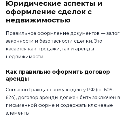
Юридические аспекты и
оформление сделок с
недвижимостью
Правильное оформление документов — залог
законности и безопасности сделки. Это
касается как продажи, так и аренды
недвижимости.
Как правильно оформить договор
аренды
Согласно Гражданскому кодексу РФ (ст. 609-
624), договор аренды должен быть заключён в
письменной форме и содержать ключевые
элементы: