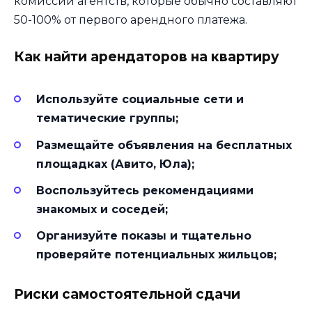
комиссий агентств, которые обычно составляют
50-100% от первого арендного платежа.
Как найти арендаторов на квартиру
Используйте социальные сети и
тематические группы;
Размещайте объявления на бесплатных
площадках (Авито, Юла);
Воспользуйтесь рекомендациями
знакомых и соседей;
Организуйте показы и тщательно
проверяйте потенциальных жильцов;
Риски самостоятельной сдачи