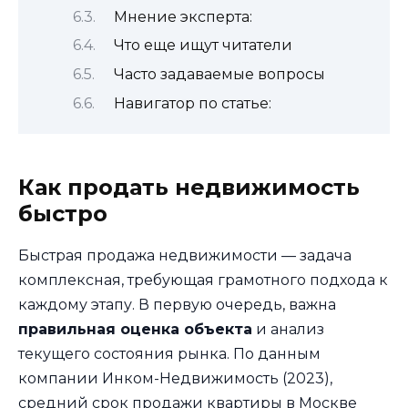
Мнение эксперта:
Что еще ищут читатели
Часто задаваемые вопросы
Навигатор по статье:
Как продать недвижимость
быстро
Быстрая продажа недвижимости — задача
комплексная, требующая грамотного подхода к
каждому этапу. В первую очередь, важна
правильная оценка объекта
и анализ
текущего состояния рынка. По данным
компании Инком-Недвижимость (2023),
средний срок продажи квартиры в Москве