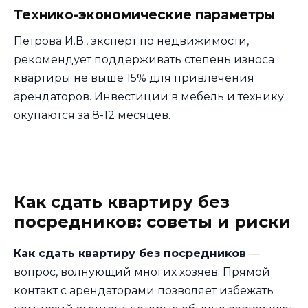
Технико-экономические параметры
Петрова И.В., эксперт по недвижимости,
рекомендует поддерживать степень износа
квартиры не выше 15% для привлечения
арендаторов. Инвестиции в мебель и технику
окупаются за 8-12 месяцев.
Как сдать квартиру без
посредников: советы и риски
Как сдать квартиру без посредников
—
вопрос, волнующий многих хозяев. Прямой
контакт с арендаторами позволяет избежать