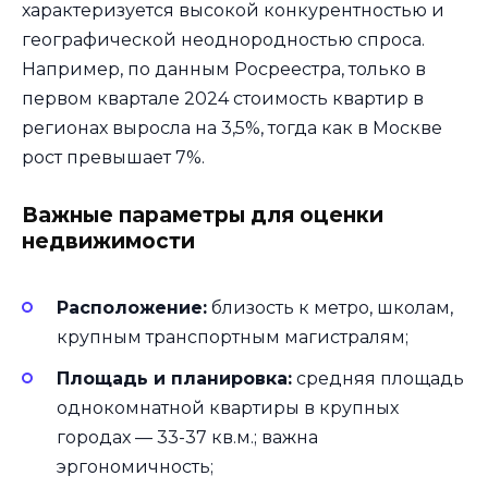
характеризуется высокой конкурентностью и
географической неоднородностью спроса.
Например, по данным Росреестра, только в
первом квартале 2024 стоимость квартир в
регионах выросла на 3,5%, тогда как в Москве
рост превышает 7%.
Важные параметры для оценки
недвижимости
Расположение:
близость к метро, школам,
крупным транспортным магистралям;
Площадь и планировка:
средняя площадь
однокомнатной квартиры в крупных
городах — 33-37 кв.м.; важна
эргономичность;