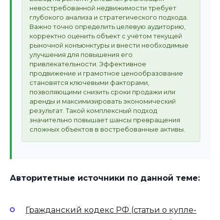
невостребованной недвижимости требует
глубокого анализа и стратегического подхода.
Важно точно определить целевую аудиторию,
корректно оценить объект с учётом текущей
рыночной конъюнктуры и внести необходимые
улучшения для повышения его
привлекательности. Эффективное
продвижение и грамотное ценообразование
становятся ключевыми факторами,
позволяющими снизить сроки продажи или
аренды и максимизировать экономический
результат. Такой комплексный подход
значительно повышает шансы превращения
сложных объектов в востребованные активы.
Авторитетные источники по данной теме:
Гражданский кодекс РФ (статьи о купле-